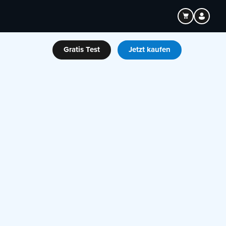
Gratis Test
Jetzt kaufen