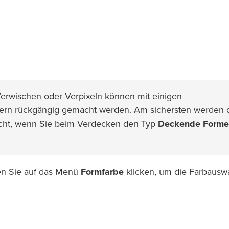
erwischen oder Verpixeln können mit einigen
tern rückgängig gemacht werden. Am sichersten werden 
acht, wenn Sie beim Verdecken den Typ
Deckende Form
n Sie auf das Menü
Formfarbe
klicken, um die Farbausw