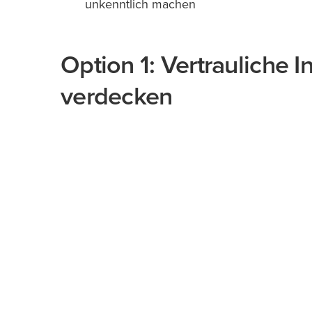
unkenntlich machen
Option 1: Vertrauliche 
verdecken