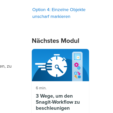
Option 4: Einzelne Objekte
unscharf markieren
Nächstes Modul
en, zu
6 min.
3 Wege, um den
Snagit-Workflow zu
beschleunigen