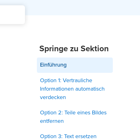
Springe zu Sektion
Einführung
Option 1: Vertrauliche
Informationen automatisch
verdecken
Option 2: Teile eines Bildes
entfernen
Option 3: Text ersetzen