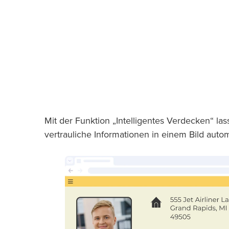
Mit der Funktion „Intelligentes Verdecken“ l
vertrauliche Informationen in einem Bild auto