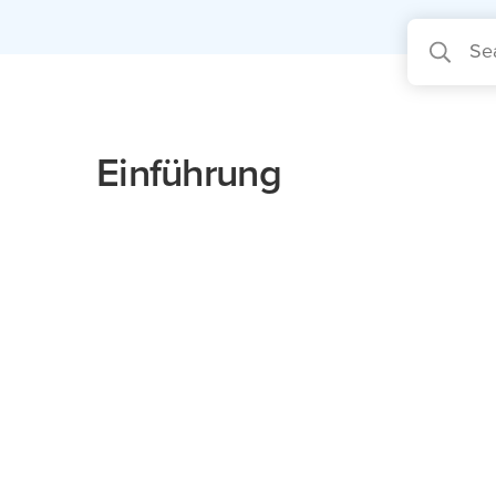
Einführung