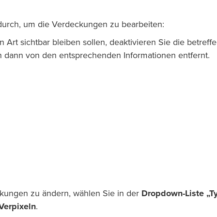
 durch, um die Verdeckungen zu bearbeiten:
Art sichtbar bleiben sollen, deaktivieren Sie die betreff
 dann von den entsprechenden Informationen entfernt.
kungen zu ändern, wählen Sie in der
Dropdown-Liste „T
Verpixeln
.