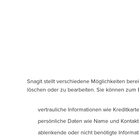
Snagit stellt verschiedene Möglichkeiten berei
löschen oder zu bearbeiten. Sie können zum B
vertrauliche Informationen wie Kreditka
persönliche Daten wie Name und Kontakt
ablenkende oder nicht benötigte Informat