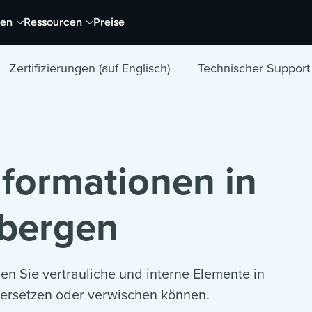
nen
Ressourcen
Preise
Zertifizierungen (auf Englisch)
Technischer Support
nformationen in
rbergen
nen Sie vertrauliche und interne Elemente in
 ersetzen oder verwischen können.