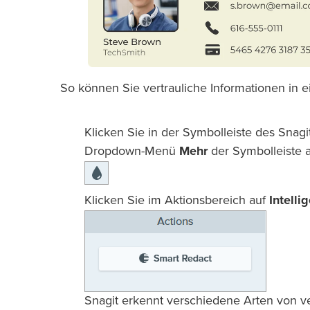
So können Sie vertrauliche Informationen in 
Klicken Sie in der Symbolleiste des Snag
Dropdown-Menü
Mehr
der Symbolleiste a
Klicken Sie im Aktionsbereich auf
Intell
Snagit erkennt verschiedene Arten von ve