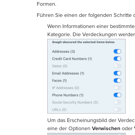
Formen.
Führen Sie einen der folgenden Schritte
Wenn Informationen einer bestimmten 
Kategorie. Die Verdeckungen werden
Um das Erscheinungsbild der Verdec
eine der Optionen
Verwischen
oder