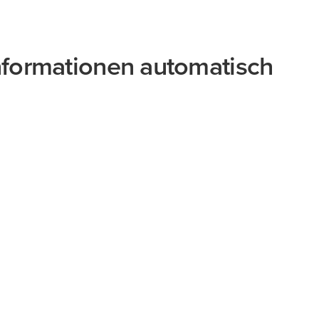
Informationen automatisch