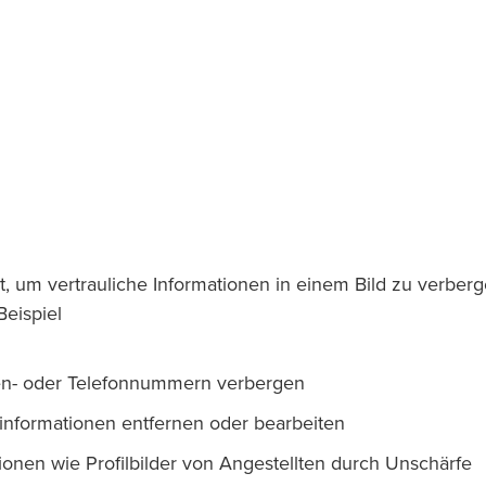
t, um vertrauliche Informationen in einem Bild zu verberg
eispiel
rten- oder Telefonnummern verbergen
informationen entfernen oder bearbeiten
ionen wie Profilbilder von Angestellten durch Unschärfe