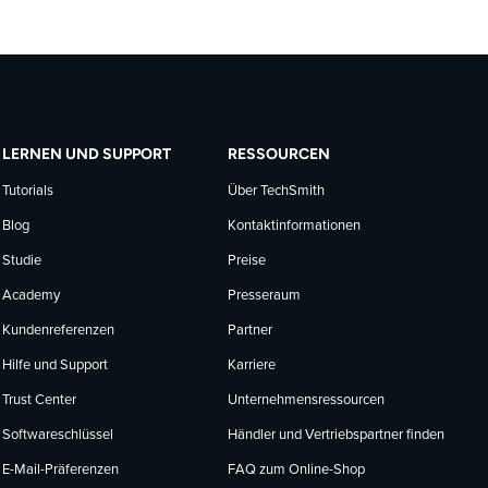
LERNEN UND SUPPORT
RESSOURCEN
Tutorials
Über TechSmith
Blog
Kontaktinformationen
Studie
Preise
Academy
Presseraum
Kundenreferenzen
Partner
Hilfe und Support
Karriere
Trust Center
Unternehmensressourcen
Softwareschlüssel
Händler und Vertriebspartner finden
E-Mail-Präferenzen
FAQ zum Online-Shop