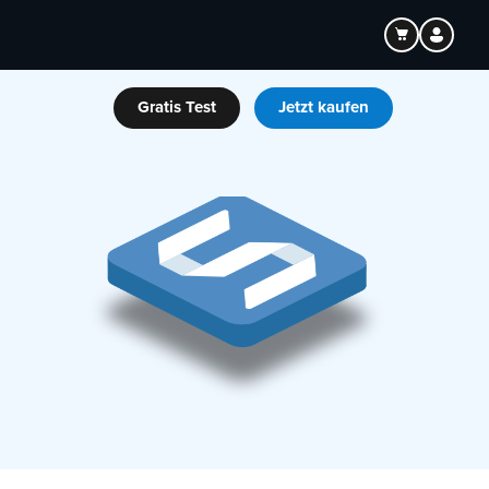
Gratis Test
Jetzt kaufen