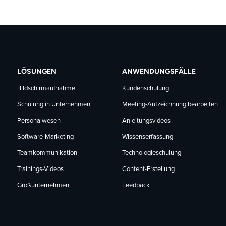
LÖSUNGEN
ANWENDUNGSFÄLLE
Bildschirmaufnahme
Kundenschulung
Schulung in Unternehmen
Meeting-Aufzeichnung bearbeiten
Personalwesen
Anleitungsvideos
Software-Marketing
Wissenserfassung
Teamkommunikation
Technologieschulung
Trainings-Videos
Content-Erstellung
Großunternehmen
Feedback