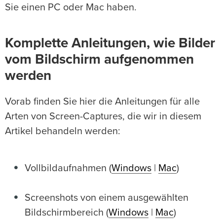
Sie einen PC oder Mac haben.
Komplette Anleitungen, wie Bilder
vom Bildschirm aufgenommen
werden
Vorab finden Sie hier die Anleitungen für alle
Arten von Screen-Captures, die wir in diesem
Artikel behandeln werden:
Vollbildaufnahmen (
Windows
|
Mac
)
Screenshots von einem ausgewählten
Bildschirmbereich (
Windows
|
Mac
)