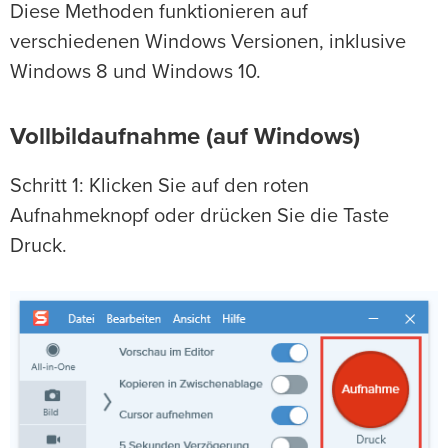
Diese Methoden funktionieren auf
verschiedenen Windows Versionen, inklusive
Windows 8 und Windows 10.
Vollbildaufnahme (auf Windows)
Schritt 1: Klicken Sie auf den roten
Aufnahmeknopf oder drücken Sie die Taste
Druck.