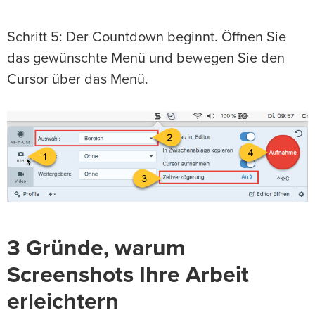
Schritt 5: Der Countdown beginnt. Öffnen Sie
das gewünschte Menü und bewegen Sie den
Cursor über das Menü.
3 Gründe, warum
Screenshots Ihre Arbeit
erleichtern