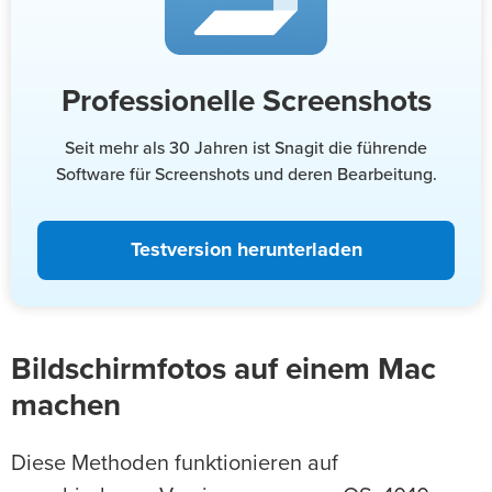
Professionelle Screenshots
Seit mehr als 30 Jahren ist Snagit die führende
Software für Screenshots und deren Bearbeitung.
Testversion herunterladen
Bildschirmfotos auf einem Mac
machen
Diese Methoden funktionieren auf