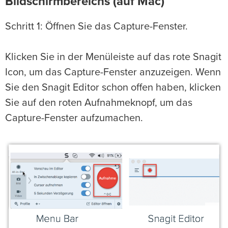
Bildschirmbereichs (auf Mac)
Schritt 1: Öffnen Sie das Capture-Fenster.
Klicken Sie in der Menüleiste auf das rote Snagit
Icon, um das Capture-Fenster anzuzeigen. Wenn
Sie den Snagit Editor schon offen haben, klicken
Sie auf den roten Aufnahmeknopf, um das
Capture-Fenster aufzumachen.