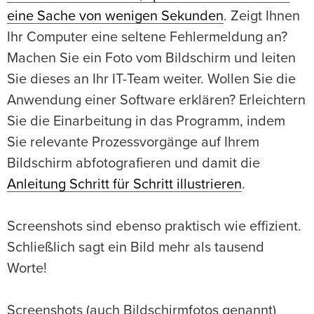
eine Sache von wenigen Sekunden
. Zeigt Ihnen
Ihr Computer eine seltene Fehlermeldung an?
Machen Sie ein Foto vom Bildschirm und leiten
Sie dieses an Ihr IT-Team weiter. Wollen Sie die
Anwendung einer Software erklären? Erleichtern
Sie die Einarbeitung in das Programm, indem
Sie relevante Prozessvorgänge auf Ihrem
Bildschirm abfotografieren und damit die
Anleitung Schritt für Schritt illustrieren
.
Screenshots sind ebenso praktisch wie effizient.
Schließlich sagt ein Bild mehr als tausend
Worte!
Screenshots (auch Bildschirmfotos genannt)