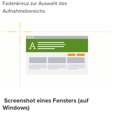
Fadenkreuz zur Auswahl des
Aufnahmebereichs.
Screenshot eines Fensters (auf
Windows)