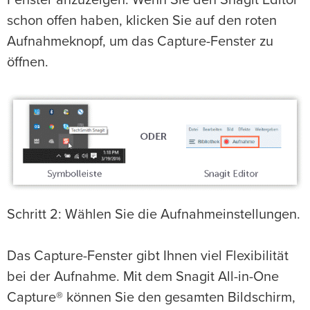
Fenster anzuzeigen. Wenn Sie den Snagit Editor
schon offen haben, klicken Sie auf den roten
Aufnahmeknopf, um das Capture-Fenster zu
öffnen.
Schritt 2: Wählen Sie die Aufnahmeinstellungen.
Das Capture-Fenster gibt Ihnen viel Flexibilität
bei der Aufnahme. Mit dem Snagit All-in-One
Capture® können Sie den gesamten Bildschirm,