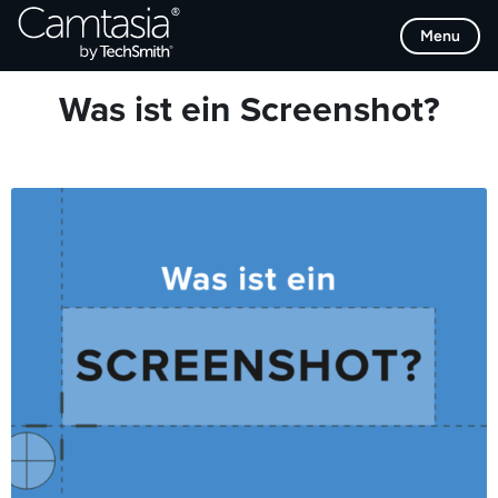
Direkt
Browse Categories
Menu
zum
Inhalt
Was ist ein Screenshot?