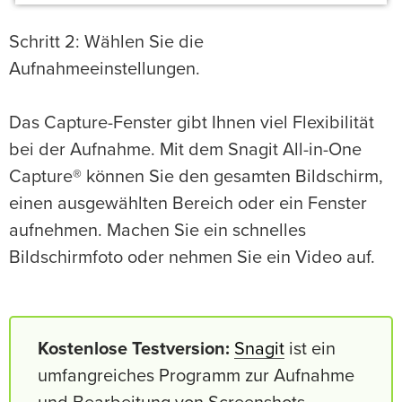
Schritt 2: Wählen Sie die
Aufnahmeeinstellungen.
Das Capture-Fenster gibt Ihnen viel Flexibilität
bei der Aufnahme. Mit dem Snagit All-in-One
Capture® können Sie den gesamten Bildschirm,
einen ausgewählten Bereich oder ein Fenster
aufnehmen. Machen Sie ein schnelles
Bildschirmfoto oder nehmen Sie ein Video auf.
Kostenlose Testversion:
Snagit
ist ein
umfangreiches Programm zur Aufnahme