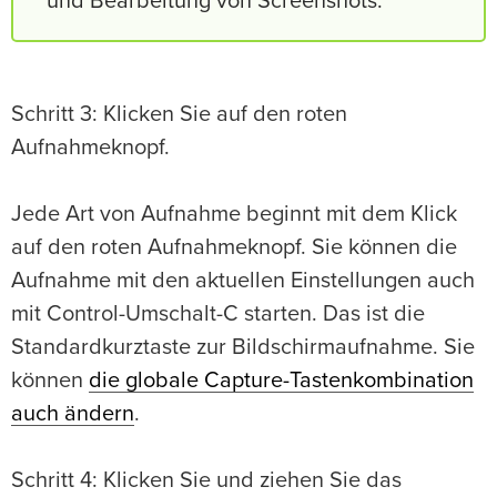
und Bearbeitung von Screenshots.
Schritt 3: Klicken Sie auf den roten
Aufnahmeknopf.
Jede Art von Aufnahme beginnt mit dem Klick
auf den roten Aufnahmeknopf. Sie können die
Aufnahme mit den aktuellen Einstellungen auch
mit Control-Umschalt-C starten. Das ist die
Standardkurztaste zur Bildschirmaufnahme. Sie
können
die globale Capture-Tastenkombination
auch ändern
.
Schritt 4: Klicken Sie und ziehen Sie das