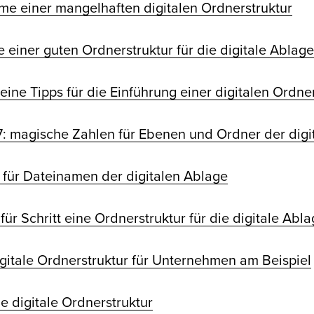
me einer mangelhaften digitalen Ordnerstruktur
e einer guten Ordnerstruktur für die digitale Ablage
eine Tipps für die Einführung einer digitalen Ordne
7: magische Zahlen für Ebenen und Ordner der digi
 für Dateinamen der digitalen Ablage
 für Schritt eine Ordnerstruktur für die digitale Ab
igitale Ordnerstruktur für Unternehmen am Beispiel
ne digitale Ordnerstruktur