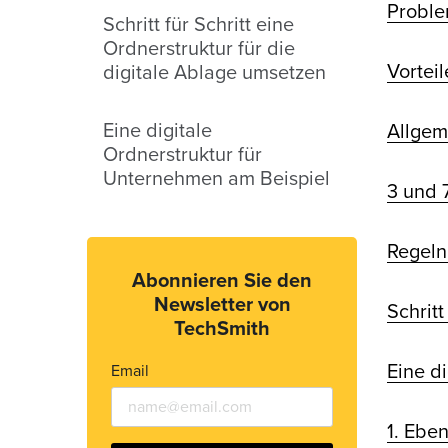
Proble
Schritt für Schritt eine
Ordnerstruktur für die
Vorteil
digitale Ablage umsetzen
Eine digitale
Allgem
Ordnerstruktur für
Unternehmen am Beispiel
3 und 
Regeln
Abonnieren Sie den
Newsletter von
Schritt
TechSmith
Eine d
Email
1. Ebe