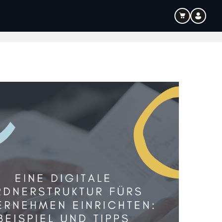
Bildung
Audio