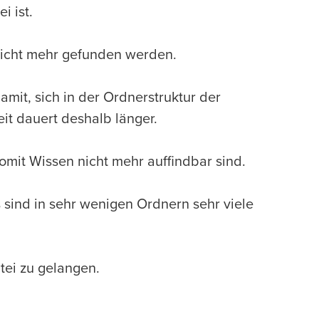
i ist.
icht mehr gefunden werden.
amit, sich in der Ordnerstruktur der
it dauert deshalb länger.
omit Wissen nicht mehr auffindbar sind.
sind in sehr wenigen Ordnern sehr viele
tei zu gelangen.