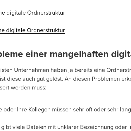
ne digitale Ordnerstruktur
ne digitale Ordnerstruktur
bleme einer mangelhaften digit
isten Unternehmen haben ja bereits eine Ordnerstruk
ist diese auch gut gelöst. An diesen Problemen erk
sert werden muss:
e oder Ihre Kollegen müssen sehr oft oder sehr lan
 gibt viele Dateien mit unklarer Bezeichnung oder 