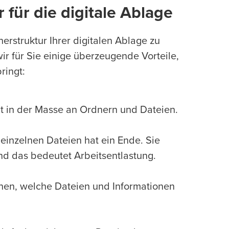
 für die digitale Ablage
erstruktur Ihrer digitalen Ablage zu
r für Sie einige überzeugende Vorteile,
ringt:
t in der Masse an Ordnern und Dateien.
einzelnen Dateien hat ein Ende. Sie
nd das bedeutet Arbeitsentlastung.
nnen, welche Dateien und Informationen