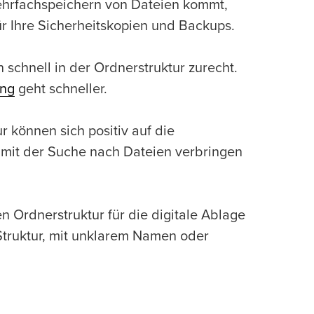
Mehrfachspeichern von Dateien kommt,
ür Ihre Sicherheitskopien und Backups.
h schnell in der Ordnerstruktur zurecht.
ng
geht schneller.
r können sich positiv auf die
 mit der Suche nach Dateien verbringen
n Ordnerstruktur für die digitale Ablage
Struktur, mit unklarem Namen oder