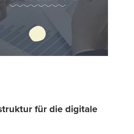
truktur für die digitale