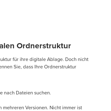
alen Ordnerstruktur
tur für ihre digitale Ablage. Doch nicht
ennen Sie, dass Ihre Ordnerstruktur
ge nach Dateien suchen.
in mehreren Versionen. Nicht immer ist