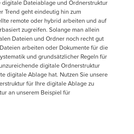
digitale Dateiablage und Ordnerstruktur
r Trend geht eindeutig hin zum
lte remote oder hybrid arbeiten und auf
asiert zugreifen. Solange man allein
talen Dateien und Ordner noch recht gut
Dateien arbeiten oder Dokumente für die
ystematik und grundsätzlicher Regeln für
 unzureichende digitale Ordnerstruktur
te digitale Ablage hat. Nutzen Sie unsere
rstruktur für Ihre digitale Ablage zu
tur an unserem Beispiel für