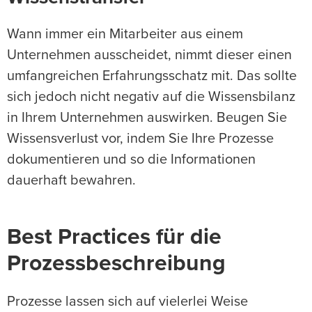
Wann immer ein Mitarbeiter aus einem
Unternehmen ausscheidet, nimmt dieser einen
umfangreichen Erfahrungsschatz mit. Das sollte
sich jedoch nicht negativ auf die Wissensbilanz
in Ihrem Unternehmen auswirken. Beugen Sie
Wissensverlust vor, indem Sie Ihre Prozesse
dokumentieren und so die Informationen
dauerhaft bewahren.
Best Practices für die
Prozessbeschreibung
Prozesse lassen sich auf vielerlei Weise