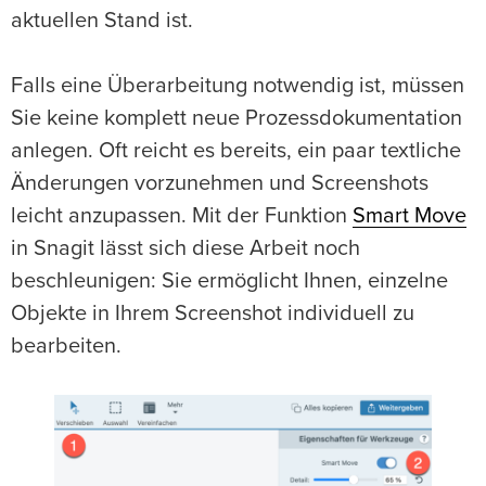
aktuellen Stand ist.
Falls eine Überarbeitung notwendig ist, müssen
Sie keine komplett neue Prozessdokumentation
anlegen. Oft reicht es bereits, ein paar textliche
Änderungen vorzunehmen und Screenshots
leicht anzupassen. Mit der Funktion
Smart Move
in Snagit lässt sich diese Arbeit noch
beschleunigen: Sie ermöglicht Ihnen, einzelne
Objekte in Ihrem Screenshot individuell zu
bearbeiten.