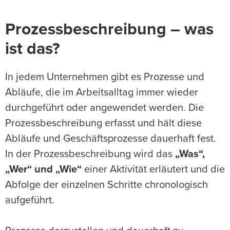
Prozessbeschreibung – was
ist das?
In jedem Unternehmen gibt es Prozesse und
Abläufe, die im Arbeitsalltag immer wieder
durchgeführt oder angewendet werden. Die
Prozessbeschreibung erfasst und hält diese
Abläufe und Geschäftsprozesse dauerhaft fest.
In der Prozessbeschreibung wird das
„Was“,
„Wer“ und „Wie“
einer Aktivität erläutert und die
Abfolge der einzelnen Schritte chronologisch
aufgeführt.