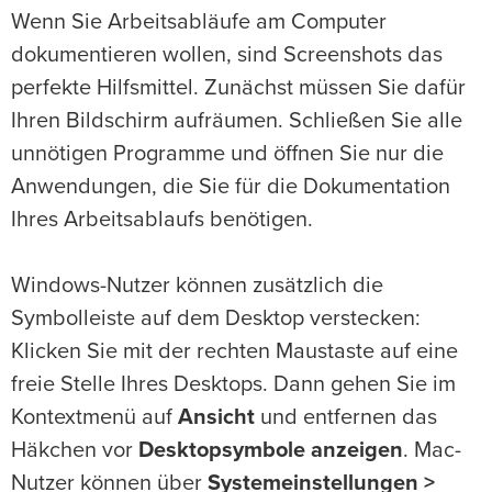
Wenn Sie Arbeitsabläufe am Computer
dokumentieren wollen, sind Screenshots das
perfekte Hilfsmittel. Zunächst müssen Sie dafür
Ihren Bildschirm aufräumen. Schließen Sie alle
unnötigen Programme und öffnen Sie nur die
Anwendungen, die Sie für die Dokumentation
Ihres Arbeitsablaufs benötigen.
Windows-Nutzer können zusätzlich die
Symbolleiste auf dem Desktop verstecken:
Klicken Sie mit der rechten Maustaste auf eine
freie Stelle Ihres Desktops. Dann gehen Sie im
Kontextmenü auf
Ansicht
und entfernen das
Häkchen vor
Desktopsymbole anzeigen
. Mac-
Nutzer können über
Systemeinstellungen >