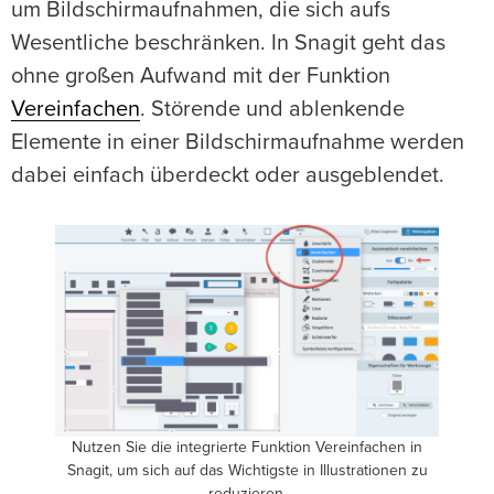
um Bildschirmaufnahmen, die sich aufs
Wesentliche beschränken. In Snagit geht das
ohne großen Aufwand mit der Funktion
Vereinfachen
. Störende und ablenkende
Elemente in einer Bildschirmaufnahme werden
dabei einfach überdeckt oder ausgeblendet.
Nutzen Sie die integrierte Funktion Vereinfachen in
Snagit, um sich auf das Wichtigste in Illustrationen zu
reduzieren.