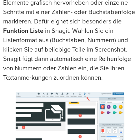
Elemente grafisch hervorheben oder einzelne
Schritte mit einer Zahlen- oder Buchstabenfolge
markieren. Dafür eignet sich besonders die
Funktion Liste
in Snagit: Wählen Sie ein
Listenformat aus (Buchstaben, Nummern) und
klicken Sie auf beliebige Teile im Screenshot.
Snagit fügt dann automatisch eine Reihenfolge
von Nummern oder Zahlen ein, die Sie Ihren
Textanmerkungen zuordnen können.