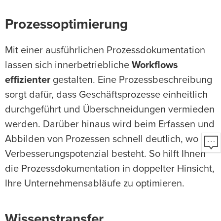
Prozessoptimierung
Mit einer ausführlichen Prozessdokumentation
lassen sich innerbetriebliche
Workflows
effizienter
gestalten. Eine Prozessbeschreibung
sorgt dafür, dass Geschäftsprozesse einheitlich
durchgeführt und Überschneidungen vermieden
werden. Darüber hinaus wird beim Erfassen und
Abbilden von Prozessen schnell deutlich, wo
Verbesserungspotenzial besteht. So hilft Ihnen
die Prozessdokumentation in doppelter Hinsicht,
Ihre Unternehmensabläufe zu optimieren.
Wissenstransfer