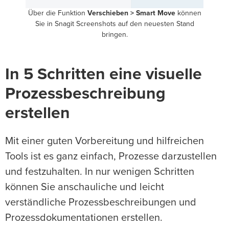
Über die Funktion
Verschieben > Smart Move
können
Sie in Snagit Screenshots auf den neuesten Stand
bringen.
In 5 Schritten eine visuelle
Prozessbeschreibung
erstellen
Mit einer guten Vorbereitung und hilfreichen
Tools ist es ganz einfach, Prozesse darzustellen
und festzuhalten. In nur wenigen Schritten
können Sie anschauliche und leicht
verständliche Prozessbeschreibungen und
Prozessdokumentationen erstellen.