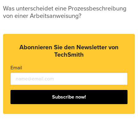
Was unterscheidet eine Prozessbeschreibung
von einer Arbeitsanweisung?
Abonnieren Sie den Newsletter von
TechSmith
Email
Subscribe now!