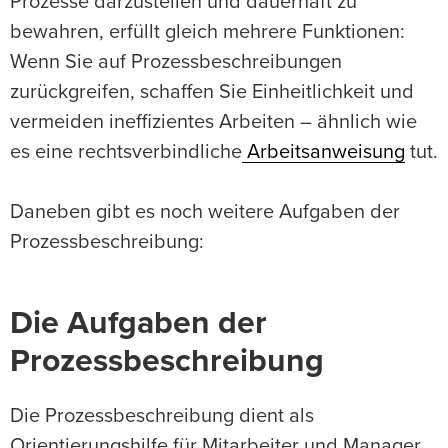
Prozesse darzustellen und dauerhaft zu
bewahren, erfüllt gleich mehrere Funktionen:
Wenn Sie auf Prozessbeschreibungen
zurückgreifen, schaffen Sie Einheitlichkeit und
vermeiden ineffizientes Arbeiten – ähnlich wie
es eine rechtsverbindliche
Arbeitsanweisung
tut.
Daneben gibt es noch weitere Aufgaben der
Prozessbeschreibung:
Die Aufgaben der
Prozessbeschreibung
Die Prozessbeschreibung dient als
Orientierungshilfe für Mitarbeiter und Manager