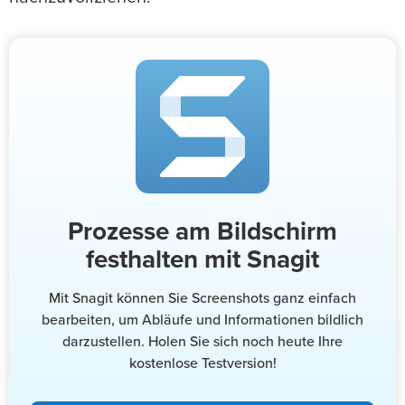
Prozesse am Bildschirm
festhalten mit Snagit
Mit Snagit können Sie Screenshots ganz einfach
bearbeiten, um Abläufe und Informationen bildlich
darzustellen. Holen Sie sich noch heute Ihre
kostenlose Testversion!