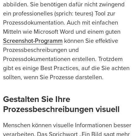
abbilden. Sie benötigen dafür nicht zwingend
ein professionelles (sprich: teures) Tool zur
Prozessdokumentation. Auch mit einfachen
Mitteln wie Microsoft Word und einem guten
Screenshot-Programm
können Sie effektive
Prozessbeschreibungen und
Prozessdokumentationen erstellen. Trotzdem
gibt es einige Best Practices, auf die Sie achten
sollten, wenn Sie Prozesse darstellen.
Gestalten Sie Ihre
Prozessbeschreibungen visuell
Menschen können visuelle Informationen besser
verarbeiten. Das Sprichwort „Ein Bild sagt mehr