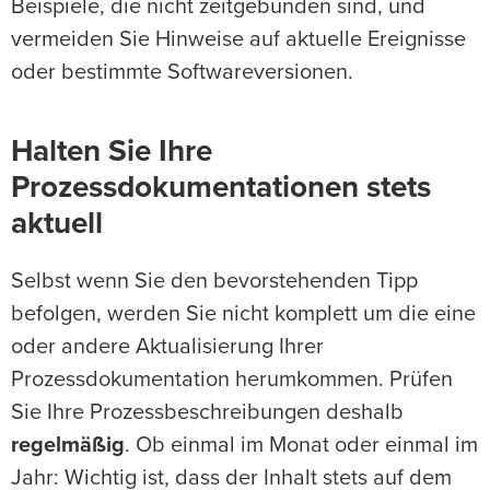
Beispiele, die nicht zeitgebunden sind, und
vermeiden Sie Hinweise auf aktuelle Ereignisse
oder bestimmte Softwareversionen.
Halten Sie Ihre
Prozessdokumentationen stets
aktuell
Selbst wenn Sie den bevorstehenden Tipp
befolgen, werden Sie nicht komplett um die eine
oder andere Aktualisierung Ihrer
Prozessdokumentation herumkommen. Prüfen
Sie Ihre Prozessbeschreibungen deshalb
regelmäßig
. Ob einmal im Monat oder einmal im
Jahr: Wichtig ist, dass der Inhalt stets auf dem