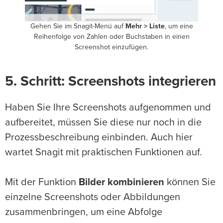
Gehen Sie im Snagit-Menü auf
Mehr > Liste
, um eine
Reihenfolge von Zahlen oder Buchstaben in einen
Screenshot einzufügen.
5. Schritt: Screenshots integrieren
Haben Sie Ihre Screenshots aufgenommen und
aufbereitet, müssen Sie diese nur noch in die
Prozessbeschreibung einbinden. Auch hier
wartet Snagit mit praktischen Funktionen auf.
Mit der Funktion
Bilder kombinieren
können Sie
einzelne Screenshots oder Abbildungen
zusammenbringen, um eine Abfolge