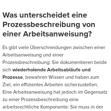
Was unterscheidet eine
Prozessbeschreibung von
einer Arbeitsanweisung?
Es gibt viele Überschneidungen zwischen einer
Arbeitsanweisung und einer
Prozessbeschreibung: Sie dokumentieren beide
sich
wiederholende Arbeitsabläufe und
Prozesse
, bewahren Wissen und haben zum
Ziel, ein effizientes Arbeiten sicherzustellen.
Eine Arbeitsanweisung hat jedoch im Gegensatz
zu einer Prozessbeschreibung eine
arbeitsrechtliche Komponente: Sie muss in der