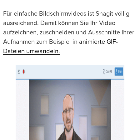
Für einfache Bildschirmvideos ist Snagit völlig
ausreichend. Damit können Sie Ihr Video
aufzeichnen, zuschneiden und Ausschnitte Ihrer
Aufnahmen zum Beispiel in
animierte GIF-
Dateien umwandeln.