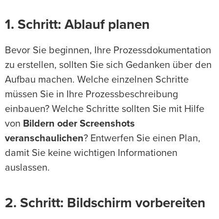
1. Schritt: Ablauf planen
Bevor Sie beginnen, Ihre Prozessdokumentation
zu erstellen, sollten Sie sich Gedanken über den
Aufbau machen. Welche einzelnen Schritte
müssen Sie in Ihre Prozessbeschreibung
einbauen? Welche Schritte sollten Sie mit Hilfe
von
Bildern oder Screenshots
veranschaulichen
? Entwerfen Sie einen Plan,
damit Sie keine wichtigen Informationen
auslassen.
2. Schritt: Bildschirm vorbereiten