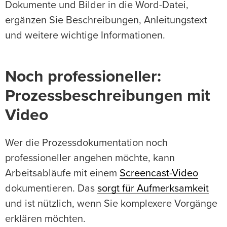
Dokumente und Bilder in die Word-Datei,
ergänzen Sie Beschreibungen, Anleitungstext
und weitere wichtige Informationen.
Noch professioneller:
Prozessbeschreibungen mit
Video
Wer die Prozessdokumentation noch
professioneller angehen möchte, kann
Arbeitsabläufe mit einem
Screencast-Video
dokumentieren. Das
sorgt für Aufmerksamkeit
und ist nützlich, wenn Sie komplexere Vorgänge
erklären möchten.