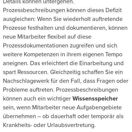
Details können untergehen.
Prozessbeschreibungen können dieses Defizit
ausgleichen: Wenn Sie wiederholt auftretende
Prozesse festhalten und dokumentieren, können
neue Mitarbeiter flexibel auf diese
Prozessdokumentationen zugreifen und sich
weitere Kompetenzen in ihrem eigenen Tempo
aneignen. Das erleichtert die Einarbeitung und
spart Ressourcen. Gleichzeitig schaffen Sie ein
Nachschlagewerk für den Fall, dass Fragen oder
Probleme auftreten. Prozessbeschreibungen
können auch ein wichtiger
Wissensspeicher
sein, wenn Mitarbeiter neue Aufgabengebiete
übernehmen – ob dauerhaft oder temporär als
Krankheits- oder Urlaubsvertretung.