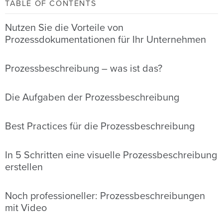
TABLE OF CONTENTS
Nutzen Sie die Vorteile von
Prozessdokumentationen für Ihr Unternehmen
Prozessbeschreibung – was ist das?
Die Aufgaben der Prozessbeschreibung
Best Practices für die Prozessbeschreibung
In 5 Schritten eine visuelle Prozessbeschreibung
erstellen
Noch professioneller: Prozessbeschreibungen
mit Video