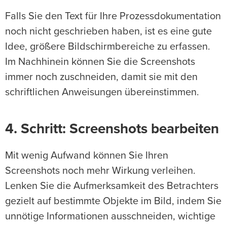
Falls Sie den Text für Ihre Prozessdokumentation
noch nicht geschrieben haben, ist es eine gute
Idee, größere Bildschirmbereiche zu erfassen.
Im Nachhinein können Sie die Screenshots
immer noch zuschneiden, damit sie mit den
schriftlichen Anweisungen übereinstimmen.
4. Schritt: Screenshots bearbeiten
Mit wenig Aufwand können Sie Ihren
Screenshots noch mehr Wirkung verleihen.
Lenken Sie die Aufmerksamkeit des Betrachters
gezielt auf bestimmte Objekte im Bild, indem Sie
unnötige Informationen ausschneiden, wichtige