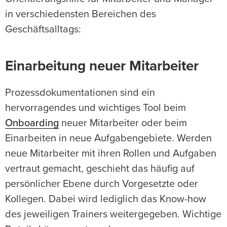
in verschiedensten Bereichen des
Geschäftsalltags:
Einarbeitung neuer Mitarbeiter
Prozessdokumentationen sind ein
hervorragendes und wichtiges Tool beim
Onboarding
neuer Mitarbeiter oder beim
Einarbeiten in neue Aufgabengebiete. Werden
neue Mitarbeiter mit ihren Rollen und Aufgaben
vertraut gemacht, geschieht das häufig auf
persönlicher Ebene durch Vorgesetzte oder
Kollegen. Dabei wird lediglich das Know-how
des jeweiligen Trainers weitergegeben. Wichtige