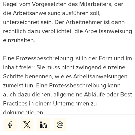
Regel vom Vorgesetzten des Mitarbeiters, der
die Arbeitsanweisung ausführen soll,
unterzeichnet sein. Der Arbeitnehmer ist dann
rechtlich dazu verpflichtet, die Arbeitsanweisung
einzuhalten.
Eine Prozessbeschreibung ist in der Form und im
Inhalt freier: Sie muss nicht zwingend einzelne
Schritte benennen, wie es Arbeitsanweisungen
zumeist tun. Eine Prozessbeschreibung kann
auch dazu dienen, allgemeine Abläufe oder Best
Practices in einem Unternehmen zu
dokumentieren.
Wir hoffen, dass Sie mit unseren Tipps Ihre