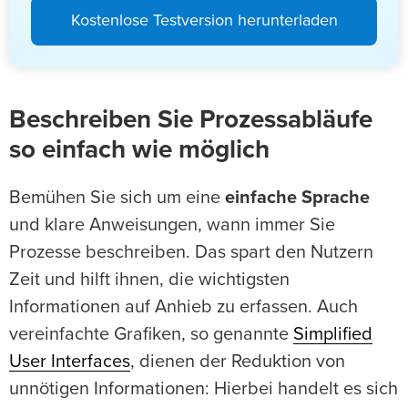
Kostenlose Testversion herunterladen
Beschreiben Sie Prozessabläufe
so einfach wie möglich
Bemühen Sie sich um eine
einfache Sprache
und klare Anweisungen, wann immer Sie
Prozesse beschreiben. Das spart den Nutzern
Zeit und hilft ihnen, die wichtigsten
Informationen auf Anhieb zu erfassen. Auch
vereinfachte Grafiken, so genannte
Simplified
User Interfaces
, dienen der Reduktion von
unnötigen Informationen: Hierbei handelt es sich