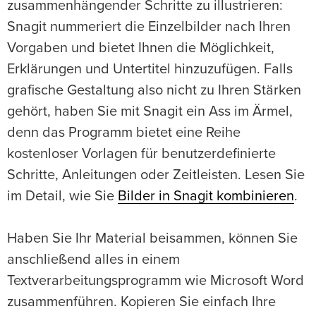
zusammenhängender Schritte zu illustrieren:
Snagit nummeriert die Einzelbilder nach Ihren
Vorgaben und bietet Ihnen die Möglichkeit,
Erklärungen und Untertitel hinzuzufügen. Falls
grafische Gestaltung also nicht zu Ihren Stärken
gehört, haben Sie mit Snagit ein Ass im Ärmel,
denn das Programm bietet eine Reihe
kostenloser Vorlagen für benutzerdefinierte
Schritte, Anleitungen oder Zeitleisten. Lesen Sie
im Detail, wie Sie
Bilder in Snagit kombinieren
.
Haben Sie Ihr Material beisammen, können Sie
anschließend alles in einem
Textverarbeitungsprogramm wie Microsoft Word
zusammenführen. Kopieren Sie einfach Ihre