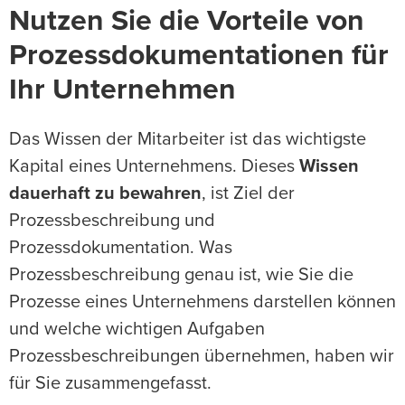
Nutzen Sie die Vorteile von
Prozessdokumentationen für
Ihr Unternehmen
Das Wissen der Mitarbeiter ist das wichtigste
Kapital eines Unternehmens. Dieses
Wissen
dauerhaft zu bewahren
, ist Ziel der
Prozessbeschreibung und
Prozessdokumentation. Was
Prozessbeschreibung genau ist, wie Sie die
Prozesse eines Unternehmens darstellen können
und welche wichtigen Aufgaben
Prozessbeschreibungen übernehmen, haben wir
für Sie zusammengefasst.