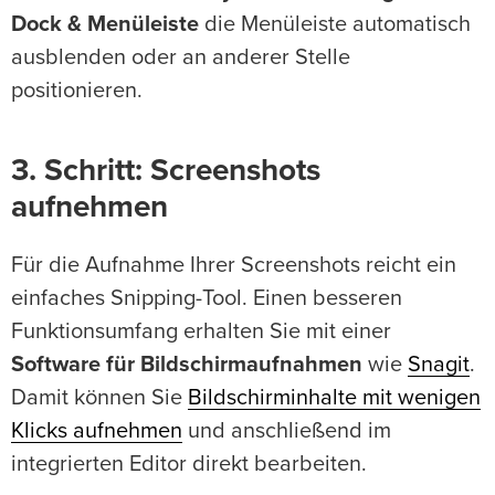
Dock & Menüleiste
die Menüleiste automatisch
ausblenden oder an anderer Stelle
positionieren.
3. Schritt: Screenshots
aufnehmen
Für die Aufnahme Ihrer Screenshots reicht ein
einfaches Snipping-Tool. Einen besseren
Funktionsumfang erhalten Sie mit einer
Software für Bildschirmaufnahmen
wie
Snagit
.
Damit können Sie
Bildschirminhalte mit wenigen
Klicks aufnehmen
und anschließend im
integrierten Editor direkt bearbeiten.