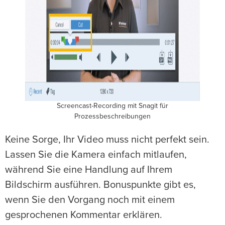
Screencast-Recording mit Snagit für
Prozessbeschreibungen
Keine Sorge, Ihr Video muss nicht perfekt sein.
Lassen Sie die Kamera einfach mitlaufen,
während Sie eine Handlung auf Ihrem
Bildschirm ausführen. Bonuspunkte gibt es,
wenn Sie den Vorgang noch mit einem
gesprochenen Kommentar erklären.