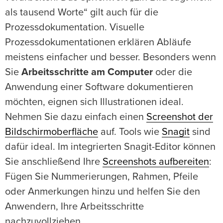
als tausend Worte“ gilt auch für die
Prozessdokumentation. Visuelle
Prozessdokumentationen erklären Abläufe
meistens einfacher und besser. Besonders wenn
Sie
Arbeitsschritte am Computer
oder die
Anwendung einer Software dokumentieren
möchten, eignen sich Illustrationen ideal.
Nehmen Sie dazu einfach einen
Screenshot der
Bildschirmoberfläche
auf. Tools wie
Snagit
sind
dafür ideal. Im integrierten Snagit-Editor können
Sie anschließend Ihre
Screenshots aufbereiten
:
Fügen Sie Nummerierungen, Rahmen, Pfeile
oder Anmerkungen hinzu und helfen Sie den
Anwendern, Ihre Arbeitsschritte
nachzuvollziehen.