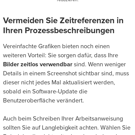
Vermeiden Sie Zeitreferenzen in
Ihren Prozessbeschreibungen
Vereinfachte Grafiken bieten noch einen
weiteren Vorteil: Sie sorgen dafür, dass Ihre
Bilder zeitlos verwendbar
sind. Wenn weniger
Details in einem Screenshot sichtbar sind, muss
dieser nicht jedes Mal aktualisiert werden,
sobald ein Software-Update die
Benutzeroberfläche verändert.
Auch beim Schreiben Ihrer Arbeitsanweisung
sollten Sie auf Langlebigkeit achten. Wählen Sie