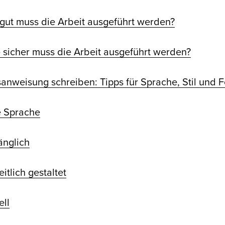
 gut muss die Arbeit ausgeführt werden?
e sicher muss die Arbeit ausgeführt werden?
sanweisung schreiben: Tipps für Sprache, Stil und 
re Sprache
änglich
eitlich gestaltet
ell