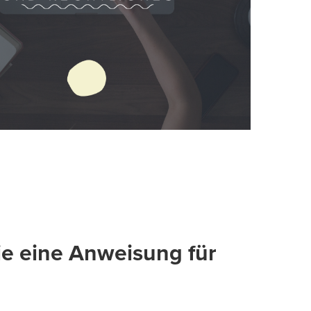
e eine Anweisung für