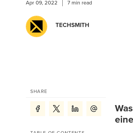
Apr 09, 2022
7 min read
TECHSMITH
SHARE
Was
eine