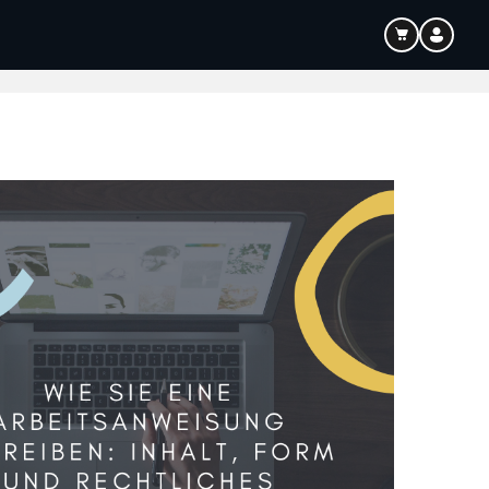
Bildung
Audio