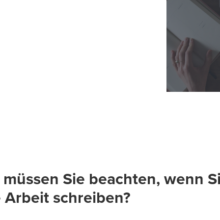
 müssen Sie beachten, wenn Si
 Arbeit schreiben?