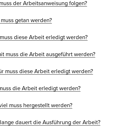
 muss der Arbeitsanweisung folgen?
 muss getan werden?
 muss diese Arbeit erledigt werden?
it muss die Arbeit ausgeführt werden?
ür muss diese Arbeit erledigt werden?
muss die Arbeit erledigt werden?
 viel muss hergestellt werden?
 lange dauert die Ausführung der Arbeit?