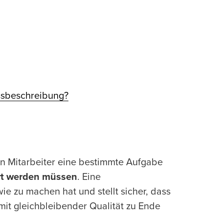
ssbeschreibung?
ein Mitarbeiter eine bestimmte Aufgabe
hrt werden müssen
. Eine
e zu machen hat und stellt sicher, dass
mit gleichbleibender Qualität zu Ende