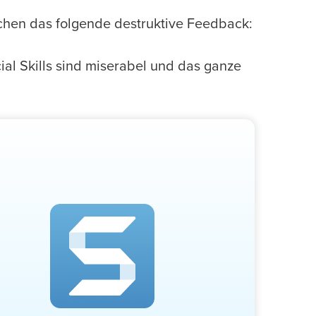
chen das folgende destruktive Feedback:
ial Skills sind miserabel und das ganze