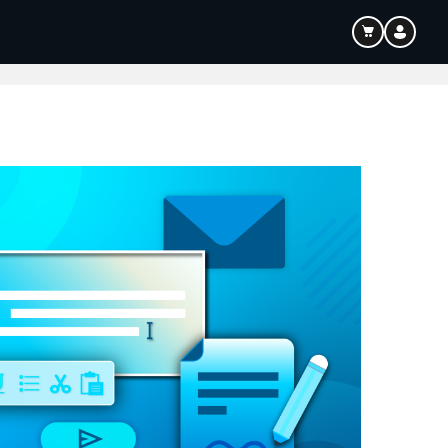
Bildung
Audio