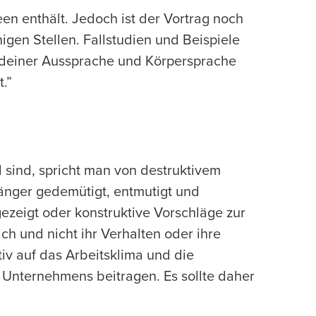
een enthält. Jedoch ist der Vortrag noch
igen Stellen. Fallstudien und Beispiele
 deiner Aussprache und Körpersprache
.”
sind, spricht man von destruktivem
änger gedemütigt, entmutigt und
ezeigt oder konstruktive Vorschläge zur
ch und nicht ihr Verhalten oder ihre
iv auf das Arbeitsklima und die
s Unternehmens beitragen. Es sollte daher