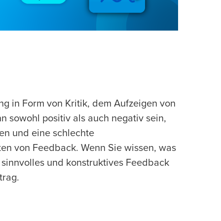
g in Form von Kritik, dem Aufzeigen von
sowohl positiv als auch negativ sein,
en und eine schlechte
rten von Feedback. Wenn Sie wissen, was
sinnvolles und konstruktives Feedback
trag.