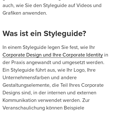
auch, wie Sie den Styleguide auf Videos und
Grafiken anwenden.
Was ist ein Styleguide?
In einem Styleguide legen Sie fest, wie Ihr
Corporate Design und Ihre Corporate Identity
in
der Praxis angewandt und umgesetzt werden.
Ein Styleguide führt aus, wie Ihr Logo, Ihre
Unternehmensfarben und andere
Gestaltungselemente, die Teil Ihres Corporate
Designs sind, in der internen und externen
Kommunikation verwendet werden. Zur
Veranschaulichung können Beispiele