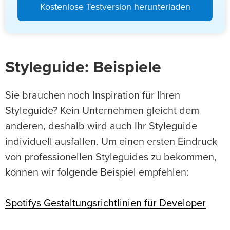
Kostenlose Testversion herunterladen
Styleguide: Beispiele
Sie brauchen noch Inspiration für Ihren
Styleguide? Kein Unternehmen gleicht dem
anderen, deshalb wird auch Ihr Styleguide
individuell ausfallen. Um einen ersten Eindruck
von professionellen Styleguides zu bekommen,
können wir folgende Beispiel empfehlen:
Spotifys Gestaltungsrichtlinien für Developer