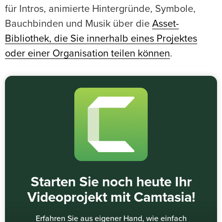
für Intros, animierte Hintergründe, Symbole,
Bauchbinden und Musik über die
Asset-
Bibliothek, die Sie innerhalb eines Projektes
oder einer Organisation teilen können
.
Starten Sie noch heute Ihr
Videoprojekt mit Camtasia!
Erfahren Sie aus eigener Hand, wie einfach