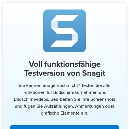
Voll funktionsfähige
Testversion von Snagit
Sie kennen Snagit noch nicht? Testen Sie alle
Funktionen für Bildschirmaufnahmen und
Bildschirmvideos. Bearbeiten Sie Ihre Screenshots
und fügen Sie Aufzählungen, Anmerkungen oder
grafische Elemente ein.