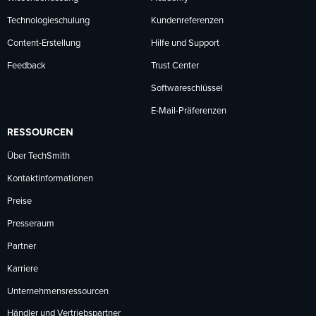
Technologieschulung
Kundenreferenzen
Content-Erstellung
Hilfe und Support
Feedback
Trust Center
Softwareschlüssel
E-Mail-Präferenzen
RESSOURCEN
Über TechSmith
Kontaktinformationen
Preise
Presseraum
Partner
Karriere
Unternehmensressourcen
Händler und Vertriebspartner