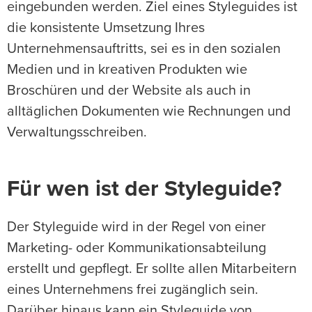
eingebunden werden. Ziel eines Styleguides ist
die konsistente Umsetzung Ihres
Unternehmensauftritts, sei es in den sozialen
Medien und in kreativen Produkten wie
Broschüren und der Website als auch in
alltäglichen Dokumenten wie Rechnungen und
Verwaltungsschreiben.
Für wen ist der Styleguide?
Der Styleguide wird in der Regel von einer
Marketing- oder Kommunikationsabteilung
erstellt und gepflegt. Er sollte allen Mitarbeitern
eines Unternehmens frei zugänglich sein.
Darüber hinaus kann ein Styleguide von