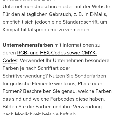
Unternehmensbroschüren oder auf der Website.
Für den alltäglichen Gebrauch, z. B. in E-Mails,
empfiehlt sich jedoch eine Standardschrift, um
Kompatibilitätsprobleme zu vermeiden.
Unternehmensfarben
mit Informationen zu
deren
RGB- und HEX-Codes sowie CMYK-
Codes
: Verwendet Ihr Unternehmen besondere
Farben je nach Schriftart oder
Schriftverwendung? Nutzen Sie Sonderfarben
für grafische Elemente wie Icons, Pfeile oder
Formen? Beschreiben Sie genau, welche Farben
das sind und welche Farbcodes diese haben.
Bilden Sie die Farben und ihre Verwendung
nach Möglichkeit beispielhaft ab.