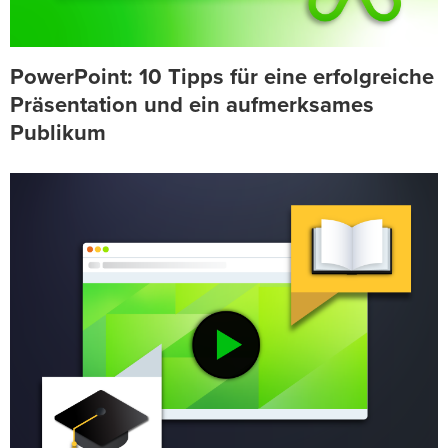
PowerPoint: 10 Tipps für eine erfolgreiche
Präsentation und ein aufmerksames
Publikum