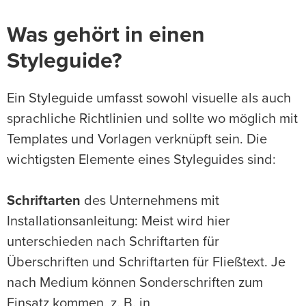
Was gehört in einen
Styleguide?
Ein Styleguide umfasst sowohl visuelle als auch
sprachliche Richtlinien und sollte wo möglich mit
Templates und Vorlagen verknüpft sein. Die
wichtigsten Elemente eines Styleguides sind:
Schriftarten
des Unternehmens mit
Installationsanleitung: Meist wird hier
unterschieden nach Schriftarten für
Überschriften und Schriftarten für Fließtext. Je
nach Medium können Sonderschriften zum
Einsatz kommen, z. B. in