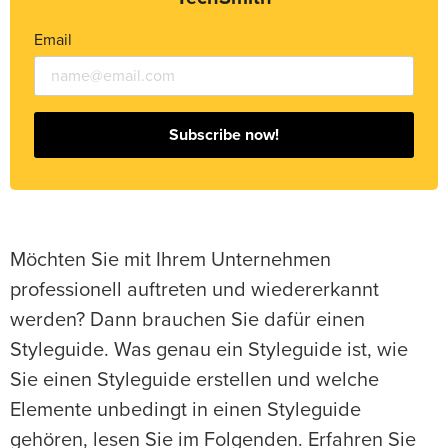
Email
Subscribe now!
Möchten Sie mit Ihrem Unternehmen
professionell auftreten und wiedererkannt
werden? Dann brauchen Sie dafür einen
Styleguide. Was genau ein Styleguide ist, wie
Sie einen Styleguide erstellen und welche
Elemente unbedingt in einen Styleguide
gehören, lesen Sie im Folgenden. Erfahren Sie