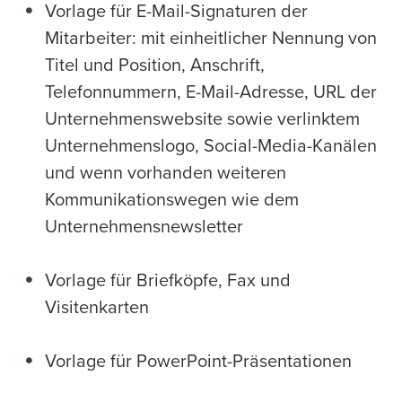
Vorlage für E-Mail-Signaturen der
Mitarbeiter: mit einheitlicher Nennung von
Titel und Position, Anschrift,
Telefonnummern, E-Mail-Adresse, URL der
Unternehmenswebsite sowie verlinktem
Unternehmenslogo, Social-Media-Kanälen
und wenn vorhanden weiteren
Kommunikationswegen wie dem
Unternehmensnewsletter
Vorlage für Briefköpfe, Fax und
Visitenkarten
Vorlage für PowerPoint-Präsentationen