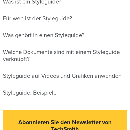
Was ist ein Styleguide?
Für wen ist der Styleguide?
Was gehört in einen Styleguide?
Welche Dokumente sind mit einem Styleguide
verknüpft?
Styleguide auf Videos und Grafiken anwenden
Styleguide: Beispiele
Abonnieren Sie den Newsletter von
TechSmith