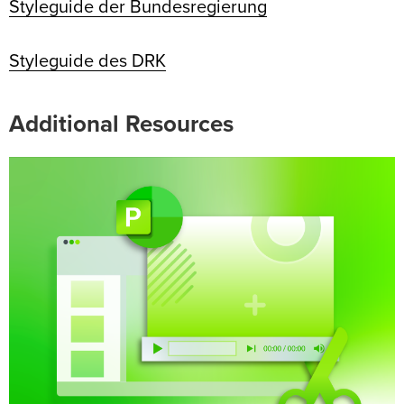
Styleguide der Bundesregierung
Styleguide des DRK
Additional Resources