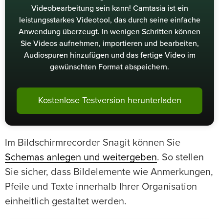
Videobearbeitung sein kann! Camtasia ist ein
leistungsstarkes Videotool, das durch seine einfache
Anwendung überzeugt. In wenigen Schritten können
Sie Videos aufnehmen, importieren und bearbeiten,
Audiospuren hinzufügen und das fertige Video im
gewünschten Format abspeichern.
Kostenlose Testversion herunterladen
Im Bildschirmrecorder Snagit können Sie
Schemas anlegen und weitergeben
. So stellen
Sie sicher, dass Bildelemente wie Anmerkungen,
Pfeile und Texte innerhalb Ihrer Organisation
einheitlich gestaltet werden.