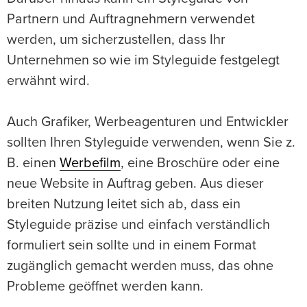
Partnern und Auftragnehmern verwendet
werden, um sicherzustellen, dass Ihr
Unternehmen so wie im Styleguide festgelegt
erwähnt wird.
Auch Grafiker, Werbeagenturen und Entwickler
sollten Ihren Styleguide verwenden, wenn Sie z.
B. einen
Werbefilm
, eine Broschüre oder eine
neue Website in Auftrag geben. Aus dieser
breiten Nutzung leitet sich ab, dass ein
Styleguide präzise und einfach verständlich
formuliert sein sollte und in einem Format
zugänglich gemacht werden muss, das ohne
Probleme geöffnet werden kann.