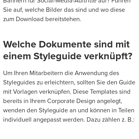
Bannern für Social-Media-Auftritte auf? Führen
Sie auf, welche Bilder das sind und wo diese
zum Download bereitstehen.
Welche Dokumente sind mit
einem Styleguide verknüpft?
Um Ihren Mitarbeitern die Anwendung des
Styleguides zu erleichtern, sollten Sie den Guide
mit Vorlagen verknüpfen. Diese Templates sind
bereits in Ihrem Corporate Design angelegt,
wenden den Styleguide an und können in Teilen
individuell angepasst werden. Dazu zählen z. B.: