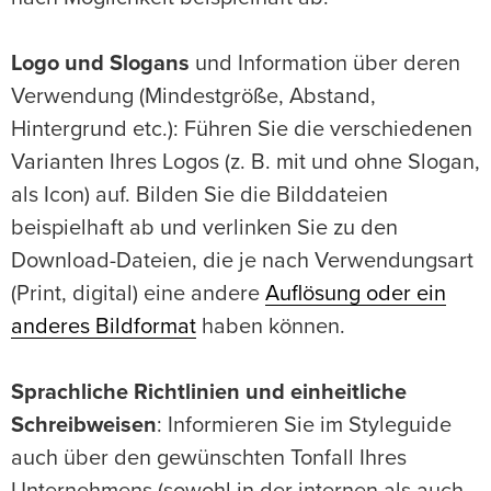
Logo und Slogans
und Information über deren
Verwendung (Mindestgröße, Abstand,
Hintergrund etc.): Führen Sie die verschiedenen
Varianten Ihres Logos (z. B. mit und ohne Slogan,
als Icon) auf. Bilden Sie die Bilddateien
beispielhaft ab und verlinken Sie zu den
Download-Dateien, die je nach Verwendungsart
(Print, digital) eine andere
Auflösung oder ein
anderes Bildformat
haben können.
Sprachliche Richtlinien und einheitliche
Schreibweisen
: Informieren Sie im Styleguide
auch über den gewünschten Tonfall Ihres