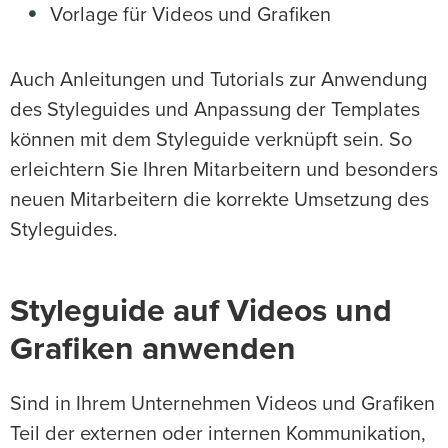
Vorlage für Videos und Grafiken
Auch Anleitungen und Tutorials zur Anwendung
des Styleguides und Anpassung der Templates
können mit dem Styleguide verknüpft sein. So
erleichtern Sie Ihren Mitarbeitern und besonders
neuen Mitarbeitern die korrekte Umsetzung des
Styleguides.
Styleguide auf Videos und
Grafiken anwenden
Sind in Ihrem Unternehmen Videos und Grafiken
Teil der externen oder internen Kommunikation,