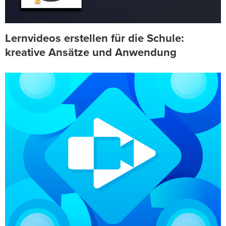
Lernvideos erstellen für die Schule:
kreative Ansätze und Anwendung