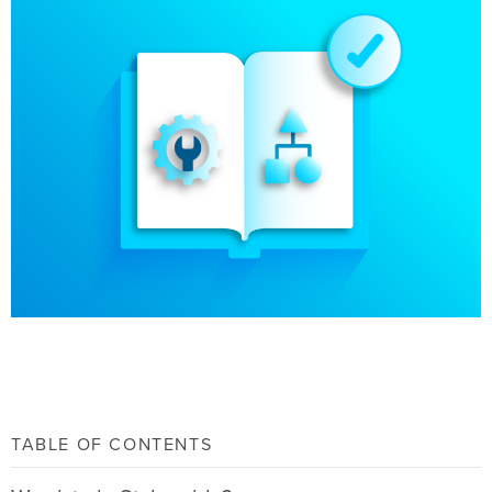
TABLE OF CONTENTS