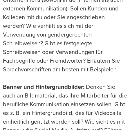
Unternehmens (sowohl in der internen als auch
externen Kommunikation). Sollen Kunden und
Kollegen mit du oder Sie angeschrieben
werden? Wie verhält es sich mit der
Verwendung von gendergerechten
Schreibweisen? Gibt es festgelegte
Schreibweisen oder Verwendungen für
Fachbegriffe oder Fremdwörter? Erläutern Sie
Sprachvorschriften am besten mit Beispielen.
Banner und Hintergrundbilder:
Denken Sie
auch an Bildmaterial, das Ihre Mitarbeiter für die
berufliche Kommunikation einsetzen sollen. Gibt
es z. B. ein Hintergrundbild, das für Videocalls
einheitlich genutzt werden soll? Wie sieht es mit