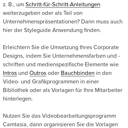
z. B., um
Schritt-für-Schritt-Anleitungen
weiterzugeben oder als Teil von
Unternehmenspräsentationen? Dann muss auch
hier der Styleguide Anwendung finden.
Erleichtern Sie die Umsetzung Ihres Corporate
Designs, indem Sie Unternehmensfarben und -
schriften und medienspezifische Elemente wie
Intros
und
Outros
oder
Bauchbinden
in den
Video- und Grafikprogrammen in einer
Bibliothek oder als Vorlagen für Ihre Mitarbeiter
hinterlegen.
Nutzen Sie das Videobearbeitungsprogramm
Camtasia, dann organisieren Sie die Vorlagen