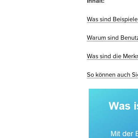
Inhalt:
Was sind Beispiel
Warum sind Benut
Was sind die Merk
So können auch Si