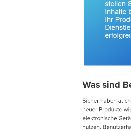
Was sind B
Sicher haben auch
neuer Produkte wir
elektronische Ger
nutzen. Benutzerha