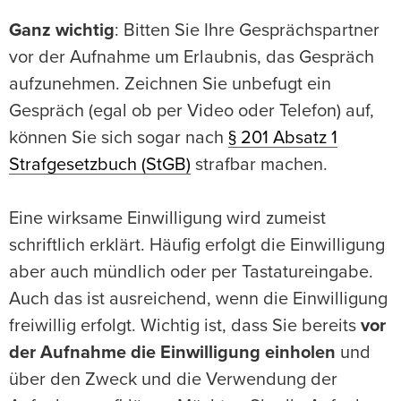
Ganz wichtig
: Bitten Sie Ihre Gesprächspartner
vor der Aufnahme um Erlaubnis, das Gespräch
aufzunehmen. Zeichnen Sie unbefugt ein
Gespräch (egal ob per Video oder Telefon) auf,
können Sie sich sogar nach
§ 201 Absatz 1
Strafgesetzbuch (StGB)
strafbar machen.
Eine wirksame Einwilligung wird zumeist
schriftlich erklärt. Häufig erfolgt die Einwilligung
aber auch mündlich oder per Tastatureingabe.
Auch das ist ausreichend, wenn die Einwilligung
freiwillig erfolgt. Wichtig ist, dass Sie bereits
vor
der Aufnahme die Einwilligung einholen
und
über den Zweck und die Verwendung der