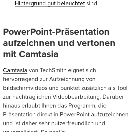
Hintergrund gut beleuchtet
sind.
PowerPoint-Präsentation
aufzeichnen und vertonen
mit Camtasia
Camtasia
von TechSmith eignet sich
hervorragend zur Aufzeichnung von
Bildschirmvideos und punktet zusätzlich als Tool
zur nachträglichen Videobearbeitung. Darüber
hinaus erlaubt Ihnen das Programm, die
Präsentation direkt in PowerPoint aufzuzeichnen
und ist daher sehr nutzerfreundlich und