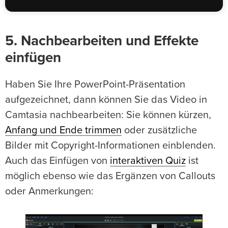
5. Nachbearbeiten und Effekte
einfügen
Haben Sie Ihre PowerPoint-Präsentation
aufgezeichnet, dann können Sie das Video in
Camtasia nachbearbeiten: Sie können kürzen,
Anfang und Ende trimmen
oder zusätzliche
Bilder mit Copyright-Informationen einblenden.
Auch das Einfügen von
interaktiven Quiz
ist
möglich ebenso wie das Ergänzen von Callouts
oder Anmerkungen: