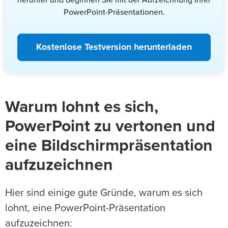
herunter und beginnen Sie mit der Aufzeichnung Ihrer
PowerPoint-Präsentationen.
Kostenlose Testversion herunterladen
Warum lohnt es sich,
PowerPoint zu vertonen und
eine Bildschirmpräsentation
aufzuzeichnen
Hier sind einige gute Gründe, warum es sich
lohnt, eine PowerPoint-Präsentation
aufzuzeichnen: