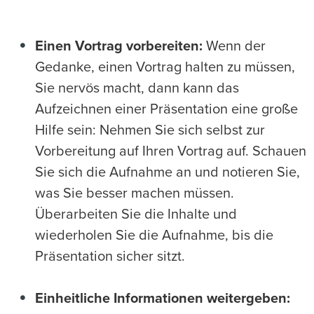
Einen Vortrag vorbereiten:
Wenn der
Gedanke, einen Vortrag halten zu müssen,
Sie nervös macht, dann kann das
Aufzeichnen einer Präsentation eine große
Hilfe sein: Nehmen Sie sich selbst zur
Vorbereitung auf Ihren Vortrag auf. Schauen
Sie sich die Aufnahme an und notieren Sie,
was Sie besser machen müssen.
Überarbeiten Sie die Inhalte und
wiederholen Sie die Aufnahme, bis die
Präsentation sicher sitzt.
Einheitliche Informationen weitergeben: