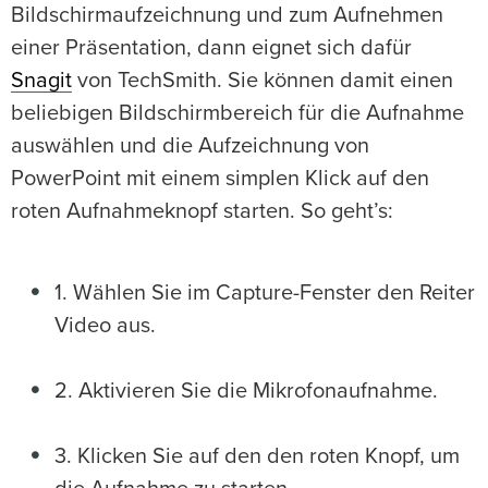
Bildschirmaufzeichnung und zum Aufnehmen
einer Präsentation, dann eignet sich dafür
Snagit
von TechSmith. Sie können damit einen
beliebigen Bildschirmbereich für die Aufnahme
auswählen und die Aufzeichnung von
PowerPoint mit einem simplen Klick auf den
roten Aufnahmeknopf starten. So geht’s:
1. Wählen Sie im Capture-Fenster den Reiter
Video aus.
2. Aktivieren Sie die Mikrofonaufnahme.
3. Klicken Sie auf den den roten Knopf, um