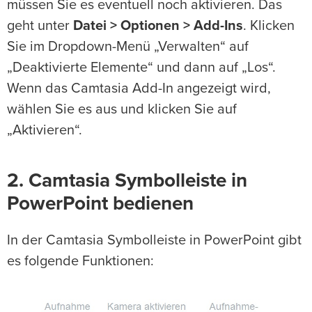
müssen Sie es eventuell noch aktivieren. Das
geht unter
Datei > Optionen > Add-Ins
. Klicken
Sie im Dropdown-Menü „Verwalten“ auf
„Deaktivierte Elemente“ und dann auf „Los“.
Wenn das Camtasia Add-In angezeigt wird,
wählen Sie es aus und klicken Sie auf
„Aktivieren“.
2. Camtasia Symbolleiste in
PowerPoint bedienen
In der Camtasia Symbolleiste in PowerPoint gibt
es folgende Funktionen: