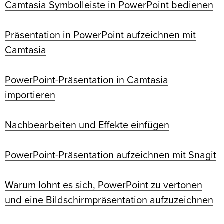
Camtasia Symbolleiste in PowerPoint bedienen
Präsentation in PowerPoint aufzeichnen mit
Camtasia
PowerPoint-Präsentation in Camtasia
importieren
Nachbearbeiten und Effekte einfügen
PowerPoint-Präsentation aufzeichnen mit Snagit
Warum lohnt es sich, PowerPoint zu vertonen
und eine Bildschirmpräsentation aufzuzeichnen