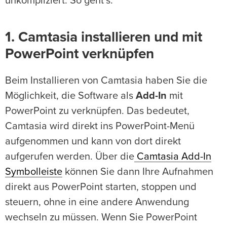
unkompliziert. So geht’s:
1. Camtasia installieren und mit
PowerPoint verknüpfen
Beim Installieren von Camtasia haben Sie die
Möglichkeit, die Software als
Add-In
mit
PowerPoint zu verknüpfen. Das bedeutet,
Camtasia wird direkt ins PowerPoint-Menü
aufgenommen und kann von dort direkt
aufgerufen werden. Über die
Camtasia Add-In
Symbolleiste
können Sie dann Ihre Aufnahmen
direkt aus PowerPoint starten, stoppen und
steuern, ohne in eine andere Anwendung
wechseln zu müssen. Wenn Sie PowerPoint