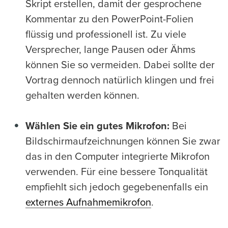
Skript erstellen, damit der gesprochene
Kommentar zu den PowerPoint-Folien
flüssig und professionell ist. Zu viele
Versprecher, lange Pausen oder Ähms
können Sie so vermeiden. Dabei sollte der
Vortrag dennoch natürlich klingen und frei
gehalten werden können.
Wählen Sie ein gutes Mikrofon:
Bei
Bildschirmaufzeichnungen können Sie zwar
das in den Computer integrierte Mikrofon
verwenden. Für eine bessere Tonqualität
empfiehlt sich jedoch gegebenenfalls ein
externes Aufnahmemikrofon
.