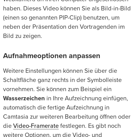
haben. Dieses Video können Sie als Bild-in-Bild
(einen so genannten PIP-Clip) benutzen, um
neben der Präsentation den Vortragenden im
Bild zu zeigen.
Aufnahmeoptionen anpassen
Weitere Einstellungen können Sie über die
Schaltfläche ganz rechts in der Symbolleiste
vornehmen. Sie können zum Beispiel ein
Wasserzeichen
in Ihre Aufzeichnung einfügen,
automatisch die fertige Aufzeichnung in
Camtasia zur weiteren Bearbeitung öffnen oder
die
Video-Framerate
festlegen. Es gibt noch
weitere Optionen, um die Video- und