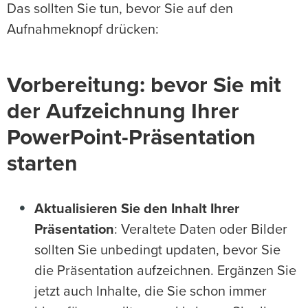
Das sollten Sie tun, bevor Sie auf den
Aufnahmeknopf drücken:
Vorbereitung: bevor Sie mit
der Aufzeichnung Ihrer
PowerPoint-Präsentation
starten
Aktualisieren Sie den Inhalt Ihrer
Präsentation
: Veraltete Daten oder Bilder
sollten Sie unbedingt updaten, bevor Sie
die Präsentation aufzeichnen. Ergänzen Sie
jetzt auch Inhalte, die Sie schon immer