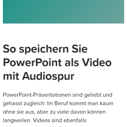
So speichern Sie
PowerPoint als Video
mit Audiospur
PowerPoint-Präsentationen sind geliebt und
gehasst zugleich: Im Beruf kommt man kaum
ohne sie aus, aber zu viele davon können
langweilen. Videos sind ebenfalls