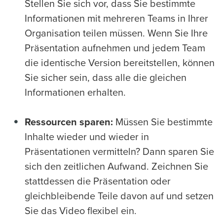
Stellen Sie sich vor, dass Sie bestimmte
Informationen mit mehreren Teams in Ihrer
Organisation teilen müssen. Wenn Sie Ihre
Präsentation aufnehmen und jedem Team
die identische Version bereitstellen, können
Sie sicher sein, dass alle die gleichen
Informationen erhalten.
Ressourcen sparen:
Müssen Sie bestimmte
Inhalte wieder und wieder in
Präsentationen vermitteln? Dann sparen Sie
sich den zeitlichen Aufwand. Zeichnen Sie
stattdessen die Präsentation oder
gleichbleibende Teile davon auf und setzen
Sie das Video flexibel ein.