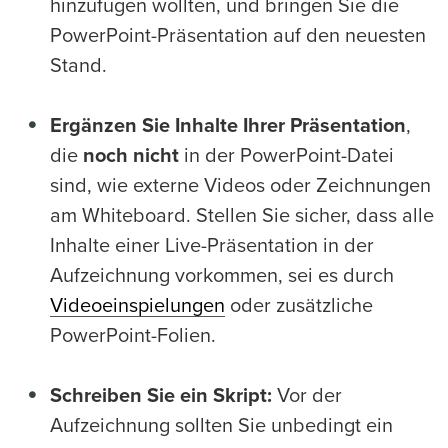
hinzufügen wollten, und bringen Sie die
PowerPoint-Präsentation auf den neuesten
Stand.
Ergänzen Sie Inhalte Ihrer Präsentation
,
die
noch nicht
in der PowerPoint-Datei
sind, wie externe Videos oder Zeichnungen
am Whiteboard. Stellen Sie sicher, dass alle
Inhalte einer Live-Präsentation in der
Aufzeichnung vorkommen, sei es durch
Videoeinspielungen
oder zusätzliche
PowerPoint-Folien.
Schreiben Sie ein Skript:
Vor der
Aufzeichnung sollten Sie unbedingt ein