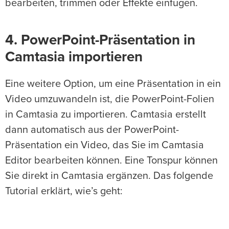
bearbeiten, trimmen oder Effekte einfügen.
4. PowerPoint-Präsentation in
Camtasia importieren
Eine weitere Option, um eine Präsentation in ein
Video umzuwandeln ist, die PowerPoint-Folien
in Camtasia zu importieren. Camtasia erstellt
dann automatisch aus der PowerPoint-
Präsentation ein Video, das Sie im Camtasia
Editor bearbeiten können. Eine Tonspur können
Sie direkt in Camtasia ergänzen. Das folgende
Tutorial erklärt, wie’s geht: