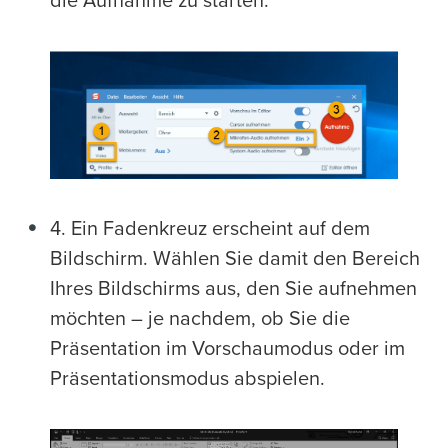
die Aufnahme zu starten.
4. Ein Fadenkreuz erscheint auf dem
Bildschirm. Wählen Sie damit den Bereich
Ihres Bildschirms aus, den Sie aufnehmen
möchten – je nachdem, ob Sie die
Präsentation im Vorschaumodus oder im
Präsentationsmodus abspielen.