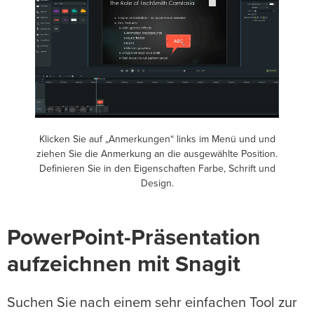
Klicken Sie auf „Anmerkungen“ links im Menü und und
ziehen Sie die Anmerkung an die ausgewählte Position.
Definieren Sie in den Eigenschaften Farbe, Schrift und
Design.
PowerPoint-Präsentation
aufzeichnen mit Snagit
Suchen Sie nach einem sehr einfachen Tool zur