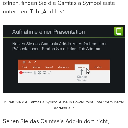
öffnen, finden Sie die Camtasia Symbolleiste
unter dem Tab „Add-Ins“.
Rufen Sie die Camtasia Symbolleiste in PowerPoint unter dem Reiter
Add-Ins auf.
Sehen Sie das Camtasia Add-In dort nicht,