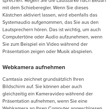
sprechen. Regeln Sie die Lautstärke nach Bedarf
mit dem Schieberegler. Wenn Sie dieses
Kästchen aktiviert lassen, wird ebenfalls das
Systemaudio aufgenommen, das Sie aus den
Lautsprechern hören. Das ist wichtig, um auch
Computertöne oder Audio aufzunehmen, wenn
Sie zum Beispiel ein Video während der
Präsentation zeigen oder Musik abspielen.
Webkamera aufnehmen
Camtasia zeichnet grundsätzlich Ihren
Bildschirm auf. Sie können aber auch
gleichzeitig ein Kameravideo während der
Präsentation aufnehmen, wenn Sie eine
Webkamera an Ihren Computer angeschlossen