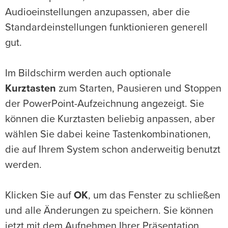
Audioeinstellungen anzupassen, aber die
Standardeinstellungen funktionieren generell
gut.
Im Bildschirm werden auch optionale
Kurztasten
zum Starten, Pausieren und Stoppen
der PowerPoint-Aufzeichnung angezeigt. Sie
können die Kurztasten beliebig anpassen, aber
wählen Sie dabei keine Tastenkombinationen,
die auf Ihrem System schon anderweitig benutzt
werden.
Klicken Sie auf
OK
, um das Fenster zu schließen
und alle Änderungen zu speichern. Sie können
jetzt mit dem Aufnehmen Ihrer Präsentation