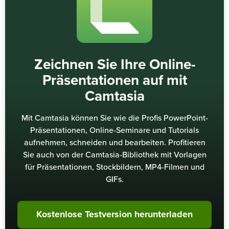
Zeichnen Sie Ihre Online-
Präsentationen auf mit
Camtasia
Mit Camtasia können Sie wie die Profis PowerPoint-
Präsentationen, Online-Seminare und Tutorials
aufnehmen, schneiden und bearbeiten. Profitieren
Sie auch von der Camtasia-Bibliothek mit Vorlagen
für Präsentationen, Stockbildern, MP4-Filmen und
GIFs.
Kostenlose Testversion herunterladen