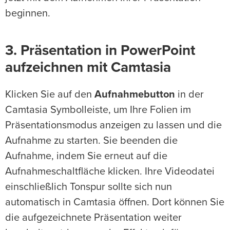
beginnen.
3. Präsentation in PowerPoint
aufzeichnen mit Camtasia
Klicken Sie auf den
Aufnahmebutton
in der
Camtasia Symbolleiste, um Ihre Folien im
Präsentationsmodus anzeigen zu lassen und die
Aufnahme zu starten. Sie beenden die
Aufnahme, indem Sie erneut auf die
Aufnahmeschaltfläche klicken. Ihre Videodatei
einschließlich Tonspur sollte sich nun
automatisch in Camtasia öffnen. Dort können Sie
die aufgezeichnete Präsentation weiter