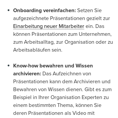
Onboarding vereinfachen:
Setzen Sie
aufgezeichnete Präsentationen gezielt zur
Einarbeitung neuer Mitarbeiter
ein. Das
können Präsentationen zum Unternehmen,
zum Arbeitsalltag, zur Organisation oder zu
Arbeitsabläufen sein.
Know-how bewahren und Wissen
archivieren:
Das Aufzeichnen von
Präsentationen kann dem Archivieren und
Bewahren von Wissen dienen. Gibt es zum
Beispiel in Ihrer Organisation Experten zu
einem bestimmten Thema, können Sie
deren Präsentationen als Video mit