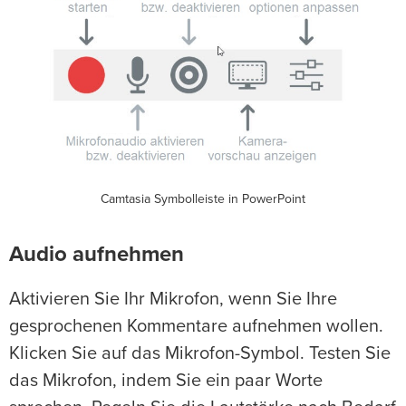
Camtasia Symbolleiste in PowerPoint
Audio aufnehmen
Aktivieren Sie Ihr Mikrofon, wenn Sie Ihre
gesprochenen Kommentare aufnehmen wollen.
Klicken Sie auf das Mikrofon-Symbol. Testen Sie
das Mikrofon, indem Sie ein paar Worte