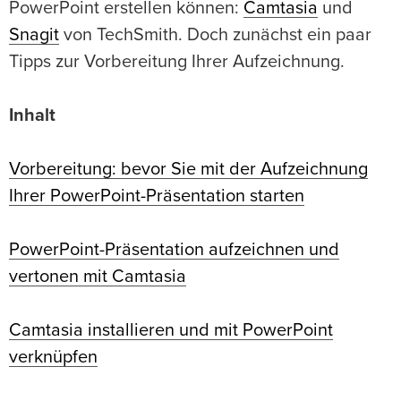
PowerPoint erstellen können:
Camtasia
und
Snagit
von TechSmith. Doch zunächst ein paar
Tipps zur Vorbereitung Ihrer Aufzeichnung.
Inhalt
Vorbereitung: bevor Sie mit der Aufzeichnung
Ihrer PowerPoint-Präsentation starten
PowerPoint-Präsentation aufzeichnen und
vertonen mit Camtasia
Camtasia installieren und mit PowerPoint
verknüpfen