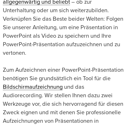
allgegenwärtig und beliebt
– ob zur
Unterhaltung oder um sich weiterzubilden.
Verknüpfen Sie das Beste beider Welten: Folgen
Sie unserer Anleitung, um eine Präsentation in
PowerPoint als Video zu speichern und Ihre
PowerPoint-Präsentation aufzuzeichnen und zu
vertonen.
Zum Aufzeichnen einer PowerPoint-Präsentation
benötigen Sie grundsätzlich ein Tool für die
Bildschirmaufzeichnung
und das
Audiorecording. Wir stellen Ihnen dazu zwei
Werkzeuge vor, die sich hervorragend für diesen
Zweck eignen und mit denen Sie professionelle
Aufzeichnungen von Präsentationen in