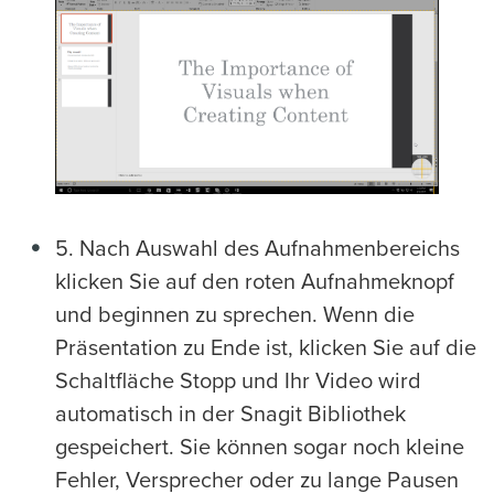
5. Nach Auswahl des Aufnahmenbereichs
klicken Sie auf den roten Aufnahmeknopf
und beginnen zu sprechen. Wenn die
Präsentation zu Ende ist, klicken Sie auf die
Schaltfläche Stopp und Ihr Video wird
automatisch in der Snagit Bibliothek
gespeichert. Sie können sogar noch kleine
Fehler, Versprecher oder zu lange Pausen