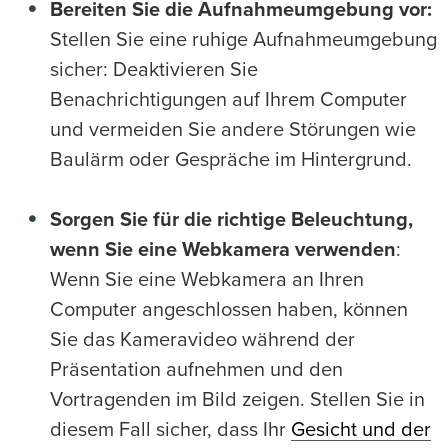
Bereiten Sie die Aufnahmeumgebung vor:
Stellen Sie eine ruhige Aufnahmeumgebung
sicher: Deaktivieren Sie
Benachrichtigungen auf Ihrem Computer
und vermeiden Sie andere Störungen wie
Baulärm oder Gespräche im Hintergrund.
Sorgen Sie für die richtige Beleuchtung,
wenn Sie eine Webkamera verwenden
:
Wenn Sie eine Webkamera an Ihren
Computer angeschlossen haben, können
Sie das Kameravideo während der
Präsentation aufnehmen und den
Vortragenden im Bild zeigen. Stellen Sie in
diesem Fall sicher, dass Ihr
Gesicht und der