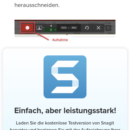
herausschneiden.
Einfach, aber leistungsstark!
Laden Sie die kostenlose Testversion von Snagit