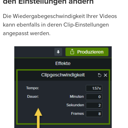
den Einstellungen ändern
Die Wiedergabegeschwindigkeit Ihrer Videos
kann ebenfalls in deren Clip-Einstellungen
angepasst werden.