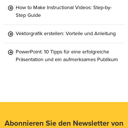
How to Make Instructional Videos: Step-by-
Step Guide
Vektorgrafik erstellen: Vorteile und Anleitung
PowerPoint: 10 Tipps für eine erfolgreiche
Präsentation und ein aufmerksames Publikum
Abonnieren Sie den Newsletter von