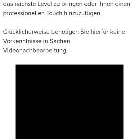
das nächste Level zu bringen oder ihnen einen
professionellen Touch hinzuzufügen.
Glücklicherweise benötigen Sie hierfür keine
Vorkenntnisse in Sachen
Videonachbearbeitung.