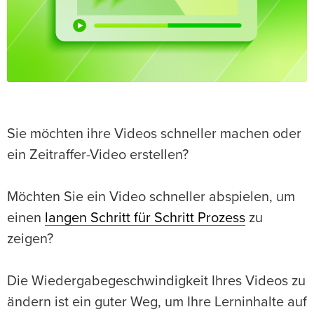
Sie möchten ihre Videos schneller machen oder
ein Zeitraffer-Video erstellen?
Möchten Sie ein Video schneller abspielen, um
einen
langen Schritt für Schritt Prozess
zu
zeigen?
Die Wiedergabegeschwindigkeit Ihres Videos zu
ändern ist ein guter Weg, um Ihre Lerninhalte auf