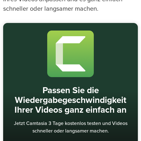
schneller oder langsamer machen.
Passen Sie die
Wiedergabegeschwindigkeit
Ihrer Videos ganz einfach an
Jetzt Camtasia 3 Tage kostenlos testen und Videos
schneller oder langsamer machen.