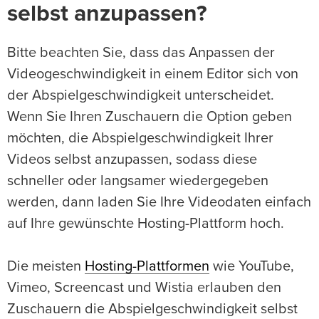
selbst anzupassen?
Bitte beachten Sie, dass das Anpassen der
Videogeschwindigkeit in einem Editor sich von
der Abspielgeschwindigkeit unterscheidet.
Wenn Sie Ihren Zuschauern die Option geben
möchten, die Abspielgeschwindigkeit Ihrer
Videos selbst anzupassen, sodass diese
schneller oder langsamer wiedergegeben
werden, dann laden Sie Ihre Videodaten einfach
auf Ihre gewünschte Hosting-Plattform hoch.
Die meisten
Hosting-Plattformen
wie YouTube,
Vimeo, Screencast und Wistia erlauben den
Zuschauern die Abspielgeschwindigkeit selbst