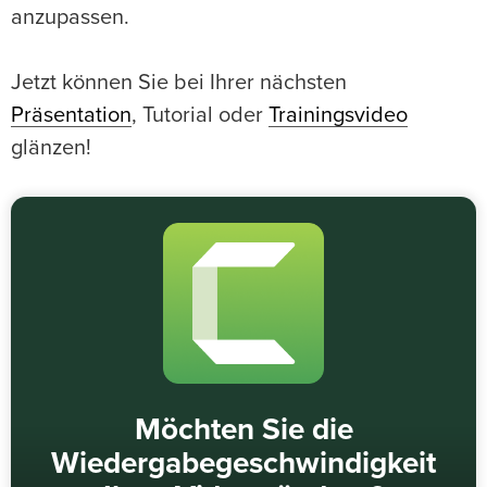
anzupassen.
Jetzt können Sie bei Ihrer nächsten
Präsentation
, Tutorial oder
Trainingsvideo
glänzen!
Möchten Sie die
Wiedergabegeschwindigkeit