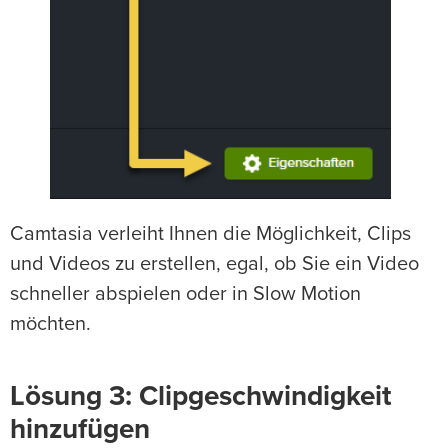
Camtasia verleiht Ihnen die Möglichkeit, Clips
und Videos zu erstellen, egal, ob Sie ein Video
schneller abspielen oder in Slow Motion
möchten.
Lösung 3: Clipgeschwindigkeit
hinzufügen