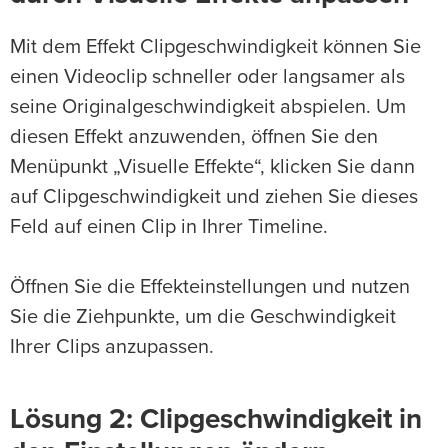
Mit dem Effekt Clipgeschwindigkeit können Sie
einen Videoclip schneller oder langsamer als
seine Originalgeschwindigkeit abspielen. Um
diesen Effekt anzuwenden, öffnen Sie den
Menüpunkt „Visuelle Effekte“, klicken Sie dann
auf Clipgeschwindigkeit und ziehen Sie dieses
Feld auf einen Clip in Ihrer Timeline.
Öffnen Sie die Effekteinstellungen und nutzen
Sie die Ziehpunkte, um die Geschwindigkeit
Ihrer Clips anzupassen.
Lösung 2: Clipgeschwindigkeit in