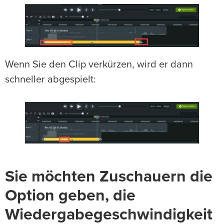
Wenn Sie den Clip verkürzen, wird er dann
schneller abgespielt:
Sie möchten Zuschauern die
Option geben, die
Wiedergabegeschwindigkeit