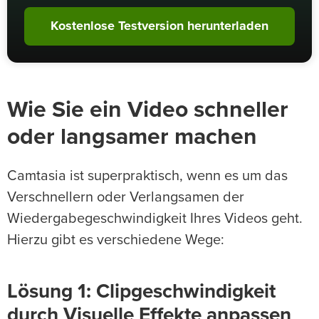
Kostenlose Testversion herunterladen
Wie Sie ein Video schneller
oder langsamer machen
Camtasia ist superpraktisch, wenn es um das
Verschnellern oder Verlangsamen der
Wiedergabegeschwindigkeit Ihres Videos geht.
Hierzu gibt es verschiedene Wege:
Lösung 1: Clipgeschwindigkeit
durch Visuelle Effekte anpassen