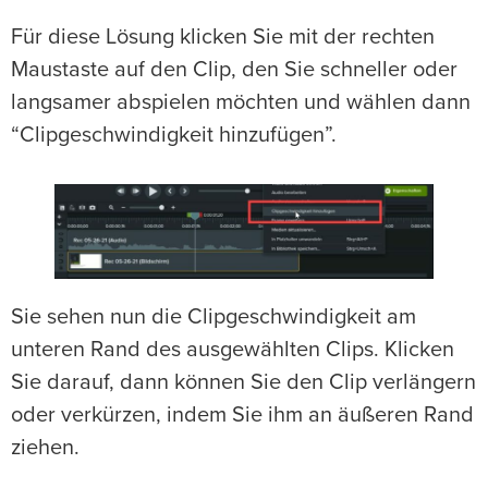
Für diese Lösung klicken Sie mit der rechten
Maustaste auf den Clip, den Sie schneller oder
langsamer abspielen möchten und wählen dann
“Clipgeschwindigkeit hinzufügen”.
Sie sehen nun die Clipgeschwindigkeit am
unteren Rand des ausgewählten Clips. Klicken
Sie darauf, dann können Sie den Clip verlängern
oder verkürzen, indem Sie ihm an äußeren Rand
ziehen.