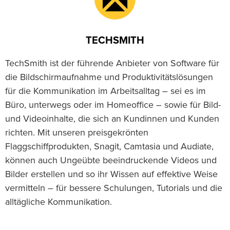
TECHSMITH
TechSmith ist der führende Anbieter von Software für
die Bildschirmaufnahme und Produktivitätslösungen
für die Kommunikation im Arbeitsalltag – sei es im
Büro, unterwegs oder im Homeoffice – sowie für Bild-
und Videoinhalte, die sich an Kundinnen und Kunden
richten. Mit unseren preisgekrönten
Flaggschiffprodukten, Snagit, Camtasia und Audiate,
können auch Ungeübte beeindruckende Videos und
Bilder erstellen und so ihr Wissen auf effektive Weise
vermitteln – für bessere Schulungen, Tutorials und die
alltägliche Kommunikation.