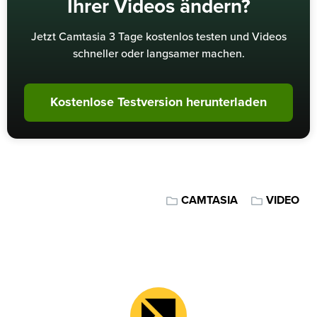
Ihrer Videos ändern?
Jetzt Camtasia 3 Tage kostenlos testen und Videos
schneller oder langsamer machen.
Kostenlose Testversion herunterladen
CAMTASIA
VIDEO