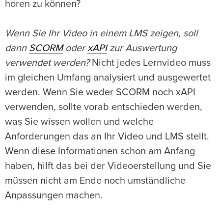
hören zu können?
Wenn Sie Ihr Video in einem LMS zeigen, soll
dann
SCORM
oder
xAPI
zur Auswertung
verwendet werden?
Nicht jedes Lernvideo muss
im gleichen Umfang analysiert und ausgewertet
werden. Wenn Sie weder SCORM noch xAPI
verwenden, sollte vorab entschieden werden,
was Sie wissen wollen und welche
Anforderungen das an Ihr Video und LMS stellt.
Wenn diese Informationen schon am Anfang
haben, hilft das bei der Videoerstellung und Sie
müssen nicht am Ende noch umständliche
Anpassungen machen.