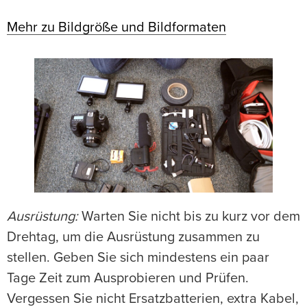
Mehr zu Bildgröße und Bildformaten
Ausrüstung:
Warten Sie nicht bis zu kurz vor dem
Drehtag, um die Ausrüstung zusammen zu
stellen. Geben Sie sich mindestens ein paar
Tage Zeit zum Ausprobieren und Prüfen.
Vergessen Sie nicht Ersatzbatterien, extra Kabel,