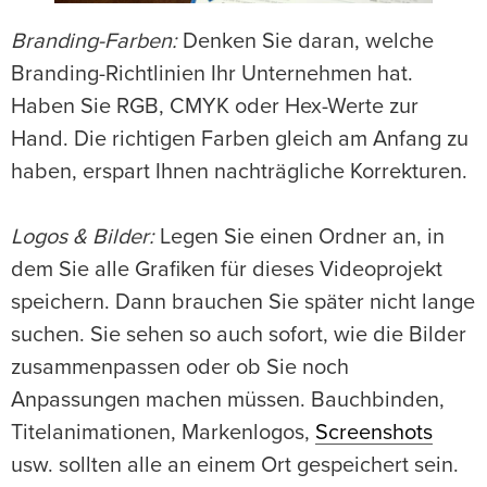
Branding-Farben:
Denken Sie daran, welche
Branding-Richtlinien Ihr Unternehmen hat.
Haben Sie RGB, CMYK oder Hex-Werte zur
Hand. Die richtigen Farben gleich am Anfang zu
haben, erspart Ihnen nachträgliche Korrekturen.
Logos & Bilder:
Legen Sie einen Ordner an, in
dem Sie alle Grafiken für dieses Videoprojekt
speichern. Dann brauchen Sie später nicht lange
suchen. Sie sehen so auch sofort, wie die Bilder
zusammenpassen oder ob Sie noch
Anpassungen machen müssen. Bauchbinden,
Titelanimationen, Markenlogos,
Screenshots
usw. sollten alle an einem Ort gespeichert sein.