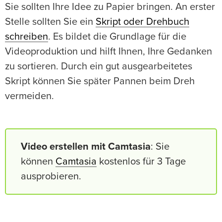
Sie sollten Ihre Idee zu Papier bringen. An erster
Stelle sollten Sie ein
Skript oder Drehbuch
schreiben
. Es bildet die Grundlage für die
Videoproduktion und hilft Ihnen, Ihre Gedanken
zu sortieren. Durch ein gut ausgearbeitetes
Skript können Sie später Pannen beim Dreh
vermeiden.
Video erstellen mit Camtasia
: Sie
können
Camtasia
kostenlos für 3 Tage
ausprobieren.