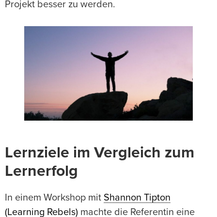
Projekt besser zu werden.
Lernziele im Vergleich zum
Lernerfolg
In einem Workshop mit
Shannon Tipton
(Learning Rebels)
machte die Referentin eine