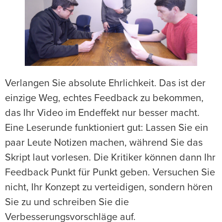
Verlangen Sie absolute Ehrlichkeit. Das ist der
einzige Weg, echtes Feedback zu bekommen,
das Ihr Video im Endeffekt nur besser macht.
Eine Leserunde funktioniert gut: Lassen Sie ein
paar Leute Notizen machen, während Sie das
Skript laut vorlesen. Die Kritiker können dann Ihr
Feedback Punkt für Punkt geben. Versuchen Sie
nicht, Ihr Konzept zu verteidigen, sondern hören
Sie zu und schreiben Sie die
Verbesserungsvorschläge auf.