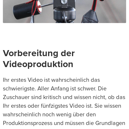
Vorbereitung der
Videoproduktion
Ihr erstes Video ist wahrscheinlich das
schwierigste. Aller Anfang ist schwer. Die
Zuschauer sind kritisch und wissen nicht, ob das
Ihr erstes oder fünfzigstes Video ist. Sie wissen
wahrscheinlich noch wenig über den
Produktionsprozess und müssen die Grundlagen