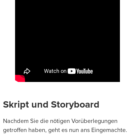
Skript und Storyboard
Nachdem Sie die nötigen Vorüberlegungen
getroffen haben, geht es nun ans Eingemachte.