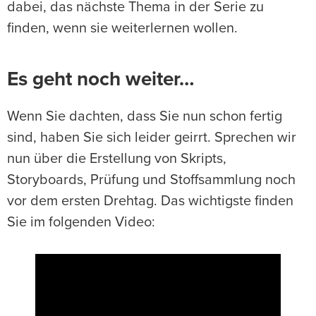
dabei, das nächste Thema in der Serie zu
finden, wenn sie weiterlernen wollen.
Es geht noch weiter…
Wenn Sie dachten, dass Sie nun schon fertig
sind, haben Sie sich leider geirrt. Sprechen wir
nun über die Erstellung von Skripts,
Storyboards, Prüfung und Stoffsammlung noch
vor dem ersten Drehtag. Das wichtigste finden
Sie im folgenden Video: