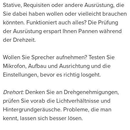
Stative, Requisiten oder andere Ausrüstung, die
Sie dabei haben wollen oder vielleicht brauchen
könnten. Funktioniert auch alles? Die Prüfung
der Ausrüstung erspart Ihnen Pannen während
der Drehzeit.
Wollen Sie Sprecher aufnehmen? Testen Sie
Mikrofon, Aufbau und Ausrichtung und die
Einstellungen, bevor es richtig losgeht.
Drehort:
Denken Sie an Drehgenehmigungen,
prüfen Sie vorab die Lichtverhältnisse und
Hintergrundgeräusche. Probleme, die man
kennt, lassen sich besser lösen.