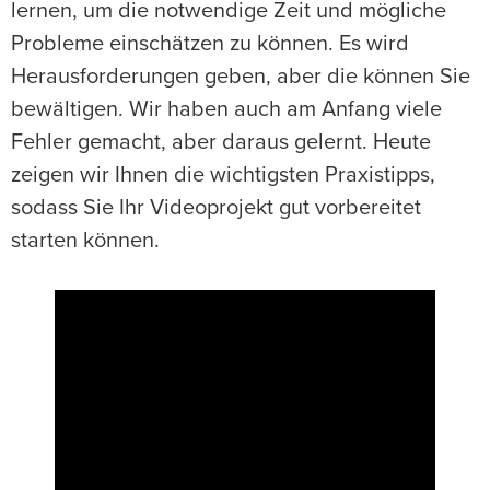
lernen, um die notwendige Zeit und mögliche
Probleme einschätzen zu können. Es wird
Herausforderungen geben, aber die können Sie
bewältigen. Wir haben auch am Anfang viele
Fehler gemacht, aber daraus gelernt. Heute
zeigen wir Ihnen die wichtigsten Praxistipps,
sodass Sie Ihr Videoprojekt gut vorbereitet
starten können.