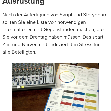
Ausrüstung
Nach der Anfertigung von Skript und Storyboard
sollten Sie eine Liste von notwendigen
Informationen und Gegenständen machen, die
Sie vor dem Drehtag haben müssen. Das spart
Zeit und Nerven und reduziert den Stress für
alle Beteiligten.