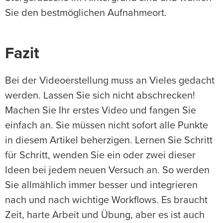
Sie den bestmöglichen Aufnahmeort.
Fazit
Bei der Videoerstellung muss an Vieles gedacht
werden. Lassen Sie sich nicht abschrecken!
Machen Sie Ihr erstes Video und fangen Sie
einfach an. Sie müssen nicht sofort alle Punkte
in diesem Artikel beherzigen. Lernen Sie Schritt
für Schritt, wenden Sie ein oder zwei dieser
Ideen bei jedem neuen Versuch an. So werden
Sie allmählich immer besser und integrieren
nach und nach wichtige Workflows. Es braucht
Zeit, harte Arbeit und Übung, aber es ist auch