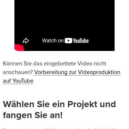
Können Sie das eingebettete Video nicht
anschauen?
Vorbereitung zur Videoproduktion
auf YouTube
Wählen Sie ein Projekt und
fangen Sie an!