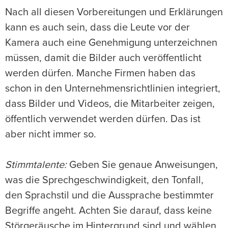
Nach all diesen Vorbereitungen und Erklärungen
kann es auch sein, dass die Leute vor der
Kamera auch eine Genehmigung unterzeichnen
müssen, damit die Bilder auch veröffentlicht
werden dürfen. Manche Firmen haben das
schon in den Unternehmensrichtlinien integriert,
dass Bilder und Videos, die Mitarbeiter zeigen,
öffentlich verwendet werden dürfen. Das ist
aber nicht immer so.
Stimmtalente:
Geben Sie genaue Anweisungen,
was die Sprechgeschwindigkeit, den Tonfall,
den Sprachstil und die Aussprache bestimmter
Begriffe angeht. Achten Sie darauf, dass keine
Störgeräusche im Hintergrund sind und wählen