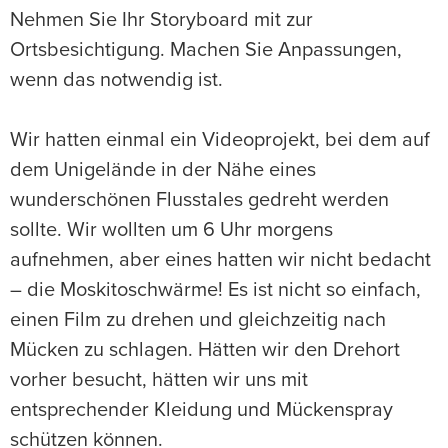
Nehmen Sie Ihr Storyboard mit zur
Ortsbesichtigung. Machen Sie Anpassungen,
wenn das notwendig ist.
Wir hatten einmal ein Videoprojekt, bei dem auf
dem Unigelände in der Nähe eines
wunderschönen Flusstales gedreht werden
sollte. Wir wollten um 6 Uhr morgens
aufnehmen, aber eines hatten wir nicht bedacht
– die Moskitoschwärme! Es ist nicht so einfach,
einen Film zu drehen und gleichzeitig nach
Mücken zu schlagen. Hätten wir den Drehort
vorher besucht, hätten wir uns mit
entsprechender Kleidung und Mückenspray
schützen können.