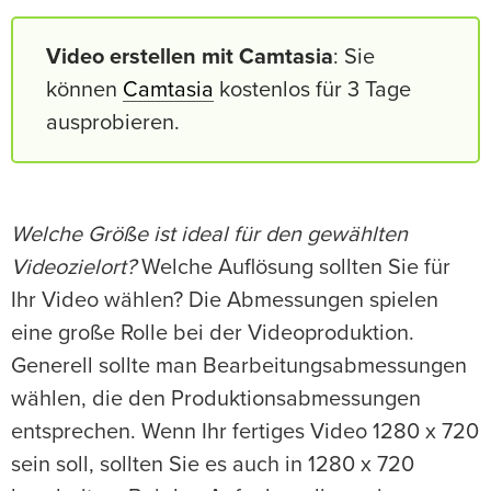
Video erstellen mit Camtasia
: Sie
können
Camtasia
kostenlos für 3 Tage
ausprobieren.
Welche Größe ist ideal für den gewählten
Videozielort?
Welche Auflösung sollten Sie für
Ihr Video wählen? Die Abmessungen spielen
eine große Rolle bei der Videoproduktion.
Generell sollte man Bearbeitungsabmessungen
wählen, die den Produktionsabmessungen
entsprechen. Wenn Ihr fertiges Video 1280 x 720
sein soll, sollten Sie es auch in 1280 x 720