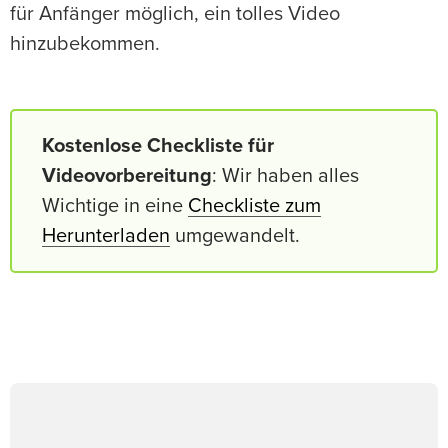
für Anfänger möglich, ein tolles Video
hinzubekommen.
Kostenlose Checkliste für
Videovorbereitung
: Wir haben alles
Wichtige in eine
Checkliste zum
Herunterladen
umgewandelt.