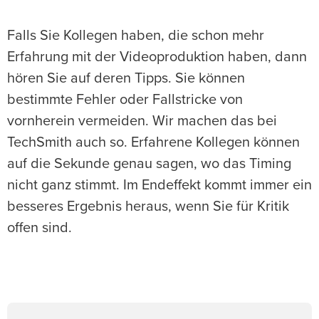
Falls Sie Kollegen haben, die schon mehr
Erfahrung mit der Videoproduktion haben, dann
hören Sie auf deren Tipps. Sie können
bestimmte Fehler oder Fallstricke von
vornherein vermeiden. Wir machen das bei
TechSmith auch so. Erfahrene Kollegen können
auf die Sekunde genau sagen, wo das Timing
nicht ganz stimmt. Im Endeffekt kommt immer ein
besseres Ergebnis heraus, wenn Sie für Kritik
offen sind.