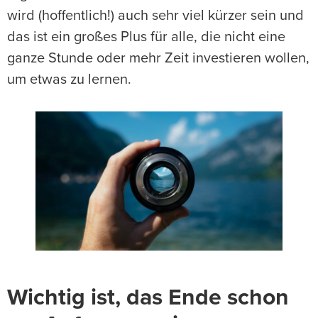
wird (hoffentlich!) auch sehr viel kürzer sein und
das ist ein großes Plus für alle, die nicht eine
ganze Stunde oder mehr Zeit investieren wollen,
um etwas zu lernen.
Wichtig ist, das Ende schon