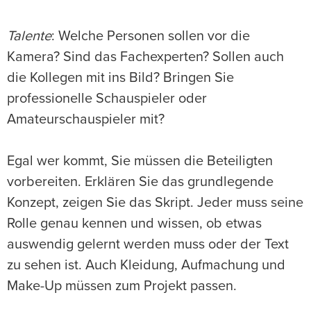
Talente
: Welche Personen sollen vor die
Kamera? Sind das Fachexperten? Sollen auch
die Kollegen mit ins Bild? Bringen Sie
professionelle Schauspieler oder
Amateurschauspieler mit?
Egal wer kommt, Sie müssen die Beteiligten
vorbereiten. Erklären Sie das grundlegende
Konzept, zeigen Sie das Skript. Jeder muss seine
Rolle genau kennen und wissen, ob etwas
auswendig gelernt werden muss oder der Text
zu sehen ist. Auch Kleidung, Aufmachung und
Make-Up müssen zum Projekt passen.