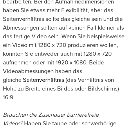
bearbeiten. Bei den Aufnahmedimensionen
haben Sie etwas mehr Flexibilität, aber das
Seitenverhältnis sollte das gleiche sein und die
Abmessungen sollten auf keinen Fall kleiner als
das fertige Video sein. Wenn Sie beispielsweise
ein Video mit 1280 x 720 produzieren wollen,
könnten Sie entweder auch mit 1280 x 720
aufnehmen oder mit 1920 x 1080. Beide
Videoabmessungen haben das
gleiche
Seitenverhältnis
(das Verhältnis von
Höhe zu Breite eines Bildes oder Bildschirms)
16:9.
Brauchen die Zuschauer barrierefreie
Videos?
Haben Sie taube oder schwerhörige