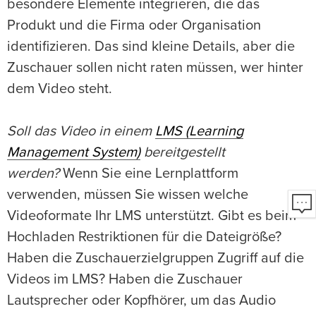
besondere Elemente integrieren, die das
Produkt und die Firma oder Organisation
identifizieren. Das sind kleine Details, aber die
Zuschauer sollen nicht raten müssen, wer hinter
dem Video steht.
Soll das Video in einem
LMS (Learning
Management System)
bereitgestellt
werden?
Wenn Sie eine Lernplattform
verwenden, müssen Sie wissen welche
Videoformate Ihr LMS unterstützt. Gibt es beim
Hochladen Restriktionen für die Dateigröße?
Haben die Zuschauerzielgruppen Zugriff auf die
Videos im LMS? Haben die Zuschauer
Lautsprecher oder Kopfhörer, um das Audio