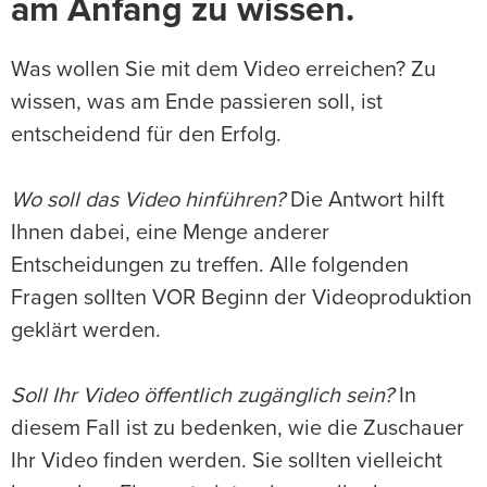
am Anfang zu wissen.
Was wollen Sie mit dem Video erreichen? Zu
wissen, was am Ende passieren soll, ist
entscheidend für den Erfolg.
Wo soll das Video hinführen?
Die Antwort hilft
Ihnen dabei, eine Menge anderer
Entscheidungen zu treffen. Alle folgenden
Fragen sollten VOR Beginn der Videoproduktion
geklärt werden.
Soll Ihr Video öffentlich zugänglich sein?
In
diesem Fall ist zu bedenken, wie die Zuschauer
Ihr Video finden werden. Sie sollten vielleicht