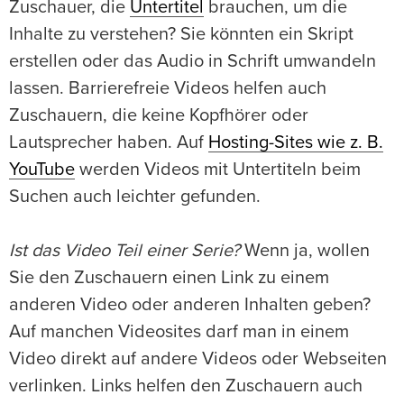
Zuschauer, die
Untertitel
brauchen, um die
Inhalte zu verstehen? Sie könnten ein Skript
erstellen oder das Audio in Schrift umwandeln
lassen. Barrierefreie Videos helfen auch
Zuschauern, die keine Kopfhörer oder
Lautsprecher haben. Auf
Hosting-Sites wie z. B.
YouTube
werden Videos mit Untertiteln beim
Suchen auch leichter gefunden.
Ist das Video Teil einer Serie?
Wenn ja, wollen
Sie den Zuschauern einen Link zu einem
anderen Video oder anderen Inhalten geben?
Auf manchen Videosites darf man in einem
Video direkt auf andere Videos oder Webseiten
verlinken. Links helfen den Zuschauern auch