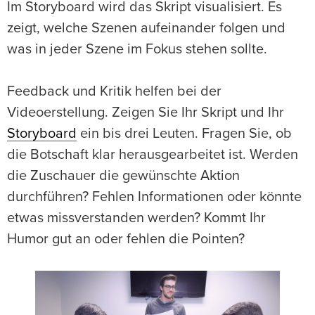
Im Storyboard wird das Skript visualisiert. Es
zeigt, welche Szenen aufeinander folgen und
was in jeder Szene im Fokus stehen sollte.
Feedback und Kritik helfen bei der
Videoerstellung. Zeigen Sie Ihr Skript und Ihr
Storyboard
ein bis drei Leuten. Fragen Sie, ob
die Botschaft klar herausgearbeitet ist. Werden
die Zuschauer die gewünschte Aktion
durchführen? Fehlen Informationen oder könnte
etwas missverstanden werden? Kommt Ihr
Humor gut an oder fehlen die Pointen?