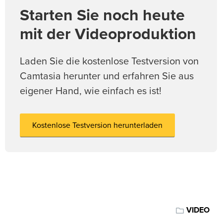
Starten Sie noch heute
mit der Videoproduktion
Laden Sie die kostenlose Testversion von
Camtasia herunter und erfahren Sie aus
eigener Hand, wie einfach es ist!
Kostenlose Testversion herunterladen
VIDEO