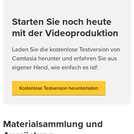
Starten Sie noch heute
mit der Videoproduktion
Laden Sie die kostenlose Testversion von
Camtasia herunter und erfahren Sie aus
eigener Hand, wie einfach es ist!
Kostenlose Testversion herunterladen
Materialsammlung und