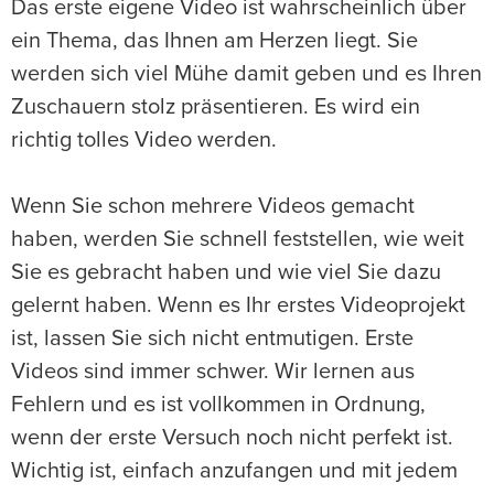
Das erste eigene Video ist wahrscheinlich über
ein Thema, das Ihnen am Herzen liegt. Sie
werden sich viel Mühe damit geben und es Ihren
Zuschauern stolz präsentieren. Es wird ein
richtig tolles Video werden.
Wenn Sie schon mehrere Videos gemacht
haben, werden Sie schnell feststellen, wie weit
Sie es gebracht haben und wie viel Sie dazu
gelernt haben. Wenn es Ihr erstes Videoprojekt
ist, lassen Sie sich nicht entmutigen. Erste
Videos sind immer schwer. Wir lernen aus
Fehlern und es ist vollkommen in Ordnung,
wenn der erste Versuch noch nicht perfekt ist.
Wichtig ist, einfach anzufangen und mit jedem