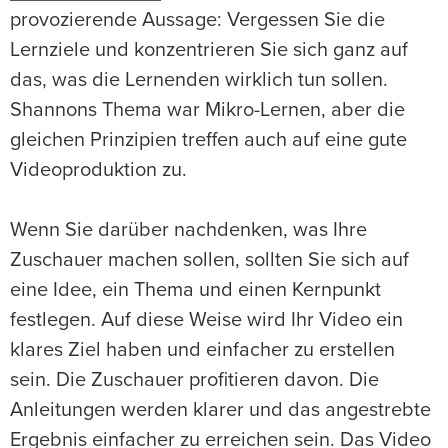
provozierende Aussage: Vergessen Sie die
Lernziele und konzentrieren Sie sich ganz auf
das, was die Lernenden wirklich tun sollen.
Shannons Thema war Mikro-Lernen, aber die
gleichen Prinzipien treffen auch auf eine gute
Videoproduktion zu.
Wenn Sie darüber nachdenken, was Ihre
Zuschauer machen sollen, sollten Sie sich auf
eine Idee, ein Thema und einen Kernpunkt
festlegen. Auf diese Weise wird Ihr Video ein
klares Ziel haben und einfacher zu erstellen
sein. Die Zuschauer profitieren davon. Die
Anleitungen werden klarer und das angestrebte
Ergebnis einfacher zu erreichen sein. Das Video