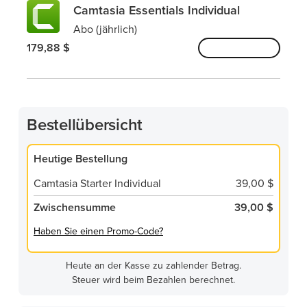
Camtasia Essentials Individual
Abo (jährlich)
179,88 $
Hinzufügen
Bestellübersicht
Heutige Bestellung
Camtasia Starter Individual
39,00 $
Zwischensumme
39,00 $
Haben Sie einen Promo-Code?
Heute an der Kasse zu zahlender Betrag.
Steuer wird beim Bezahlen berechnet.