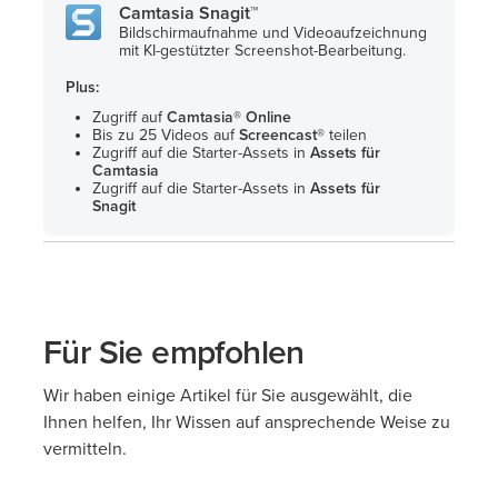
Camtasia Snagit™
Bildschirmaufnahme und Videoaufzeichnung
mit KI-gestützter Screenshot-Bearbeitung.
Plus:
Zugriff auf
Camtasia® Online
Bis zu 25 Videos auf
Screencast®
teilen
Zugriff auf die Starter-Assets in
Assets für
Camtasia
Zugriff auf die Starter-Assets in
Assets für
Snagit
Für Sie empfohlen
Wir haben einige Artikel für Sie ausgewählt, die
Ihnen helfen, Ihr Wissen auf ansprechende Weise zu
vermitteln.