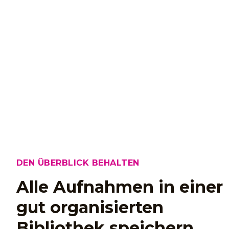
DEN ÜBERBLICK BEHALTEN
Alle Aufnahmen in einer
gut organisierten
Bibliothek speichern