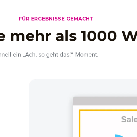
FÜR ERGEBNISSE GEMACHT
ie mehr als 1000 
hnell ein „Ach, so geht das!“-Moment.