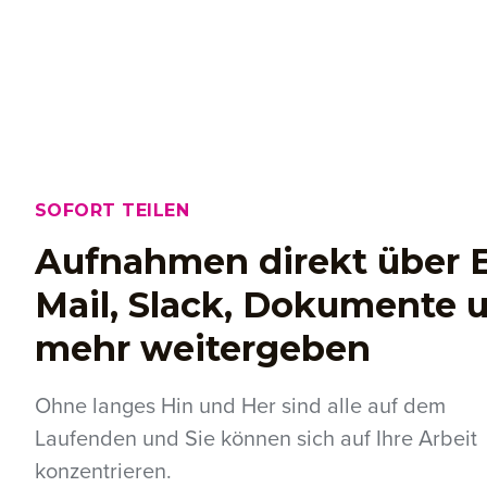
SOFORT TEILEN
Aufnahmen direkt über E
Mail, Slack, Dokumente 
mehr weitergeben
Ohne langes Hin und Her sind alle auf dem
Laufenden und Sie können sich auf Ihre Arbeit
konzentrieren.