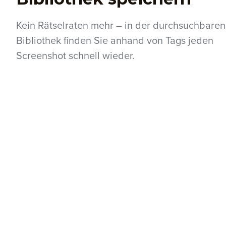
Kein Rätselraten mehr – in der durchsuchbaren
Bibliothek finden Sie anhand von Tags jeden
Screenshot schnell wieder.