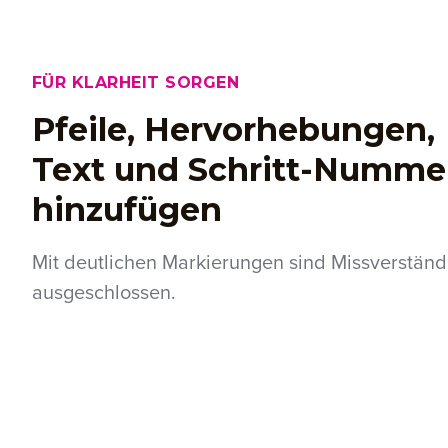
FÜR KLARHEIT SORGEN
Pfeile, Hervorhebungen,
Text und Schritt-Numme
hinzufügen
Mit deutlichen Markierungen sind Missverständ
ausgeschlossen.