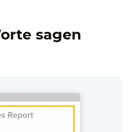
Worte sagen