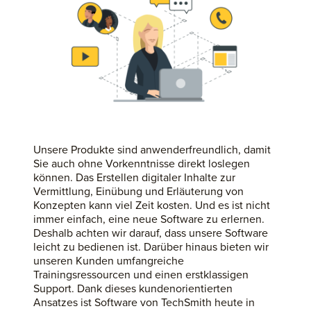
Unsere Produkte sind anwenderfreundlich, damit
Sie auch ohne Vorkenntnisse direkt loslegen
können. Das Erstellen digitaler Inhalte zur
Vermittlung, Einübung und Erläuterung von
Konzepten kann viel Zeit kosten. Und es ist nicht
immer einfach, eine neue Software zu erlernen.
Deshalb achten wir darauf, dass unsere Software
leicht zu bedienen ist. Darüber hinaus bieten wir
unseren Kunden umfangreiche
Trainingsressourcen und einen erstklassigen
Support. Dank dieses kundenorientierten
Ansatzes ist Software von TechSmith heute in