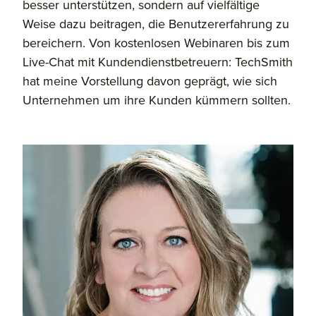
besser unterstützen, sondern auf vielfältige
Weise dazu beitragen, die Benutzererfahrung zu
bereichern. Von kostenlosen Webinaren bis zum
Live-Chat mit Kundendienstbetreuern: TechSmith
hat meine Vorstellung davon geprägt, wie sich
Unternehmen um ihre Kunden kümmern sollten.