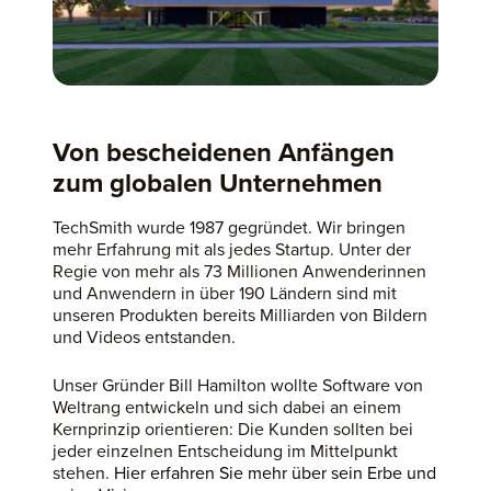
Von bescheidenen Anfängen
zum globalen Unternehmen
TechSmith wurde 1987 gegründet. Wir bringen
mehr Erfahrung mit als jedes Startup. Unter der
Regie von mehr als 73 Millionen Anwenderinnen
und Anwendern in über 190 Ländern sind mit
unseren Produkten bereits Milliarden von Bildern
und Videos entstanden.
Unser Gründer Bill Hamilton wollte Software von
Weltrang entwickeln und sich dabei an einem
Kernprinzip orientieren: Die Kunden sollten bei
jeder einzelnen Entscheidung im Mittelpunkt
stehen.
Hier erfahren Sie mehr über sein Erbe und