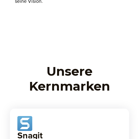
seine Vision
.
Unsere
Kernmarken
Snagit