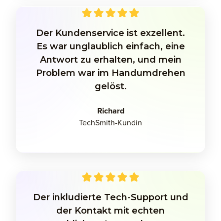
Der Kundenservice ist exzellent.
Es war unglaublich einfach, eine
Antwort zu erhalten, und mein
Problem war im Handumdrehen
gelöst.
Richard
TechSmith-Kundin
Der inkludierte Tech-Support und
der Kontakt mit echten