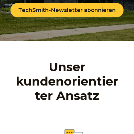
TechSmith-Newsletter abonnieren
Unser
kundenorientier
ter Ansatz