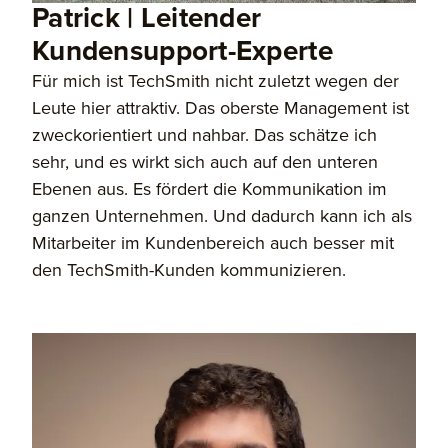
Patrick | Leitender
Kundensupport-Experte
Für mich ist TechSmith nicht zuletzt wegen der
Leute hier attraktiv. Das oberste Management ist
zweckorientiert und nahbar. Das schätze ich
sehr, und es wirkt sich auch auf den unteren
Ebenen aus. Es fördert die Kommunikation im
ganzen Unternehmen. Und dadurch kann ich als
Mitarbeiter im Kundenbereich auch besser mit
den TechSmith-Kunden kommunizieren.