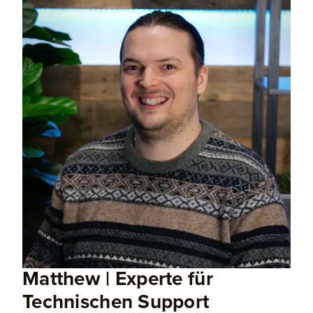
Matthew | Experte für
Technischen Support