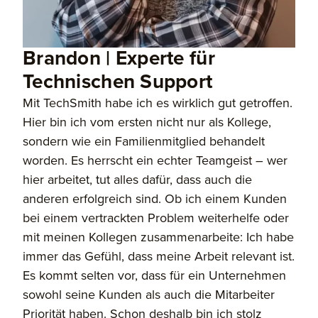
Brandon | Experte für
Technischen Support
Mit TechSmith habe ich es wirklich gut getroffen.
Hier bin ich vom ersten nicht nur als Kollege,
sondern wie ein Familienmitglied behandelt
worden. Es herrscht ein echter Teamgeist – wer
hier arbeitet, tut alles dafür, dass auch die
anderen erfolgreich sind. Ob ich einem Kunden
bei einem vertrackten Problem weiterhelfe oder
mit meinen Kollegen zusammenarbeite: Ich habe
immer das Gefühl, dass meine Arbeit relevant ist.
Es kommt selten vor, dass für ein Unternehmen
sowohl seine Kunden als auch die Mitarbeiter
Priorität haben. Schon deshalb bin ich stolz