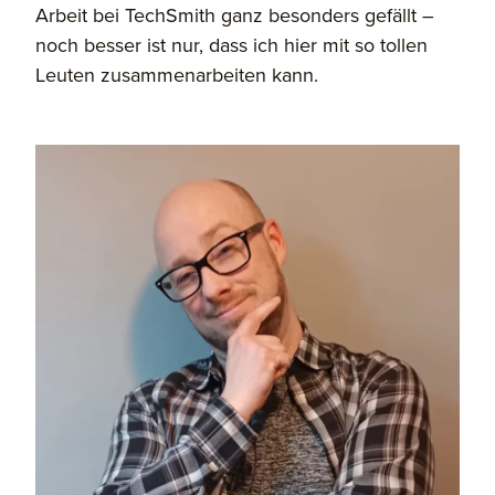
Arbeit bei TechSmith ganz besonders gefällt –
noch besser ist nur, dass ich hier mit so tollen
Leuten zusammenarbeiten kann.