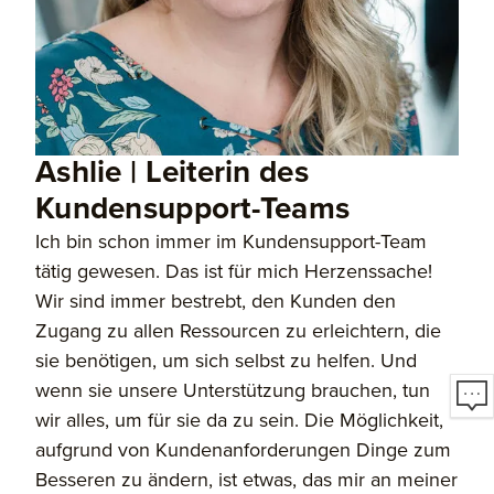
Ashlie | Leiterin des
Kundensupport-Teams
Ich bin schon immer im Kundensupport-Team
tätig gewesen. Das ist für mich Herzenssache!
Wir sind immer bestrebt, den Kunden den
Zugang zu allen Ressourcen zu erleichtern, die
sie benötigen, um sich selbst zu helfen. Und
wenn sie unsere Unterstützung brauchen, tun
wir alles, um für sie da zu sein. Die Möglichkeit,
aufgrund von Kundenanforderungen Dinge zum
Besseren zu ändern, ist etwas, das mir an meiner