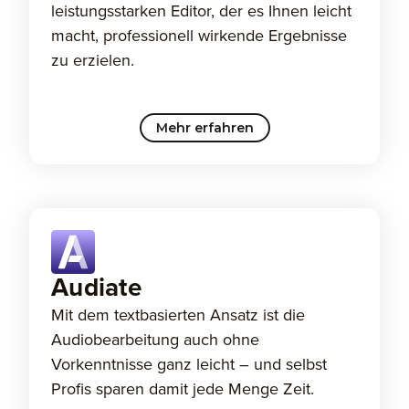
leistungsstarken Editor, der es Ihnen leicht
macht, professionell wirkende Ergebnisse
zu erzielen.
Mehr erfahren
Audiate
Mit dem textbasierten Ansatz ist die
Audiobearbeitung auch ohne
Vorkenntnisse ganz leicht – und selbst
Profis sparen damit jede Menge Zeit.