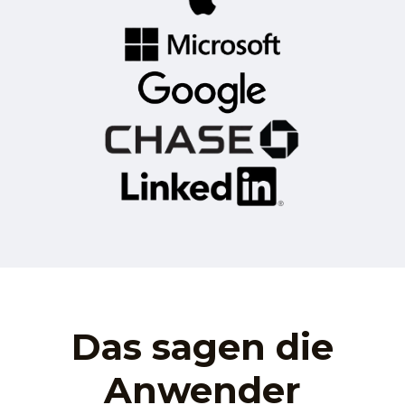
Das sagen die
Anwender