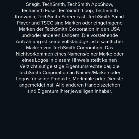
Snagit, TechSmith, TechSmith AppShow,
TechSmith Fuse, TechSmith Loop, TechSmith
Knowmia, TechSmith Screencast, TechSmith Smart
Player und TSCC sind Marken oder eingetragene
Marken der TechSmith Corporation in den USA
und/oder anderen Ländern. Die vorstehende
Aufzählung ist keine vollständige Liste sämtlicher
Marken von TechSmith Corporation. Das
Nichtvorkommen eines Namens/einer Marke oder
eines Logos in diesem Hinweis stellt keinen
Verzicht auf geistige Eigentumsrechte dar, die
TechSmith Corporation an Namen/Marken oder
Logos für seine Produkte, Merkmale oder Dienste
angemeldet hat. Alle anderen Handelszeichen
sind Eigentum ihrer jeweiligen Inhaber.