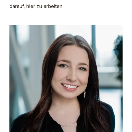
darauf, hier zu arbeiten.