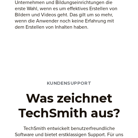
Unternehmen und Bildungseinrichtungen die
erste Wahl, wenn es um effektives Erstellen von
Bildern und Videos geht. Das gilt um so mehr,
wenn die Anwender noch keine Erfahrung mit
dem Erstellen von Inhalten haben.
KUNDENSUPPORT
Was zeichnet
TechSmith aus?
TechSmith entwickelt benutzerfreundliche
Software und bietet erstklassigen Support. Für uns