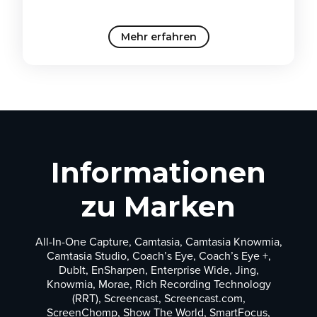
Mehr erfahren
Informationen
zu Marken
All-In-One Capture, Camtasia, Camtasia Knowmia,
Camtasia Studio, Coach’s Eye, Coach’s Eye +,
DubIt, EnSharpen, Enterprise Wide, Jing,
Knowmia, Morae, Rich Recording Technology
(RRT), Screencast, Screencast.com,
ScreenChomp, Show The World, SmartFocus,