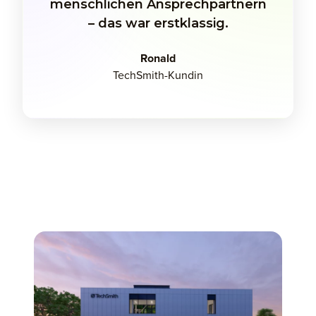
menschlichen Ansprechpartnern
– das war erstklassig.
Ronald
TechSmith-Kundin