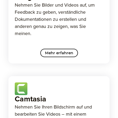
Nehmen Sie Bilder und Videos auf, um
Feedback zu geben, verständliche
Dokumentationen zu erstellen und
anderen genau zu zeigen, was Sie
meinen.
Mehr erfahren
Camtasia
Nehmen Sie Ihren Bildschirm auf und
bearbeiten Sie Videos – mit einem