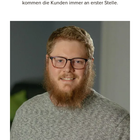
kommen die Kunden immer an erster Stelle.