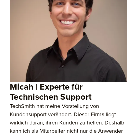
Micah | Experte für
Technischen Support
TechSmith hat meine Vorstellung von
Kundensupport verändert. Dieser Firma liegt
wirklich daran, ihren Kunden zu helfen. Deshalb
kann ich als Mitarbeiter nicht nur die Anwender