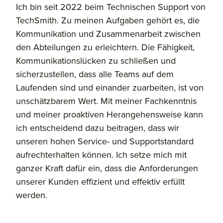
Ich bin seit 2022 beim Technischen Support von
TechSmith. Zu meinen Aufgaben gehört es, die
Kommunikation und Zusammenarbeit zwischen
den Abteilungen zu erleichtern. Die Fähigkeit,
Kommunikationslücken zu schließen und
sicherzustellen, dass alle Teams auf dem
Laufenden sind und einander zuarbeiten, ist von
unschätzbarem Wert. Mit meiner Fachkenntnis
und meiner proaktiven Herangehensweise kann
ich entscheidend dazu beitragen, dass wir
unseren hohen Service- und Supportstandard
aufrechterhalten können. Ich setze mich mit
ganzer Kraft dafür ein, dass die Anforderungen
unserer Kunden effizient und effektiv erfüllt
werden.