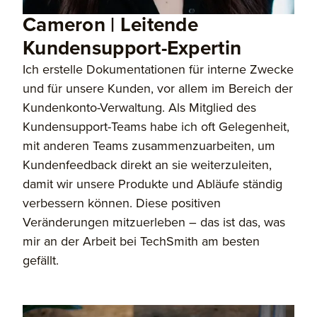
Cameron | Leitende
Kundensupport-Expertin
Ich erstelle Dokumentationen für interne Zwecke
und für unsere Kunden, vor allem im Bereich der
Kundenkonto-Verwaltung. Als Mitglied des
Kundensupport-Teams habe ich oft Gelegenheit,
mit anderen Teams zusammenzuarbeiten, um
Kundenfeedback direkt an sie weiterzuleiten,
damit wir unsere Produkte und Abläufe ständig
verbessern können. Diese positiven
Veränderungen mitzuerleben – das ist das, was
mir an der Arbeit bei TechSmith am besten
gefällt.