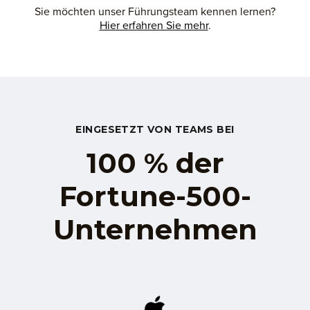
Sie möchten unser Führungsteam kennen lernen?
Hier erfahren Sie mehr
.
EINGESETZT VON TEAMS BEI
100 % der
Fortune-500-
Unternehmen