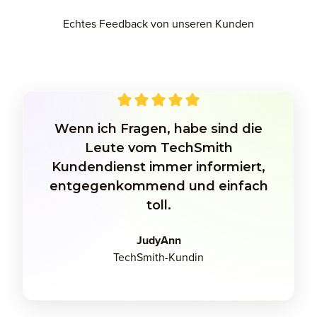
Echtes Feedback von unseren Kunden
Wenn ich Fragen, habe sind die
Leute vom TechSmith
Kundendienst immer informiert,
entgegenkommend und einfach
toll.
JudyAnn
TechSmith-Kundin