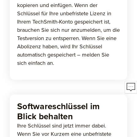
kopieren und einfügen. Wenn der
Schlüssel für Ihre unbefristete Lizenz in
Ihrem TechSmith-Konto gespeichert ist,
brauchen Sie sich nur anzumelden, um die
Testversion zu entsperren. Wenn Sie eine
Abolizenz haben, wird Ihr Schlüssel
automatisch gespeichert – melden Sie
sich einfach an.
Softwareschlüssel im
Blick behalten
Ihre Schlüssel sind jetzt immer dabei.
Wenn Sie vor Kurzem eine unbefristete