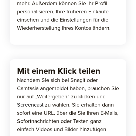
mehr. Außerdem können Sie Ihr Profil
personalisieren, Ihre früheren Einkäufe
einsehen und die Einstellungen für die
Wiederherstellung Ihres Kontos ändern.
Mit einem Klick teilen
Nachdem Sie sich bei Snagit oder
Camtasia angemeldet haben, brauchen Sie
nur auf „Weitergeben“ zu klicken und
Screencast
zu wählen. Sie erhalten dann
sofort eine URL, über die Sie Ihren E-Mails,
Sofortnachrichten oder Texten ganz
einfach Videos und Bilder hinzufügen