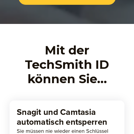
Mit der
TechSmith ID
können Sie…
Snagit und Camtasia
automatisch entsperren
Sie müssen nie wieder einen Schlüssel