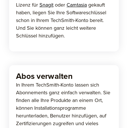
Lizenz für
Snagit
oder
Camtasia
gekauft
haben, liegen Sie Ihre Softwareschlüssel
schon in Ihrem TechSmith-Konto bereit.
Und Sie können ganz leicht weitere
Schlüssel hinzufügen.
Abos verwalten
In Ihrem TechSmith-Konto lassen sich
Abonnements ganz einfach verwalten. Sie
finden alle Ihre Produkte an einem Ort,
können Installationsprogramme
herunterladen, Benutzer hinzufügen, auf
Zertifizierungen zugreifen und vieles