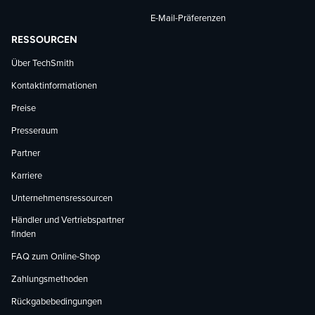
E-Mail-Präferenzen
RESSOURCEN
Über TechSmith
Kontaktinformationen
Preise
Presseraum
Partner
Karriere
Unternehmensressourcen
Händler und Vertriebspartner
finden
FAQ zum Online-Shop
Zahlungsmethoden
Rückgabebedingungen