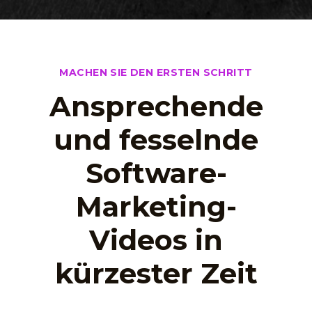
MACHEN SIE DEN ERSTEN SCHRITT
Ansprechende
und fesselnde
Software-
Marketing-
Videos in
kürzester Zeit