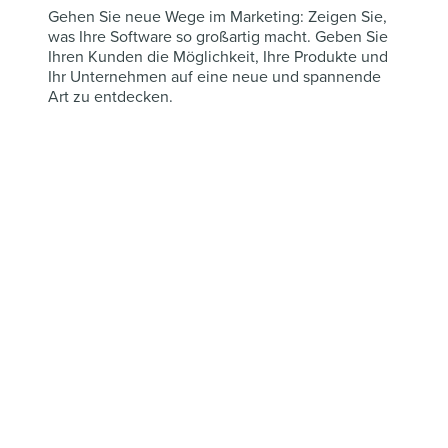
Gehen Sie neue Wege im Marketing: Zeigen Sie,
was Ihre Software so großartig macht. Geben Sie
Ihren Kunden die Möglichkeit, Ihre Produkte und
Ihr Unternehmen auf eine neue und spannende
Art zu entdecken.