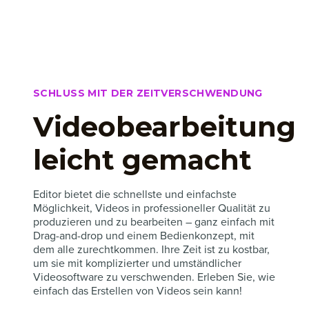
SCHLUSS MIT DER ZEITVERSCHWENDUNG
Videobearbeitung
leicht gemacht
Editor bietet die schnellste und einfachste
Möglichkeit, Videos in professioneller Qualität zu
produzieren und zu bearbeiten – ganz einfach mit
Drag-and-drop und einem Bedienkonzept, mit
dem alle zurechtkommen. Ihre Zeit ist zu kostbar,
um sie mit komplizierter und umständlicher
Videosoftware zu verschwenden. Erleben Sie, wie
einfach das Erstellen von Videos sein kann!