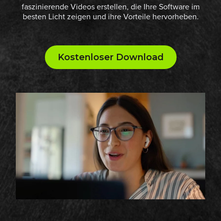
faszinierende Videos erstellen, die Ihre Software im
besten Licht zeigen und ihre Vorteile hervorheben.
Kostenloser Download