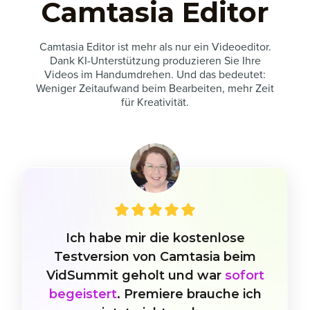
Camtasia Editor
Camtasia Editor ist mehr als nur ein Videoeditor.
Dank KI-Unterstützung produzieren Sie Ihre
Videos im Handumdrehen. Und das bedeutet:
Weniger Zeitaufwand beim Bearbeiten, mehr Zeit
für Kreativität.
Ich habe mir die kostenlose
Testversion von Camtasia beim
VidSummit geholt und war
sofort
begeistert
. Premiere brauche ich