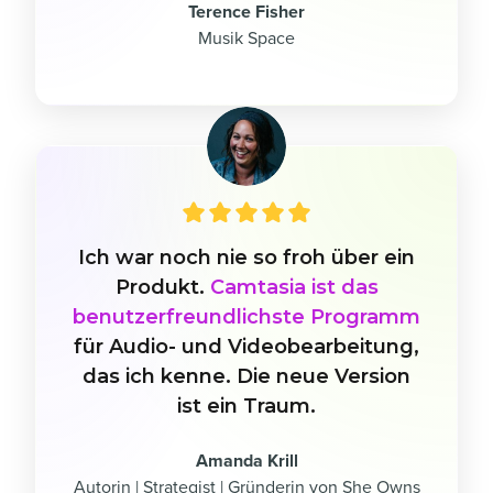
Terence Fisher
Musik Space
Ich war noch nie so froh über ein
Produkt.
Camtasia ist das
benutzerfreundlichste Programm
für Audio- und Videobearbeitung,
das ich kenne. Die neue Version
ist ein Traum.
Amanda Krill
Autorin | Strategist | Gründerin von She Owns