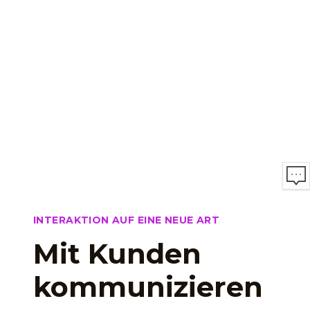
INTERAKTION AUF EINE NEUE ART
Mit Kunden
kommunizieren