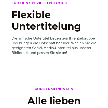
FÜR DEN SPEZIELLEN TOUCH
Flexible
Untertitelung
Dynamische Untertitel begeistern Ihre Zielgruppe
und bringen die Botschaft herüber. Wählen Sie die
geeigneten Social-Media-Untertitel aus unserer
Bibliothek und passen Sie sie an!
KUNDENMEINUNGEN
Alle lieben