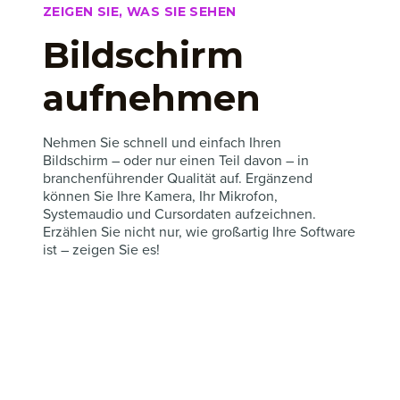
ZEIGEN SIE, WAS SIE SEHEN
Bildschirm
aufnehmen
Nehmen Sie schnell und einfach Ihren
Bildschirm – oder nur einen Teil davon – in
branchenführender Qualität auf. Ergänzend
können Sie Ihre Kamera, Ihr Mikrofon,
Systemaudio und Cursordaten aufzeichnen.
Erzählen Sie nicht nur, wie großartig Ihre Software
ist – zeigen Sie es!