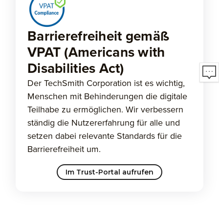
Barrierefreiheit gemäß
VPAT (Americans with
Disabilities Act)
Der TechSmith Corporation ist es wichtig,
Menschen mit Behinderungen die digitale
Teilhabe zu ermöglichen. Wir verbessern
ständig die Nutzererfahrung für alle und
setzen dabei relevante Standards für die
Barrierefreiheit um.
Im Trust-Portal aufrufen