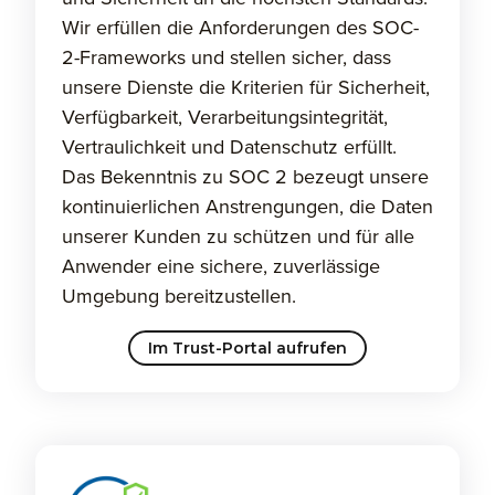
Wir erfüllen die Anforderungen des SOC-
2-Frameworks und stellen sicher, dass
unsere Dienste die Kriterien für Sicherheit,
Verfügbarkeit, Verarbeitungsintegrität,
Vertraulichkeit und Datenschutz erfüllt.
Das Bekenntnis zu SOC 2 bezeugt unsere
kontinuierlichen Anstrengungen, die Daten
unserer Kunden zu schützen und für alle
Anwender eine sichere, zuverlässige
Umgebung bereitzustellen.
Im Trust-Portal aufrufen