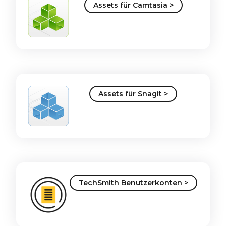
Assets für Camtasia >
Assets für Snagit >
TechSmith Benutzerkonten >