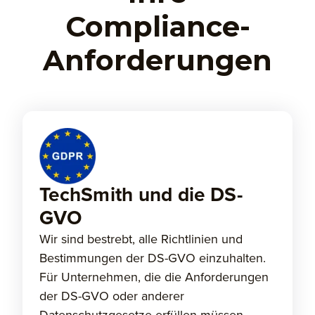
Compliance-
Anforderungen
TechSmith und die DS-
GVO
Wir sind bestrebt, alle Richtlinien und
Bestimmungen der DS-GVO einzuhalten.
Für Unternehmen, die die Anforderungen
der DS-GVO oder anderer