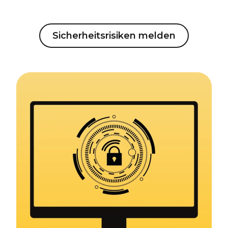
Sicherheitsrisiken melden