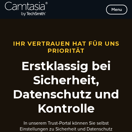
Direkt
Menu
zum
Inhalt
IHR VERTRAUEN HAT FÜR UNS
PRIORITÄT
Erstklassig bei
Sicherheit,
Datenschutz und
Kontrolle
In unserem Trust-Portal können Sie selbst
Einstellungen zu Sicherheit und Datenschutz