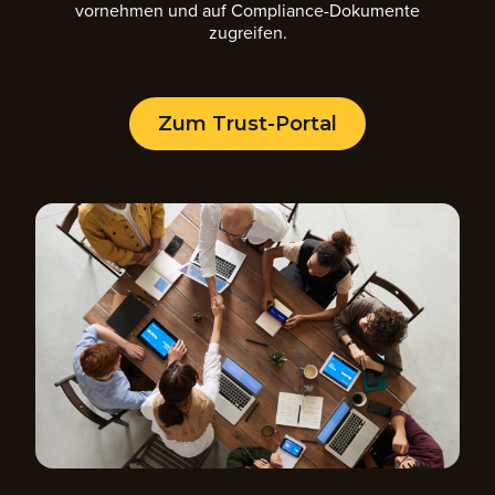
vornehmen und auf Compliance-Dokumente
zugreifen.
Zum Trust-Portal