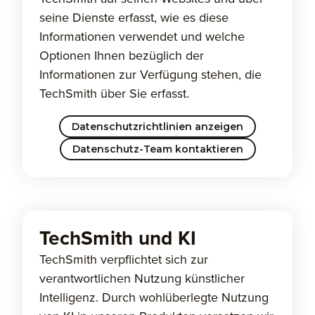
seine Dienste erfasst, wie es diese
Informationen verwendet und welche
Optionen Ihnen bezüglich der
Informationen zur Verfügung stehen, die
TechSmith über Sie erfasst.
Datenschutzrichtlinien anzeigen
Datenschutz-Team kontaktieren
TechSmith und KI
TechSmith verpflichtet sich zur
verantwortlichen Nutzung künstlicher
Intelligenz. Durch wohlüberlegte Nutzung