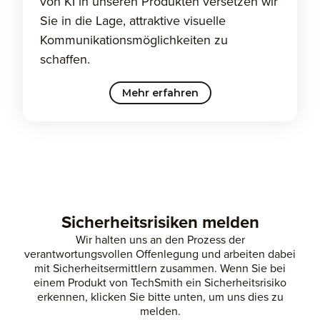
von KI in unseren Produkten versetzen wir
Sie in die Lage, attraktive visuelle
Kommunikationsmöglichkeiten zu
schaffen.
Mehr erfahren
Sicherheitsrisiken melden
Wir halten uns an den Prozess der
verantwortungsvollen Offenlegung und arbeiten dabei
mit Sicherheitsermittlern zusammen. Wenn Sie bei
einem Produkt von TechSmith ein Sicherheitsrisiko
erkennen, klicken Sie bitte unten, um uns dies zu
melden.