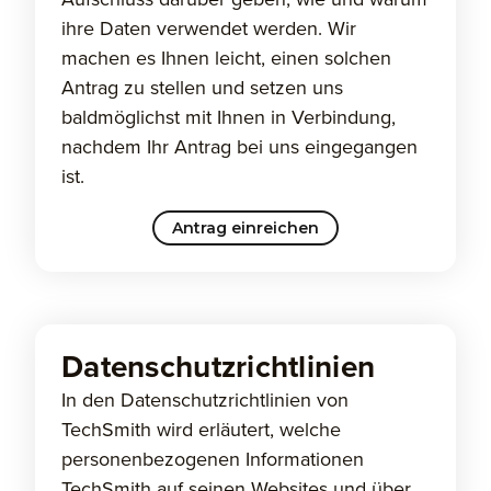
Aufschluss darüber geben, wie und warum
ihre Daten verwendet werden. Wir
machen es Ihnen leicht, einen solchen
Antrag zu stellen und setzen uns
baldmöglichst mit Ihnen in Verbindung,
nachdem Ihr Antrag bei uns eingegangen
ist.
Antrag einreichen
Datenschutzrichtlinien
In den Datenschutzrichtlinien von
TechSmith wird erläutert, welche
personenbezogenen Informationen
TechSmith auf seinen Websites und über