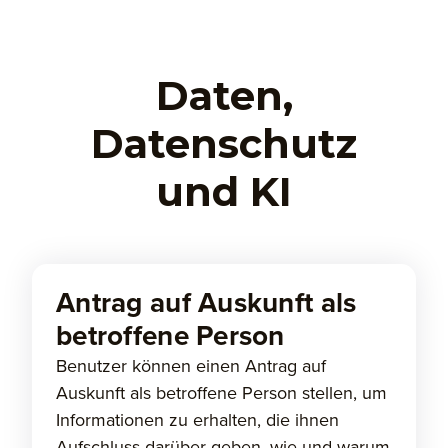
Daten,
Datenschutz
und KI
Antrag auf Auskunft als
betroffene Person
Benutzer können einen Antrag auf
Auskunft als betroffene Person stellen, um
Informationen zu erhalten, die ihnen