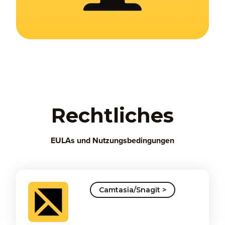
Rechtliches
EULAs und Nutzungsbedingungen
Camtasia/Snagit >