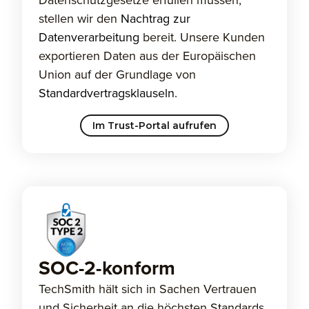
Datenschutzgesetze erfüllen müssen,
stellen wir den
Nachtrag zur
Datenverarbeitung
bereit. Unsere Kunden
exportieren Daten aus der Europäischen
Union auf der Grundlage von
Standardvertragsklauseln
.
Im Trust-Portal aufrufen
SOC-2-konform
TechSmith hält sich in Sachen Vertrauen
und Sicherheit an die höchsten Standards.