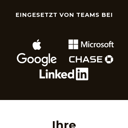
EINGESETZT VON TEAMS BEI
Ihre