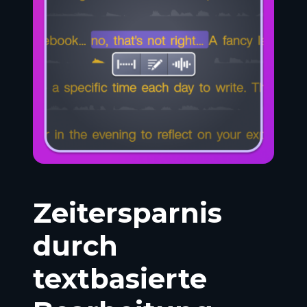
Zeitersparnis
durch
textbasierte