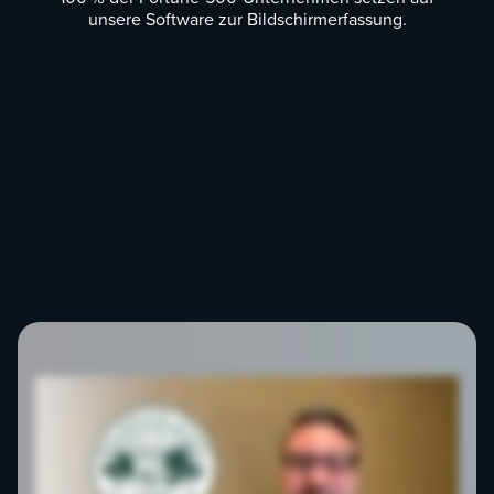
unsere Software zur Bildschirmerfassung.