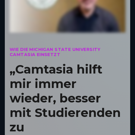
WIE DIE MICHIGAN STATE UNIVERSITY
CAMTASIA EINSETZT
„Camtasia hilft
mir immer
wieder, besser
mit Studierenden
zu