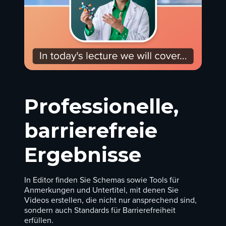
Professionelle,
barrierefreie
Ergebnisse
In Editor finden Sie Schemas sowie Tools für
Anmerkungen und Untertitel, mit denen Sie
Videos erstellen, die nicht nur ansprechend sind,
sondern auch Standards für Barrierefreiheit
erfüllen.