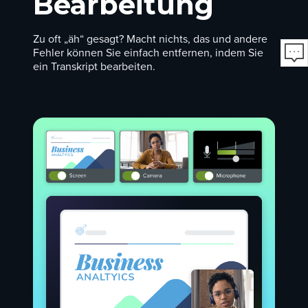
Bearbeitung
Zu oft „äh“ gesagt? Macht nichts, das und andere
Fehler können Sie einfach entfernen, indem Sie
ein Transkript bearbeiten.