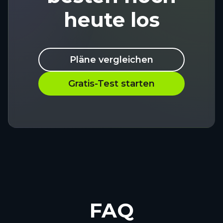
heute los
Pläne vergleichen
Gratis-Test starten
FAQ