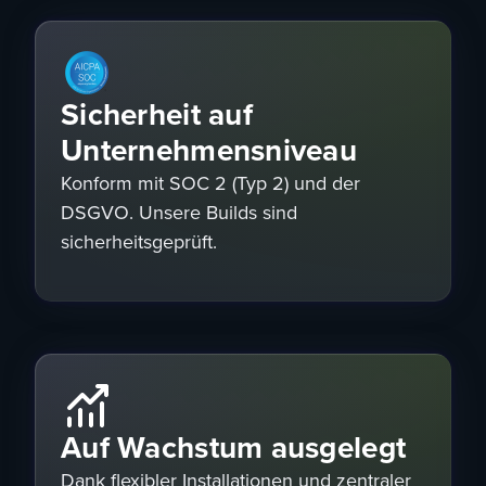
Sicherheit auf
Unternehmensniveau
Konform mit SOC 2 (Typ 2) und der
DSGVO. Unsere Builds sind
sicherheitsgeprüft.
Auf Wachstum ausgelegt
Dank flexibler Installationen und zentraler