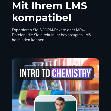
Mit Ihrem LMS
kompatibel
Exportieren Sie SCORM-Pakete oder MP4-
Dateien, die Sie direkt in Ihr bevorzugtes LMS
hochladen können.