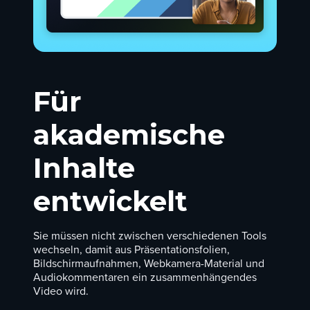
Für
akademische
Inhalte
entwickelt
Sie müssen nicht zwischen verschiedenen Tools
wechseln, damit aus Präsentationsfolien,
Bildschirmaufnahmen, Webkamera-Material und
Audiokommentaren ein zusammenhängendes
Video wird.