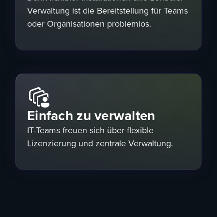
Verwaltung ist die Bereitstellung für Teams
oder Organisationen problemlos.
Einfach zu verwalten
IT-Teams freuen sich über flexible
Lizenzierung und zentrale Verwaltung.