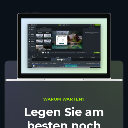
WARUM WARTEN?
Legen Sie am
besten noch