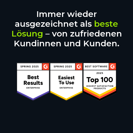
Immer wieder
ausgezeichnet als
beste
Lösung
– von zufriedenen
Kundinnen und Kunden.