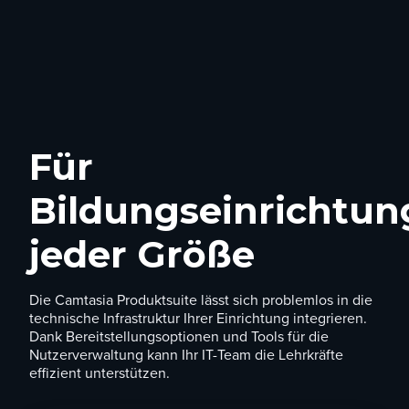
Für
Bildungseinrichtu
jeder Größe
Die Camtasia Produktsuite lässt sich problemlos in die
technische Infrastruktur Ihrer Einrichtung integrieren.
Dank Bereitstellungsoptionen und Tools für die
Nutzerverwaltung kann Ihr IT-Team die Lehrkräfte
effizient unterstützen.