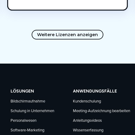
Weitere Lizenzen anzeigen
LÖSUNGEN
ANWENDUNGSFÄLLE
Bildschirmaufnahme
Kundenschulung
Schulung in Unternehmen
Meeting-Aufzeichnung bearbeiten
Personalwesen
Anleitungsvideos
Software-Marketing
Wissenserfassung