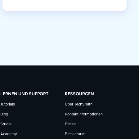
LERNEN UND SUPPORT
RESSOURCEN
Tutorials
Über TechSmith
Blog
Kontaktinformationen
Studie
Preise
Academy
Presseraum