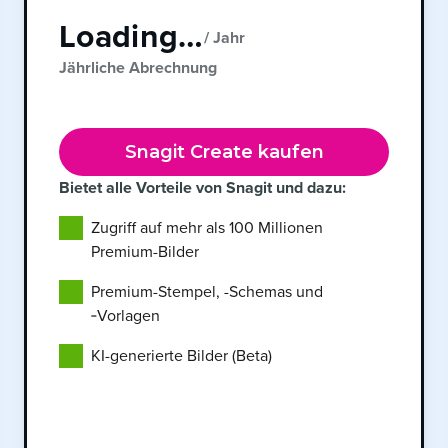
Loading…
/ Jahr
Jährliche Abrechnung
Snagit Create kaufen
Bietet alle Vorteile von Snagit und dazu:
Zugriff auf mehr als 100 Millionen
Premium-Bilder
Premium-Stempel, -Schemas und
‑Vorlagen
KI-generierte Bilder (Beta)