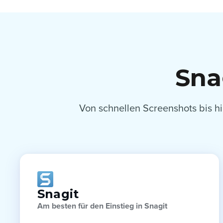
Sna
Von schnellen Screenshots bis h
Snagit
Am besten für den Einstieg in Snagit