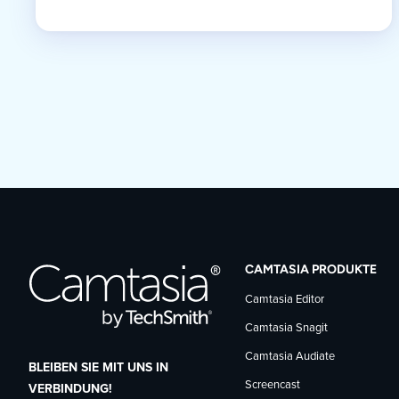
CAMTASIA PRODUKTE
Camtasia Editor
Camtasia Snagit
Camtasia Audiate
BLEIBEN SIE MIT UNS IN
Screencast
VERBINDUNG!