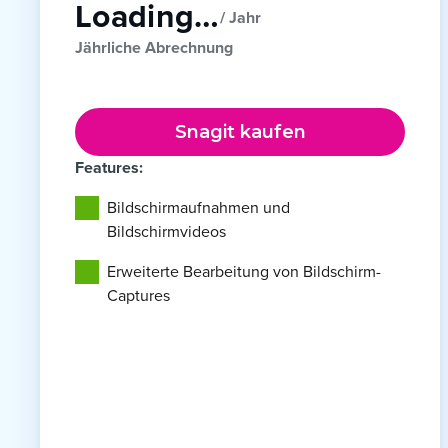
Loading…
/ Jahr
Jährliche Abrechnung
Snagit kaufen
Features:
Bildschirmaufnahmen und
Bildschirmvideos
Erweiterte Bearbeitung von Bildschirm-
Captures