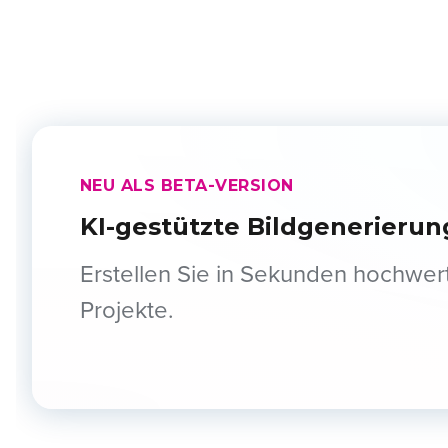
NEU ALS BETA-VERSION
KI-gestützte Bildgenerierun
Erstellen Sie in Sekunden hochwerti
Projekte.