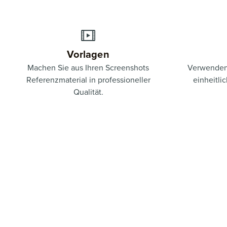
Vorlagen
Machen Sie aus Ihren Screenshots
Verwenden 
Referenzmaterial in professioneller
einheitli
Qualität.