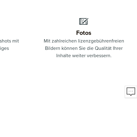
Fotos
shots mit
Mit zahlreichen lizenzgebührenfreien
iges
Bildern können Sie die Qualität Ihrer
Inhalte weiter verbessern.