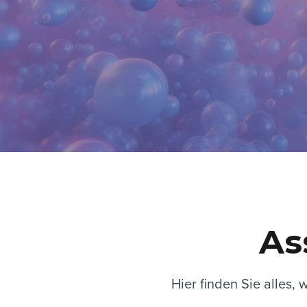
As
Hier finden Sie alles,