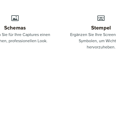
Schemas
Stempel
Sie für Ihre Captures einen
Ergänzen Sie Ihre Screen
chen, professionellen Look.
Symbolen, um Wicht
hervorzuheben.