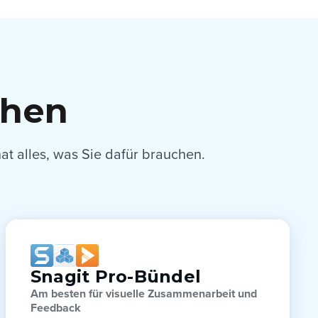
chen
t alles, was Sie dafür brauchen.
Snagit Pro-Bündel
Am besten für visuelle Zusammenarbeit und
Feedback