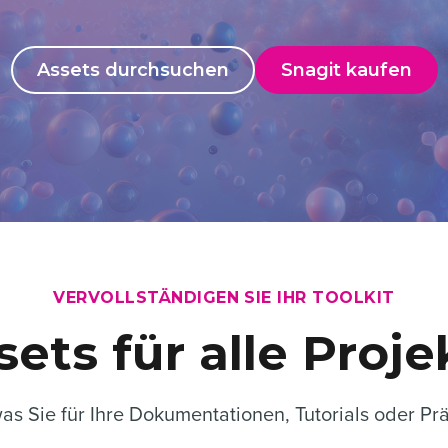
Assets durchsuchen
Snagit kaufen
VERVOLLSTÄNDIGEN SIE IHR TOOLKIT
sets für alle Proje
 was Sie für Ihre Dokumentationen, Tutorials oder P