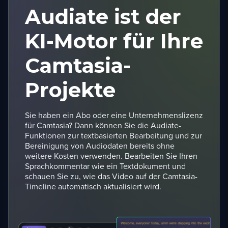
Audiate ist der
KI-Motor für Ihre
Camtasia-
Projekte
Sie haben ein Abo oder eine Unternehmenslizenz
für Camtasia? Dann können Sie die Audiate-
Funktionen zur textbasierten Bearbeitung und zur
Bereinigung von Audiodaten bereits ohne
weitere Kosten verwenden. Bearbeiten Sie Ihren
Sprachkommentar wie ein Textdokument und
schauen Sie zu, wie das Video auf der Camtasia-
Timeline automatisch aktualisiert wird.