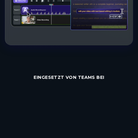
EINGESETZT VON TEAMS BEI