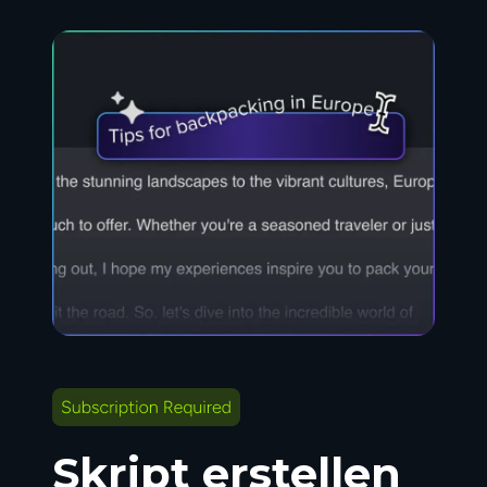
Skript erstellen