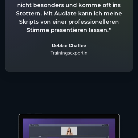
nicht besonders und komme oft ins
Stottern. Mit Audiate kann ich meine
Skripts von einer professionelleren
Stimme präsentieren lassen.“
Debbie Chaffee
Trainingsexpertin