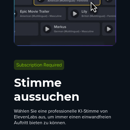
Stimme
aussuchen
Wählen Sie eine professionelle KI-Stimme von
ElevenLabs aus, um immer einen einwandfreien
Auftritt bieten zu können.