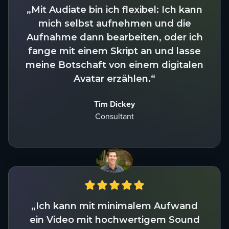
„Mit Audiate bin ich flexibel: Ich kann
mich selbst aufnehmen und die
Aufnahme dann bearbeiten, oder ich
fange mit einem Skript an und lasse
meine Botschaft von einem digitalen
Avatar erzählen.“
Tim Dickey
Consultant
„Ich kann mit minimalem Aufwand
ein Video mit hochwertigem Sound