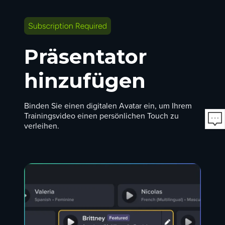
Präsentator
hinzufügen
Binden Sie einen digitalen Avatar ein, um Ihrem
Trainingsvideo einen persönlichen Touch zu
verleihen.