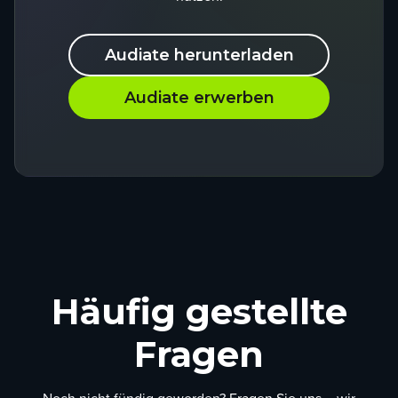
Audiate herunterladen
Audiate erwerben
Häufig gestellte
Fragen