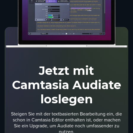
Jetzt mit
Camtasia Audiate
loslegen
Steigen Sie mit der textbasierten Bearbeitung ein, die
schon in Camtasia Editor enthalten ist, oder machen
Sie ein Upgrade, um Audiate noch umfassender zu
nutzen.