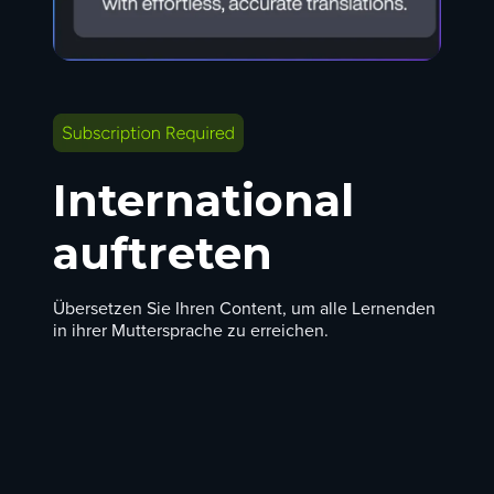
International
auftreten
Übersetzen Sie Ihren Content, um alle Lernenden
in ihrer Muttersprache zu erreichen.