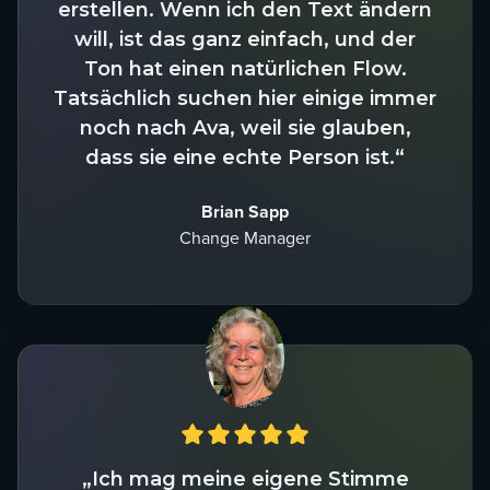
erstellen. Wenn ich den Text ändern
will, ist das ganz einfach, und der
Ton hat einen natürlichen Flow.
Tatsächlich suchen hier einige immer
noch nach Ava, weil sie glauben,
dass sie eine echte Person ist.“
Brian Sapp
Change Manager
„Ich mag meine eigene Stimme