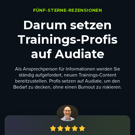
FÜNF-STERNE-REZENSIONEN
Darum setzen
Trainings-Profis
auf Audiate
Als Ansprechperson für Informationen werden Sie
ständig aufgefordert, neuen Trainings-Content
bereitzustellen. Profis setzen auf Audiate, um den
Bedarf zu decken, ohne einen Burnout zu riskieren.