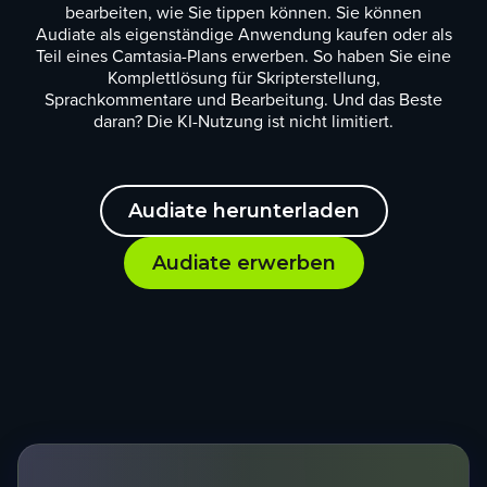
bearbeiten, wie Sie tippen können. Sie können
Audiate als eigenständige Anwendung kaufen oder als
Teil eines Camtasia-Plans erwerben. So haben Sie eine
Komplettlösung für Skripterstellung,
Sprachkommentare und Bearbeitung. Und das Beste
daran? Die KI-Nutzung ist nicht limitiert.
Audiate herunterladen
Audiate erwerben