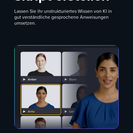
Lassen Sie ihr unstrukturiertes Wissen von KI in
gut verständliche gesprochene Anweisungen
umsetzen.