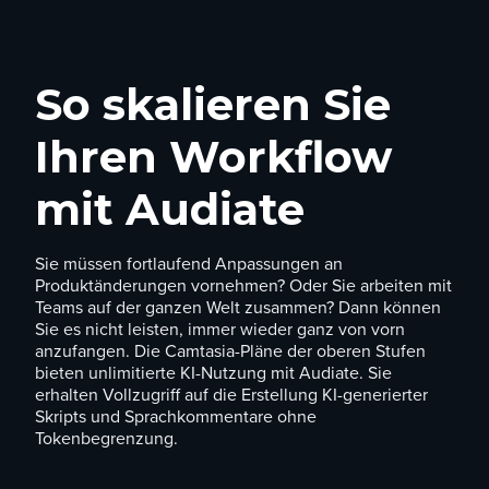
So skalieren Sie
Ihren Workflow
mit Audiate
Sie müssen fortlaufend Anpassungen an
Produktänderungen vornehmen? Oder Sie arbeiten mit
Teams auf der ganzen Welt zusammen? Dann können
Sie es nicht leisten, immer wieder ganz von vorn
anzufangen. Die Camtasia-Pläne der oberen Stufen
bieten unlimitierte KI-Nutzung mit Audiate. Sie
erhalten Vollzugriff auf die Erstellung KI-generierter
Skripts und Sprachkommentare ohne
Tokenbegrenzung.