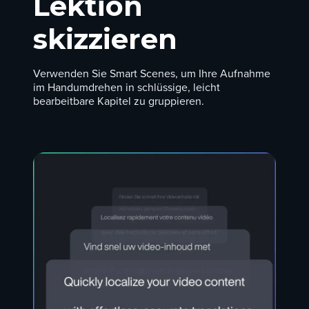
Lektion
skizzieren
Verwenden Sie Smart Scenes, um Ihre Aufnahme
im Handumdrehen in schlüssige, leicht
bearbeitbare Kapitel zu gruppieren.