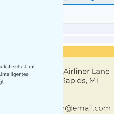
dlich selbst auf
Intelligentes
gt.