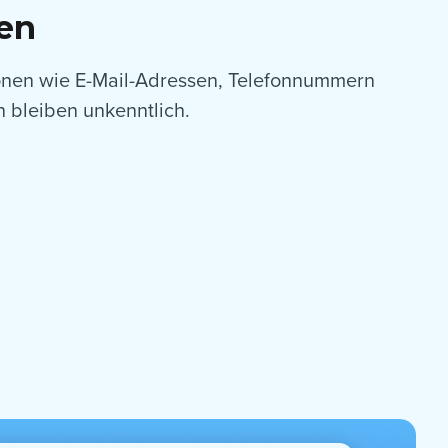
en
ionen wie E-Mail-Adressen, Telefonnummern
 bleiben unkenntlich.