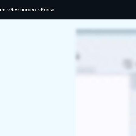
nen
Ressourcen
Preise