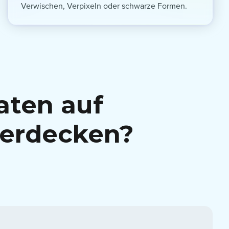
Verwischen, Verpixeln oder schwarze Formen.
aten auf
verdecken?