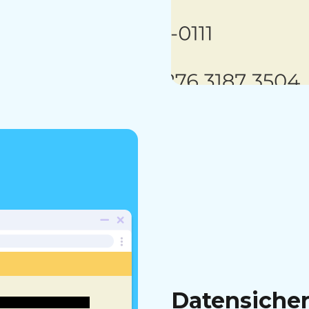
Datensicher