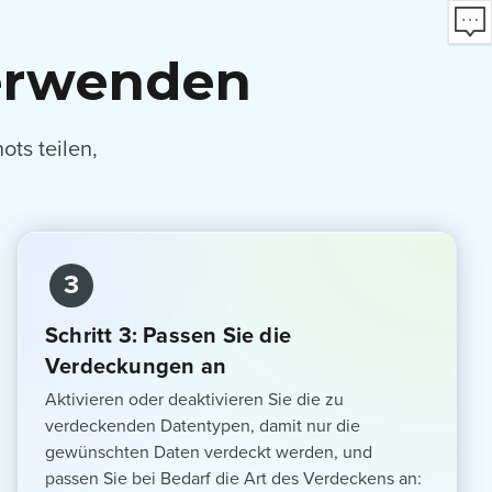
verwenden
ts teilen,
3
Schritt 3: Passen Sie die
Verdeckungen an
Aktivieren oder deaktivieren Sie die zu
verdeckenden Datentypen, damit nur die
gewünschten Daten verdeckt werden, und
passen Sie bei Bedarf die Art des Verdeckens an: