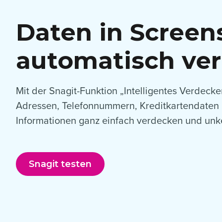
Daten in Screen
automatisch ve
Mit der Snagit-Funktion „Intelligentes Verdecke
Adressen, Telefonnummern, Kreditkartendaten 
Informationen ganz einfach verdecken und un
Snagit testen