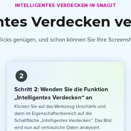
INTELLIGENTES VERDECKEN IN SNAGIT
entes Verdecken 
Klicks genügen, und schon können Sie Ihre Screensho
2
Schritt 2: Wenden Sie die Funktion
„Intelligentes Verdecken“ an
Klicken Sie auf das Werkzeug Unschärfe und
dann im Eigenschaftenbereich auf die
Schaltfläche „Intelligentes Verdecken“. Das Bild
wird nun auf vertrauliche Daten analysiert.