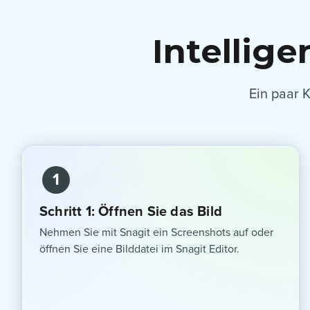
Intellig
Ein paar 
1
Schritt 1: Öffnen Sie das Bild
Nehmen Sie mit Snagit ein Screenshots auf oder
öffnen Sie eine Bilddatei im Snagit Editor.