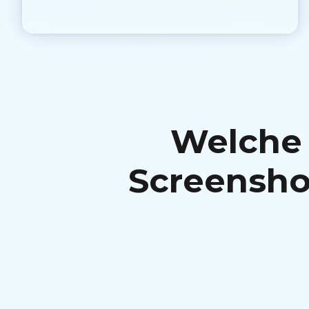
Welche 
Screensho