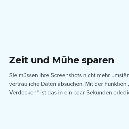
Zeit und Mühe sparen
Sie müssen Ihre Screenshots nicht mehr umstän
vertrauliche Daten absuchen. Mit der Funktion „
Verdecken“ ist das in ein paar Sekunden erledi