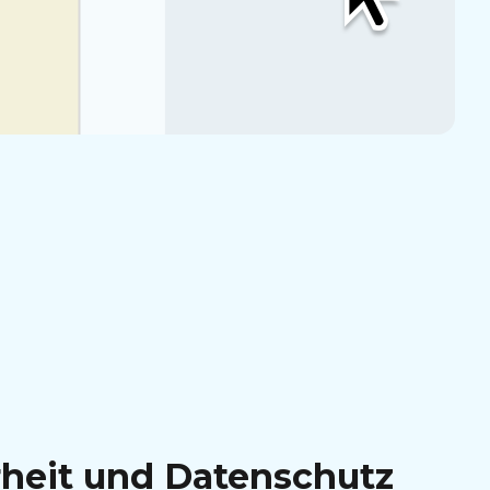
heit und Datenschutz