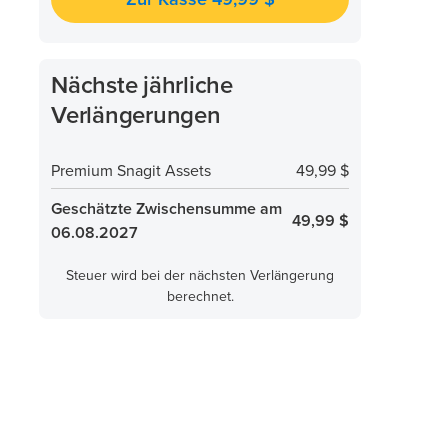
Nächste jährliche
Verlängerungen
Premium Snagit Assets
49,99 $
Geschätzte Zwischensumme am
49,99 $
06.08.2027
Steuer wird bei der nächsten Verlängerung
berechnet.