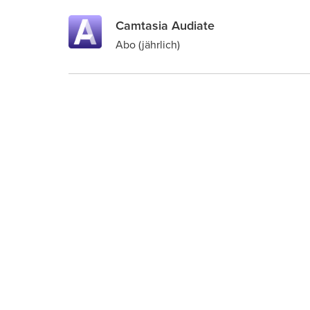
Camtasia Audiate
Abo (jährlich)