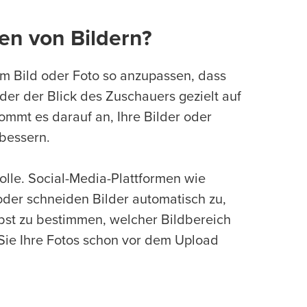
en von Bildern?
m Bild oder Foto so anzupassen, dass
er der Blick des Zuschauers gezielt auf
ommt es darauf an, Ihre Bilder oder
rbessern.
olle. Social-Media-Plattformen wie
der schneiden Bilder automatisch zu,
bst zu bestimmen, welcher Bildbereich
 Sie Ihre Fotos schon vor dem Upload