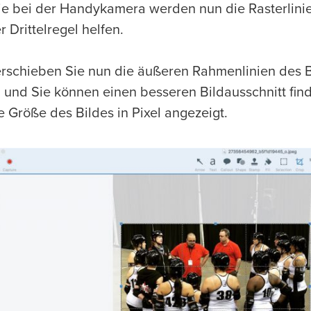
e bei der Handykamera werden nun die Rasterlini
r Drittelregel helfen.
rschieben Sie nun die äußeren Rahmenlinien des Bi
 und Sie können einen besseren Bildausschnitt find
e Größe des Bildes in Pixel angezeigt.