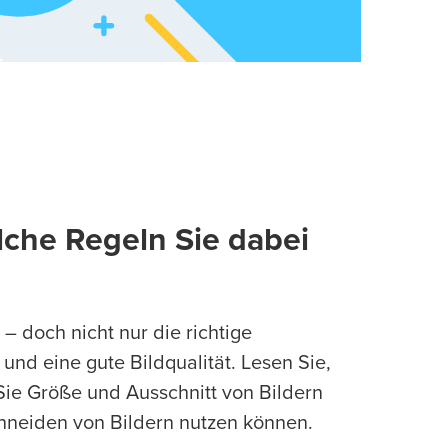
lche Regeln Sie dabei
– doch nicht nur die richtige
und eine gute Bildqualität. Lesen Sie,
Sie Größe und Ausschnitt von Bildern
neiden von Bildern nutzen können.