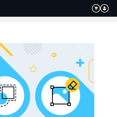
Bildung
Audio