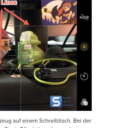
lzeug auf einem Schreibtisch. Bei der