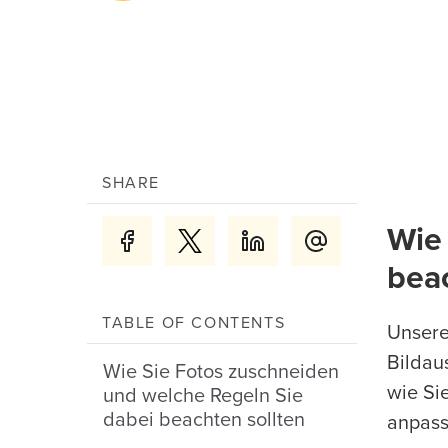
SHARE
Wie
beac
TABLE OF CONTENTS
Unsere
Bildau
Wie Sie Fotos zuschneiden
wie Si
und welche Regeln Sie
dabei beachten sollten
anpass