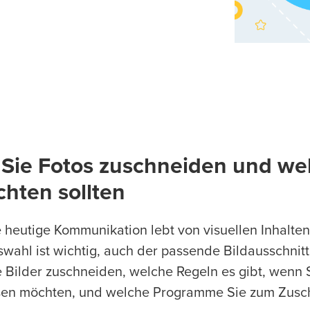
 Sie Fotos zuschneiden und we
hten sollten
 heutige Kommunikation lebt von visuellen Inhalten 
swahl ist wichtig, auch der passende Bildausschnitt 
e Bilder zuschneiden, welche Regeln es gibt, wenn 
en möchten, und welche Programme Sie zum Zusch