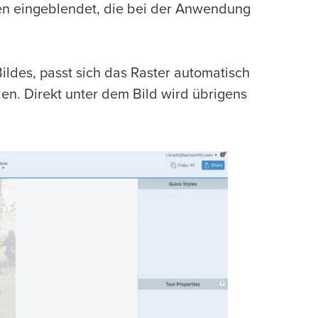
en eingeblendet, die bei der Anwendung
ldes, passt sich das Raster automatisch
en. Direkt unter dem Bild wird übrigens