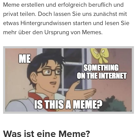
Meme erstellen und erfolgreich beruflich und
privat teilen. Doch lassen Sie uns zunächst mit
etwas Hintergrundwissen starten und lesen Sie
mehr über den Ursprung von Memes.
Was ist eine Meme?