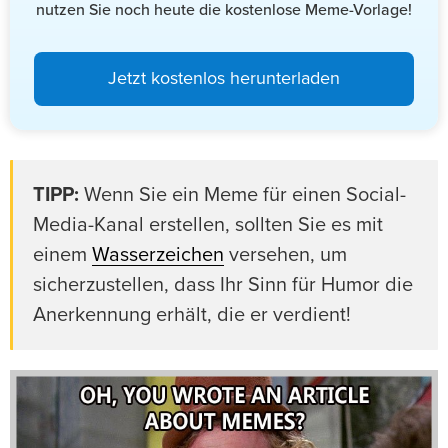
nutzen Sie noch heute die kostenlose Meme-Vorlage!
Jetzt kostenlos herunterladen
TIPP:
Wenn Sie ein Meme für einen Social-
Media-Kanal erstellen, sollten Sie es mit
einem
Wasserzeichen
versehen, um
sicherzustellen, dass Ihr Sinn für Humor die
Anerkennung erhält, die er verdient!