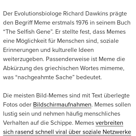
Der Evolutionsbiologe Richard Dawkins prägte
den Begriff Meme erstmals 1976 in seinem Buch
“The Selfish Gene”. Er stellte fest, dass Memes
eine Möglichkeit für Menschen sind, soziale
Erinnerungen und kulturelle Ideen
weiterzugeben. Passenderweise ist Meme die
Abkürzung des griechischen Wortes mimeme,
was “nachgeahmte Sache” bedeutet.
Die meisten Bild-Memes sind mit Text überlegte
Fotos oder
Bildschirmaufnahmen
. Memes sollen
lustig sein und nehmen häufig menschliches
Verhalten auf die Schippe. Memes
verbreiten
sich rasend schnell viral über soziale Netzwerke