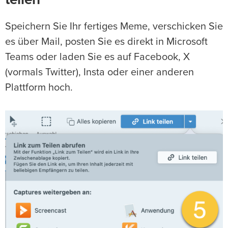
teilen
Speichern Sie Ihr fertiges Meme, verschicken Sie
es über Mail, posten Sie es direkt in Microsoft
Teams oder laden Sie es auf Facebook, X
(vormals Twitter), Insta oder einer anderen
Plattform hoch.