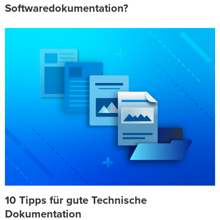
Softwaredokumentation?
10 Tipps für gute Technische
Dokumentation