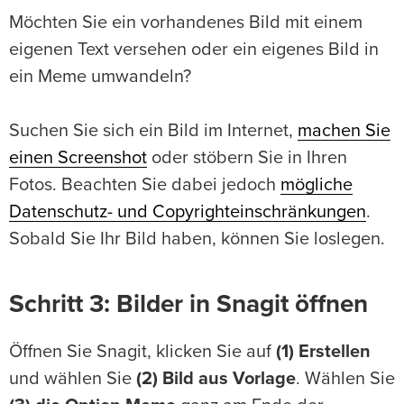
Möchten Sie ein vorhandenes Bild mit einem
eigenen Text versehen oder ein eigenes Bild in
ein Meme umwandeln?
Suchen Sie sich ein Bild im Internet,
machen Sie
einen Screenshot
oder stöbern Sie in Ihren
Fotos. Beachten Sie dabei jedoch
mögliche
Datenschutz- und Copyrighteinschränkungen
.
Sobald Sie Ihr Bild haben, können Sie loslegen.
Schritt 3: Bilder in Snagit öffnen
Öffnen Sie Snagit, klicken Sie auf
(1) Erstellen
und wählen Sie
(2) Bild aus Vorlage
. Wählen Sie