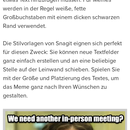
etwas Text hinzufügen müssen. Für Memes
werden in der Regel weiße, fette
Großbuchstaben mit einem dicken schwarzen
Rand verwendet.
Die Stilvorlagen von Snagit eignen sich perfekt
für diesen Zweck: Sie können neue Textfelder
ganz einfach erstellen und an eine beliebige
Stelle auf der Leinwand schieben. Spielen Sie
mit der Größe und Platzierung des Textes, um
das Meme ganz nach Ihren Wünschen zu
gestalten.