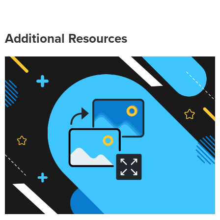
Additional Resources