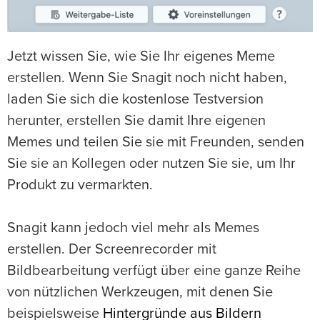
Jetzt wissen Sie, wie Sie Ihr eigenes Meme
erstellen. Wenn Sie Snagit noch nicht haben,
laden Sie sich die kostenlose Testversion
herunter, erstellen Sie damit Ihre eigenen
Memes und teilen Sie sie mit Freunden, senden
Sie sie an Kollegen oder nutzen Sie sie, um Ihr
Produkt zu vermarkten.
Snagit kann jedoch viel mehr als Memes
erstellen. Der Screenrecorder mit
Bildbearbeitung verfügt über eine ganze Reihe
von nützlichen Werkzeugen, mit denen Sie
beispielsweise
Hintergründe aus Bildern