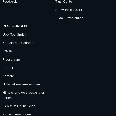
Feedback
Trust Center
Softwareschlüssel
E-Mail-Präferenzen
RESSOURCEN
Über TechSmith
Kontaktinformationen
Preise
Presseraum
Partner
Karriere
Unternehmensressourcen
Händler und Vertriebspartner
finden
FAQ zum Online-Shop
Zahlungsmethoden