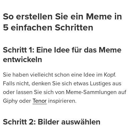
So erstellen Sie ein Meme in
5 einfachen Schritten
Schritt 1: Eine Idee für das Meme
entwickeln
Sie haben vielleicht schon eine Idee im Kopf.
Falls nicht, denken Sie sich etwas Lustiges aus
oder lassen Sie sich von Meme-Sammlungen auf
Giphy oder
Tenor
inspirieren.
Schritt 2: Bilder auswählen