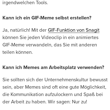
irgendwelchen Tools.
Kann ich ein GIF-Meme selbst erstellen?
Ja, natürlich! Mit der
GIF-Funktion von Snagit
können Sie jeden Videoclip in ein animiertes
GIF-Meme verwandeln, das Sie mit anderen
teilen können.
Kann ich Memes am Arbeitsplatz verwenden?
Sie sollten sich der Unternehmenskultur bewusst
sein, aber Memes sind oft eine gute Möglichkeit,
die Kommunikation aufzulockern und Spaß bei
der Arbeit zu haben. Wir sagen: Nur zu!