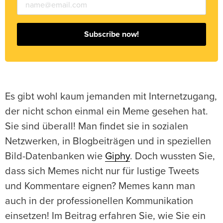
Subscribe now!
Es gibt wohl kaum jemanden mit Internetzugang,
der nicht schon einmal ein Meme gesehen hat.
Sie sind überall! Man findet sie in sozialen
Netzwerken, in Blogbeiträgen und in speziellen
Bild-Datenbanken wie
Giphy
. Doch wussten Sie,
dass sich Memes nicht nur für lustige Tweets
und Kommentare eignen? Memes kann man
auch in der professionellen Kommunikation
einsetzen! Im Beitrag erfahren Sie, wie Sie ein