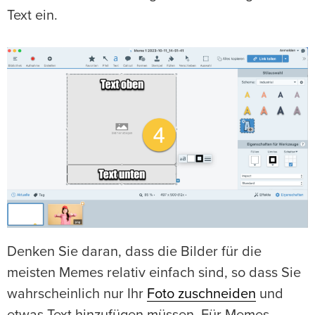
Text ein.
Denken Sie daran, dass die Bilder für die
meisten Memes relativ einfach sind, so dass Sie
wahrscheinlich nur Ihr
Foto zuschneiden
und