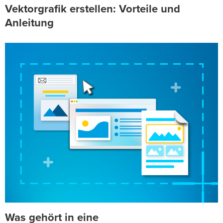
Vektorgrafik erstellen: Vorteile und
Anleitung
Was gehört in eine