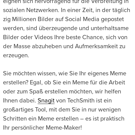
eignen sich hervorragend für die Verbreitung in
sozialen Netzwerken. In einer Zeit, in der täglich
zig Millionen Bilder auf Social Media gepostet
werden, sind überzeugende und unterhaltsame
Bilder oder Videos Ihre beste Chance, sich von
der Masse abzuheben und Aufmerksamkeit zu
erzeugen.
Sie möchten wissen, wie Sie Ihr eigenes Meme
erstellen? Egal, ob Sie ein Meme für die Arbeit
oder zum Spaß erstellen möchten, wir helfen
Ihnen dabei.
Snagit
von TechSmith ist ein
großartiges Tool, mit dem Sie in nur wenigen
Schritten ein Meme erstellen – es ist praktisch
Ihr persönlicher Meme-Maker!