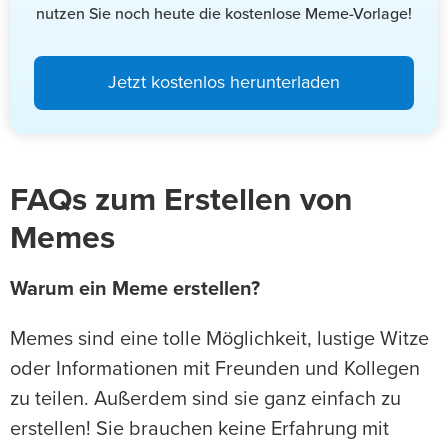
nutzen Sie noch heute die kostenlose Meme-Vorlage!
Jetzt kostenlos herunterladen
FAQs zum Erstellen von
Memes
Warum ein Meme erstellen?
Memes sind eine tolle Möglichkeit, lustige Witze
oder Informationen mit Freunden und Kollegen
zu teilen. Außerdem sind sie ganz einfach zu
erstellen! Sie brauchen keine Erfahrung mit