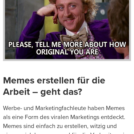
Memes erstellen für die
Arbeit – geht das?
Werbe- und Marketingfachleute haben Memes
als eine Form des viralen Marketings entdeckt.
Memes sind einfach zu erstellen, witzig und