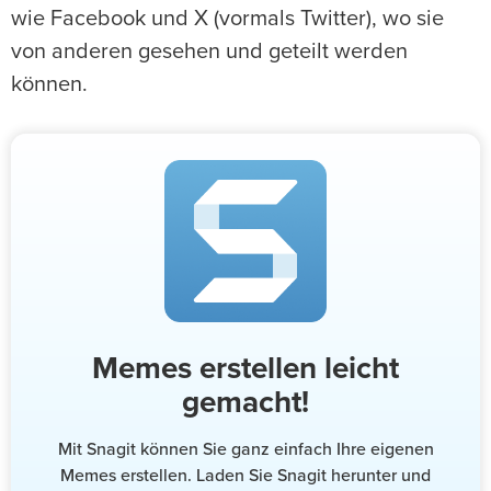
wie Facebook und X (vormals Twitter), wo sie
von anderen gesehen und geteilt werden
können.
Memes erstellen leicht
gemacht!
Mit Snagit können Sie ganz einfach Ihre eigenen
Memes erstellen. Laden Sie Snagit herunter und