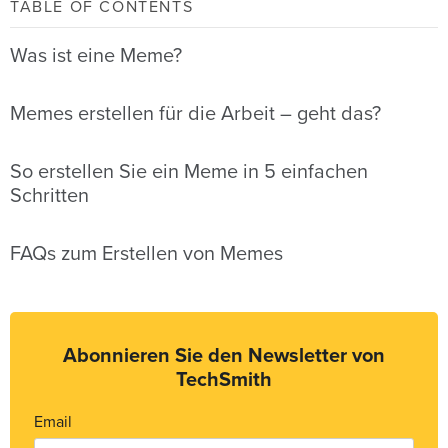
TABLE OF CONTENTS
Was ist eine Meme?
Memes erstellen für die Arbeit – geht das?
So erstellen Sie ein Meme in 5 einfachen
Schritten
FAQs zum Erstellen von Memes
Abonnieren Sie den Newsletter von
TechSmith
Email