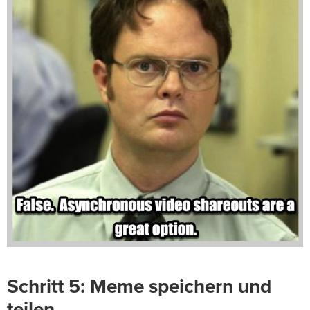
Schritt 5: Meme speichern und