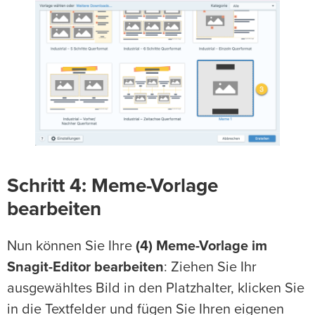
Schritt 4: Meme-Vorlage
bearbeiten
Nun können Sie Ihre
(4) Meme-Vorlage im
Snagit-Editor bearbeiten
: Ziehen Sie Ihr
ausgewähltes Bild in den Platzhalter, klicken Sie
in die Textfelder und fügen Sie Ihren eigenen