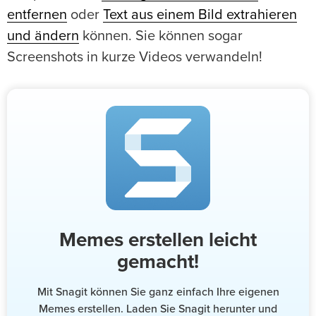
entfernen
oder
Text aus einem Bild extrahieren
und ändern
können. Sie können sogar
Screenshots in kurze Videos verwandeln!
Memes erstellen leicht
gemacht!
Mit Snagit können Sie ganz einfach Ihre eigenen
Memes erstellen. Laden Sie Snagit herunter und