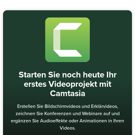
Starten Sie noch heute Ihr
erstes Videoprojekt mit
Camtasia
Erstellen Sie Bildschirmvideos und Erklärvideos,
zeichnen Sie Konferenzen und Webinare auf und
ergänzen Sie Audioeffekte oder Animationen in Ihren
Videos.