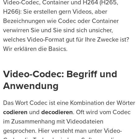
Video-Codec, Container und H264 (H265,
H266): Sie erstellen gern Videos, aber
Bezeichnungen wie Codec oder Container
verwirren Sie und Sie sind sich unsicher,
welches Video-Format gut für Ihre Zwecke ist?
Wir erklären die Basics.
Video-Codec: Begriff und
Anwendung
Das Wort Codec ist eine Kombination der Wörter
codieren
und
decodieren
. Oft wird vom Codec
im Zusammenhang mit Videodateien
gesprochen. Hier versteht man unter Video-