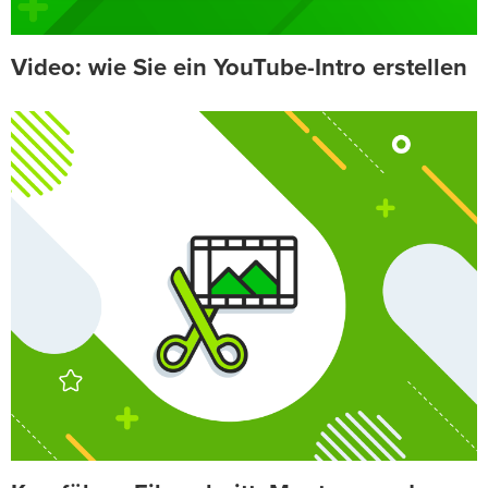
Video: wie Sie ein YouTube-Intro erstellen