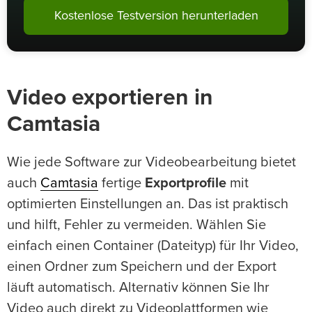
Kostenlose Testversion herunterladen
Video exportieren in
Camtasia
Wie jede Software zur Videobearbeitung bietet
auch
Camtasia
fertige
Exportprofile
mit
optimierten Einstellungen an. Das ist praktisch
und hilft, Fehler zu vermeiden. Wählen Sie
einfach einen Container (Dateityp) für Ihr Video,
einen Ordner zum Speichern und der Export
läuft automatisch. Alternativ können Sie Ihr
Video auch direkt zu Videoplattformen wie