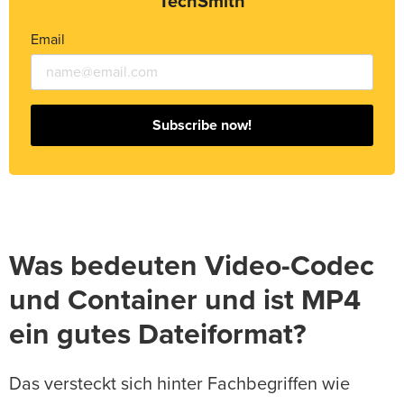
TechSmith
Email
Subscribe now!
Was bedeuten Video-Codec
und Container und ist MP4
ein gutes Dateiformat?
Das versteckt sich hinter Fachbegriffen wie