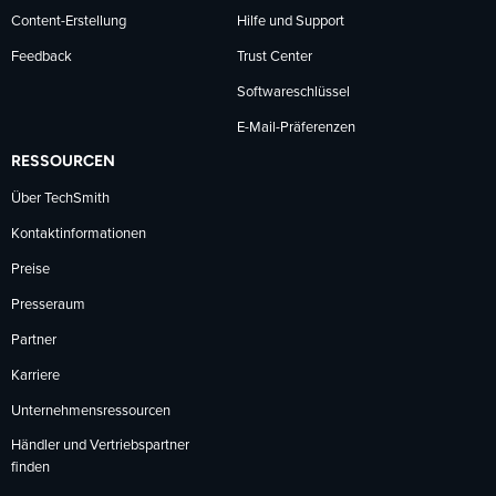
Content-Erstellung
Hilfe und Support
Feedback
Trust Center
Softwareschlüssel
E-Mail-Präferenzen
RESSOURCEN
Über TechSmith
Kontaktinformationen
Preise
Presseraum
Partner
Karriere
Unternehmensressourcen
Händler und Vertriebspartner
finden