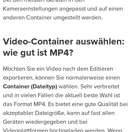
bei den meisten Geräten in den
Kameraeinstellungen angepasst und auf einen
anderen Container umgestellt werden.
Video-Container auswählen:
wie gut ist MP4?
Möchten Sie ein Video nach dem Editieren
exportieren, können Sie normalerweise einen
Container (Dateityp)
wählen. Sehr verbreitet
und in vielen Fällen die aktuell beste Wahl ist
das Format MP4. Es bietet eine gute Qualität bei
akzeptabler Dateigröße, kann auf fast allen
Geräten wiedergegeben und bei
Videoplattformen hochgeladen werden. Wenn