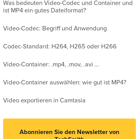
Was bedeuten Video-Codec und Container und
ist MP4 ein gutes Dateiformat?
Video-Codec: Begriff und Anwendung
Codec-Standard: H264, H265 oder H266
Video-Container: .mp4, .mov, .avi …
Video-Container auswählen: wie gut ist MP4?
Video exportieren in Camtasia
Abonnieren Sie den Newsletter von