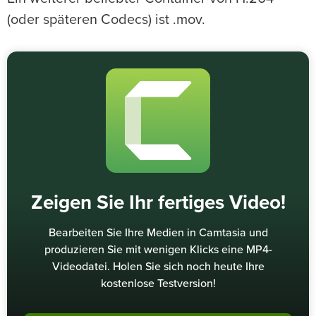
(oder späteren Codecs) ist .mov.
Zeigen Sie Ihr fertiges Video!
Bearbeiten Sie Ihre Medien in Camtasia und
produzieren Sie mit wenigen Klicks eine MP4-
Videodatei. Holen Sie sich noch heute Ihre
kostenlose Testversion!