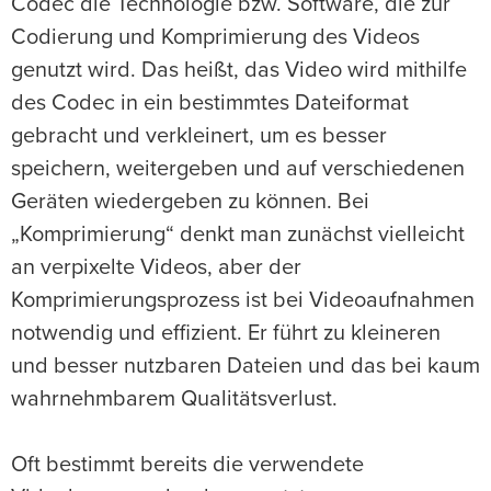
Codec die Technologie bzw. Software, die zur
Codierung und Komprimierung des Videos
genutzt wird. Das heißt, das Video wird mithilfe
des Codec in ein bestimmtes Dateiformat
gebracht und verkleinert, um es besser
speichern, weitergeben und auf verschiedenen
Geräten wiedergeben zu können. Bei
„Komprimierung“ denkt man zunächst vielleicht
an verpixelte Videos, aber der
Komprimierungsprozess ist bei Videoaufnahmen
notwendig und effizient. Er führt zu kleineren
und besser nutzbaren Dateien und das bei kaum
wahrnehmbarem Qualitätsverlust.
Oft bestimmt bereits die verwendete