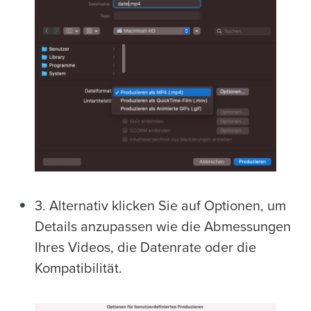
3. Alternativ klicken Sie auf Optionen, um
Details anzupassen wie die Abmessungen
Ihres Videos, die Datenrate oder die
Kompatibilität.