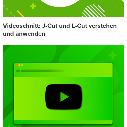
Videoschnitt: J-Cut und L-Cut verstehen
und anwenden