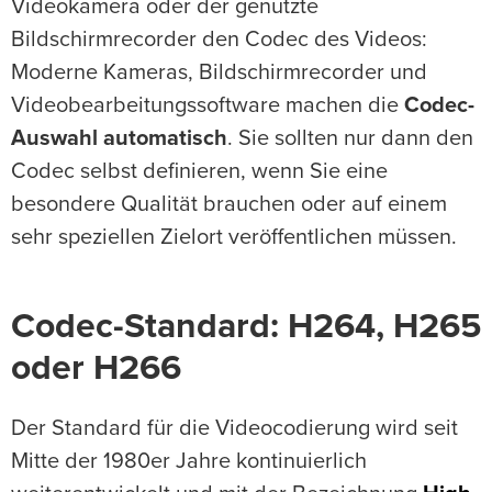
Videokamera oder der genutzte
Bildschirmrecorder den Codec des Videos:
Moderne Kameras, Bildschirmrecorder und
Videobearbeitungssoftware machen die
Codec-
Auswahl automatisch
. Sie sollten nur dann den
Codec selbst definieren, wenn Sie eine
besondere Qualität brauchen oder auf einem
sehr speziellen Zielort veröffentlichen müssen.
Codec-Standard: H264, H265
oder H266
Der Standard für die Videocodierung wird seit
Mitte der 1980er Jahre kontinuierlich