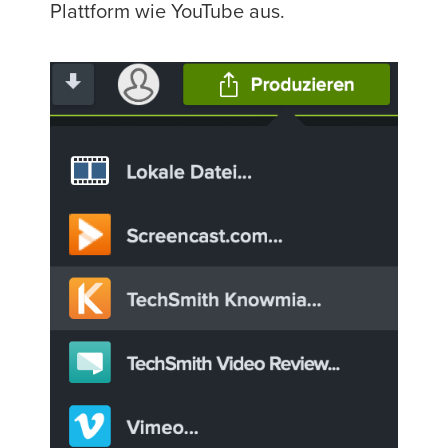
Plattform wie YouTube aus.