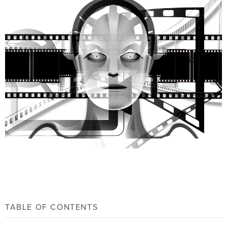
TABLE OF CONTENTS