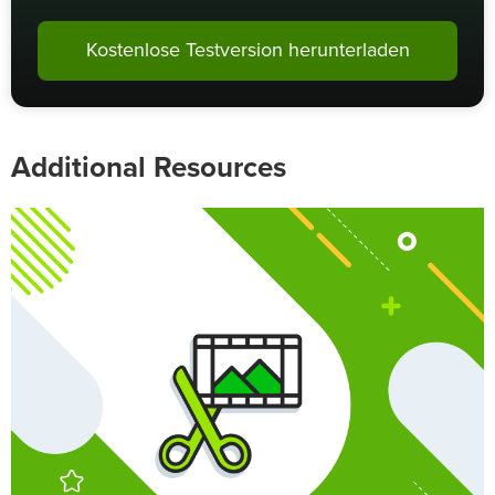
Kostenlose Testversion herunterladen
Additional Resources