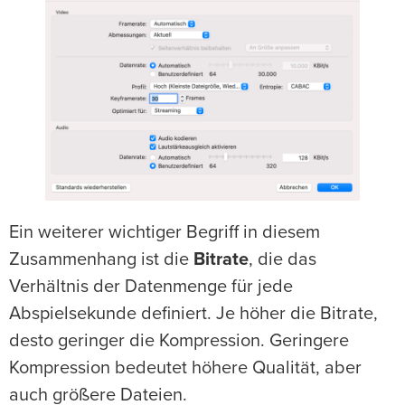
Ein weiterer wichtiger Begriff in diesem
Zusammenhang ist die
Bitrate
, die das
Verhältnis der Datenmenge für jede
Abspielsekunde definiert. Je höher die Bitrate,
desto geringer die Kompression. Geringere
Kompression bedeutet höhere Qualität, aber
auch größere Dateien.