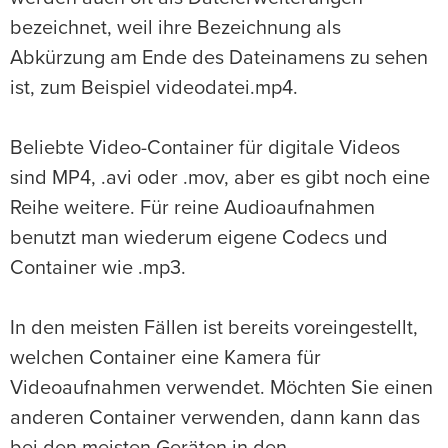
bezeichnet, weil ihre Bezeichnung als
Abkürzung am Ende des Dateinamens zu sehen
ist, zum Beispiel videodatei.mp4.
Beliebte Video-Container für digitale Videos
sind MP4, .avi oder .mov, aber es gibt noch eine
Reihe weitere. Für reine Audioaufnahmen
benutzt man wiederum eigene Codecs und
Container wie .mp3.
In den meisten Fällen ist bereits voreingestellt,
welchen Container eine Kamera für
Videoaufnahmen verwendet. Möchten Sie einen
anderen Container verwenden, dann kann das