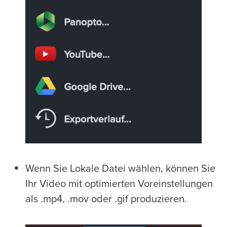
Wenn Sie Lokale Datei wählen, können Sie
Ihr Video mit optimierten Voreinstellungen
als .mp4, .mov oder .gif produzieren.