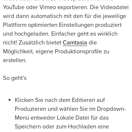
YouTube oder Vimeo exportieren. Die Videodatei
wird dann automatisch mit den für die jeweilige
Plattform optimierten Einstellungen produziert
und hochgeladen. Einfacher geht es wirklich
nicht! Zusätzlich bietet
Camtasia
die
Möglichkeit, eigene Produktionsprofile zu
erstellen.
So geht’s
Klicken Sie nach dem Editieren auf
Produzieren und wählen Sie im Dropdown-
Menü entweder Lokale Datei für das
Speichern oder zum Hochladen eine