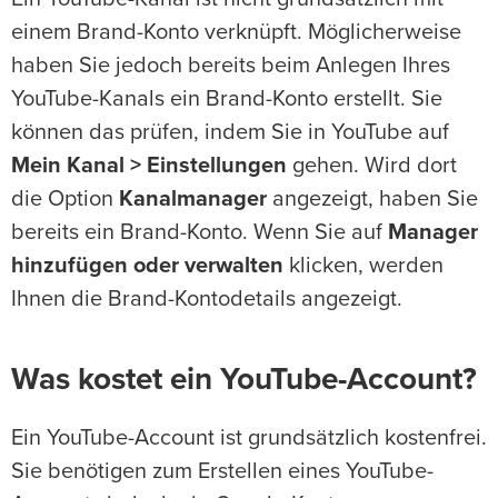
einem Brand-Konto verknüpft. Möglicherweise
haben Sie jedoch bereits beim Anlegen Ihres
YouTube-Kanals ein Brand-Konto erstellt. Sie
können das prüfen, indem Sie in YouTube auf
Mein Kanal > Einstellungen
gehen. Wird dort
die Option
Kanalmanager
angezeigt, haben Sie
bereits ein Brand-Konto. Wenn Sie auf
Manager
hinzufügen oder verwalten
klicken, werden
Ihnen die Brand-Kontodetails angezeigt.
Was kostet ein YouTube-Account?
Ein YouTube-Account ist grundsätzlich kostenfrei.
Sie benötigen zum Erstellen eines YouTube-