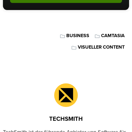
BUSINESS
CAMTASIA
VISUELLER CONTENT
TECHSMITH