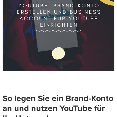
So legen Sie ein Brand-Konto
an und nutzen YouTube für