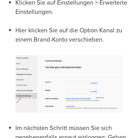
Klicken Sie auf Einstellungen > Erweiterte
Einstellungen.
Hier klicken Sie auf die Option Kanal zu
einem Brand-Konto verschieben.
Im nächsten Schritt müssen Sie sich
gegebenenfalls erneut einloggen: Geben