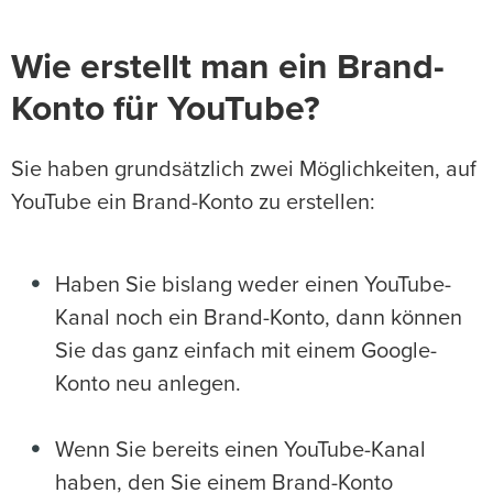
Wie erstellt man ein Brand-
Konto für YouTube?
Sie haben grundsätzlich zwei Möglichkeiten, auf
YouTube ein Brand-Konto zu erstellen:
Haben Sie bislang weder einen YouTube-
Kanal noch ein Brand-Konto, dann können
Sie das ganz einfach mit einem Google-
Konto neu anlegen.
Wenn Sie bereits einen YouTube-Kanal
haben, den Sie einem Brand-Konto