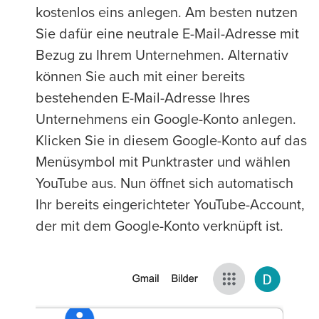
kostenlos eins anlegen. Am besten nutzen
Sie dafür eine neutrale E-Mail-Adresse mit
Bezug zu Ihrem Unternehmen. Alternativ
können Sie auch mit einer bereits
bestehenden E-Mail-Adresse Ihres
Unternehmens ein Google-Konto anlegen.
Klicken Sie in diesem Google-Konto auf das
Menüsymbol mit Punktraster und wählen
YouTube aus. Nun öffnet sich automatisch
Ihr bereits eingerichteter YouTube-Account,
der mit dem Google-Konto verknüpft ist.