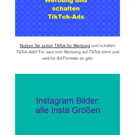
Nutzen Sie schon TikTok für Werbung
und schalten
TikTok-Ads? Für wen sich Werbung auf TikTok lohnt und
welche Ad-Formate es gibt.