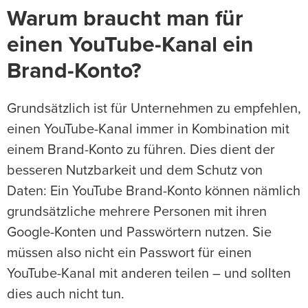
Warum braucht man für
einen YouTube-Kanal ein
Brand-Konto?
Grundsätzlich ist für Unternehmen zu empfehlen,
einen YouTube-Kanal immer in Kombination mit
einem Brand-Konto zu führen. Dies dient der
besseren Nutzbarkeit und dem Schutz von
Daten: Ein YouTube Brand-Konto können nämlich
grundsätzliche mehrere Personen mit ihren
Google-Konten und Passwörtern nutzen. Sie
müssen also nicht ein Passwort für einen
YouTube-Kanal mit anderen teilen – und sollten
dies auch nicht tun.