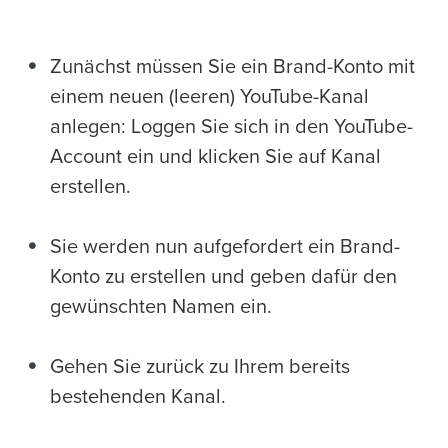
Zunächst müssen Sie ein Brand-Konto mit
einem neuen (leeren) YouTube-Kanal
anlegen: Loggen Sie sich in den YouTube-
Account ein und klicken Sie auf Kanal
erstellen.
Sie werden nun aufgefordert ein Brand-
Konto zu erstellen und geben dafür den
gewünschten Namen ein.
Gehen Sie zurück zu Ihrem bereits
bestehenden Kanal.