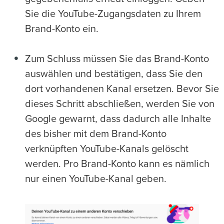
Sie die YouTube-Zugangsdaten zu Ihrem
Brand-Konto ein.
Zum Schluss müssen Sie das Brand-Konto
auswählen und bestätigen, dass Sie den
dort vorhandenen Kanal ersetzen. Bevor Sie
dieses Schritt abschließen, werden Sie von
Google gewarnt, dass dadurch alle Inhalte
des bisher mit dem Brand-Konto
verknüpften YouTube-Kanals gelöscht
werden. Pro Brand-Konto kann es nämlich
nur einen YouTube-Kanal geben.