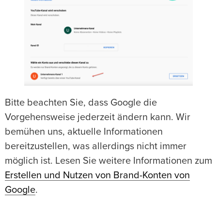
Bitte beachten Sie, dass Google die
Vorgehensweise jederzeit ändern kann. Wir
bemühen uns, aktuelle Informationen
bereitzustellen, was allerdings nicht immer
möglich ist. Lesen Sie weitere Informationen zum
Erstellen und Nutzen von Brand-Konten von
Google
.