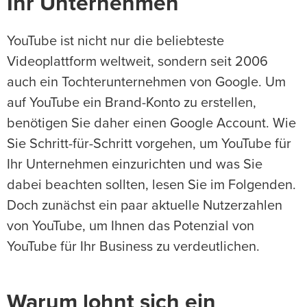
Ihr Unternehmen
YouTube ist nicht nur die beliebteste
Videoplattform weltweit, sondern seit 2006
auch ein Tochterunternehmen von Google. Um
auf YouTube ein Brand-Konto zu erstellen,
benötigen Sie daher einen Google Account. Wie
Sie Schritt-für-Schritt vorgehen, um YouTube für
Ihr Unternehmen einzurichten und was Sie
dabei beachten sollten, lesen Sie im Folgenden.
Doch zunächst ein paar aktuelle Nutzerzahlen
von YouTube, um Ihnen das Potenzial von
YouTube für Ihr Business zu verdeutlichen.
Warum lohnt sich ein