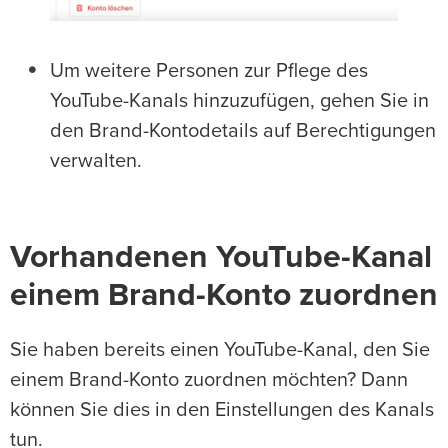
Um weitere Personen zur Pflege des
YouTube-Kanals hinzuzufügen, gehen Sie in
den Brand-Kontodetails auf Berechtigungen
verwalten.
Vorhandenen YouTube-Kanal
einem Brand-Konto zuordnen
Sie haben bereits einen YouTube-Kanal, den Sie
einem Brand-Konto zuordnen möchten? Dann
können Sie dies in den Einstellungen des Kanals
tun.