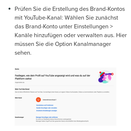
Prüfen Sie die Erstellung des Brand-Kontos
mit YouTube-Kanal: Wählen Sie zunächst
das Brand-Konto unter Einstellungen >
Kanäle hinzufügen oder verwalten aus. Hier
müssen Sie die Option Kanalmanager
sehen.