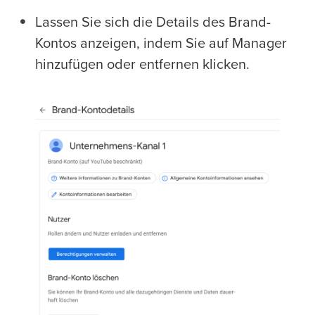
Lassen Sie sich die Details des Brand-
Kontos anzeigen, indem Sie auf Manager
hinzufügen oder entfernen klicken.