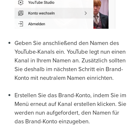
Geben Sie anschließend den Namen des
YouTube-Kanals ein. YouTube legt nun einen
Kanal in Ihrem Namen an. Zusätzlich sollten
Sie deshalb im nächsten Schritt ein Brand-
Konto mit neutralem Namen einrichten.
Erstellen Sie das Brand-Konto, indem Sie im
Menü erneut auf Kanal erstellen klicken. Sie
werden nun aufgefordert, den Namen für
das Brand-Konto einzugeben.