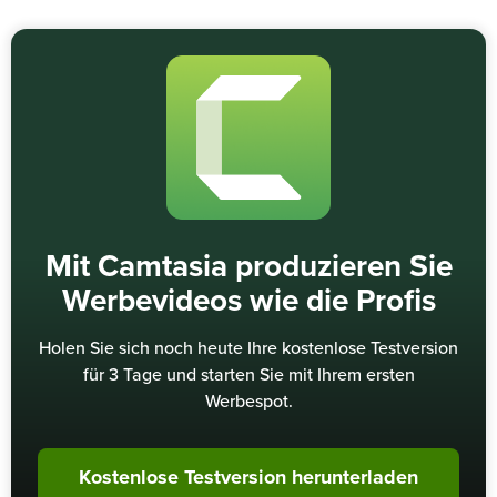
Mit Camtasia produzieren Sie
Werbevideos wie die Profis
Holen Sie sich noch heute Ihre kostenlose Testversion
für 3 Tage und starten Sie mit Ihrem ersten
Werbespot.
Kostenlose Testversion herunterladen