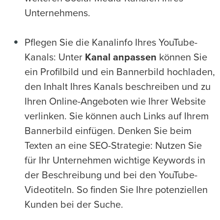
Unternehmens.
Pflegen Sie die Kanalinfo Ihres YouTube-
Kanals: Unter
Kanal anpassen
können Sie
ein Profilbild und ein Bannerbild hochladen,
den Inhalt Ihres Kanals beschreiben und zu
Ihren Online-Angeboten wie Ihrer Website
verlinken. Sie können auch Links auf Ihrem
Bannerbild einfügen. Denken Sie beim
Texten an eine SEO-Strategie: Nutzen Sie
für Ihr Unternehmen wichtige Keywords in
der Beschreibung und bei den YouTube-
Videotiteln. So finden Sie Ihre potenziellen
Kunden bei der Suche.