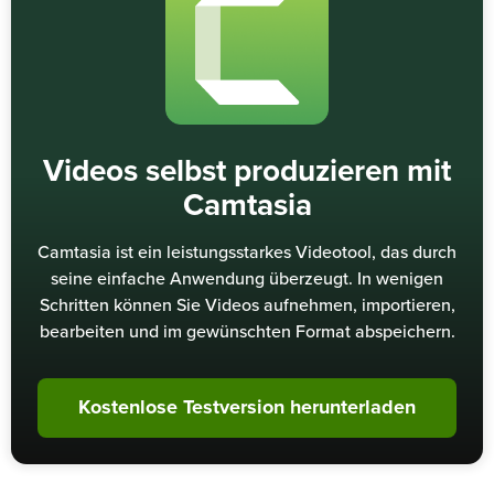
Videos selbst produzieren mit
Camtasia
Camtasia ist ein leistungsstarkes Videotool, das durch
seine einfache Anwendung überzeugt. In wenigen
Schritten können Sie Videos aufnehmen, importieren,
bearbeiten und im gewünschten Format abspeichern.
Kostenlose Testversion herunterladen