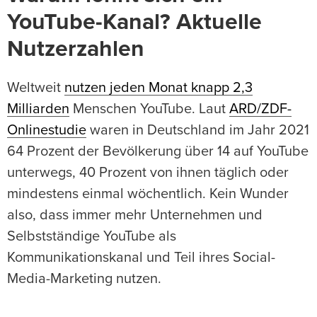
YouTube-Kanal? Aktuelle
Nutzerzahlen
Weltweit
nutzen jeden Monat knapp 2,3
Milliarden
Menschen YouTube. Laut
ARD/ZDF-
Onlinestudie
waren in Deutschland im Jahr 2021
64 Prozent der Bevölkerung über 14 auf YouTube
unterwegs, 40 Prozent von ihnen täglich oder
mindestens einmal wöchentlich. Kein Wunder
also, dass immer mehr Unternehmen und
Selbstständige YouTube als
Kommunikationskanal und Teil ihres Social-
Media-Marketing nutzen.