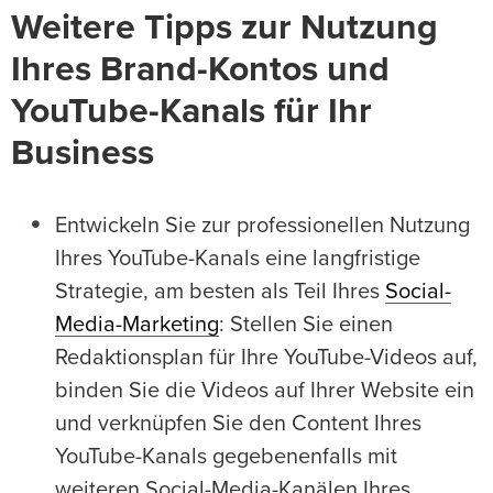
Weitere Tipps zur Nutzung
Ihres Brand-Kontos und
YouTube-Kanals für Ihr
Business
Entwickeln Sie zur professionellen Nutzung
Ihres YouTube-Kanals eine langfristige
Strategie, am besten als Teil Ihres
Social-
Media-Marketing
: Stellen Sie einen
Redaktionsplan für Ihre YouTube-Videos auf,
binden Sie die Videos auf Ihrer Website ein
und verknüpfen Sie den Content Ihres
YouTube-Kanals gegebenenfalls mit
weiteren Social-Media-Kanälen Ihres