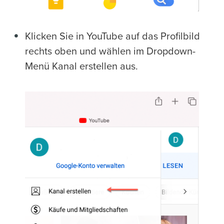
Klicken Sie in YouTube auf das Profilbild
rechts oben und wählen im Dropdown-
Menü Kanal erstellen aus.