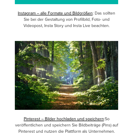
Instagram – alle Formate und Bildgrößen
: Das sollten
Sie bei der Gestaltung von Profilbild, Foto- und
Videopost, Insta Story und Insta Live beachten.
Pinterest – Bilder hochladen und speichern
:So
veröffentlichen und speichern Sie Bildbeiträge (Pins) auf
Pinterest und nutzen die Plattform als Unternehmen.