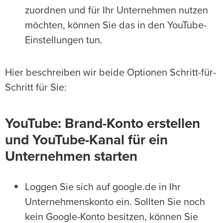
zuordnen und für Ihr Unternehmen nutzen
möchten, können Sie das in den YouTube-
Einstellungen tun.
Hier beschreiben wir beide Optionen Schritt-für-
Schritt für Sie:
YouTube: Brand-Konto erstellen
und YouTube-Kanal für ein
Unternehmen starten
Loggen Sie sich auf google.de in Ihr
Unternehmenskonto ein. Sollten Sie noch
kein Google-Konto besitzen, können Sie