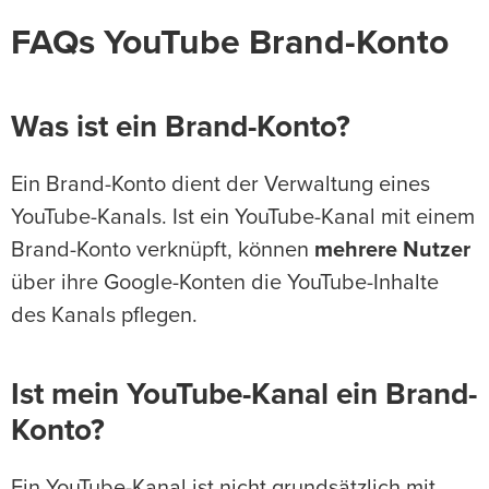
FAQs YouTube Brand-Konto
Was ist ein Brand-Konto?
Ein Brand-Konto dient der Verwaltung eines
YouTube-Kanals. Ist ein YouTube-Kanal mit einem
Brand-Konto verknüpft, können
mehrere Nutzer
über ihre Google-Konten die YouTube-Inhalte
des Kanals pflegen.
Ist mein YouTube-Kanal ein Brand-
Konto?
Ein YouTube-Kanal ist nicht grundsätzlich mit