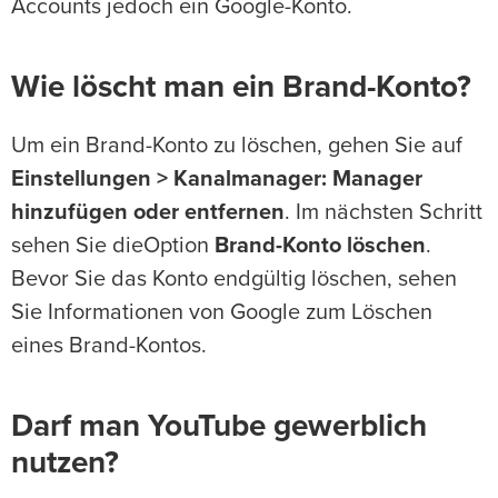
Accounts jedoch ein Google-Konto.
Wie löscht man ein Brand-Konto?
Um ein Brand-Konto zu löschen, gehen Sie auf
Einstellungen > Kanalmanager: Manager
hinzufügen oder entfernen
. Im nächsten Schritt
sehen Sie dieOption
Brand-Konto löschen
.
Bevor Sie das Konto endgültig löschen, sehen
Sie Informationen von Google zum Löschen
eines Brand-Kontos.
Darf man YouTube gewerblich
nutzen?