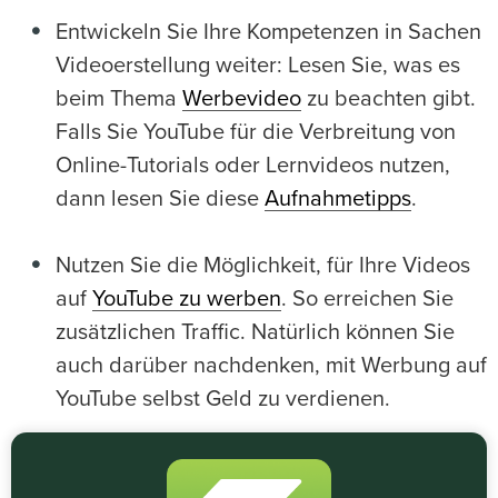
Entwickeln Sie Ihre Kompetenzen in Sachen
Videoerstellung weiter: Lesen Sie, was es
beim Thema
Werbevideo
zu beachten gibt.
Falls Sie YouTube für die Verbreitung von
Online-Tutorials oder Lernvideos nutzen,
dann lesen Sie diese
Aufnahmetipps
.
Nutzen Sie die Möglichkeit, für Ihre Videos
auf
YouTube zu werben
. So erreichen Sie
zusätzlichen Traffic. Natürlich können Sie
auch darüber nachdenken, mit Werbung auf
YouTube selbst Geld zu verdienen.