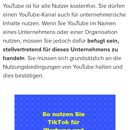
YouTube ist für alle Nutzer kostenfrei. Sie dürfen
einen YouTube-Kanal auch für unternehmerische
Inhalte nutzen. Wenn Sie YouTube im Namen
eines Unternehmens oder einer Organisation
nutzen, müssen Sie jedoch dafür
befugt sein,
stellvertretend für dieses Unternehmens zu
handeln
. Sie müssen sich grundsätzlich an die
Nutzungsbedingungen von YouTube halten und
dies bestätigen.