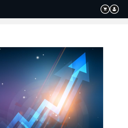
Bildung
Audio