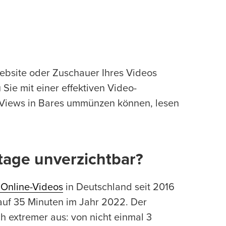
Website oder Zuschauer Ihres Videos
Sie mit einer effektiven Video-
d Views in Bares ummünzen können, lesen
tage unverzichtbar?
 Online-Videos
in Deutschland seit 2016
 auf 35 Minuten im Jahr 2022. Der
h extremer aus: von nicht einmal 3