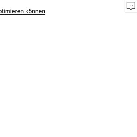
optimieren können