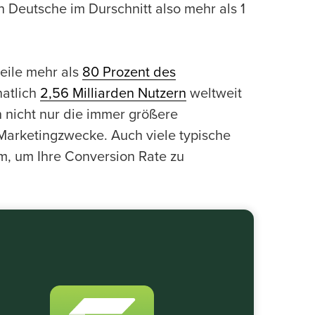
Deutsche im Durschnitt also mehr als 1
weile mehr als
80 Prozent des
natlich
2,56 Milliarden Nutzern
weltweit
h nicht nur die immer größere
Marketingzwecke. Auch viele typische
, um Ihre Conversion Rate zu