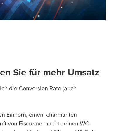
gen Sie für mehr Umsatz
sich die Conversion Rate (auch
en Einhorn, einem charmanten
nft von Eiscreme machte einen WC-