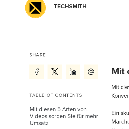
TECHSMITH
SHARE
Mit 
Mit cl
TABLE OF CONTENTS
Konver
Mit diesen 5 Arten von
Ein sk
Videos sorgen Sie für mehr
Märche
Umsatz