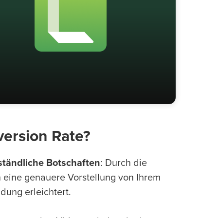
ersion Rate?
ständliche Botschaften
: Durch die
 eine genauere Vorstellung von Ihrem
dung erleichtert.