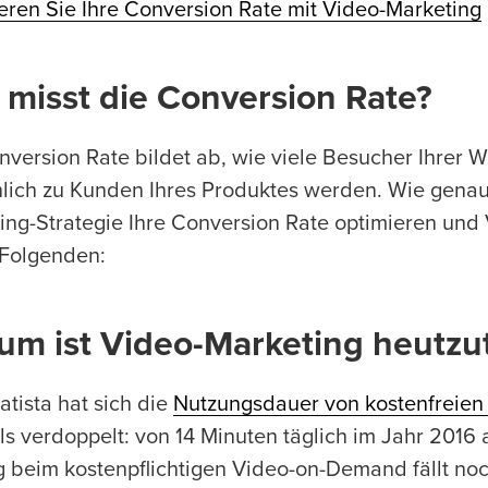
eren Sie Ihre Conversion Rate mit Video-Marketing
 misst die Conversion Rate?
nversion Rate bildet ab, wie viele Besucher Ihrer 
hlich zu Kunden Ihres Produktes werden. Wie genau 
ing-Strategie Ihre Conversion Rate optimieren un
 Folgenden:
um ist Video-Marketing heutzu
atista hat sich die
Nutzungsdauer von kostenfreien
ls verdoppelt: von 14 Minuten täglich im Jahr 2016
g beim kostenpflichtigen Video-on-Demand fällt noc