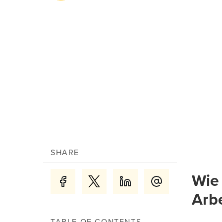
SHARE
Wie
Arbe