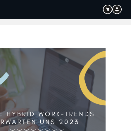
Bildung
Audio