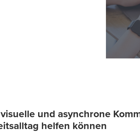
 visuelle und asynchrone Komm
itsalltag helfen können