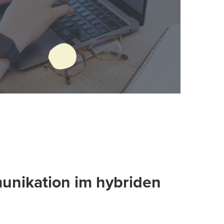
unikation im hybriden