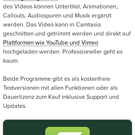
des Videos können Untertitel, Animationen,
Callouts, Audiospuren und Musik ergänzt
werden. Das Video kann in Camtasia
geschnitten und getrimmt werden und direkt auf
Plattformen wie YouTube und Vimeo
hochgeladen werden. Professioneller geht es
kaum.
Beide Programme gibt es als kostenfreie
Testversionen mit allen Funktionen oder als
Dauerlizenz zum Kauf inklusive Support und
Updates.