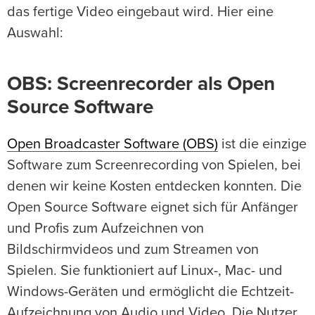
das fertige Video eingebaut wird. Hier eine
Auswahl:
OBS: Screenrecorder als Open
Source Software
Open Broadcaster Software (OBS)
ist die einzige
Software zum Screenrecording von Spielen, bei
denen wir keine Kosten entdecken konnten. Die
Open Source Software eignet sich für Anfänger
und Profis zum Aufzeichnen von
Bildschirmvideos und zum Streamen von
Spielen. Sie funktioniert auf Linux-, Mac- und
Windows-Geräten und ermöglicht die Echtzeit-
Aufzeichnung von Audio und Video. Die Nutzer