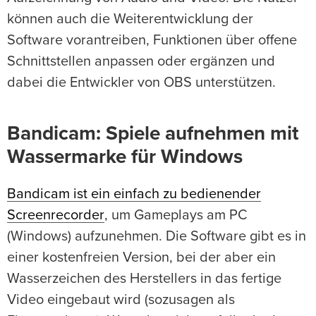
können auch die Weiterentwicklung der
Software vorantreiben, Funktionen über offene
Schnittstellen anpassen oder ergänzen und
dabei die Entwickler von OBS unterstützen.
Bandicam: Spiele aufnehmen mit
Wassermarke für Windows
Bandicam ist ein einfach zu bedienender
Screenrecorder
, um Gameplays am PC
(Windows) aufzunehmen. Die Software gibt es in
einer kostenfreien Version, bei der aber ein
Wasserzeichen des Herstellers in das fertige
Video eingebaut wird (sozusagen als