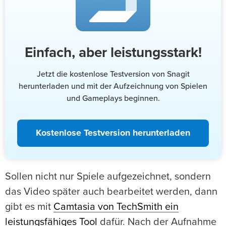
Einfach, aber leistungsstark!
Jetzt die kostenlose Testversion von Snagit
herunterladen und mit der Aufzeichnung von Spielen
und Gameplays beginnen.
Kostenlose Testversion herunterladen
Sollen nicht nur Spiele aufgezeichnet, sondern
das Video später auch bearbeitet werden, dann
gibt es mit
Camtasia von TechSmith ein
leistungsfähiges Tool
dafür. Nach der Aufnahme