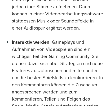
jedoch ihre Stimme aufnehmen. Dann
können in einer Videobearbeitungssoftware
stattdessen Musik oder Soundeffekte in
einer Audiospur ergänzt werden.
Interaktiv werden
: Gameplays und
Aufnahmen von Videospielen sind ein
wichtiger Teil der Gaming Community. Sie
dienen dazu, sich über Strategien und neue
Features auszutauschen und miteinander
um die besten Spielskills zu konkurrieren. In
den Kommentaren können die Zuschauer
angesprochen werden und zum
Kommentieren, Teilen und Folgen des