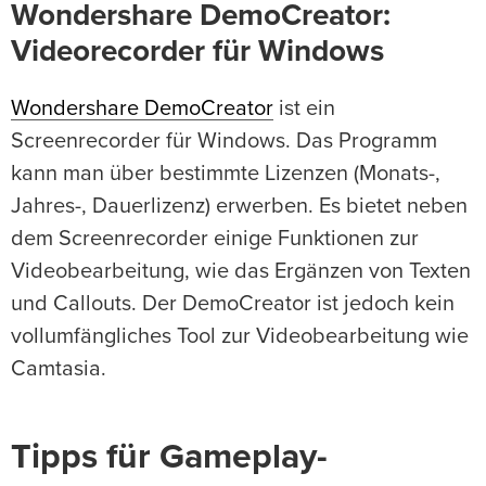
Wondershare DemoCreator:
Videorecorder für Windows
Wondershare DemoCreator
ist ein
Screenrecorder für Windows. Das Programm
kann man über bestimmte Lizenzen (Monats-,
Jahres-, Dauerlizenz) erwerben. Es bietet neben
dem Screenrecorder einige Funktionen zur
Videobearbeitung, wie das Ergänzen von Texten
und Callouts. Der DemoCreator ist jedoch kein
vollumfängliches Tool zur Videobearbeitung wie
Camtasia.
Tipps für Gameplay-