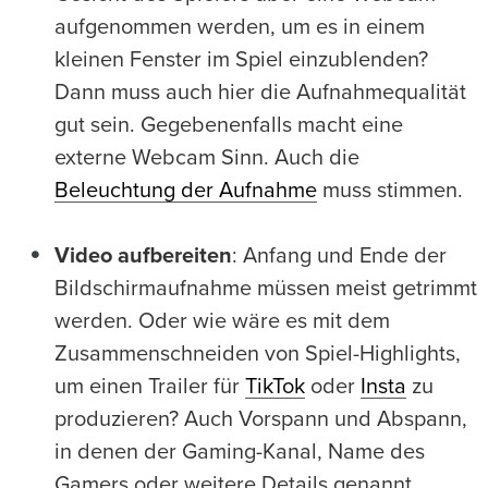
aufgenommen werden, um es in einem
kleinen Fenster im Spiel einzublenden?
Dann muss auch hier die Aufnahmequalität
gut sein. Gegebenenfalls macht eine
externe Webcam Sinn. Auch die
Beleuchtung der Aufnahme
muss stimmen.
Video aufbereiten
: Anfang und Ende der
Bildschirmaufnahme müssen meist getrimmt
werden. Oder wie wäre es mit dem
Zusammenschneiden von Spiel-Highlights,
um einen Trailer für
TikTok
oder
Insta
zu
produzieren? Auch Vorspann und Abspann,
in denen der Gaming-Kanal, Name des
Gamers oder weitere Details genannt