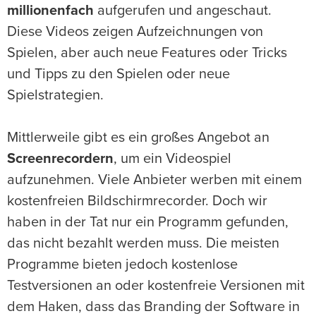
millionenfach
aufgerufen und angeschaut.
Diese Videos zeigen Aufzeichnungen von
Spielen, aber auch neue Features oder Tricks
und Tipps zu den Spielen oder neue
Spielstrategien.
Mittlerweile gibt es ein großes Angebot an
Screenrecordern
, um ein Videospiel
aufzunehmen. Viele Anbieter werben mit einem
kostenfreien Bildschirmrecorder. Doch wir
haben in der Tat nur ein Programm gefunden,
das nicht bezahlt werden muss. Die meisten
Programme bieten jedoch kostenlose
Testversionen an oder kostenfreie Versionen mit
dem Haken, dass das Branding der Software in