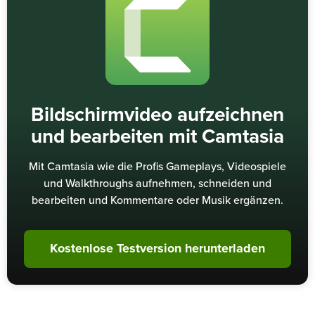
Bildschirmvideo aufzeichnen
und bearbeiten mit Camtasia
Mit Camtasia wie die Profis Gameplays, Videospiele
und Walkthroughs aufnehmen, schneiden und
bearbeiten und Kommentare oder Musik ergänzen.
Kostenlose Testversion herunterladen