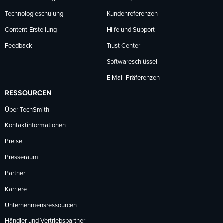
Technologieschulung
Kundenreferenzen
Content-Erstellung
Hilfe und Support
Feedback
Trust Center
Softwareschlüssel
E-Mail-Präferenzen
RESSOURCEN
Über TechSmith
Kontaktinformationen
Preise
Presseraum
Partner
Karriere
Unternehmensressourcen
Händler und Vertriebspartner