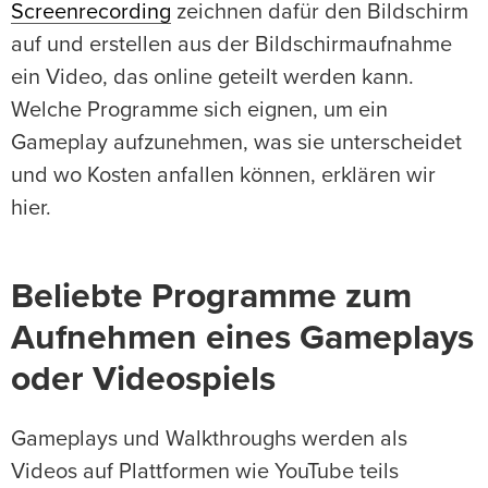
Screenrecording
zeichnen dafür den Bildschirm
auf und erstellen aus der Bildschirmaufnahme
ein Video, das online geteilt werden kann.
Welche Programme sich eignen, um ein
Gameplay aufzunehmen, was sie unterscheidet
und wo Kosten anfallen können, erklären wir
hier.
Beliebte Programme zum
Aufnehmen eines Gameplays
oder Videospiels
Gameplays und Walkthroughs werden als
Videos auf Plattformen wie YouTube teils