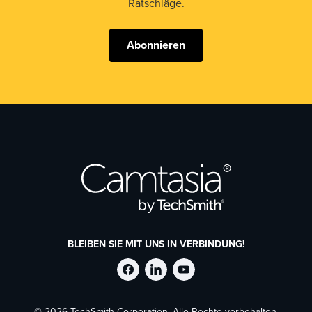
Ratschläge.
Abonnieren
BLEIBEN SIE MIT UNS IN VERBINDUNG!
TechSmith
TechSmith
TechSmith