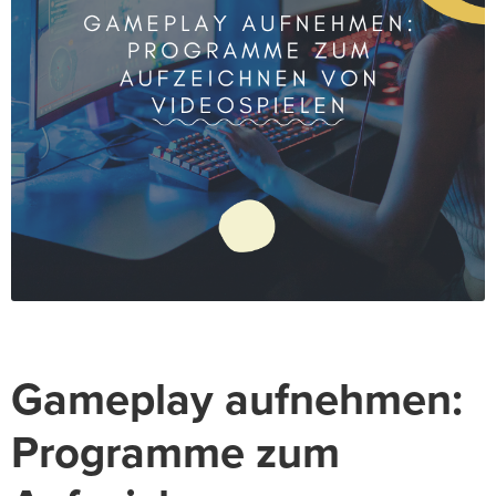
Gameplay aufnehmen:
Programme zum