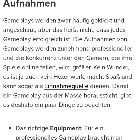
Aufnahmen
Gameplays werden zwar häufig geklickt und
angeschaut, aber das heißt nicht, dass jedes
Gameplay erfolgreich ist. Die Aufnahmen von
Gameplays werden zunehmend professioneller
und die Konkurrenz unter den Gamern, die ihre
Spiele online teilen, wird größer. Kein Wunder,
es ist ja auch kein Hexenwerk, macht Spaß und
kann sogar als
Einnahmequelle
dienen. Damit
ein Gameplay aus der Masse heraussticht, gibt
es deshalb ein paar Dinge zu beachten:
Das richtige
Equipment
: Für ein
professionelles Gameplay braucht man