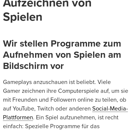
Aufzeichnen von
Spielen
Wir stellen Programme zum
Aufnehmen von Spielen am
Bildschirm vor
Gameplays anzuschauen ist beliebt. Viele
Gamer zeichnen ihre Computerspiele auf, um sie
mit Freunden und Followern online zu teilen, ob
auf YouTube, Twitch oder anderen
Social-Media-
Plattformen
. Ein Spiel aufzunehmen, ist recht
einfach: Spezielle Programme für das