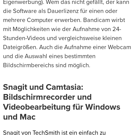
Eigenwerbung). Wem das nicht gefällt, der kann
die Software als Dauerlizenz für einen oder
mehrere Computer erwerben. Bandicam wirbt
mit Möglichkeiten wie der Aufnahme von 24-
Stunden-Videos und vergleichsweise kleinen
Dateigrößen. Auch die Aufnahme einer Webcam
und die Auswahl eines bestimmten
Bildschirmbereichs sind möglich.
Snagit und Camtasia:
Bildschirmrecorder und
Videobearbeitung für Windows
und Mac
Snagit von TechSmith ist ein einfach zu