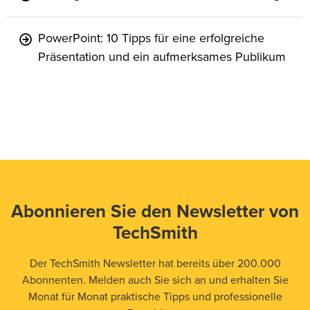
PowerPoint: 10 Tipps für eine erfolgreiche
Präsentation und ein aufmerksames Publikum
Abonnieren Sie den Newsletter von
TechSmith
Der TechSmith Newsletter hat bereits über 200.000
Abonnenten. Melden auch Sie sich an und erhalten Sie
Monat für Monat praktische Tipps und professionelle