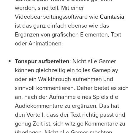
werden, sind toll. Mit einer
Videobearbeitungssoftware wie
Camtasia
ist das ganz einfach ebenso wie das
Ergänzen von grafischen Elementen, Text
oder Animationen.
Tonspur aufbereiten
: Nicht alle Gamer
können gleichzeitig ein tolles Gameplay
oder ein Walkthrough aufnehmen und
sinnvoll kommentieren. Daher bietet es sich
an, nach der Aufnahme eines Spiels die
Audiokommentare zu ergänzen. Das hat
den Vorteil, dass der Text richtig passt und
genug Zeit ist, sich witzige Kommentare zu
überlegen. Nicht alle Gamer möchten