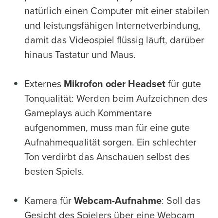
natürlich einen Computer mit einer stabilen
und leistungsfähigen Internetverbindung,
damit das Videospiel flüssig läuft, darüber
hinaus Tastatur und Maus.
Externes
Mikrofon oder Headset
für gute
Tonqualität: Werden beim Aufzeichnen des
Gameplays auch Kommentare
aufgenommen, muss man für eine gute
Aufnahmequalität sorgen. Ein schlechter
Ton verdirbt das Anschauen selbst des
besten Spiels.
Kamera für
Webcam-Aufnahme
: Soll das
Gesicht des Spielers über eine Webcam