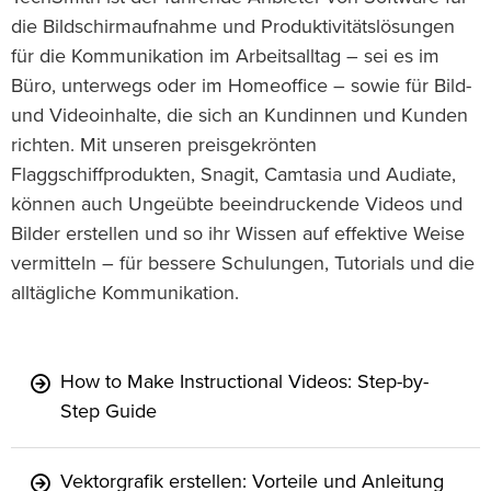
die Bildschirmaufnahme und Produktivitätslösungen
für die Kommunikation im Arbeitsalltag – sei es im
Büro, unterwegs oder im Homeoffice – sowie für Bild-
und Videoinhalte, die sich an Kundinnen und Kunden
richten. Mit unseren preisgekrönten
Flaggschiffprodukten, Snagit, Camtasia und Audiate,
können auch Ungeübte beeindruckende Videos und
Bilder erstellen und so ihr Wissen auf effektive Weise
vermitteln – für bessere Schulungen, Tutorials und die
alltägliche Kommunikation.
How to Make Instructional Videos: Step-by-
Step Guide
Vektorgrafik erstellen: Vorteile und Anleitung