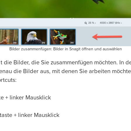
Bilder zusammenfügen: Bilder in Snagit öffnen und auswählen
it die Bilder, die Sie zusammenfügen möchten. In d
nau die Bilder aus, mit denen Sie arbeiten möchte
rtcuts:
e + linker Mausklick
taste + linker Mausklick