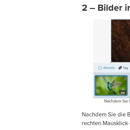
2 – Bilder 
Nachdem Sie I
Nachdem Sie die B
rechten Mausklick