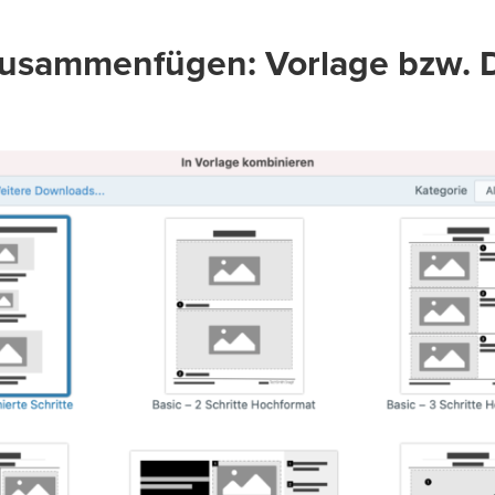
 zusammenfügen: Vorlage bzw. 