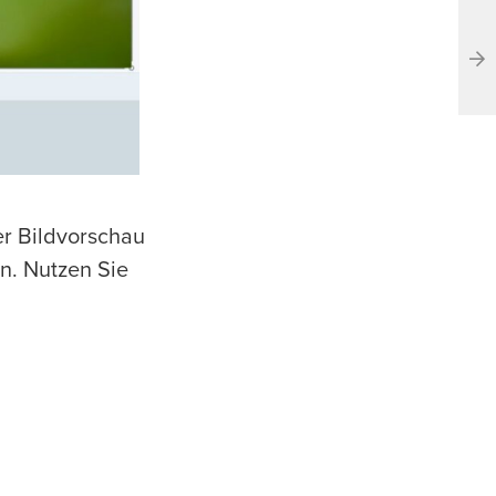
er Bildvorschau
n. Nutzen Sie