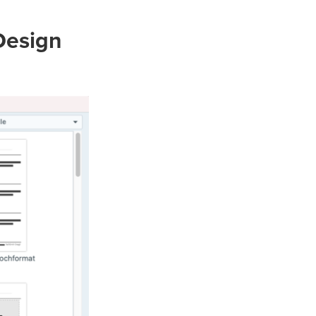
Design