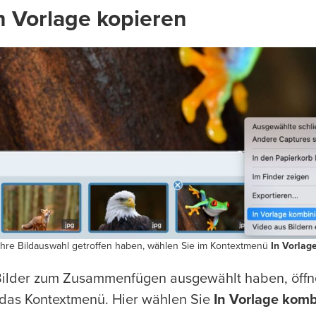
in Vorlage kopieren
hre Bildauswahl getroffen haben, wählen Sie im Kontextmenü
In Vorlag
ilder zum Zusammenfügen ausgewählt haben, öffn
 das Kontextmenü. Hier wählen Sie
In Vorlage komb