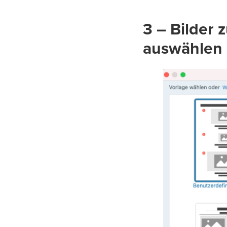
3 – Bilder
auswählen