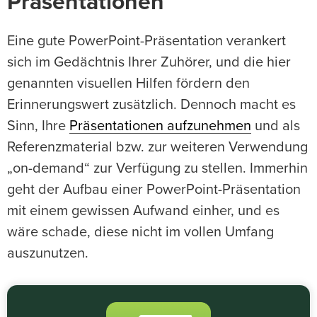
Präsentationen
Eine gute PowerPoint-Präsentation verankert
sich im Gedächtnis Ihrer Zuhörer, und die hier
genannten visuellen Hilfen fördern den
Erinnerungswert zusätzlich. Dennoch macht es
Sinn, Ihre
Präsentationen aufzunehmen
und als
Referenzmaterial bzw. zur weiteren Verwendung
„on-demand“ zur Verfügung zu stellen. Immerhin
geht der Aufbau einer PowerPoint-Präsentation
mit einem gewissen Aufwand einher, und es
wäre schade, diese nicht im vollen Umfang
auszunutzen.