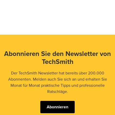
Abonnieren Sie den Newsletter von
TechSmith
Der TechSmith Newsletter hat bereits über 200.000
Abonnenten. Melden auch Sie sich an und erhalten Sie
Monat für Monat praktische Tipps und professionelle
Ratschläge.
Abonnieren