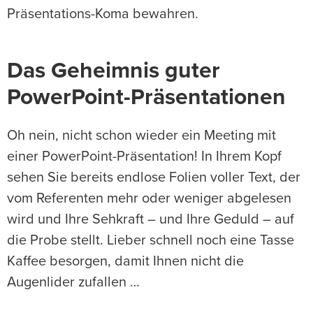
Präsentations-Koma bewahren.
Das Geheimnis guter
PowerPoint-Präsentationen
Oh nein, nicht schon wieder ein Meeting mit
einer PowerPoint-Präsentation! In Ihrem Kopf
sehen Sie bereits endlose Folien voller Text, der
vom Referenten mehr oder weniger abgelesen
wird und Ihre Sehkraft – und Ihre Geduld – auf
die Probe stellt. Lieber schnell noch eine Tasse
Kaffee besorgen, damit Ihnen nicht die
Augenlider zufallen …