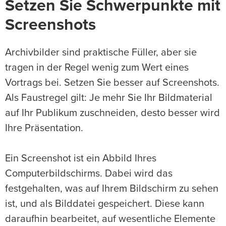
Setzen Sie Schwerpunkte mit
Screenshots
Archivbilder sind praktische Füller, aber sie
tragen in der Regel wenig zum Wert eines
Vortrags bei. Setzen Sie besser auf Screenshots.
Als Faustregel gilt: Je mehr Sie Ihr Bildmaterial
auf Ihr Publikum zuschneiden, desto besser wird
Ihre Präsentation.
Ein Screenshot ist ein Abbild Ihres
Computerbildschirms. Dabei wird das
festgehalten, was auf Ihrem Bildschirm zu sehen
ist, und als Bilddatei gespeichert. Diese kann
daraufhin bearbeitet, auf wesentliche Elemente