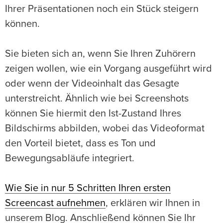
Ihrer Präsentationen noch ein Stück steigern
können.
Sie bieten sich an, wenn Sie Ihren Zuhörern
zeigen wollen, wie ein Vorgang ausgeführt wird
oder wenn der Videoinhalt das Gesagte
unterstreicht. Ähnlich wie bei Screenshots
können Sie hiermit den Ist-Zustand Ihres
Bildschirms abbilden, wobei das Videoformat
den Vorteil bietet, dass es Ton und
Bewegungsabläufe integriert.
Wie Sie in nur 5 Schritten Ihren ersten
Screencast aufnehmen
, erklären wir Ihnen in
unserem Blog. Anschließend können Sie Ihr