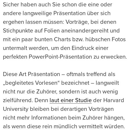
Sicher haben auch Sie schon die eine oder
andere langweilige Präsentation über sich
ergehen lassen müssen: Vorträge, bei denen
Stichpunkte auf Folien aneinandergereiht und
mit ein paar bunten Charts bzw. hübschen Fotos
untermalt werden, um den Eindruck einer
perfekten PowerPoint-Präsentation zu erwecken.
Diese Art Präsentation – oftmals treffend als
„begleitetes Vorlesen“ bezeichnet – langweilt
nicht nur die Zuhörer, sondern ist auch wenig
zielführend. Denn
laut einer Studie
der Harvard
University bleiben bei derartigen Vorträgen
nicht mehr Informationen beim Zuhörer hängen,
als wenn diese rein mündlich vermittelt würden.