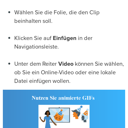
Wählen Sie die Folie, die den Clip
beinhalten soll.
Klicken Sie auf
Einfügen
in der
Navigationsleiste.
Unter dem Reiter
Video
können Sie wählen,
ob Sie ein Online-Video oder eine lokale
Datei einfügen wollen.