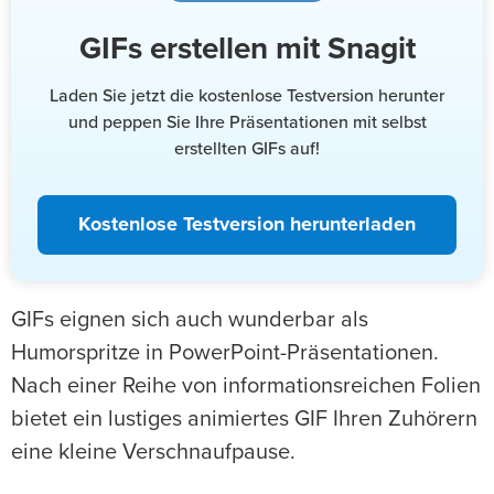
GIFs erstellen mit Snagit
Laden Sie jetzt die kostenlose Testversion herunter
und peppen Sie Ihre Präsentationen mit selbst
erstellten GIFs auf!
Kostenlose Testversion herunterladen
GIFs eignen sich auch wunderbar als
Humorspritze in PowerPoint-Präsentationen.
Nach einer Reihe von informationsreichen Folien
bietet ein lustiges animiertes GIF Ihren Zuhörern
eine kleine Verschnaufpause.