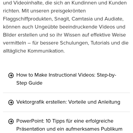
und Videoinhalte, die sich an Kundinnen und Kunden
richten. Mit unseren preisgekrönten
Flaggschiffprodukten, Snagit, Camtasia und Audiate,
können auch Ungeübte beeindruckende Videos und
Bilder erstellen und so ihr Wissen auf effektive Weise
vermitteln – für bessere Schulungen, Tutorials und die
alltägliche Kommunikation.
How to Make Instructional Videos: Step-by-
Step Guide
Vektorgrafik erstellen: Vorteile und Anleitung
PowerPoint: 10 Tipps für eine erfolgreiche
Präsentation und ein aufmerksames Publikum