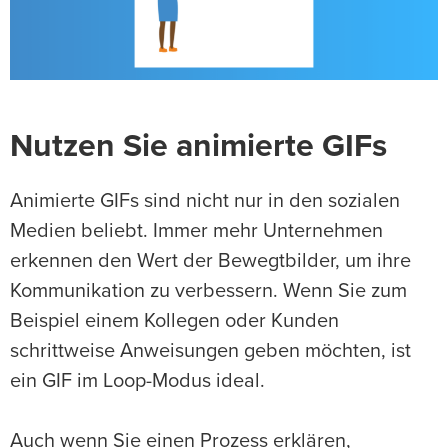
Nutzen Sie animierte GIFs
Animierte GIFs sind nicht nur in den sozialen
Medien beliebt. Immer mehr Unternehmen
erkennen den Wert der Bewegtbilder, um ihre
Kommunikation zu verbessern. Wenn Sie zum
Beispiel einem Kollegen oder Kunden
schrittweise Anweisungen geben möchten, ist
ein GIF im Loop-Modus ideal.
Auch wenn Sie einen Prozess erklären,