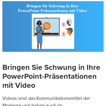
Bringen Sie Schwung in Ihre
PowerPoint-Präsentationen
mit Video
Videos sind
das
Kommunikationsmittel der
Moderne und haben auch im