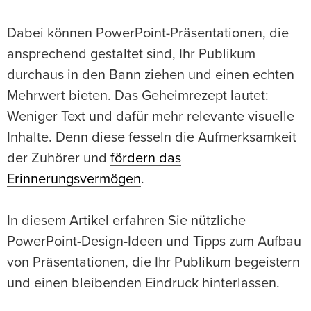
Dabei können PowerPoint-Präsentationen, die
ansprechend gestaltet sind, Ihr Publikum
durchaus in den Bann ziehen und einen echten
Mehrwert bieten. Das Geheimrezept lautet:
Weniger Text und dafür mehr relevante visuelle
Inhalte. Denn diese fesseln die Aufmerksamkeit
der Zuhörer und
fördern das
Erinnerungsvermögen
.
In diesem Artikel erfahren Sie nützliche
PowerPoint-Design-Ideen und Tipps zum Aufbau
von Präsentationen, die Ihr Publikum begeistern
und einen bleibenden Eindruck hinterlassen.