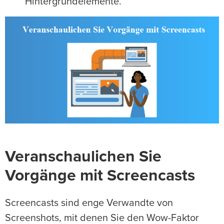
Hintergrundelemente.
Veranschaulichen Sie
Vorgänge mit Screencasts
Screencasts sind enge Verwandte von
Screenshots, mit denen Sie den Wow-Faktor