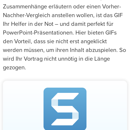
Zusammenhänge erläutern oder einen Vorher-
Nachher-Vergleich anstellen wollen, ist das GIF
Ihr Helfer in der Not – und damit perfekt für
PowerPoint-Präsentationen. Hier bieten GIFs
den Vorteil, dass sie nicht erst angeklickt
werden müssen, um ihren Inhalt abzuspielen. So
wird Ihr Vortrag nicht unnötig in die Länge
gezogen.