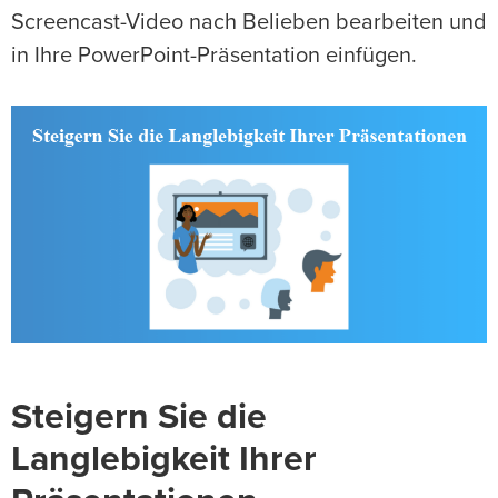
Screencast-Video nach Belieben bearbeiten und
in Ihre PowerPoint-Präsentation einfügen.
Steigern Sie die
Langlebigkeit Ihrer