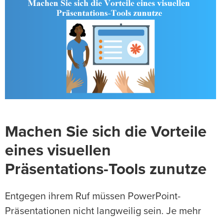
Machen Sie sich die Vorteile
eines visuellen
Präsentations-Tools zunutze
Entgegen ihrem Ruf müssen PowerPoint-
Präsentationen nicht langweilig sein. Je mehr