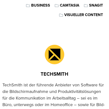
BUSINESS
CAMTASIA
SNAGIT
VISUELLER CONTENT
TECHSMITH
TechSmith ist der führende Anbieter von Software für
die Bildschirmaufnahme und Produktivitätslösungen
für die Kommunikation im Arbeitsalltag – sei es im
Büro, unterwegs oder im Homeoffice – sowie für Bild-