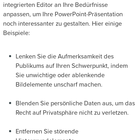
integrierten Editor an Ihre Bedürfnisse
anpassen, um Ihre PowerPoint-Präsentation
noch interessanter zu gestalten. Hier einige
Beispiele:
Lenken Sie die Aufmerksamkeit des
Publikums auf Ihren Schwerpunkt, indem
Sie unwichtige oder ablenkende
Bildelemente unscharf machen.
Blenden Sie persönliche Daten aus, um das
Recht auf Privatsphäre nicht zu verletzen.
Entfernen Sie störende