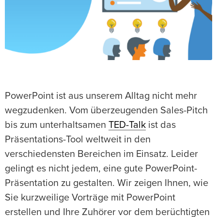
PowerPoint ist aus unserem Alltag nicht mehr
wegzudenken. Vom überzeugenden Sales-Pitch
bis zum unterhaltsamen
TED-Talk
ist das
Präsentations-Tool weltweit in den
verschiedensten Bereichen im Einsatz. Leider
gelingt es nicht jedem, eine gute PowerPoint-
Präsentation zu gestalten. Wir zeigen Ihnen, wie
Sie kurzweilige Vorträge mit PowerPoint
erstellen und Ihre Zuhörer vor dem berüchtigten