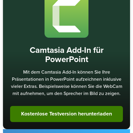
Camtasia Add-In für
PowerPoint
Mit dem Camtasia Add-In können Sie Ihre
Präsentationen in PowerPoint aufzeichnen inklusive
vieler Extras. Beispielsweise können Sie die WebCam
mit aufnehmen, um den Sprecher im Bild zu zeigen.
Kostenlose Testversion herunterladen