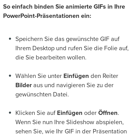
So einfach binden Sie animierte GIFs in Ihre
PowerPoint-Präsentationen ein:
Speichern Sie das gewünschte GIF auf
Ihrem Desktop und rufen Sie die Folie auf,
die Sie bearbeiten wollen.
Wählen Sie unter
Einfügen
den Reiter
Bilder
aus und navigieren Sie zu der
gewünschten Datei.
Klicken Sie auf
Einfügen
oder
Öffnen
.
Wenn Sie nun Ihre Slideshow abspielen,
sehen Sie, wie Ihr GIF in der Präsentation