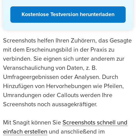
Kostenlose Testversion herunterladen
Screenshots helfen Ihren Zuhörern, das Gesagte
mit dem Erscheinungsbild in der Praxis zu
verbinden. Sie eignen sich unter anderem zur
Veranschaulichung von Daten, z. B.
Umfrageergebnissen oder Analysen. Durch
Hinzufügen von Hervorhebungen wie Pfeilen,
Umrandungen oder Callouts werden Ihre
Screenshots noch aussagekräftiger.
Mit Snagit können Sie
Screenshots schnell und
einfach erstellen
und anschließend im