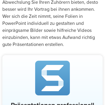
Abwechslung Sie Ihren Zuhörern bieten, desto
besser wird Ihr Vortrag bei ihnen ankommen.
Wer sich die Zeit nimmt, seine Folien in
PowerPoint individuell zu gestalten und
einprägsame Bilder sowie hilfreiche Videos
einzubinden, kann mit etwas Aufwand richtig
gute Präsentationen erstellen.