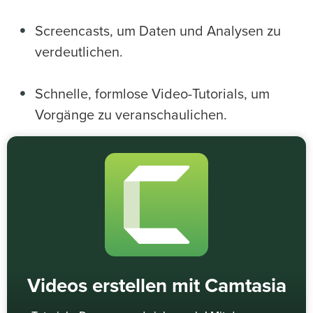
Screencasts, um Daten und Analysen zu
verdeutlichen.
Schnelle, formlose Video-Tutorials, um
Vorgänge zu veranschaulichen.
Videos erstellen mit Camtasia