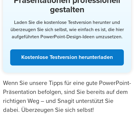
Präsentationen professionell
gestalten
Laden Sie die kostenlose Testversion herunter und
überzeugen Sie sich selbst, wie einfach es ist, die hier
aufgeführten PowerPoint-Design-Ideen umzusetzen.
Kostenlose Testversion herunterladen
Wenn Sie unsere Tipps für eine gute PowerPoint-
Präsentation befolgen, sind Sie bereits auf dem
richtigen Weg – und Snagit unterstützt Sie
dabei. Überzeugen Sie sich selbst!