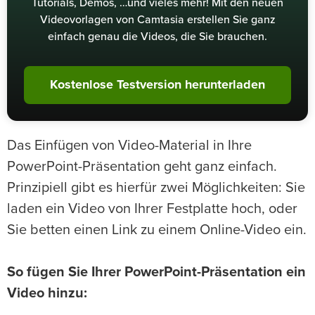
Tutorials, Demos, …und vieles mehr! Mit den neuen
Videovorlagen von Camtasia erstellen Sie ganz
einfach genau die Videos, die Sie brauchen.
Kostenlose Testversion herunterladen
Das Einfügen von Video-Material in Ihre
PowerPoint-Präsentation geht ganz einfach.
Prinzipiell gibt es hierfür zwei Möglichkeiten: Sie
laden ein Video von Ihrer Festplatte hoch, oder
Sie betten einen Link zu einem Online-Video ein.
So fügen Sie Ihrer PowerPoint-Präsentation ein
Video hinzu: