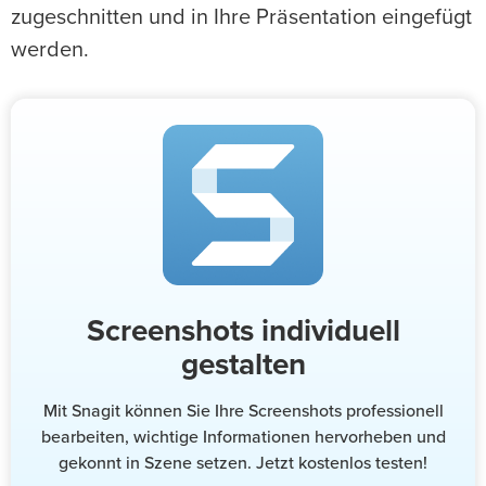
zugeschnitten und in Ihre Präsentation eingefügt
werden.
Screenshots individuell
gestalten
Mit Snagit können Sie Ihre Screenshots professionell
bearbeiten, wichtige Informationen hervorheben und
gekonnt in Szene setzen. Jetzt kostenlos testen!