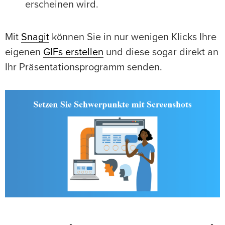
erscheinen wird.
Mit
Snagit
können Sie in nur wenigen Klicks Ihre
eigenen
GIFs erstellen
und diese sogar direkt an
Ihr Präsentationsprogramm senden.