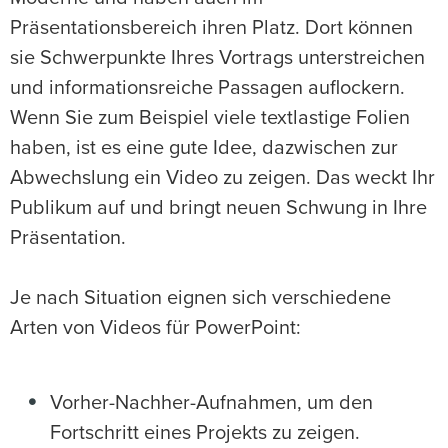
Präsentationsbereich ihren Platz. Dort können
sie Schwerpunkte Ihres Vortrags unterstreichen
und informationsreiche Passagen auflockern.
Wenn Sie zum Beispiel viele textlastige Folien
haben, ist es eine gute Idee, dazwischen zur
Abwechslung ein Video zu zeigen. Das weckt Ihr
Publikum auf und bringt neuen Schwung in Ihre
Präsentation.
Je nach Situation eignen sich verschiedene
Arten von Videos für PowerPoint:
Vorher-Nachher-Aufnahmen, um den
Fortschritt eines Projekts zu zeigen.