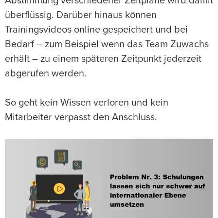
Abstimmung verschiedener Zeitpläne wird damit
überflüssig. Darüber hinaus können
Trainingsvideos online gespeichert und bei
Bedarf – zum Beispiel wenn das Team Zuwachs
erhält – zu einem späteren Zeitpunkt jederzeit
abgerufen werden.
So geht kein Wissen verloren und kein
Mitarbeiter verpasst den Anschluss.