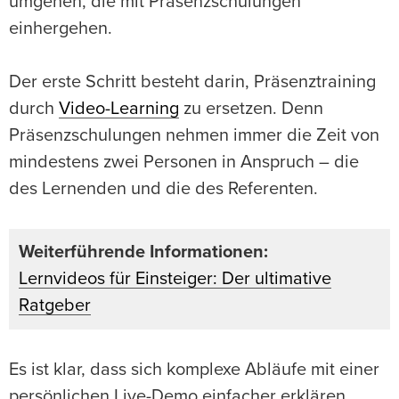
umgehen, die mit Präsenzschulungen
einhergehen.
Der erste Schritt besteht darin, Präsenztraining
durch
Video-Learning
zu ersetzen. Denn
Präsenzschulungen nehmen immer die Zeit von
mindestens zwei Personen in Anspruch – die
des Lernenden und die des Referenten.
Weiterführende Informationen:
Lernvideos für Einsteiger: Der ultimative
Ratgeber
Es ist klar, dass sich komplexe Abläufe mit einer
persönlichen Live-Demo einfacher erklären