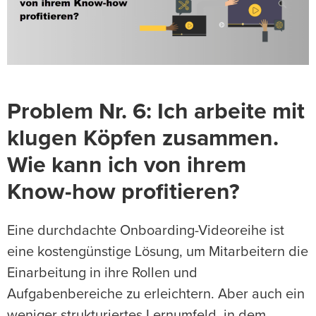
Problem Nr. 6: Ich arbeite mit
klugen Köpfen zusammen.
Wie kann ich von ihrem
Know-how profitieren?
Eine durchdachte Onboarding-Videoreihe ist
eine kostengünstige Lösung, um Mitarbeitern die
Einarbeitung in ihre Rollen und
Aufgabenbereiche zu erleichtern. Aber auch ein
weniger strukturiertes Lernumfeld, in dem