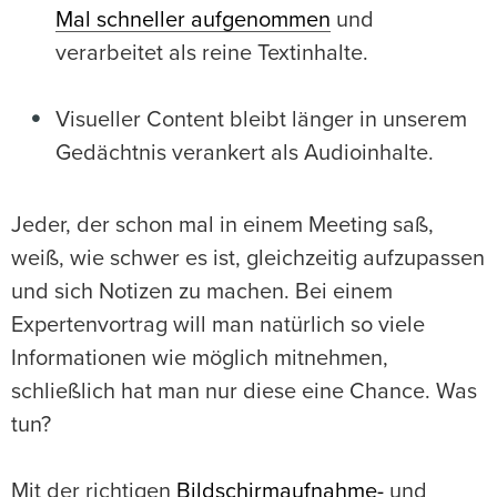
Mal schneller aufgenommen
und
verarbeitet als reine Textinhalte.
Visueller Content bleibt länger in unserem
Gedächtnis verankert als Audioinhalte.
Jeder, der schon mal in einem Meeting saß,
weiß, wie schwer es ist, gleichzeitig aufzupassen
und sich Notizen zu machen. Bei einem
Expertenvortrag will man natürlich so viele
Informationen wie möglich mitnehmen,
schließlich hat man nur diese eine Chance. Was
tun?
Mit der richtigen
Bildschirmaufnahme-
und