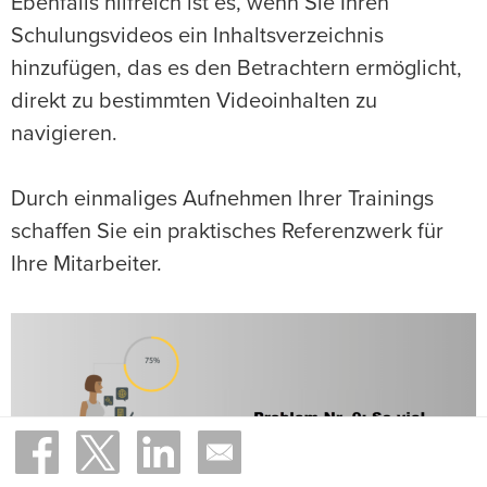
Ebenfalls hilfreich ist es, wenn Sie Ihren
Schulungsvideos ein Inhaltsverzeichnis
hinzufügen, das es den Betrachtern ermöglicht,
direkt zu bestimmten Videoinhalten zu
navigieren.
Durch einmaliges Aufnehmen Ihrer Trainings
schaffen Sie ein praktisches Referenzwerk für
Ihre Mitarbeiter.