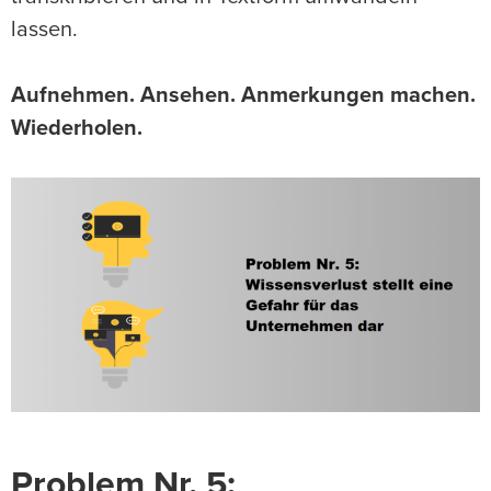
lassen.
Aufnehmen. Ansehen. Anmerkungen machen.
Wiederholen.
Problem Nr. 5: