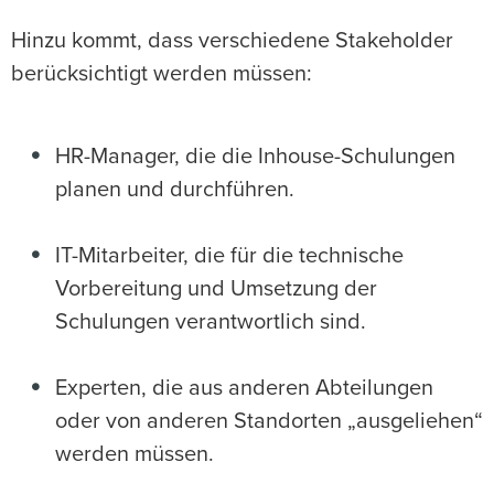
Hinzu kommt, dass verschiedene Stakeholder
berücksichtigt werden müssen:
HR-Manager, die die Inhouse-Schulungen
planen und durchführen.
IT-Mitarbeiter, die für die technische
Vorbereitung und Umsetzung der
Schulungen verantwortlich sind.
Experten, die aus anderen Abteilungen
oder von anderen Standorten „ausgeliehen“
werden müssen.