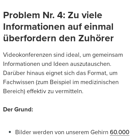
Problem Nr. 4: Zu viele
Informationen auf einmal
überfordern den Zuhörer
Videokonferenzen sind ideal, um gemeinsam
Informationen und Ideen auszutauschen.
Darüber hinaus eignet sich das Format, um
Fachwissen (zum Beispiel im medizinischen
Bereich) effektiv zu vermitteln.
Der Grund:
Bilder werden von unserem Gehirn
60.000