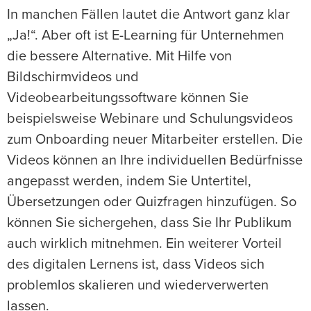
In manchen Fällen lautet die Antwort ganz klar
„Ja!“. Aber oft ist E-Learning für Unternehmen
die bessere Alternative. Mit Hilfe von
Bildschirmvideos und
Videobearbeitungssoftware können Sie
beispielsweise Webinare und Schulungsvideos
zum Onboarding neuer Mitarbeiter erstellen. Die
Videos können an Ihre individuellen Bedürfnisse
angepasst werden, indem Sie Untertitel,
Übersetzungen oder Quizfragen hinzufügen. So
können Sie sichergehen, dass Sie Ihr Publikum
auch wirklich mitnehmen. Ein weiterer Vorteil
des digitalen Lernens ist, dass Videos sich
problemlos skalieren und wiederverwerten
lassen.