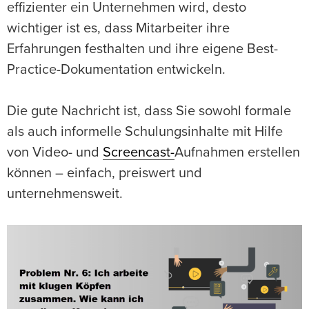
effizienter ein Unternehmen wird, desto
wichtiger ist es, dass Mitarbeiter ihre
Erfahrungen festhalten und ihre eigene Best-
Practice-Dokumentation entwickeln.
Die gute Nachricht ist, dass Sie sowohl formale
als auch informelle Schulungsinhalte mit Hilfe
von Video- und
Screencast-
Aufnahmen erstellen
können – einfach, preiswert und
unternehmensweit.