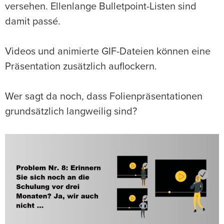
versehen. Ellenlange Bulletpoint-Listen sind
damit passé.
Videos und animierte GIF-Dateien können eine
Präsentation zusätzlich auflockern.
Wer sagt da noch, dass Folienpräsentationen
grundsätzlich langweilig sind?