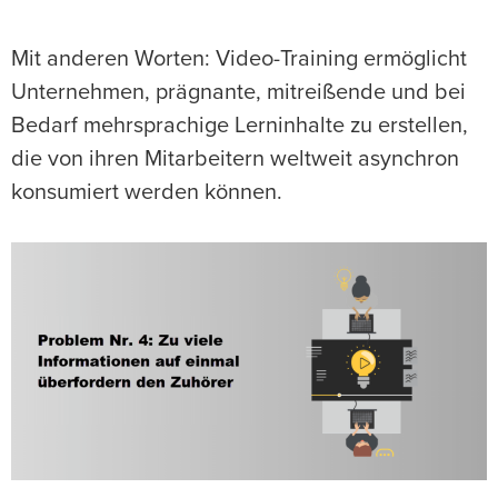
Mit anderen Worten: Video-Training ermöglicht
Unternehmen, prägnante, mitreißende und bei
Bedarf mehrsprachige Lerninhalte zu erstellen,
die von ihren Mitarbeitern weltweit asynchron
konsumiert werden können.