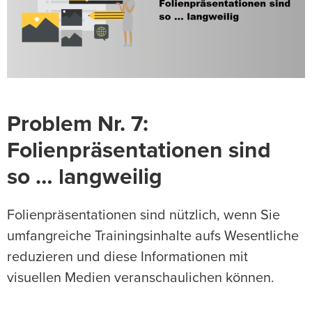
Problem Nr. 7:
Folienpräsentationen sind
so … langweilig
Folienpräsentationen sind nützlich, wenn Sie
umfangreiche Trainingsinhalte aufs Wesentliche
reduzieren und diese Informationen mit
visuellen Medien veranschaulichen können.