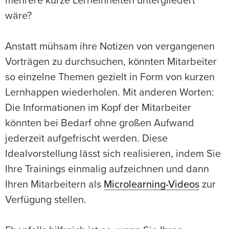
mehrere kurze Lerneinheiten untergliedert
wäre?
Anstatt mühsam ihre Notizen von vergangenen
Vorträgen zu durchsuchen, könnten Mitarbeiter
so einzelne Themen gezielt in Form von kurzen
Lernhappen wiederholen. Mit anderen Worten:
Die Informationen im Kopf der Mitarbeiter
könnten bei Bedarf ohne großen Aufwand
jederzeit aufgefrischt werden. Diese
Idealvorstellung lässt sich realisieren, indem Sie
Ihre Trainings einmalig aufzeichnen und dann
Ihren Mitarbeitern als
Microlearning-Videos
zur
Verfügung stellen.