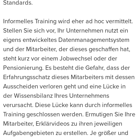
Standards.
Informelles Training wird eher ad hoc vermittelt.
Stellen Sie sich vor, Ihr Unternehmen nutzt ein
eigens entwickeltes Datenmanagementsystem
und der Mitarbeiter, der dieses geschaffen hat,
steht kurz vor einem Jobwechsel oder der
Pensionierung. Es besteht die Gefahr, dass der
Erfahrungsschatz dieses Mitarbeiters mit dessen
Ausscheiden verloren geht und eine Lücke in
der Wissensbilanz Ihres Unternehmens
verursacht. Diese Lücke kann durch informelles
Training geschlossen werden. Ermutigen Sie Ihre
Mitarbeiter, Erklärvideos zu ihren jeweiligen
Aufgabengebieten zu erstellen. Je größer und