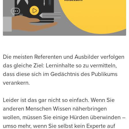
Die meisten Referenten und Ausbilder verfolgen
das gleiche Ziel: Lerninhalte so zu vermitteln,
dass diese sich im Gedächtnis des Publikums
verankern.
Leider ist das gar nicht so einfach. Wenn Sie
anderen Menschen Wissen näherbringen
wollen, müssen Sie einige Hürden überwinden –
umso mehr, wenn Sie selbst kein Experte auf