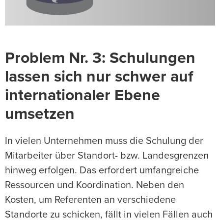
Problem Nr. 3: Schulungen
lassen sich nur schwer auf
internationaler Ebene
umsetzen
In vielen Unternehmen muss die Schulung der
Mitarbeiter über Standort- bzw. Landesgrenzen
hinweg erfolgen. Das erfordert umfangreiche
Ressourcen und Koordination. Neben den
Kosten, um Referenten an verschiedene
Standorte zu schicken, fällt in vielen Fällen auch