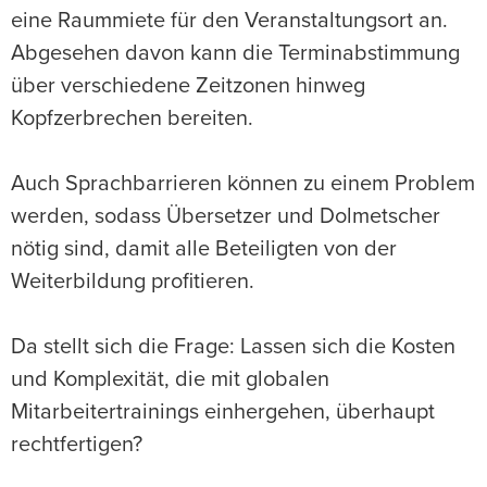
eine Raummiete für den Veranstaltungsort an.
Abgesehen davon kann die Terminabstimmung
über verschiedene Zeitzonen hinweg
Kopfzerbrechen bereiten.
Auch Sprachbarrieren können zu einem Problem
werden, sodass Übersetzer und Dolmetscher
nötig sind, damit alle Beteiligten von der
Weiterbildung profitieren.
Da stellt sich die Frage: Lassen sich die Kosten
und Komplexität, die mit globalen
Mitarbeitertrainings einhergehen, überhaupt
rechtfertigen?