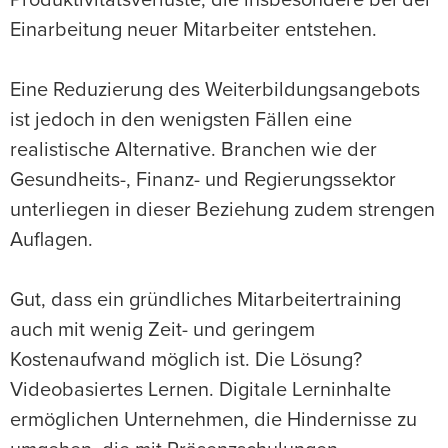
Produktivitätsverluste, die insbesondere bei der
Einarbeitung neuer Mitarbeiter entstehen.
Eine Reduzierung des Weiterbildungsangebots
ist jedoch in den wenigsten Fällen eine
realistische Alternative. Branchen wie der
Gesundheits-, Finanz- und Regierungssektor
unterliegen in dieser Beziehung zudem strengen
Auflagen.
Gut, dass ein gründliches Mitarbeitertraining
auch mit wenig Zeit- und geringem
Kostenaufwand möglich ist. Die Lösung?
Videobasiertes Lernen. Digitale Lerninhalte
ermöglichen Unternehmen, die Hindernisse zu