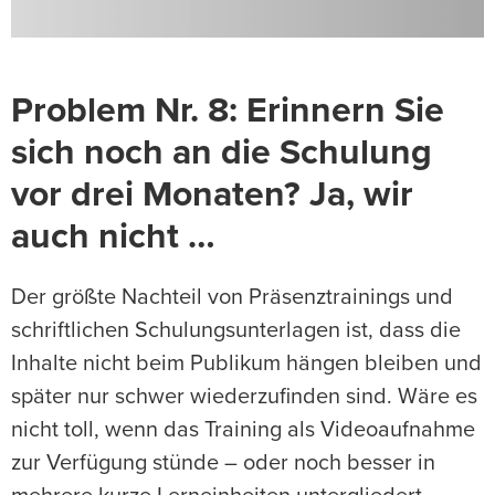
Problem Nr. 8: Erinnern Sie
sich noch an die Schulung
vor drei Monaten? Ja, wir
auch nicht …
Der größte Nachteil von Präsenztrainings und
schriftlichen Schulungsunterlagen ist, dass die
Inhalte nicht beim Publikum hängen bleiben und
später nur schwer wiederzufinden sind. Wäre es
nicht toll, wenn das Training als Videoaufnahme
zur Verfügung stünde – oder noch besser in