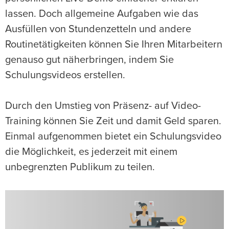
lassen. Doch allgemeine Aufgaben wie das
Ausfüllen von Stundenzetteln und andere
Routinetätigkeiten können Sie Ihren Mitarbeitern
genauso gut näherbringen, indem Sie
Schulungsvideos erstellen.
Durch den Umstieg von Präsenz- auf Video-
Training können Sie Zeit und damit Geld sparen.
Einmal aufgenommen bietet ein Schulungsvideo
die Möglichkeit, es jederzeit mit einem
unbegrenzten Publikum zu teilen.