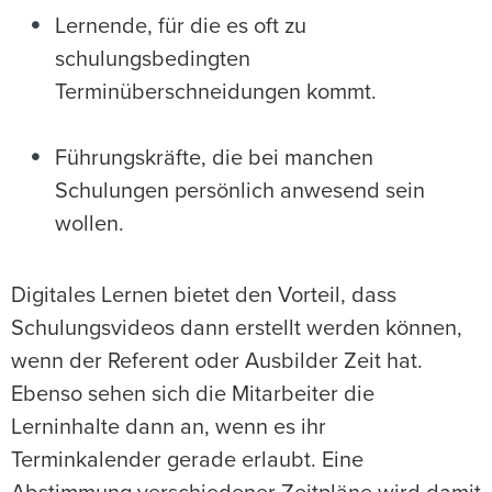
Lernende, für die es oft zu
schulungsbedingten
Terminüberschneidungen kommt.
Führungskräfte, die bei manchen
Schulungen persönlich anwesend sein
wollen.
Digitales Lernen bietet den Vorteil, dass
Schulungsvideos dann erstellt werden können,
wenn der Referent oder Ausbilder Zeit hat.
Ebenso sehen sich die Mitarbeiter die
Lerninhalte dann an, wenn es ihr
Terminkalender gerade erlaubt. Eine