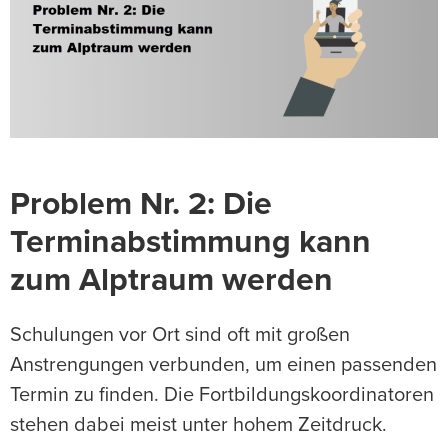
Problem Nr. 2: Die
Terminabstimmung kann
zum Alptraum werden
Schulungen vor Ort sind oft mit großen
Anstrengungen verbunden, um einen passenden
Termin zu finden. Die Fortbildungskoordinatoren
stehen dabei meist unter hohem Zeitdruck.