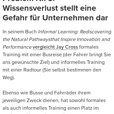
Wissensverlust stellt eine
Gefahr für Unternehmen dar
In seinem Buch
Informal Learning: Rediscovering
the Natural Pathways
that Inspire Innovation and
Performance
vergleicht Jay Cross
formales
Training mit einer Busreise (der Fahrer bringt Sie
ans gewünschte Ziel) und informelles Training
mit einer Radtour (Sie selbst bestimmen den
Weg).
Ebenso wie Busse und Fahrräder ihrem
jeweiligen Zweck dienen, hat sowohl formales
als auch informelles Training einen Platz im