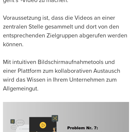
geht’s“-Video zu machen.
Voraussetzung ist, dass die Videos an einer
zentralen Stelle gesammelt und dort von den
entsprechenden Zielgruppen abgerufen werden
können.
Mit intuitiven Bildschirmaufnahmetools und
einer Plattform zum kollaborativen Austausch
wird das Wissen in Ihrem Unternehmen zum
Allgemeingut.