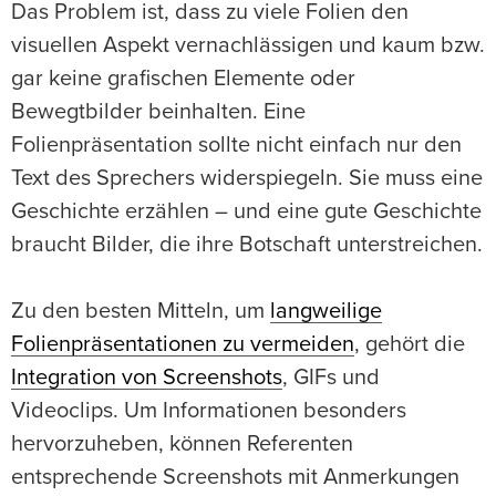
Das Problem ist, dass zu viele Folien den
visuellen Aspekt vernachlässigen und kaum bzw.
gar keine grafischen Elemente oder
Bewegtbilder beinhalten. Eine
Folienpräsentation sollte nicht einfach nur den
Text des Sprechers widerspiegeln. Sie muss eine
Geschichte erzählen – und eine gute Geschichte
braucht Bilder, die ihre Botschaft unterstreichen.
Zu den besten Mitteln, um
langweilige
Folienpräsentationen zu vermeiden
, gehört die
Integration von Screenshots
, GIFs und
Videoclips. Um Informationen besonders
hervorzuheben, können Referenten
entsprechende Screenshots mit Anmerkungen