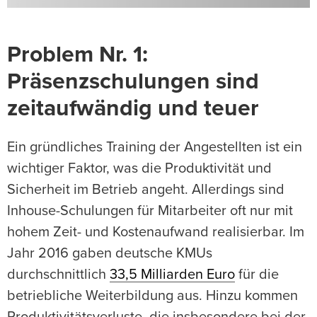
Problem Nr. 1:
Präsenzschulungen sind
zeitaufwändig und teuer
Ein gründliches Training der Angestellten ist ein
wichtiger Faktor, was die Produktivität und
Sicherheit im Betrieb angeht. Allerdings sind
Inhouse-Schulungen für Mitarbeiter oft nur mit
hohem Zeit- und Kostenaufwand realisierbar. Im
Jahr 2016 gaben deutsche KMUs
durchschnittlich
33,5 Milliarden Euro
für die
betriebliche Weiterbildung aus. Hinzu kommen