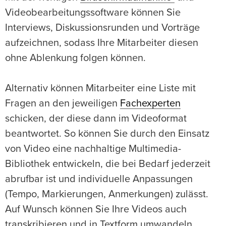
Videobearbeitungssoftware können Sie
Interviews, Diskussionsrunden und Vorträge
aufzeichnen, sodass Ihre Mitarbeiter diesen
ohne Ablenkung folgen können.
Alternativ können Mitarbeiter eine Liste mit
Fragen an den jeweiligen
Fachexperten
schicken, der diese dann im Videoformat
beantwortet. So können Sie durch den Einsatz
von Video eine nachhaltige Multimedia-
Bibliothek entwickeln, die bei Bedarf jederzeit
abrufbar ist und individuelle Anpassungen
(Tempo, Markierungen, Anmerkungen) zulässt.
Auf Wunsch können Sie Ihre Videos auch
transkribieren und in Textform umwandeln