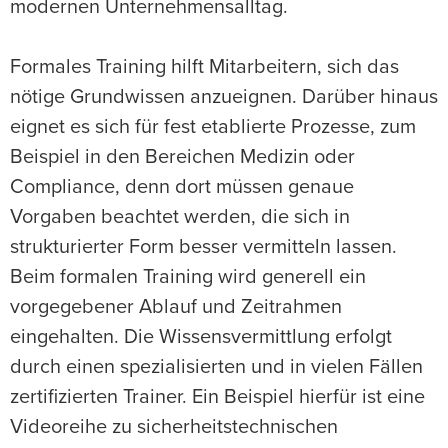
modernen Unternehmensalltag.
Formales Training hilft Mitarbeitern, sich das
nötige Grundwissen anzueignen. Darüber hinaus
eignet es sich für fest etablierte Prozesse, zum
Beispiel in den Bereichen Medizin oder
Compliance, denn dort müssen genaue
Vorgaben beachtet werden, die sich in
strukturierter Form besser vermitteln lassen.
Beim formalen Training wird generell ein
vorgegebener Ablauf und Zeitrahmen
eingehalten. Die Wissensvermittlung erfolgt
durch einen spezialisierten und in vielen Fällen
zertifizierten Trainer. Ein Beispiel hierfür ist eine
Videoreihe zu sicherheitstechnischen