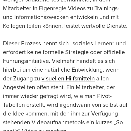
Mitarbeiter in Eigenregie Videos zu Trainings-
und Informationszwecken entwickeln und mit
Kollegen teilen können, leistet wertvolle Dienste.
Dieser Prozess nennt sich „soziales Lernen“ und
erfordert keine formelle Strategie oder offizielle
Führungsinitiative. Vielmehr handelt es sich
hierbei um eine natürliche Entwicklung, wenn
der Zugang zu
visuellen Hilfsmitteln
allen
Angestellten offen steht. Ein Mitarbeiter, der
immer wieder gefragt wird, wie man Pivot-
Tabellen erstellt, wird irgendwann von selbst auf
die Idee kommen, mit den ihm zur Verfügung
stehenden Videoaufnahmetools ein kurzes „So