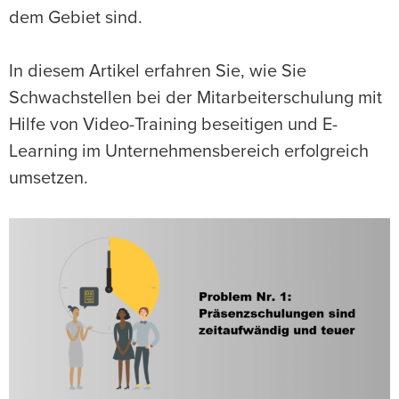
dem Gebiet sind.
In diesem Artikel erfahren Sie, wie Sie
Schwachstellen bei der Mitarbeiterschulung mit
Hilfe von Video-Training beseitigen und E-
Learning im Unternehmensbereich erfolgreich
umsetzen.