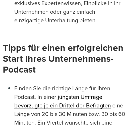
exklusives Expertenwissen, Einblicke in Ihr
Unternehmen oder ganz einfach
einzigartige Unterhaltung bieten.
Tipps für einen erfolgreichen
Start Ihres Unternehmens-
Podcast
Finden Sie die richtige Länge für Ihren
Podcast. In einer
jüngsten Umfrage
bevorzugte je ein Drittel der Befragten
eine
Länge von 20 bis 30 Minuten bzw. 30 bis 60
Minuten. Ein Viertel wünschte sich eine