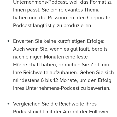
Unternehmens-Podcast, weil das Format zu
Ihnen passt, Sie ein relevantes Thema
haben und die Ressourcen, den Corporate
Podcast langfristig zu produzieren.
Erwarten Sie keine kurzfristigen Erfolge:
Auch wenn Sie, wenn es gut läuft, bereits
nach einigen Monaten eine feste
Hörerschaft haben, brauchen Sie Zeit, um
Ihre Reichweite aufzubauen. Geben Sie sich
mindestens 6 bis 12 Monate, um den Erfolg
Ihres Unternehmens-Podcast zu bewerten.
Vergleichen Sie die Reichweite Ihres
Podcast nicht mit der Anzahl der Follower