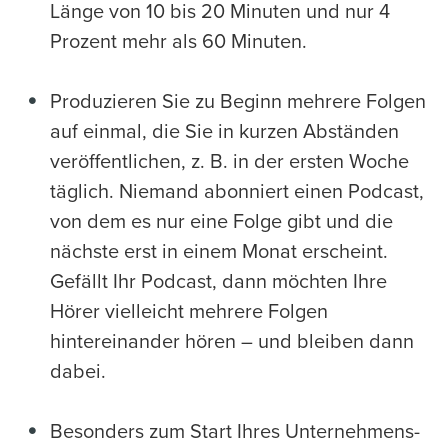
Länge von 10 bis 20 Minuten und nur 4
Prozent mehr als 60 Minuten.
Produzieren Sie zu Beginn mehrere Folgen
auf einmal, die Sie in kurzen Abständen
veröffentlichen, z. B. in der ersten Woche
täglich. Niemand abonniert einen Podcast,
von dem es nur eine Folge gibt und die
nächste erst in einem Monat erscheint.
Gefällt Ihr Podcast, dann möchten Ihre
Hörer vielleicht mehrere Folgen
hintereinander hören – und bleiben dann
dabei.
Besonders zum Start Ihres Unternehmens-