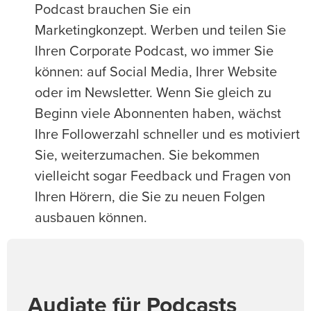
Podcast brauchen Sie ein
Marketingkonzept. Werben und teilen Sie
Ihren Corporate Podcast, wo immer Sie
können: auf Social Media, Ihrer Website
oder im Newsletter. Wenn Sie gleich zu
Beginn viele Abonnenten haben, wächst
Ihre Followerzahl schneller und es motiviert
Sie, weiterzumachen. Sie bekommen
vielleicht sogar Feedback und Fragen von
Ihren Hörern, die Sie zu neuen Folgen
ausbauen können.
Audiate für Podcasts