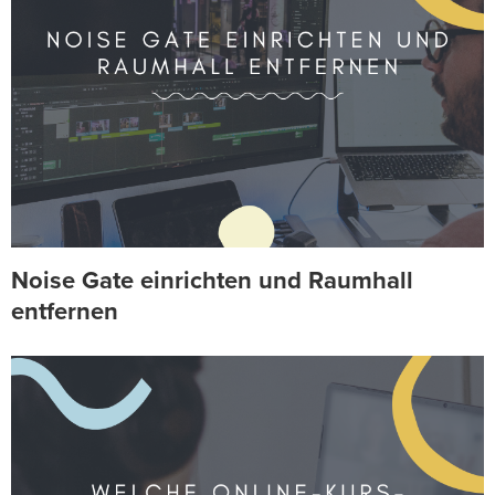
Noise Gate einrichten und Raumhall
entfernen