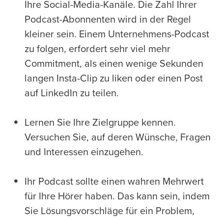
Ihre Social-Media-Kanäle. Die Zahl Ihrer
Podcast-Abonnenten wird in der Regel
kleiner sein. Einem Unternehmens-Podcast
zu folgen, erfordert sehr viel mehr
Commitment, als einen wenige Sekunden
langen Insta-Clip zu liken oder einen Post
auf LinkedIn zu teilen.
Lernen Sie Ihre Zielgruppe kennen.
Versuchen Sie, auf deren Wünsche, Fragen
und Interessen einzugehen.
Ihr Podcast sollte einen wahren Mehrwert
für Ihre Hörer haben. Das kann sein, indem
Sie Lösungsvorschläge für ein Problem,