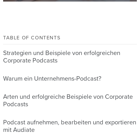
TABLE OF CONTENTS
Strategien und Beispiele von erfolgreichen
Corporate Podcasts
Warum ein Unternehmens-Podcast?
Arten und erfolgreiche Beispiele von Corporate
Podcasts
Podcast aufnehmen, bearbeiten und exportieren
mit Audiate