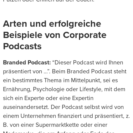
Arten und erfolgreiche
Beispiele von Corporate
Podcasts
Branded Podcast:
“Dieser Podcast wird Ihnen
präsentiert von …”. Beim Branded Podcast steht
ein bestimmtes Thema im Mittelpunkt, sei es
Ernährung, Psychologie oder Lifestyle, mit dem
sich ein Experte oder eine Expertin
auseinandersetzt. Der Podcast selbst wird von
einem Unternehmen finanziert und präsentiert, z.
B. von einer Supermarktkette oder einer