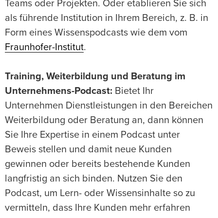
Teams oder Projekten. Oder etablieren Sie sich
als führende Institution in Ihrem Bereich, z. B. in
Form eines Wissenspodcasts wie dem vom
Fraunhofer-Institut
.
Training, Weiterbildung und Beratung im
Unternehmens-Podcast:
Bietet Ihr
Unternehmen Dienstleistungen in den Bereichen
Weiterbildung oder Beratung an, dann können
Sie Ihre Expertise in einem Podcast unter
Beweis stellen und damit neue Kunden
gewinnen oder bereits bestehende Kunden
langfristig an sich binden. Nutzen Sie den
Podcast, um Lern- oder Wissensinhalte so zu
vermitteln, dass Ihre Kunden mehr erfahren