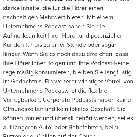
starke Inhalte, die für die Hörer einen
nachhaltigen Mehrwert bieten. Mit einem
Unternehmens-Podcast haben Sie die
Aufmerksamkeit Ihrer Hörer und potenziellen
Kunden für bis zu einer Stunde oder sogar
länger. Wenn Sie es noch dazu erreichen, dass
Ihre Hörer Ihnen folgen und Ihre Podcast-Reihe
regelmäßig konsumieren, bleiben Sie langfristig
im Gedächtnis. Ein weiterer wichtiger Vorteil von
Unternehmens-Podcasts ist die flexible
Verfügbarkeit: Corporate Podcasts haben keine
Öffnungszeiten und kein lokales Geschäft. Sie
können immer und überall gehört werden, sei es
auf längeren Auto- oder Bahnfahrten, beim
Putzen oder Chillen auf der Couch.