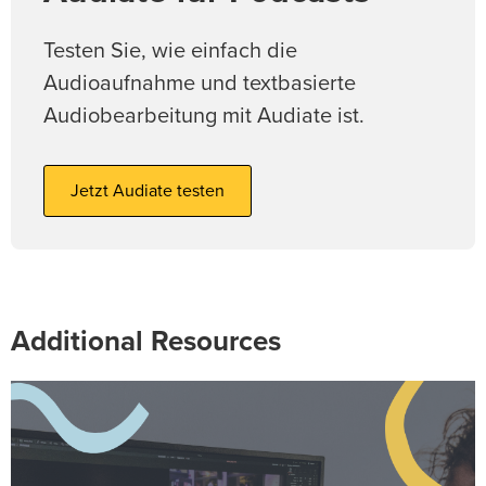
Testen Sie, wie einfach die
Audioaufnahme und textbasierte
Audiobearbeitung mit Audiate ist.
Jetzt Audiate testen
Additional Resources