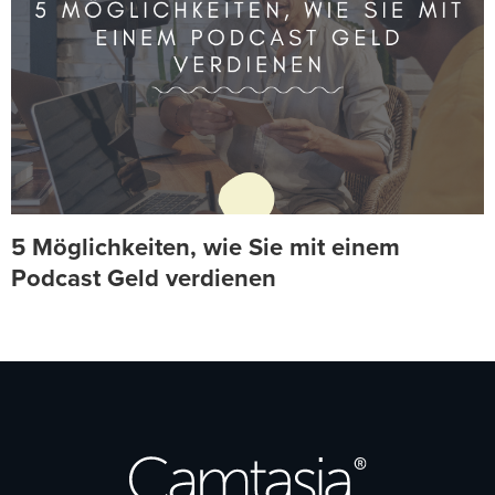
5 Möglichkeiten, wie Sie mit einem
Podcast Geld verdienen