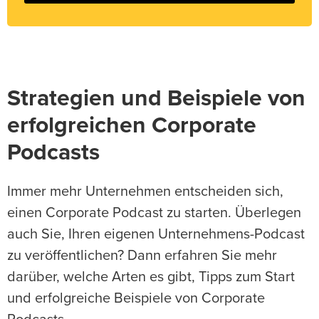
Strategien und Beispiele von
erfolgreichen Corporate
Podcasts
Immer mehr Unternehmen entscheiden sich,
einen Corporate Podcast zu starten. Überlegen
auch Sie, Ihren eigenen Unternehmens-Podcast
zu veröffentlichen? Dann erfahren Sie mehr
darüber, welche Arten es gibt, Tipps zum Start
und erfolgreiche Beispiele von Corporate