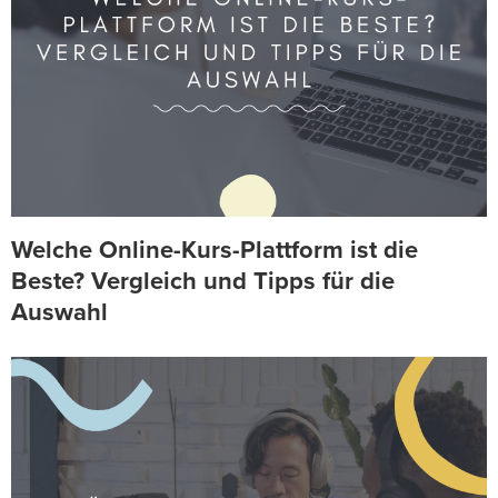
Welche Online-Kurs-Plattform ist die
Beste? Vergleich und Tipps für die
Auswahl