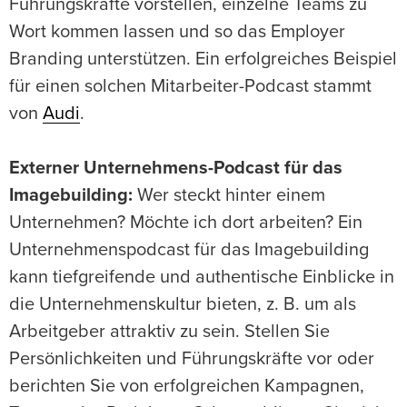
Führungskräfte vorstellen, einzelne Teams zu
Wort kommen lassen und so das Employer
Branding unterstützen. Ein erfolgreiches Beispiel
für einen solchen Mitarbeiter-Podcast stammt
von
Audi
.
Externer Unternehmens-Podcast für das
Imagebuilding:
Wer steckt hinter einem
Unternehmen? Möchte ich dort arbeiten? Ein
Unternehmenspodcast für das Imagebuilding
kann tiefgreifende und authentische Einblicke in
die Unternehmenskultur bieten, z. B. um als
Arbeitgeber attraktiv zu sein. Stellen Sie
Persönlichkeiten und Führungskräfte vor oder
berichten Sie von erfolgreichen Kampagnen,