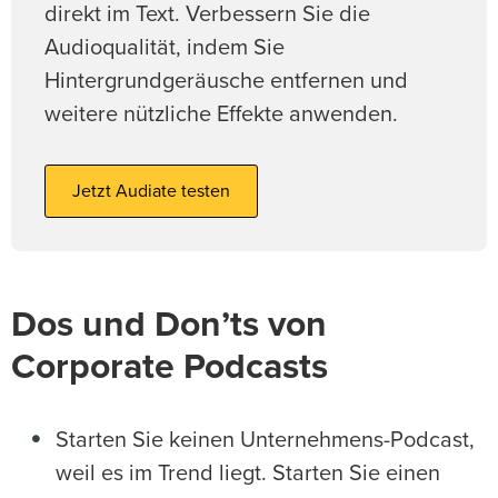
direkt im Text. Verbessern Sie die
Audioqualität, indem Sie
Hintergrundgeräusche entfernen und
weitere nützliche Effekte anwenden.
Jetzt Audiate testen
Dos und Don’ts von
Corporate Podcasts
Starten Sie keinen Unternehmens-Podcast,
weil es im Trend liegt. Starten Sie einen