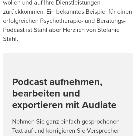
wollen und auf Ihre Dienstleistungen
zurückkommen. Ein bekanntes Beispiel für einen
erfolgreichen Psychotherapie- und Beratungs-
Podcast ist Stahl aber Herzlich von Stefanie
Stahl.
Podcast aufnehmen,
bearbeiten und
exportieren mit Audiate
Nehmen Sie ganz einfach gesprochenen
Text auf und korrigieren Sie Versprecher