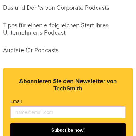
Dos und Don’ts von Corporate Podcasts
Tipps für einen erfolgreichen Start Ihres
Unternehmens-Podcast
Audiate für Podcasts
Abonnieren Sie den Newsletter von
TechSmith
Email
Subscribe now!