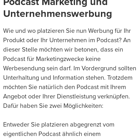
Podcast Marketing und
Unternehmenswerbung
Wie und wo platzieren Sie nun Werbung für Ihr
Produkt oder Ihr Unternehmen im Podcast? An
dieser Stelle möchten wir betonen, dass ein
Podcast für Marketingzwecke keine
Werbesendung sein darf. Im Vordergrund sollten
Unterhaltung und Information stehen. Trotzdem
möchten Sie natürlich den Podcast mit Ihrem
Angebot oder Ihrer Dienstleistung verknüpfen.
Dafür haben Sie zwei Möglichkeiten:
Entweder Sie platzieren abgegrenzt vom
eigentlichen Podcast ähnlich einem