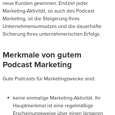
neue Kunden gewinnen. Endziel jeder
Marketing-Aktivität, so auch des Podcast
Marketing, ist die Steigerung Ihres
Unternehmensumsatzes und die dauerhafte
Sicherung Ihres unternehmerischen Erfolgs.
Merkmale von gutem
Podcast Marketing
Gute Podcasts für Marketingzwecke sind:
keine einmalige Marketing-Aktivität. Ihr
Hauptmerkmal ist eine regelmäßige
Erscheinungsweise über einen längeren