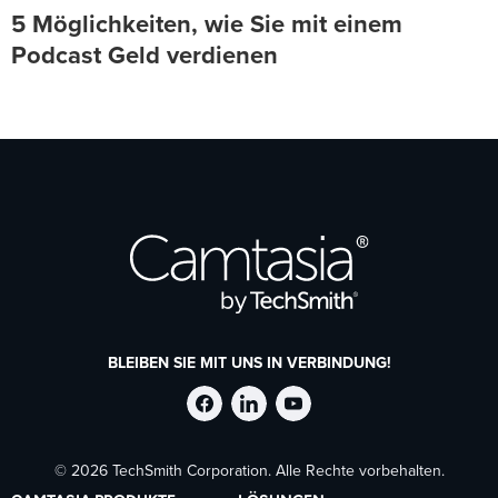
5 Möglichkeiten, wie Sie mit einem
Podcast Geld verdienen
BLEIBEN SIE MIT UNS IN VERBINDUNG!
TechSmith
TechSmith
TechSmith
© 2026 TechSmith Corporation. Alle Rechte vorbehalten.
auf
auf
auf