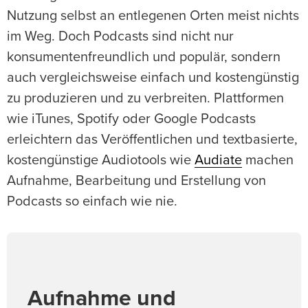
Nutzung selbst an entlegenen Orten meist nichts
im Weg. Doch Podcasts sind nicht nur
konsumentenfreundlich und populär, sondern
auch vergleichsweise einfach und kostengünstig
zu produzieren und zu verbreiten. Plattformen
wie iTunes, Spotify oder Google Podcasts
erleichtern das Veröffentlichen und textbasierte,
kostengünstige Audiotools wie
Audiate
machen
Aufnahme, Bearbeitung und Erstellung von
Podcasts so einfach wie nie.
Aufnahme und