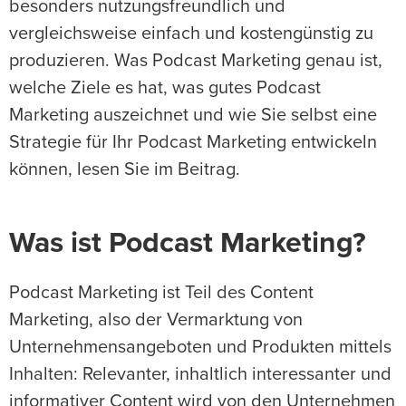
besonders nutzungsfreundlich und
vergleichsweise einfach und kostengünstig zu
produzieren. Was Podcast Marketing genau ist,
welche Ziele es hat, was gutes Podcast
Marketing auszeichnet und wie Sie selbst eine
Strategie für Ihr Podcast Marketing entwickeln
können, lesen Sie im Beitrag.
Was ist Podcast Marketing?
Podcast Marketing ist Teil des Content
Marketing, also der Vermarktung von
Unternehmensangeboten und Produkten mittels
Inhalten: Relevanter, inhaltlich interessanter und
informativer Content wird von den Unternehmen