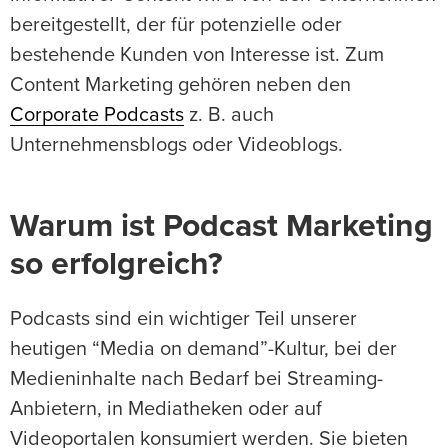
bereitgestellt, der für potenzielle oder
bestehende Kunden von Interesse ist. Zum
Content Marketing gehören neben den
Corporate Podcasts
z. B. auch
Unternehmensblogs oder Videoblogs.
Warum ist Podcast Marketing
so erfolgreich?
Podcasts sind ein wichtiger Teil unserer
heutigen “Media on demand”-Kultur, bei der
Medieninhalte nach Bedarf bei Streaming-
Anbietern, in Mediatheken oder auf
Videoportalen konsumiert werden. Sie bieten