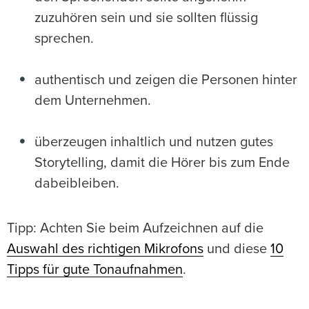
zuzuhören sein und sie sollten flüssig
sprechen.
authentisch und zeigen die Personen hinter
dem Unternehmen.
überzeugen inhaltlich und nutzen gutes
Storytelling, damit die Hörer bis zum Ende
dabeibleiben.
Tipp: Achten Sie beim Aufzeichnen auf die
Auswahl des richtigen Mikrofons
und diese
10
Tipps für gute Tonaufnahmen
.