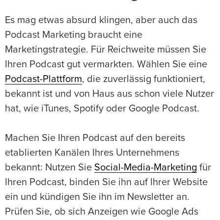
Es mag etwas absurd klingen, aber auch das
Podcast Marketing braucht eine
Marketingstrategie. Für Reichweite müssen Sie
Ihren Podcast gut vermarkten. Wählen Sie eine
Podcast-Plattform
, die zuverlässig funktioniert,
bekannt ist und von Haus aus schon viele Nutzer
hat, wie iTunes, Spotify oder Google Podcast.
Machen Sie Ihren Podcast auf den bereits
etablierten Kanälen Ihres Unternehmens
bekannt: Nutzen Sie
Social-Media-Marketing
für
Ihren Podcast, binden Sie ihn auf Ihrer Website
ein und kündigen Sie ihn im Newsletter an.
Prüfen Sie, ob sich Anzeigen wie Google Ads