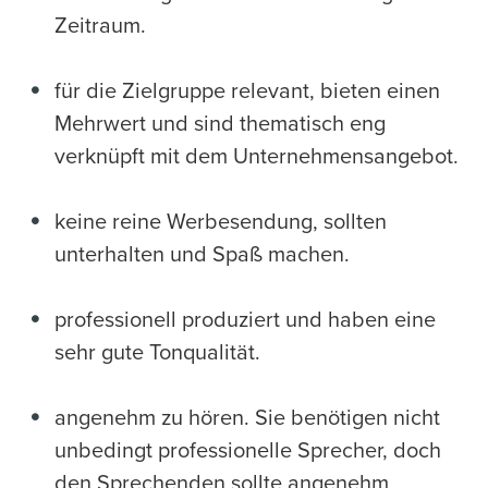
Zeitraum.
für die Zielgruppe relevant, bieten einen
Mehrwert und sind thematisch eng
verknüpft mit dem Unternehmensangebot.
keine reine Werbesendung, sollten
unterhalten und Spaß machen.
professionell produziert und haben eine
sehr gute Tonqualität.
angenehm zu hören. Sie benötigen nicht
unbedingt professionelle Sprecher, doch
den Sprechenden sollte angenehm