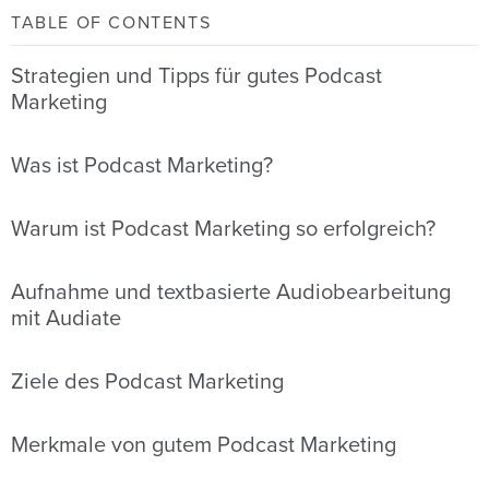
TABLE OF CONTENTS
Strategien und Tipps für gutes Podcast
Marketing
Was ist Podcast Marketing?
Warum ist Podcast Marketing so erfolgreich?
Aufnahme und textbasierte Audiobearbeitung
mit Audiate
Ziele des Podcast Marketing
Merkmale von gutem Podcast Marketing