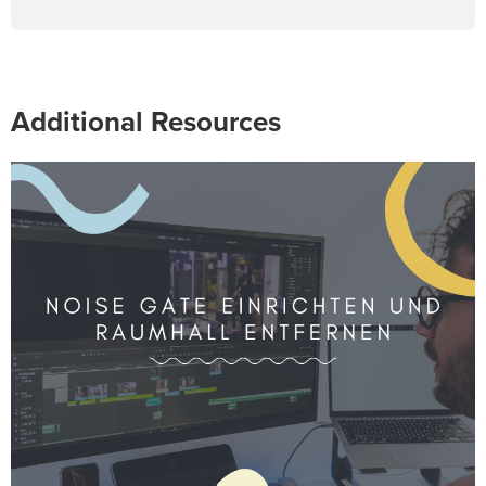
Additional Resources