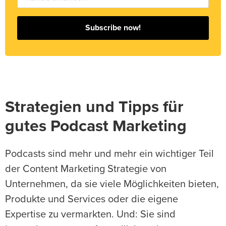
Subscribe now!
Strategien und Tipps für
gutes Podcast Marketing
Podcasts sind mehr und mehr ein wichtiger Teil
der Content Marketing Strategie von
Unternehmen, da sie viele Möglichkeiten bieten,
Produkte und Services oder die eigene
Expertise zu vermarkten. Und: Sie sind