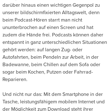
darüber hinaus einen wichtigen Gegenpol zu
unserer bildschirmfixierten Alltagswelt, denn
beim Podcast-Hören starrt man nicht
ununterbrochen auf einen Screen und hat
zudem die Hände frei. Podcasts können daher
entspannt in ganz unterschiedlichen Situationen
gehört werden: auf langen Zug- oder
Autofahrten, beim Pendeln zur Arbeit, in der
Badewanne, beim Chillen auf dem Sofa oder
sogar beim Kochen, Putzen oder Fahrrad-
Reparieren.
Und nicht nur das: Mit dem Smartphone in der
Tasche, leistungsfähigem mobilem Internet und
der Möglichkeit zum Download steht ihrer