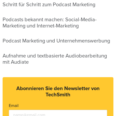
Schritt für Schritt zum Podcast Marketing
Podcasts bekannt machen: Social-Media-
Marketing und Internet-Marketing
Podcast Marketing und Unternehmenswerbung
Aufnahme und textbasierte Audiobearbeitung
mit Audiate
Abonnieren Sie den Newsletter von
TechSmith
Email