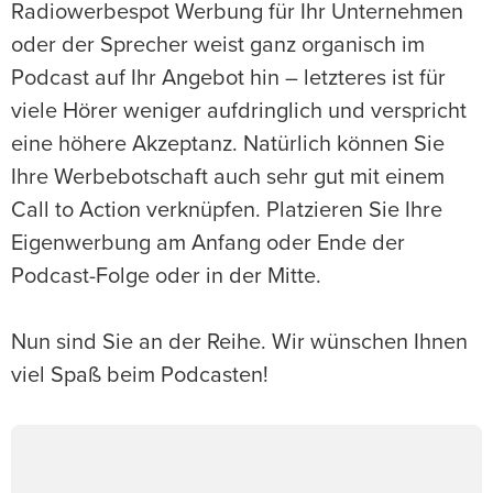
Radiowerbespot Werbung für Ihr Unternehmen
oder der Sprecher weist ganz organisch im
Podcast auf Ihr Angebot hin – letzteres ist für
viele Hörer weniger aufdringlich und verspricht
eine höhere Akzeptanz. Natürlich können Sie
Ihre Werbebotschaft auch sehr gut mit einem
Call to Action verknüpfen. Platzieren Sie Ihre
Eigenwerbung am Anfang oder Ende der
Podcast-Folge oder in der Mitte.
Nun sind Sie an der Reihe. Wir wünschen Ihnen
viel Spaß beim Podcasten!