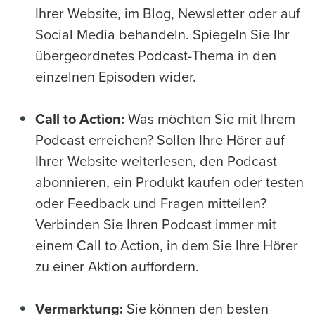
Ihrer Website, im Blog, Newsletter oder auf
Social Media behandeln. Spiegeln Sie Ihr
übergeordnetes Podcast-Thema in den
einzelnen Episoden wider.
Call to Action:
Was möchten Sie mit Ihrem
Podcast erreichen? Sollen Ihre Hörer auf
Ihrer Website weiterlesen, den Podcast
abonnieren, ein Produkt kaufen oder testen
oder Feedback und Fragen mitteilen?
Verbinden Sie Ihren Podcast immer mit
einem Call to Action, in dem Sie Ihre Hörer
zu einer Aktion auffordern.
Vermarktung:
Sie können den besten