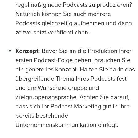
regelmäßig neue Podcasts zu produzieren?
Natürlich können Sie auch mehrere
Podcasts gleichzeitig aufnehmen und dann
zeitversetzt veröffentlichen.
Konzept
: Bevor Sie an die Produktion Ihrer
ersten Podcast-Folge gehen, brauchen Sie
ein generelles Konzept. Halten Sie darin das
übergreifende Thema Ihres Podcasts fest
und die Wunschzielgruppe und
Zielgruppenansprache. Achten Sie darauf,
dass sich Ihr Podcast Marketing gut in Ihre
bereits bestehende
Unternehmenskommunikation einfügt.