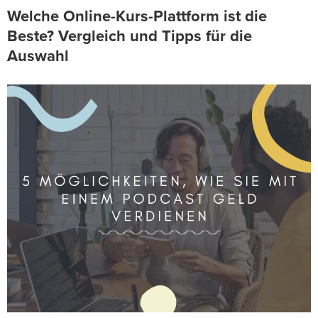
Welche Online-Kurs-Plattform ist die
Beste? Vergleich und Tipps für die
Auswahl