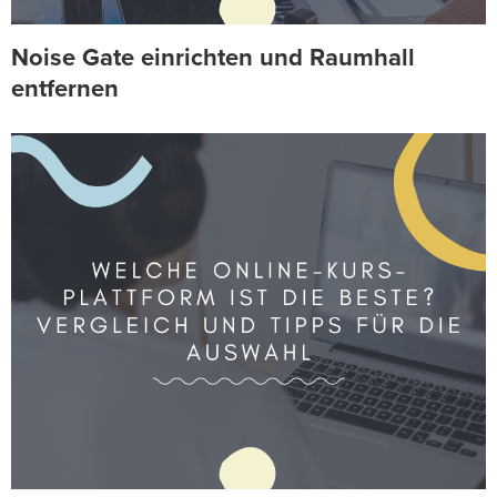
Noise Gate einrichten und Raumhall
entfernen