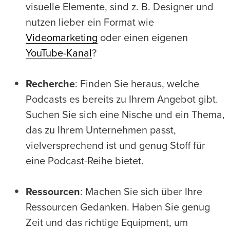
visuelle Elemente, sind z. B. Designer und
nutzen lieber ein Format wie
Videomarketing
oder einen eigenen
YouTube-Kanal
?
Recherche
: Finden Sie heraus, welche
Podcasts es bereits zu Ihrem Angebot gibt.
Suchen Sie sich eine Nische und ein Thema,
das zu Ihrem Unternehmen passt,
vielversprechend ist und genug Stoff für
eine Podcast-Reihe bietet.
Ressourcen
: Machen Sie sich über Ihre
Ressourcen Gedanken. Haben Sie genug
Zeit und das richtige Equipment, um