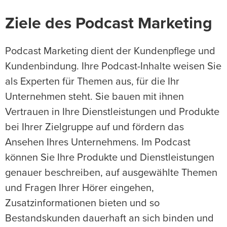
Ziele des Podcast Marketing
Podcast Marketing dient der Kundenpflege und
Kundenbindung. Ihre Podcast-Inhalte weisen Sie
als Experten für Themen aus, für die Ihr
Unternehmen steht. Sie bauen mit ihnen
Vertrauen in Ihre Dienstleistungen und Produkte
bei Ihrer Zielgruppe auf und fördern das
Ansehen Ihres Unternehmens. Im Podcast
können Sie Ihre Produkte und Dienstleistungen
genauer beschreiben, auf ausgewählte Themen
und Fragen Ihrer Hörer eingehen,
Zusatzinformationen bieten und so
Bestandskunden dauerhaft an sich binden und