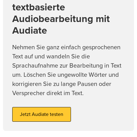
textbasierte
Audiobearbeitung mit
Audiate
Nehmen Sie ganz einfach gesprochenen
Text auf und wandeln Sie die
Sprachaufnahme zur Bearbeitung in Text
um. Löschen Sie ungewollte Wörter und
korrigieren Sie zu lange Pausen oder
Versprecher direkt im Text.
Jetzt Audiate testen