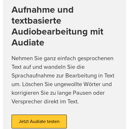
Aufnahme und
textbasierte
Audiobearbeitung mit
Audiate
Nehmen Sie ganz einfach gesprochenen
Text auf und wandeln Sie die
Sprachaufnahme zur Bearbeitung in Text
um. Löschen Sie ungewollte Wörter und
korrigieren Sie zu lange Pausen oder
Versprecher direkt im Text.
Jetzt Audiate testen