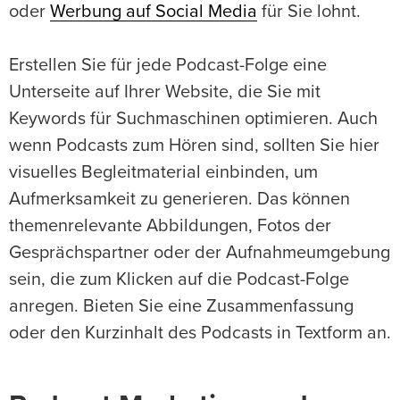
oder
Werbung auf Social Media
für Sie lohnt.
Erstellen Sie für jede Podcast-Folge eine
Unterseite auf Ihrer Website, die Sie mit
Keywords für Suchmaschinen optimieren. Auch
wenn Podcasts zum Hören sind, sollten Sie hier
visuelles Begleitmaterial einbinden, um
Aufmerksamkeit zu generieren. Das können
themenrelevante Abbildungen, Fotos der
Gesprächspartner oder der Aufnahmeumgebung
sein, die zum Klicken auf die Podcast-Folge
anregen. Bieten Sie eine Zusammenfassung
oder den Kurzinhalt des Podcasts in Textform an.