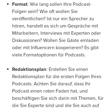
Format
: Wie lang sollen Ihre Podcast-
Folgen sein? Wie oft wollen Sie
veröffentlichen? Ist nur ein Sprecher zu
hören, handelt es sich um Gespräche mit
Mitarbeitern, Interviews mit Experten oder
Diskussionen? Wollen Sie Gäste einladen
oder mit Influencern kooperieren? Es gibt
viele Formatoptionen für Podcasts.
Redaktionsplan
: Erstellen Sie einen
Redaktionsplan für die ersten Folgen Ihres
Podcasts. Achten Sie darauf, dass Ihr
Podcast einen roten Faden hat, und
beschäftigen Sie sich darin mit Themen, für
die Sie Experte sind und die Sie auch auf