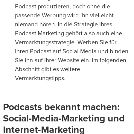
Podcast produzieren, doch ohne die
passende Werbung wird ihn vielleicht
niemand hören. In die Strategie Ihres
Podcast Marketing gehört also auch eine
Vermarktungsstrategie. Werben Sie für
Ihren Podcast auf Social Media und binden
Sie ihn auf Ihrer Website ein. Im folgenden
Abschnitt gibt es weitere
Vermarktungstipps.
Podcasts bekannt machen:
Social-Media-Marketing und
Internet-Marketing