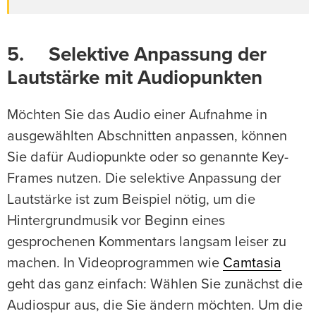
5. Selektive Anpassung der
Lautstärke mit Audiopunkten
Möchten Sie das Audio einer Aufnahme in
ausgewählten Abschnitten anpassen, können
Sie dafür Audiopunkte oder so genannte Key-
Frames nutzen. Die selektive Anpassung der
Lautstärke ist zum Beispiel nötig, um die
Hintergrundmusik vor Beginn eines
gesprochenen Kommentars langsam leiser zu
machen. In Videoprogrammen wie
Camtasia
geht das ganz einfach: Wählen Sie zunächst die
Audiospur aus, die Sie ändern möchten. Um die