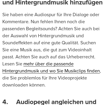
und Hintergrundmusik hinzufügen
Sie haben eine Audiospur für Ihre Dialoge oder
Kommentare. Nun fehlen Ihnen noch die
passenden Begleitsounds? Achten Sie auch bei
der Auswahl von Hintergrundmusik und
Soundeffekten auf eine gute Qualität. Suchen
Sie eine Musik aus, die gut zum Videoinhalt
passt. Achten Sie auch auf das Urheberrecht.
Lesen Sie
mehr über die passende
Hintergrundmusik und wo Sie Musikclips finden
,
die Sie problemlos für Ihre Videoprojekte
downloaden können.
4. Audiopegel angleichen und