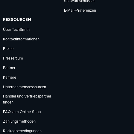
Softwareschlüssel
E-Mail-Präferenzen
RESSOURCEN
Über TechSmith
Kontaktinformationen
Preise
Presseraum
Partner
Karriere
Unternehmensressourcen
Händler und Vertriebspartner
finden
FAQ zum Online-Shop
Zahlungsmethoden
Rückgabebedingungen