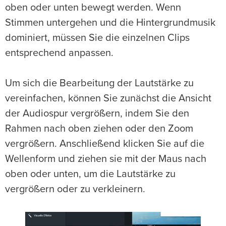
oben oder unten bewegt werden. Wenn
Stimmen untergehen und die Hintergrundmusik
dominiert, müssen Sie die einzelnen Clips
entsprechend anpassen.
Um sich die Bearbeitung der Lautstärke zu
vereinfachen, können Sie zunächst die Ansicht
der Audiospur vergrößern, indem Sie den
Rahmen nach oben ziehen oder den Zoom
vergrößern. Anschließend klicken Sie auf die
Wellenform und ziehen sie mit der Maus nach
oben oder unten, um die Lautstärke zu
vergrößern oder zu verkleinern.