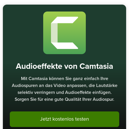
Audioeffekte von Camtasia
Mit Camtasia können Sie ganz einfach Ihre
Audiospuren an das Video anpassen, die Lautstärke
selektiv verringern und Audioeffekte einfügen.
Sorgen Sie für eine gute Qualität Ihrer Audiospur.
Jetzt kostenlos testen