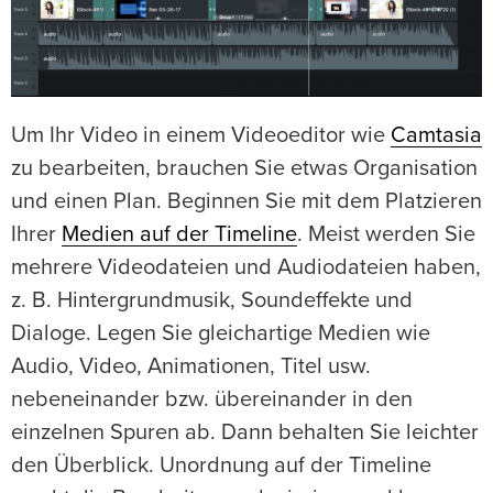
Um Ihr Video in einem Videoeditor wie
Camtasia
zu bearbeiten, brauchen Sie etwas Organisation
und einen Plan. Beginnen Sie mit dem Platzieren
Ihrer
Medien auf der Timeline
. Meist werden Sie
mehrere Videodateien und Audiodateien haben,
z. B. Hintergrundmusik, Soundeffekte und
Dialoge. Legen Sie gleichartige Medien wie
Audio, Video, Animationen, Titel usw.
nebeneinander bzw. übereinander in den
einzelnen Spuren ab. Dann behalten Sie leichter
den Überblick. Unordnung auf der Timeline