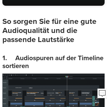
So sorgen Sie für eine gute
Audioqualität und die
passende Lautstärke
1. Audiospuren auf der Timeline
sortieren