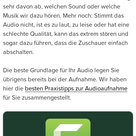
sehr davon ab, welchen Sound oder welche
Musik wir dazu hören. Mehr noch: Stimmt das
Audio nicht, ist es zu laut, zu leise oder hat eine
schlechte Qualität, kann das extrem stören und
sogar dazu führen, dass die Zuschauer einfach
abschalten.
Die beste Grundlage für Ihr Audio legen Sie
übrigens bereits bei der Aufnahme. Wir haben
hier die
besten Praxistipps zur Audioaufnahme
für Sie zusammengestellt.