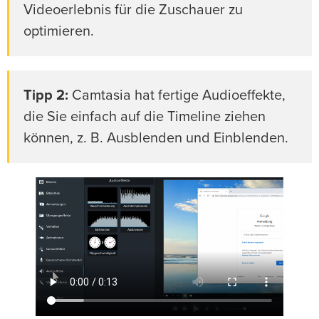
Videoerlebnis für die Zuschauer zu
optimieren.
Tipp 2:
Camtasia hat fertige Audioeffekte,
die Sie einfach auf die Timeline ziehen
können, z. B. Ausblenden und Einblenden.