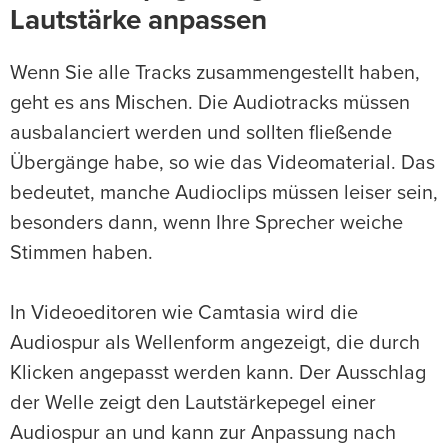
Lautstärke anpassen
Wenn Sie alle Tracks zusammengestellt haben,
geht es ans Mischen. Die Audiotracks müssen
ausbalanciert werden und sollten fließende
Übergänge habe, so wie das Videomaterial. Das
bedeutet, manche Audioclips müssen leiser sein,
besonders dann, wenn Ihre Sprecher weiche
Stimmen haben.
In Videoeditoren wie Camtasia wird die
Audiospur als Wellenform angezeigt, die durch
Klicken angepasst werden kann. Der Ausschlag
der Welle zeigt den Lautstärkepegel einer
Audiospur an und kann zur Anpassung nach