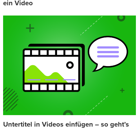
ein Video
Untertitel in Videos einfügen – so geht’s