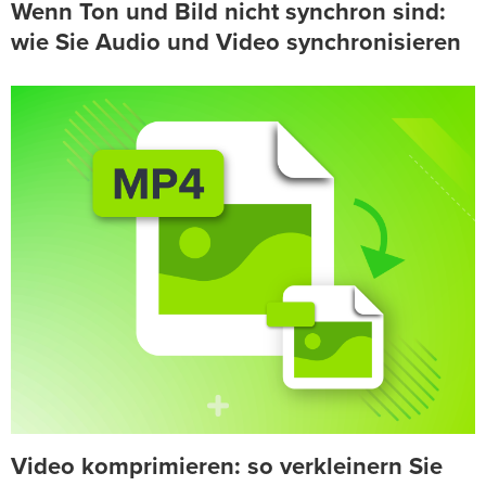
Wenn Ton und Bild nicht synchron sind:
wie Sie Audio und Video synchronisieren
Video komprimieren: so verkleinern Sie