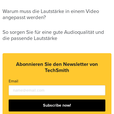
Warum muss die Lautstärke in einem Video
angepasst werden?
So sorgen Sie für eine gute Audioqualität und
die passende Lautstärke
Abonnieren Sie den Newsletter von
TechSmith
Email
Subscribe now!