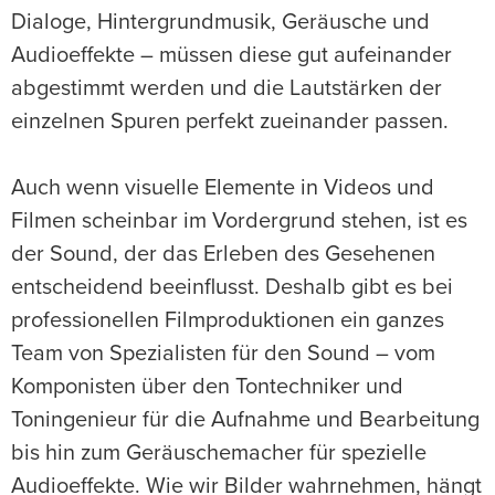
Dialoge, Hintergrundmusik, Geräusche und
Audioeffekte – müssen diese gut aufeinander
abgestimmt werden und die Lautstärken der
einzelnen Spuren perfekt zueinander passen.
Auch wenn visuelle Elemente in Videos und
Filmen scheinbar im Vordergrund stehen, ist es
der Sound, der das Erleben des Gesehenen
entscheidend beeinflusst. Deshalb gibt es bei
professionellen Filmproduktionen ein ganzes
Team von Spezialisten für den Sound – vom
Komponisten über den Tontechniker und
Toningenieur für die Aufnahme und Bearbeitung
bis hin zum Geräuschemacher für spezielle
Audioeffekte. Wie wir Bilder wahrnehmen, hängt