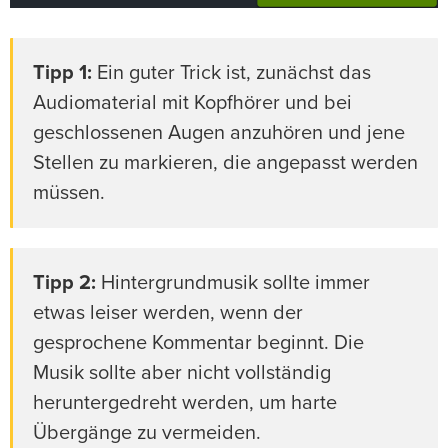
Tipp 1:
Ein guter Trick ist, zunächst das
Audiomaterial mit Kopfhörer und bei
geschlossenen Augen anzuhören und jene
Stellen zu markieren, die angepasst werden
müssen.
Tipp 2:
Hintergrundmusik sollte immer
etwas leiser werden, wenn der
gesprochene Kommentar beginnt. Die
Musik sollte aber nicht vollständig
heruntergedreht werden, um harte
Übergänge zu vermeiden.