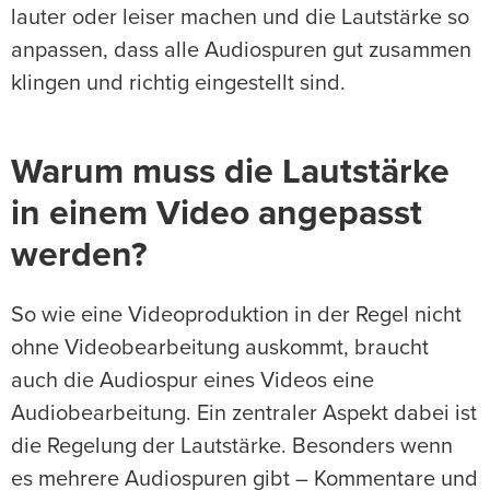
lauter oder leiser machen und die Lautstärke so
anpassen, dass alle Audiospuren gut zusammen
klingen und richtig eingestellt sind.
Warum muss die Lautstärke
in einem Video angepasst
werden?
So wie eine Videoproduktion in der Regel nicht
ohne Videobearbeitung auskommt, braucht
auch die Audiospur eines Videos eine
Audiobearbeitung. Ein zentraler Aspekt dabei ist
die Regelung der Lautstärke. Besonders wenn
es mehrere Audiospuren gibt – Kommentare und