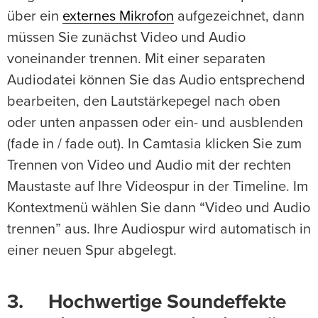
über ein
externes Mikrofon
aufgezeichnet, dann
müssen Sie zunächst Video und Audio
voneinander trennen. Mit einer separaten
Audiodatei können Sie das Audio entsprechend
bearbeiten, den Lautstärkepegel nach oben
oder unten anpassen oder ein- und ausblenden
(fade in / fade out). In Camtasia klicken Sie zum
Trennen von Video und Audio mit der rechten
Maustaste auf Ihre Videospur in der Timeline. Im
Kontextmenü wählen Sie dann “Video und Audio
trennen” aus. Ihre Audiospur wird automatisch in
einer neuen Spur abgelegt.
3. Hochwertige Soundeffekte