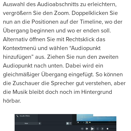
Auswahl des Audioabschnitts zu erleichtern,
vergrößern Sie den Zoom. Doppelklicken Sie
nun an die Positionen auf der Timeline, wo der
Übergang beginnen und wo er enden soll.
Alternativ öffnen Sie mit Rechtsklick das
Kontextmenü und wählen “Audiopunkt
hinzufügen” aus. Ziehen Sie nun den zweiten
Audiopunkt nach unten. Dabei wird ein
gleichmäßiger Übergang eingefügt. So können
die Zuschauer die Sprecher gut verstehen, aber
die Musik bleibt doch noch im Hintergrund
hörbar.