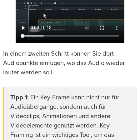
In einem zweiten Schritt können Sie dort
Audiopunkte einfügen, wo das Audio wieder
lauter werden soll.
Tipp 1:
Ein Key-Frame kann nicht nur für
Audioübergange, sondern auch für
Videoclips, Animationen und andere
Videoelemente genutzt werden. Key-
Framing ist ein wichtiges Tool, um das