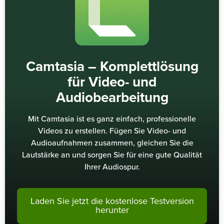
Camtasia – Komplettlösung
für Video- und
Audiobearbeitung
Mit Camtasia ist es ganz einfach, professionelle
Videos zu erstellen. Fügen Sie Video- und
Audioaufnahmen zusammen, gleichen Sie die
Lautstärke an und sorgen Sie für eine gute Qualität
Ihrer Audiospur.
Laden Sie jetzt die kostenlose Testversion
herunter