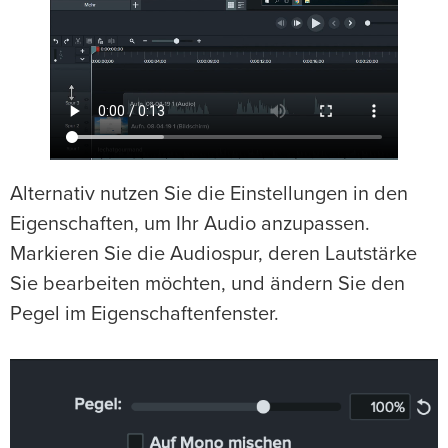
Alternativ nutzen Sie die Einstellungen in den
Eigenschaften, um Ihr Audio anzupassen.
Markieren Sie die Audiospur, deren Lautstärke
Sie bearbeiten möchten, und ändern Sie den
Pegel im Eigenschaftenfenster.