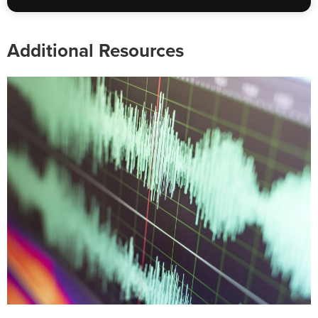
Additional Resources