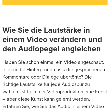
Wie Sie die Lautstärke in
einem Video verändern und
den Audiopegel angleichen
Haben Sie schon einmal ein Video angeschaut,
in dem die Hintergrundmusik die gesprochenen
Kommentare oder Dialoge übertönte? Die
richtige Lautstärke für jede Audiospur zu
wählen, ist bei einer Videoproduktion eine Kunst
– aber diese Kunst kann gelernt werden.
Erfahren Sie, wie Sie das Audio in einem Video