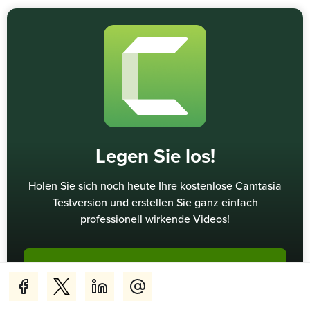
Legen Sie los!
Holen Sie sich noch heute Ihre kostenlose Camtasia
Testversion und erstellen Sie ganz einfach
professionell wirkende Videos!
Kostenlose Testversion herunterladen