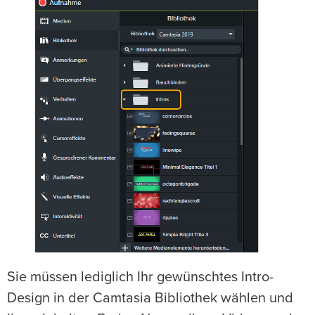
Sie müssen lediglich Ihr gewünschtes Intro-
Design in der Camtasia Bibliothek wählen und