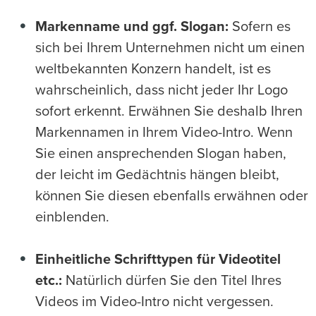
Markenname und ggf. Slogan:
Sofern es
sich bei Ihrem Unternehmen nicht um einen
weltbekannten Konzern handelt, ist es
wahrscheinlich, dass nicht jeder Ihr Logo
sofort erkennt. Erwähnen Sie deshalb Ihren
Markennamen in Ihrem Video-Intro. Wenn
Sie einen ansprechenden Slogan haben,
der leicht im Gedächtnis hängen bleibt,
können Sie diesen ebenfalls erwähnen oder
einblenden.
Einheitliche Schrifttypen für Videotitel
etc.:
Natürlich dürfen Sie den Titel Ihres
Videos im Video-Intro nicht vergessen.