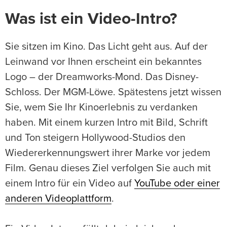
Was ist ein Video-Intro?
Sie sitzen im Kino. Das Licht geht aus. Auf der
Leinwand vor Ihnen erscheint ein bekanntes
Logo – der Dreamworks-Mond. Das Disney-
Schloss. Der MGM-Löwe. Spätestens jetzt wissen
Sie, wem Sie Ihr Kinoerlebnis zu verdanken
haben. Mit einem kurzen Intro mit Bild, Schrift
und Ton steigern Hollywood-Studios den
Wiedererkennungswert ihrer Marke vor jedem
Film. Genau dieses Ziel verfolgen Sie auch mit
einem Intro für ein Video auf
YouTube oder einer
anderen Videoplattform
.