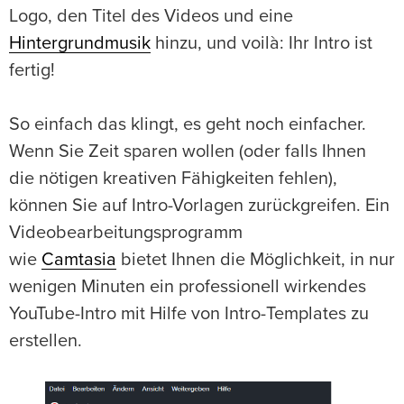
Logo, den Titel des Videos und eine
Hintergrundmusik
hinzu, und voilà: Ihr Intro ist
fertig!
So einfach das klingt, es geht noch einfacher.
Wenn Sie Zeit sparen wollen (oder falls Ihnen
die nötigen kreativen Fähigkeiten fehlen),
können Sie auf Intro-Vorlagen zurückgreifen. Ein
Videobearbeitungsprogramm
wie
Camtasia
bietet Ihnen die Möglichkeit, in nur
wenigen Minuten ein professionell wirkendes
YouTube-Intro mit Hilfe von Intro-Templates zu
erstellen.