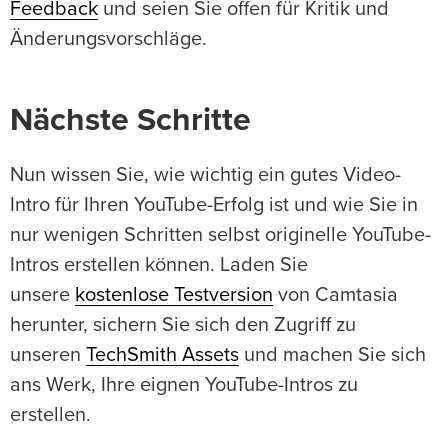
Feedback
und seien Sie offen für Kritik und
Änderungsvorschläge.
Nächste Schritte
Nun wissen Sie, wie wichtig ein gutes Video-
Intro für Ihren YouTube-Erfolg ist und wie Sie in
nur wenigen Schritten selbst originelle YouTube-
Intros erstellen können. Laden Sie
unsere
kostenlose Testversion
von Camtasia
herunter, sichern Sie sich den Zugriff zu
unseren
TechSmith Assets
und machen Sie sich
ans Werk, Ihre eignen YouTube-Intros zu
erstellen.