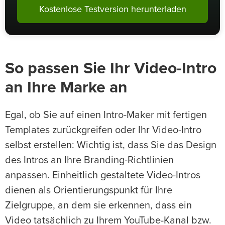
Kostenlose Testversion herunterladen
So passen Sie Ihr Video-Intro
an Ihre Marke an
Egal, ob Sie auf einen Intro-Maker mit fertigen
Templates zurückgreifen oder Ihr Video-Intro
selbst erstellen: Wichtig ist, dass Sie das Design
des Intros an Ihre Branding-Richtlinien
anpassen. Einheitlich gestaltete Video-Intros
dienen als Orientierungspunkt für Ihre
Zielgruppe, an dem sie erkennen, dass ein
Video tatsächlich zu Ihrem YouTube-Kanal bzw.