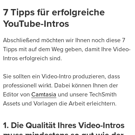
7 Tipps für erfolgreiche
YouTube-Intros
Abschließend möchten wir Ihnen noch diese 7
Tipps mit auf dem Weg geben, damit Ihre Video-
Intros erfolgreich sind.
Sie sollten ein Video-Intro produzieren, dass
professionell wirkt. Dabei können Ihnen der
Editor von
Camtasia
und unsere TechSmith
Assets und Vorlagen die Arbeit erleichtern.
1. Die Qualität Ihres Video-Intros