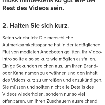
muss mindestens so gut wie der
Rest des Videos sein.
2. Halten Sie sich kurz.
Seien wir ehrlich: Die menschliche
Aufmerksamkeitsspanne hat in der tagtäglichen
Flut von medialen Angeboten gelitten. Ihr Video-
Intro sollte also so kurz wie möglich ausfallen.
Einige Sekunden reichen aus, um Ihren Brand-
oder Kanalnamen zu erwähnen und den Inhalt
des Videos kurz zu umreißen und anzukündigen.
Sie müssen und sollten nicht alle Details des
Videos wiederholen, sondern nur so viel
offenbaren, um Ihren Zuschauern ausreichend