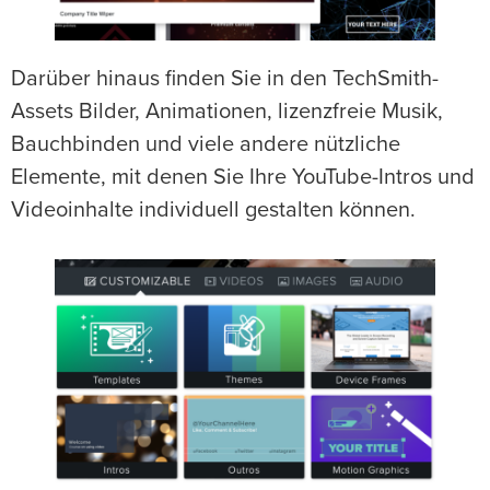
Darüber hinaus finden Sie in den TechSmith-
Assets Bilder, Animationen, lizenzfreie Musik,
Bauchbinden und viele andere nützliche
Elemente, mit denen Sie Ihre YouTube-Intros und
Videoinhalte individuell gestalten können.