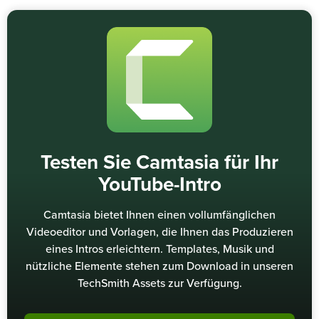
Testen Sie Camtasia für Ihr
YouTube-Intro
Camtasia bietet Ihnen einen vollumfänglichen
Videoeditor und Vorlagen, die Ihnen das Produzieren
eines Intros erleichtern. Templates, Musik und
nützliche Elemente stehen zum Download in unseren
TechSmith Assets zur Verfügung.