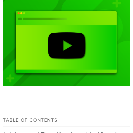
TABLE OF CONTENTS