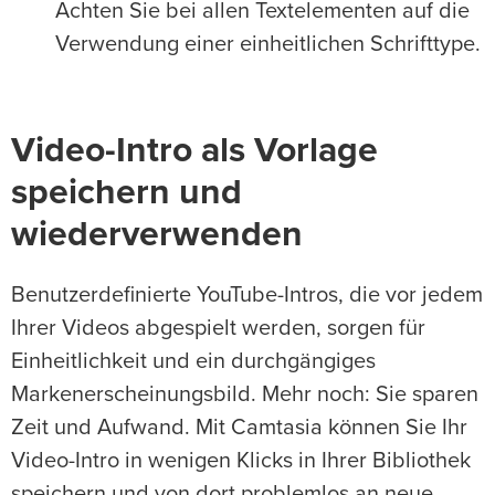
Achten Sie bei allen Textelementen auf die
Verwendung einer einheitlichen Schrifttype.
Video-Intro als Vorlage
speichern und
wiederverwenden
Benutzerdefinierte YouTube-Intros, die vor jedem
Ihrer Videos abgespielt werden, sorgen für
Einheitlichkeit und ein durchgängiges
Markenerscheinungsbild. Mehr noch: Sie sparen
Zeit und Aufwand. Mit Camtasia können Sie Ihr
Video-Intro in wenigen Klicks in Ihrer Bibliothek
speichern und von dort problemlos an neue