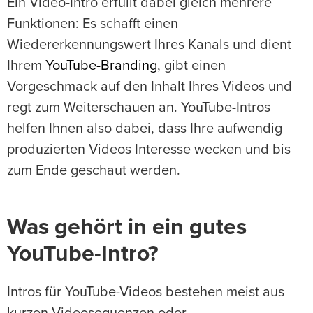
Ein Video-Intro erfüllt dabei gleich mehrere
Funktionen: Es schafft einen
Wiedererkennungswert Ihres Kanals und dient
Ihrem
YouTube-Branding
, gibt einen
Vorgeschmack auf den Inhalt Ihres Videos und
regt zum Weiterschauen an. YouTube-Intros
helfen Ihnen also dabei, dass Ihre aufwendig
produzierten Videos Interesse wecken und bis
zum Ende geschaut werden.
Was gehört in ein gutes
YouTube-Intro?
Intros für YouTube-Videos bestehen meist aus