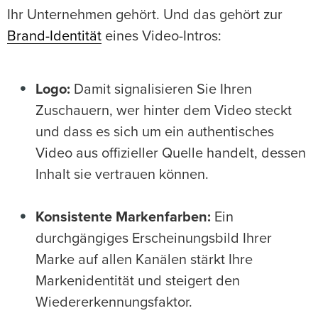
Ihr Unternehmen gehört. Und das gehört zur
Brand-Identität
eines Video-Intros:
Logo:
Damit signalisieren Sie Ihren
Zuschauern, wer hinter dem Video steckt
und dass es sich um ein authentisches
Video aus offizieller Quelle handelt, dessen
Inhalt sie vertrauen können.
Konsistente Markenfarben:
Ein
durchgängiges Erscheinungsbild Ihrer
Marke auf allen Kanälen stärkt Ihre
Markenidentität und steigert den
Wiedererkennungsfaktor.