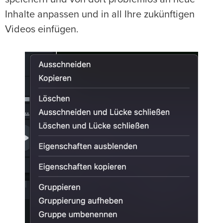
Inhalte anpassen und in all Ihre zukünftigen
Videos einfügen.