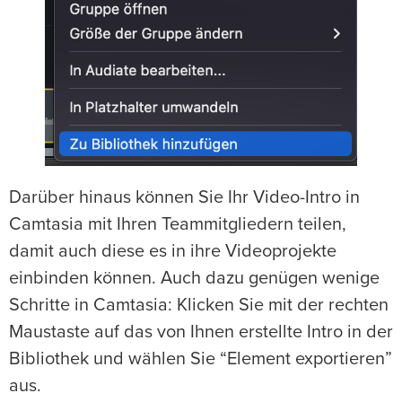
Darüber hinaus können Sie Ihr Video-Intro in
Camtasia mit Ihren Teammitgliedern teilen,
damit auch diese es in ihre Videoprojekte
einbinden können. Auch dazu genügen wenige
Schritte in Camtasia: Klicken Sie mit der rechten
Maustaste auf das von Ihnen erstellte Intro in der
Bibliothek und wählen Sie “Element exportieren”
aus.