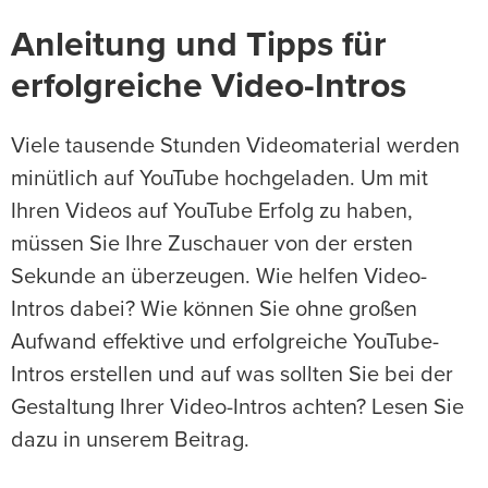
Anleitung und Tipps für
erfolgreiche Video-Intros
Viele tausende Stunden Videomaterial werden
minütlich auf YouTube hochgeladen. Um mit
Ihren Videos auf YouTube Erfolg zu haben,
müssen Sie Ihre Zuschauer von der ersten
Sekunde an überzeugen. Wie helfen Video-
Intros dabei? Wie können Sie ohne großen
Aufwand effektive und erfolgreiche YouTube-
Intros erstellen und auf was sollten Sie bei der
Gestaltung Ihrer Video-Intros achten? Lesen Sie
dazu in unserem Beitrag.