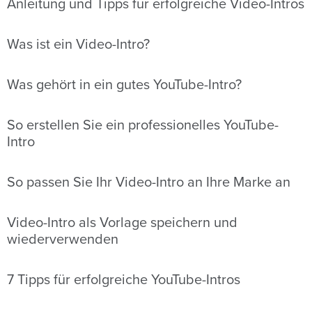
Anleitung und Tipps für erfolgreiche Video-Intros
Was ist ein Video-Intro?
Was gehört in ein gutes YouTube-Intro?
So erstellen Sie ein professionelles YouTube-
Intro
So passen Sie Ihr Video-Intro an Ihre Marke an
Video-Intro als Vorlage speichern und
wiederverwenden
7 Tipps für erfolgreiche YouTube-Intros