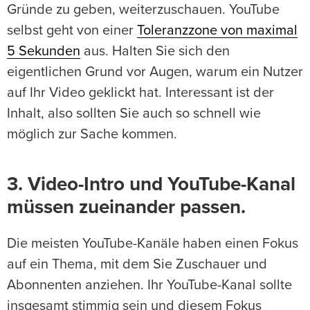
Gründe zu geben, weiterzuschauen. YouTube
selbst geht von einer
Toleranzzone von maximal
5 Sekunden
aus. Halten Sie sich den
eigentlichen Grund vor Augen, warum ein Nutzer
auf Ihr Video geklickt hat. Interessant ist der
Inhalt, also sollten Sie auch so schnell wie
möglich zur Sache kommen.
3. Video-Intro und YouTube-Kanal
müssen zueinander passen.
Die meisten YouTube-Kanäle haben einen Fokus
auf ein Thema, mit dem Sie Zuschauer und
Abonnenten anziehen. Ihr YouTube-Kanal sollte
insgesamt stimmig sein und diesem Fokus