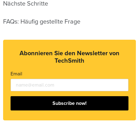
Nächste Schritte
FAQs: Häufig gestellte Frage
Abonnieren Sie den Newsletter von
TechSmith
Email
Subscribe now!