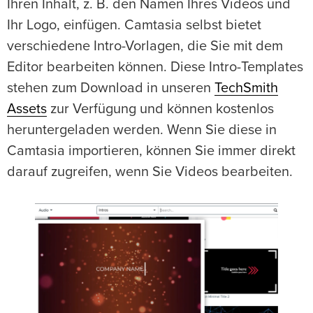
Ihren Inhalt, z. B. den Namen Ihres Videos und
Ihr Logo, einfügen. Camtasia selbst bietet
verschiedene Intro-Vorlagen, die Sie mit dem
Editor bearbeiten können. Diese Intro-Templates
stehen zum Download in unseren
TechSmith
Assets
zur Verfügung und können kostenlos
heruntergeladen werden. Wenn Sie diese in
Camtasia importieren, können Sie immer direkt
darauf zugreifen, wenn Sie Videos bearbeiten.