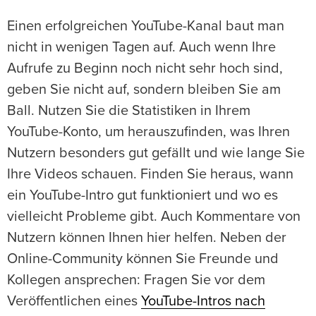
Einen erfolgreichen YouTube-Kanal baut man
nicht in wenigen Tagen auf. Auch wenn Ihre
Aufrufe zu Beginn noch nicht sehr hoch sind,
geben Sie nicht auf, sondern bleiben Sie am
Ball. Nutzen Sie die Statistiken in Ihrem
YouTube-Konto, um herauszufinden, was Ihren
Nutzern besonders gut gefällt und wie lange Sie
Ihre Videos schauen. Finden Sie heraus, wann
ein YouTube-Intro gut funktioniert und wo es
vielleicht Probleme gibt. Auch Kommentare von
Nutzern können Ihnen hier helfen. Neben der
Online-Community können Sie Freunde und
Kollegen ansprechen: Fragen Sie vor dem
Veröffentlichen eines
YouTube-Intros nach