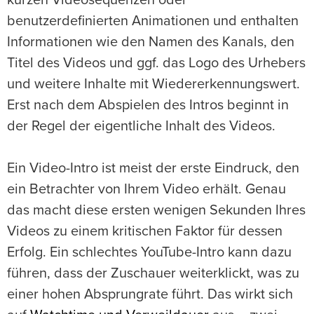
kurzen Videosequenzen oder
benutzerdefinierten Animationen und enthalten
Informationen wie den Namen des Kanals, den
Titel des Videos und ggf. das Logo des Urhebers
und weitere Inhalte mit Wiedererkennungswert.
Erst nach dem Abspielen des Intros beginnt in
der Regel der eigentliche Inhalt des Videos.
Ein Video-Intro ist meist der erste Eindruck, den
ein Betrachter von Ihrem Video erhält. Genau
das macht diese ersten wenigen Sekunden Ihres
Videos zu einem kritischen Faktor für dessen
Erfolg. Ein schlechtes YouTube-Intro kann dazu
führen, dass der Zuschauer weiterklickt, was zu
einer hohen Absprungrate führt. Das wirkt sich