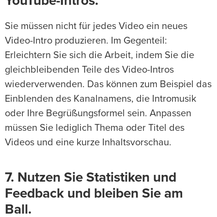
YouTube-Intros.
Sie müssen nicht für jedes Video ein neues
Video-Intro produzieren. Im Gegenteil:
Erleichtern Sie sich die Arbeit, indem Sie die
gleichbleibenden Teile des Video-Intros
wiederverwenden. Das können zum Beispiel das
Einblenden des Kanalnamens, die Intromusik
oder Ihre Begrüßungsformel sein. Anpassen
müssen Sie lediglich Thema oder Titel des
Videos und eine kurze Inhaltsvorschau.
7. Nutzen Sie Statistiken und
Feedback und bleiben Sie am
Ball.