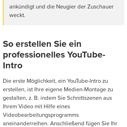
ankündigt und die Neugier der Zuschauer
weckt.
So erstellen Sie ein
professionelles YouTube-
Intro
Die erste Möglichkeit, ein YouTube-Intro zu
erstellen, ist Ihre eigene Medien-Montage zu
gestalten, z. B. indem Sie Schnittszenen aus
Ihrem Video mit Hilfe eines
Videobearbeitungsprogramms
aneinanderreihen. Anschließend fügen Sie Ihr