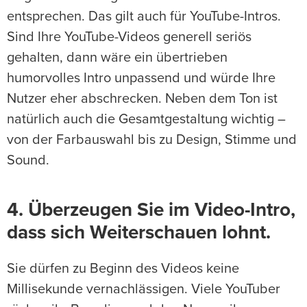
entsprechen. Das gilt auch für YouTube-Intros.
Sind Ihre YouTube-Videos generell seriös
gehalten, dann wäre ein übertrieben
humorvolles Intro unpassend und würde Ihre
Nutzer eher abschrecken. Neben dem Ton ist
natürlich auch die Gesamtgestaltung wichtig –
von der Farbauswahl bis zu Design, Stimme und
Sound.
4. Überzeugen Sie im Video-Intro,
dass sich Weiterschauen lohnt.
Sie dürfen zu Beginn des Videos keine
Millisekunde vernachlässigen. Viele YouTuber