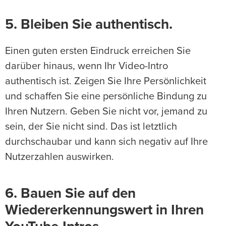
5. Bleiben Sie authentisch.
Einen guten ersten Eindruck erreichen Sie
darüber hinaus, wenn Ihr Video-Intro
authentisch ist. Zeigen Sie Ihre Persönlichkeit
und schaffen Sie eine persönliche Bindung zu
Ihren Nutzern. Geben Sie nicht vor, jemand zu
sein, der Sie nicht sind. Das ist letztlich
durchschaubar und kann sich negativ auf Ihre
Nutzerzahlen auswirken.
6. Bauen Sie auf den
Wiedererkennungswert in Ihren