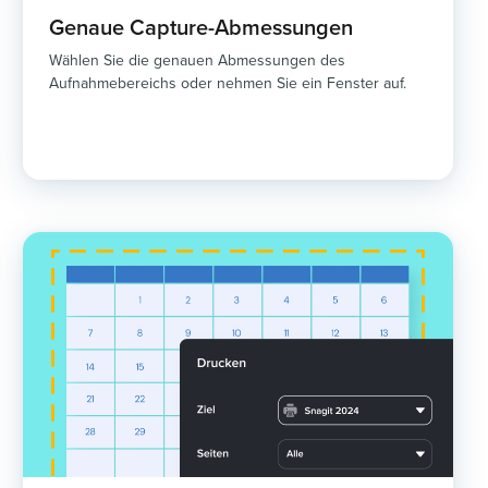
Genaue Capture-Abmessungen
Wählen Sie die genauen Abmessungen des
Aufnahmebereichs oder nehmen Sie ein Fenster auf.