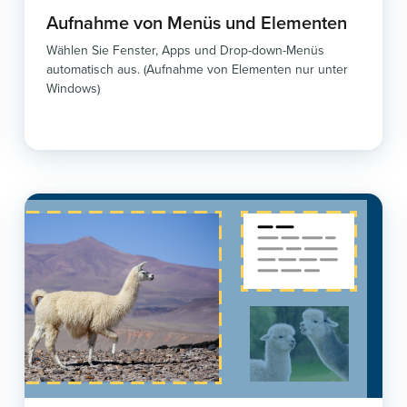
Aufnahme von Menüs und Elementen
Wählen Sie Fenster, Apps und Drop-down-Menüs
automatisch aus. (Aufnahme von Elementen nur unter
Windows)