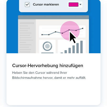
Cursor-Hervorhebung hinzufügen
Heben Sie den Cursor während Ihrer
Bildschirmaufnahme hervor, damit er mehr auffällt.