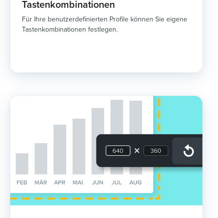
Tastenkombinationen
Für Ihre benutzerdefinierten Profile können Sie eigene
Tastenkombinationen festlegen.