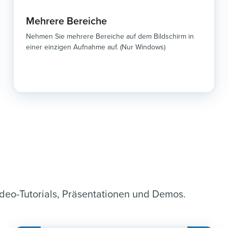
Mehrere Bereiche
Nehmen Sie mehrere Bereiche auf dem Bildschirm in
einer einzigen Aufnahme auf. (Nur Windows)
ideo-Tutorials, Präsentationen und Demos.