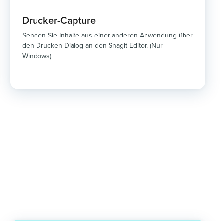
Drucker-Capture
Senden Sie Inhalte aus einer anderen Anwendung über
den Drucken-Dialog an den Snagit Editor. (Nur
Windows)