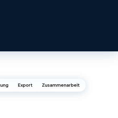
tung
Export
Zusammenarbeit