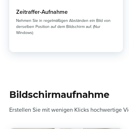
Zeitraffer-Aufnahme
Nehmen Sie in regelmäßigen Abständen ein Bild von
derselben Position auf dem Bildschirm auf. (Nur
Windows)
Bildschirmaufnahme
Erstellen Sie mit wenigen Klicks hochwertige V