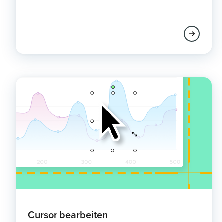
Cursor bearbeiten