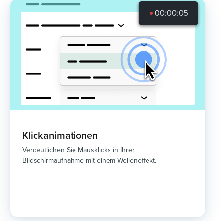
Klickanimationen
Verdeutlichen Sie Mausklicks in Ihrer
Bildschirmaufnahme mit einem Welleneffekt.