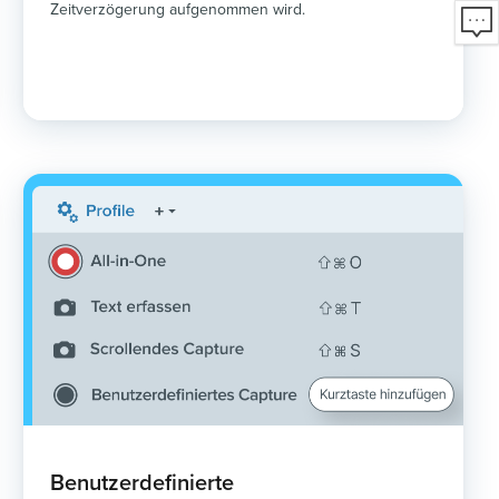
Zeitverzögerung aufgenommen wird.
Benutzerdefinierte