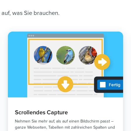
 auf, was Sie brauchen.
Scrollendes Capture
Nehmen Sie mehr auf, als auf einen Bildschirm passt –
ganze Webseiten, Tabellen mit zahlreichen Spalten und