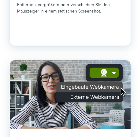
Entfernen, vergrößern oder verschieben Sie den
Mauszeiger in einem statischen Screenshot.