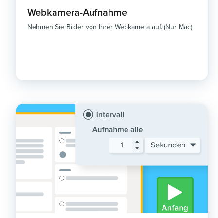
Webkamera-Aufnahme
Nehmen Sie Bilder von Ihrer Webkamera auf. (Nur Mac)