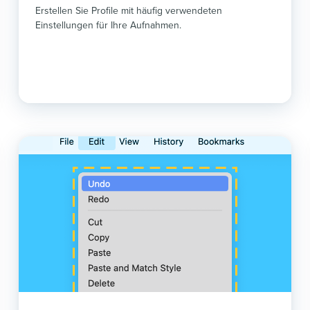
Erstellen Sie Profile mit häufig verwendeten
Einstellungen für Ihre Aufnahmen.