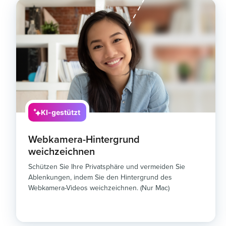
KI-gestützt
Webkamera-Hintergrund
weichzeichnen
Schützen Sie Ihre Privatsphäre und vermeiden Sie
Ablenkungen, indem Sie den Hintergrund des
Webkamera-Videos weichzeichnen. (Nur Mac)