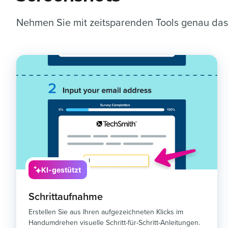
Nehmen Sie mit zeitsparenden Tools genau das
KI-gestützt
Schrittaufnahme
Erstellen Sie aus Ihren aufgezeichneten Klicks im
Handumdrehen visuelle Schritt-für-Schritt-Anleitungen.