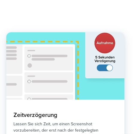
Zeitverzögerung
Lassen Sie sich Zeit, um einen Screenshot
vorzubereiten, der erst nach der festgelegten