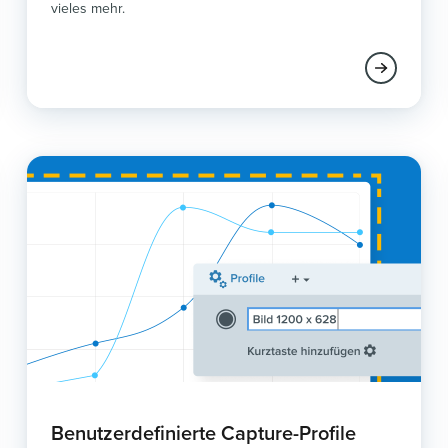
vieles mehr.
Benutzerdefinierte Capture-Profile