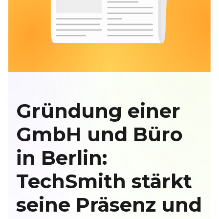
Gründung einer
GmbH und Büro
in Berlin:
TechSmith stärkt
seine Präsenz und