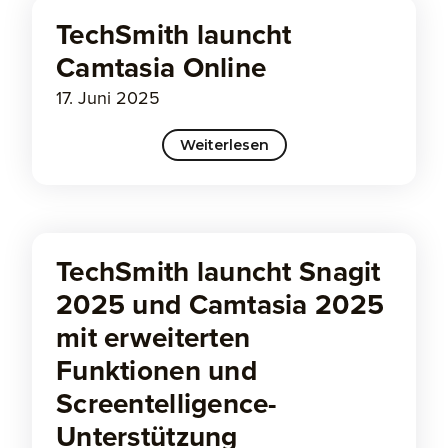
TechSmith launcht
Camtasia Online
17. Juni 2025
Weiterlesen
TechSmith launcht Snagit
2025 und Camtasia 2025
mit erweiterten
Funktionen und
Screentelligence-
Unterstützung