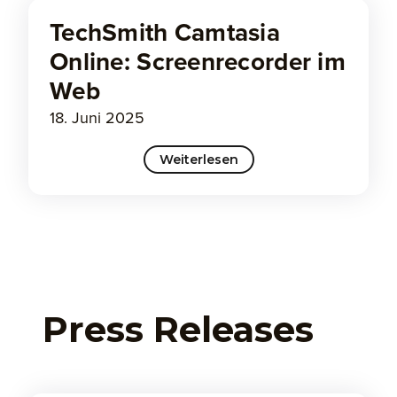
TechSmith Camtasia
Online: Screenrecorder im
Web
18. Juni 2025
Weiterlesen
Press Releases