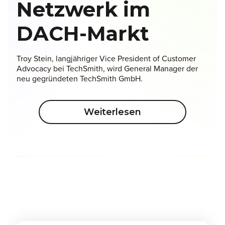
Netzwerk im
DACH-Markt
Troy Stein, langjähriger Vice President of Customer
Advocacy bei TechSmith, wird General Manager der
neu gegründeten TechSmith GmbH.
Weiterlesen