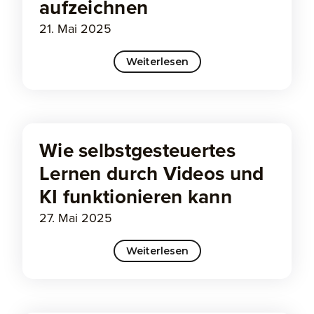
aufzeichnen
21. Mai 2025
Weiterlesen
Wie selbstgesteuertes
Lernen durch Videos und
KI funktionieren kann
27. Mai 2025
Weiterlesen