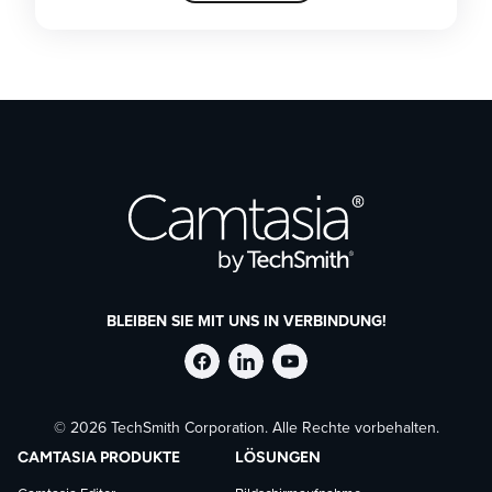
BLEIBEN SIE MIT UNS IN VERBINDUNG!
TechSmith
TechSmith
TechSmith
© 2026 TechSmith Corporation. Alle Rechte vorbehalten.
auf
auf
auf
CAMTASIA PRODUKTE
LÖSUNGEN