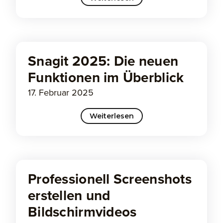
Snagit 2025: Die neuen
Funktionen im Überblick
17. Februar 2025
Weiterlesen
Professionell Screenshots
erstellen und
Bildschirmvideos