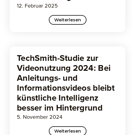
12. Februar 2025
Weiterlesen
TechSmith-Studie zur
Videonutzung 2024: Bei
Anleitungs- und
Informationsvideos bleibt
künstliche Intelligenz
besser im Hintergrund
5. November 2024
Weiterlesen