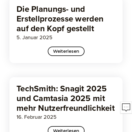
Die Planungs- und
Erstellprozesse werden
auf den Kopf gestellt
5. Januar 2025
Weiterlesen
TechSmith: Snagit 2025
und Camtasia 2025 mit
mehr Nutzerfreundlichkeit
16. Februar 2025
Weiterlesen