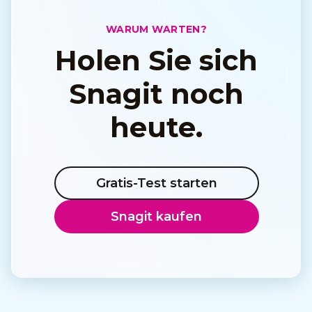
WARUM WARTEN?
Holen Sie sich
Snagit noch
heute.
Gratis-Test starten
Snagit kaufen