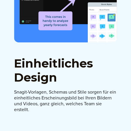
Einheitliches
Design
Snagit-Vorlagen, Schemas und Stile sorgen für ein
einheitliches Erscheinungsbild bei Ihren Bildern
und Videos, ganz gleich, welches Team sie
erstellt.