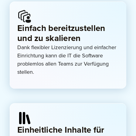
Einfach bereitzustellen
und zu skalieren
Dank flexibler Lizenzierung und einfacher
Einrichtung kann die IT die Software
problemlos allen Teams zur Verfügung
stellen.
Einheitliche Inhalte für