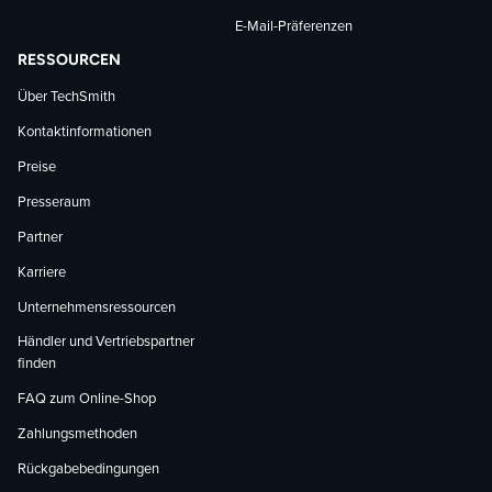
E-Mail-Präferenzen
RESSOURCEN
Über TechSmith
Kontaktinformationen
Preise
Presseraum
Partner
Karriere
Unternehmensressourcen
Händler und Vertriebspartner
finden
FAQ zum Online-Shop
Zahlungsmethoden
Rückgabebedingungen