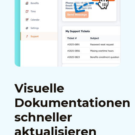
Visuelle
Dokumentationen
schneller
aktualisieren