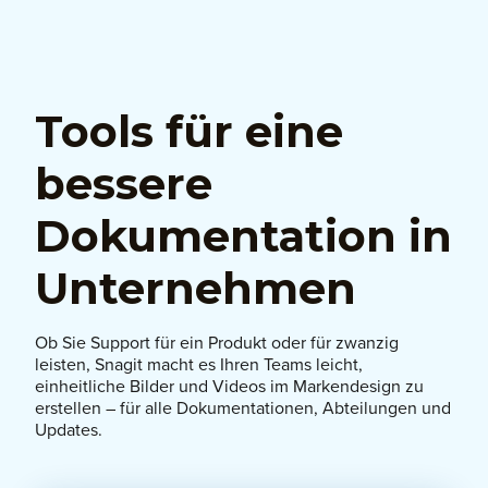
Tools für eine
bessere
Dokumentation in
Unternehmen
Ob Sie Support für ein Produkt oder für zwanzig
leisten, Snagit macht es Ihren Teams leicht,
einheitliche Bilder und Videos im Markendesign zu
erstellen – für alle Dokumentationen, Abteilungen und
Updates.