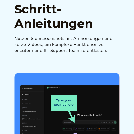
Schritt-
Anleitungen
Nutzen Sie Screenshots mit Anmerkungen und
kurze Videos, um komplexe Funktionen zu
erläutern und Ihr Support-Team zu entlasten.