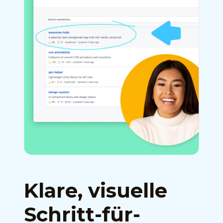
Klare, visuelle
Schritt-für-