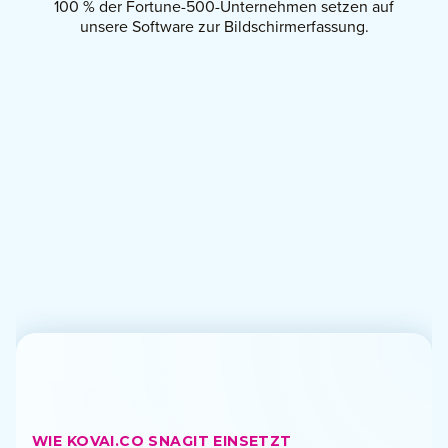
100 %
der Fortune-500-Unternehmen setzen auf
unsere Software zur Bildschirmerfassung.
WIE KOVAI.CO SNAGIT EINSETZT