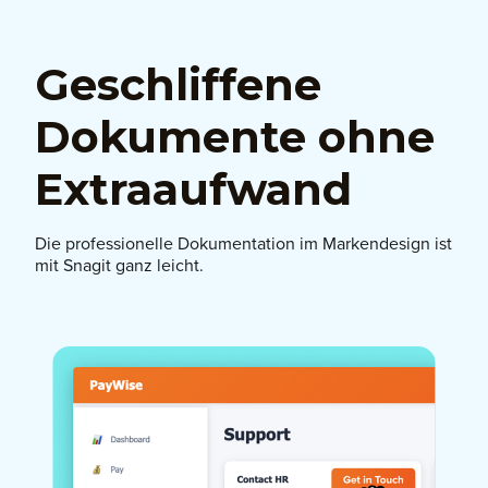
Geschliffene
Dokumente ohne
Extraaufwand
Die professionelle Dokumentation im Markendesign ist
mit Snagit ganz leicht.