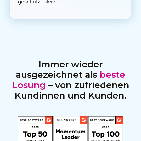
geschützt bleiben.
Immer wieder
ausgezeichnet als
beste
Lösung
– von zufriedenen
Kundinnen und Kunden.