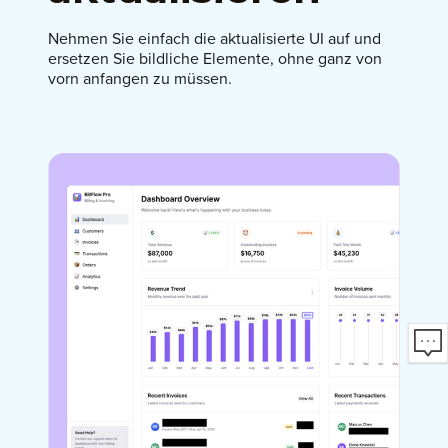
Nehmen Sie einfach die aktualisierte UI auf und
ersetzen Sie bildliche Elemente, ohne ganz von
vorn anfangen zu müssen.