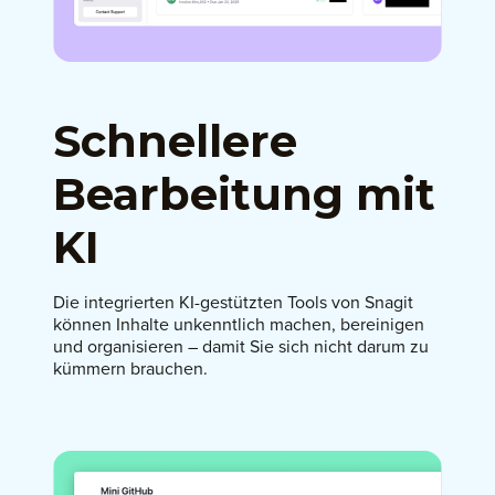
Schnellere
Bearbeitung mit
KI
Die integrierten KI-gestützten Tools von Snagit
können Inhalte unkenntlich machen, bereinigen
und organisieren – damit Sie sich nicht darum zu
kümmern brauchen.