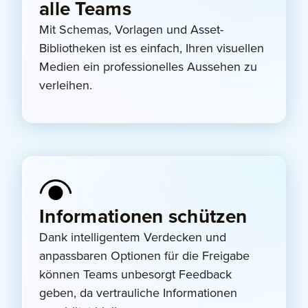
alle Teams
Mit Schemas, Vorlagen und Asset-
Bibliotheken ist es einfach, Ihren visuellen
Medien ein professionelles Aussehen zu
verleihen.
Informationen schützen
Dank intelligentem Verdecken und
anpassbaren Optionen für die Freigabe
können Teams unbesorgt Feedback
geben, da vertrauliche Informationen