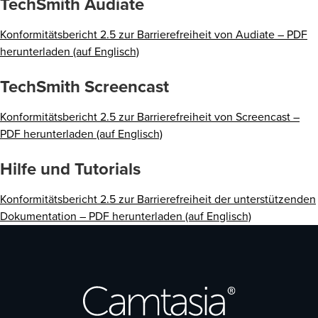
TechSmith Audiate
Konformitätsbericht 2.5 zur Barrierefreiheit von Audiate – PDF
herunterladen (auf Englisch)
TechSmith Screencast
Konformitätsbericht 2.5 zur Barrierefreiheit von Screencast –
PDF herunterladen (auf Englisch)
Hilfe und Tutorials
Konformitätsbericht 2.5 zur Barrierefreiheit der unterstützenden
Dokumentation – PDF herunterladen (auf Englisch)