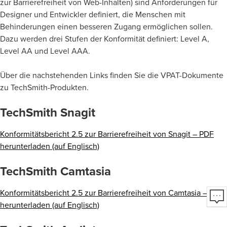
zur Barrierefreiheit von Web-Inhalten) sind Anforderungen für
Designer und Entwickler definiert, die Menschen mit
Behinderungen einen besseren Zugang ermöglichen sollen.
Dazu werden drei Stufen der Konformität definiert: Level A,
Level AA und Level AAA.
Über die nachstehenden Links finden Sie die VPAT-Dokumente
zu TechSmith-Produkten.
TechSmith Snagit
Konformitätsbericht 2.5 zur Barrierefreiheit von Snagit – PDF
herunterladen (auf Englisch)
TechSmith Camtasia
Konformitätsbericht 2.5 zur Barrierefreiheit von Camtasia – PDF
herunterladen (auf Englisch)