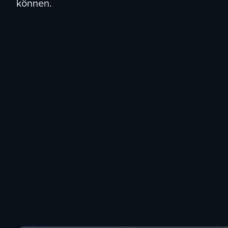
können.