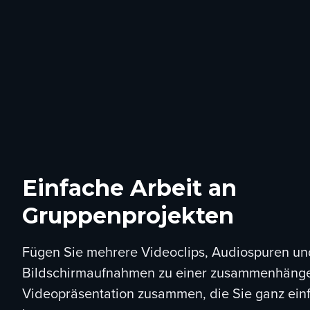
Einfache Arbeit an
Gruppenprojekten
Fügen Sie mehrere Videoclips, Audiospuren un
Bildschirmaufnahmen zu einer zusammenhäng
Videopräsentation zusammen, die Sie ganz einf