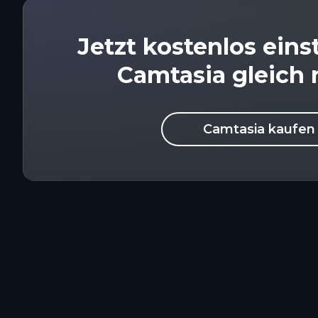
Jetzt kostenlos ein
Camtasia gleich 
Camtasia kaufen