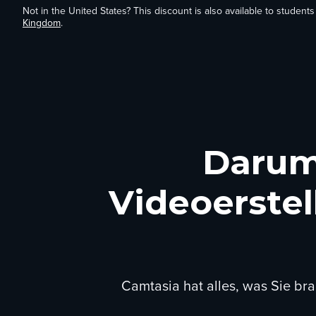
Not in the United States? This discount is also available to students
Kingdom
.
Darum 
Videoerstel
Camtasia hat alles, was Sie br