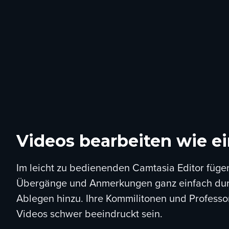
Videos bearbeiten wie ei
Im leicht zu bedienenden Camtasia Editor fügen
Übergänge und Anmerkungen ganz einfach dur
Ablegen hinzu. Ihre Kommilitonen und Profess
Videos schwer beeindruckt sein.