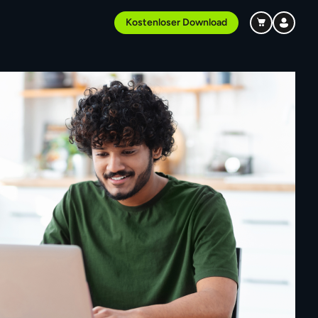
Kostenloser Download