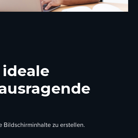
 ideale
erausragende
Bildschirminhalte zu erstellen.