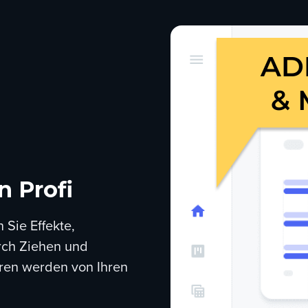
n Profi
 Sie Effekte,
ch Ziehen und
oren werden von Ihren