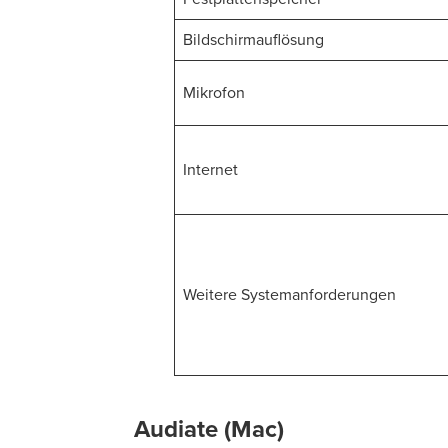
Bildschirmauflösung
Mikrofon
Internet
Weitere Systemanforderungen
Audiate (Mac)