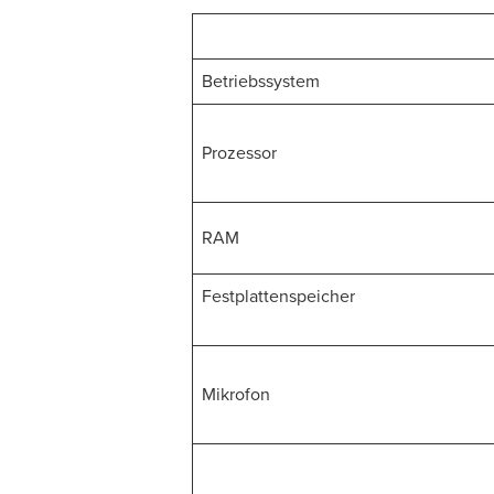
Betriebssystem
Prozessor
RAM
Festplattenspeicher
Mikrofon