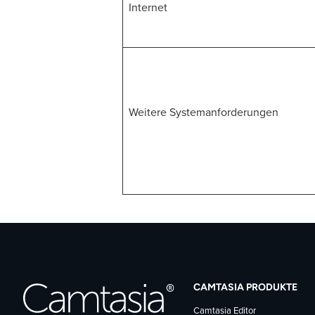
Internet
Weitere Systemanforderungen
CAMTASIA PRODUKTE
Camtasia Editor