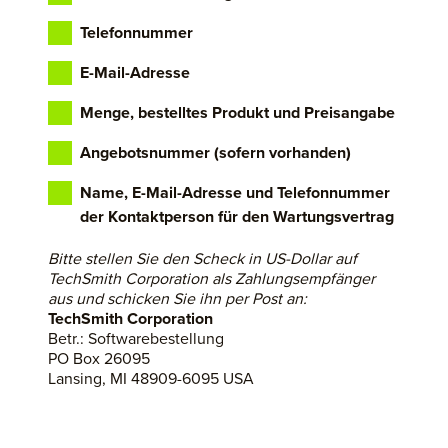
Telefonnummer
E-Mail-Adresse
Menge, bestelltes Produkt und Preisangabe
Angebotsnummer (sofern vorhanden)
Name, E-Mail-Adresse und Telefonnummer
der Kontaktperson für den Wartungsvertrag
Bitte stellen Sie den Scheck in US-Dollar auf
TechSmith Corporation als Zahlungsempfänger
aus und schicken Sie ihn per Post an:
TechSmith Corporation
Betr.: Softwarebestellung
PO Box 26095
Lansing, MI 48909-6095 USA