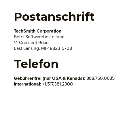
Postanschrift
TechSmith Corporation
Betr.: Softwarebestellung
14 Crescent Road
East Lansing, MI 48823-5708
Telefon
Gebührenfrei (nur USA & Kanada):
888.750.0685
International:
+1.517.381.2300