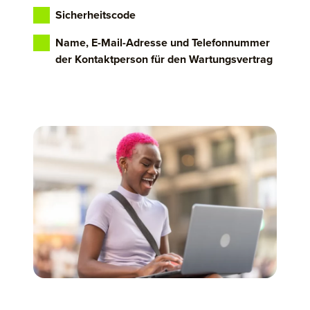
Sicherheitscode
Name, E-Mail-Adresse und Telefonnummer
der Kontaktperson für den Wartungsvertrag