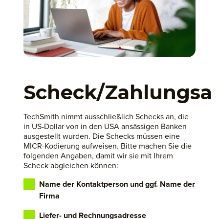
Scheck/Zahlungsa
TechSmith nimmt ausschließlich Schecks an, die
in US-Dollar von in den USA ansässigen Banken
ausgestellt wurden. Die Schecks müssen eine
MICR-Kodierung aufweisen. Bitte machen Sie die
folgenden Angaben, damit wir sie mit Ihrem
Scheck abgleichen können:
Name der Kontaktperson und ggf. Name der
Firma
Liefer- und Rechnungsadresse