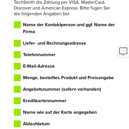
TechSmith die Zahlung per VISA, MasterCard,
Discover und American Express. Bitte fügen Sie
die folgenden Angaben bei:
Name der Kontaktperson und ggf. Name der
Firma
Liefer- und Rechnungsadresse
Telefonnummer
E-Mail-Adresse
Menge, bestelltes Produkt und Preisangabe
Angebotsnummer (sofern vorhanden)
Kreditkartennummer
Name wie auf der Karte angegeben
Ablaufdatum