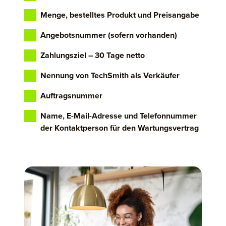
Menge, bestelltes Produkt und Preisangabe
Angebotsnummer (sofern vorhanden)
Zahlungsziel – 30 Tage netto
Nennung von TechSmith als Verkäufer
Auftragsnummer
Name, E-Mail-Adresse und Telefonnummer
der Kontaktperson für den Wartungsvertrag