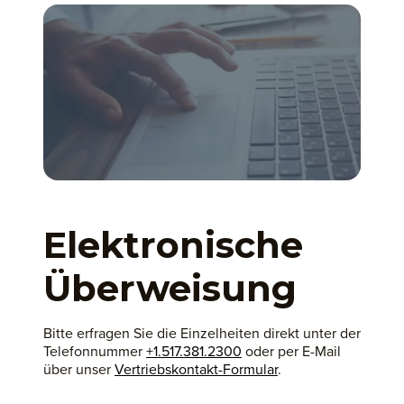
Elektronische
Überweisung
Bitte erfragen Sie die Einzelheiten direkt unter der
Telefonnummer
+1.517.381.2300
oder per E-Mail
über unser
Vertriebskontakt-Formular
.