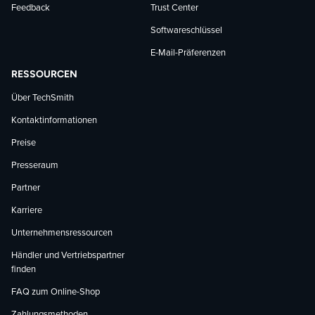
Feedback
Trust Center
Softwareschlüssel
E-Mail-Präferenzen
RESSOURCEN
Über TechSmith
Kontaktinformationen
Preise
Presseraum
Partner
Karriere
Unternehmensressourcen
Händler und Vertriebspartner
finden
FAQ zum Online-Shop
Zahlungsmethoden