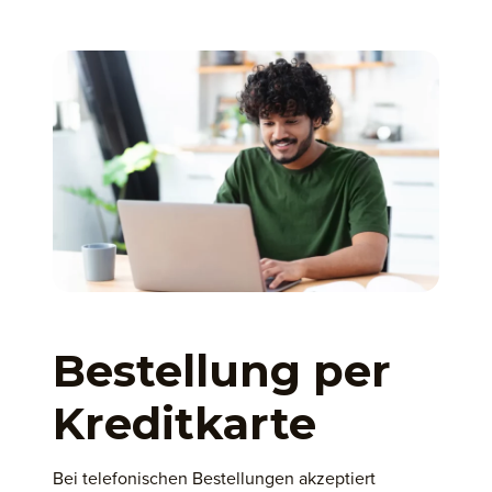
Bestellung per
Kreditkarte
Bei telefonischen Bestellungen akzeptiert