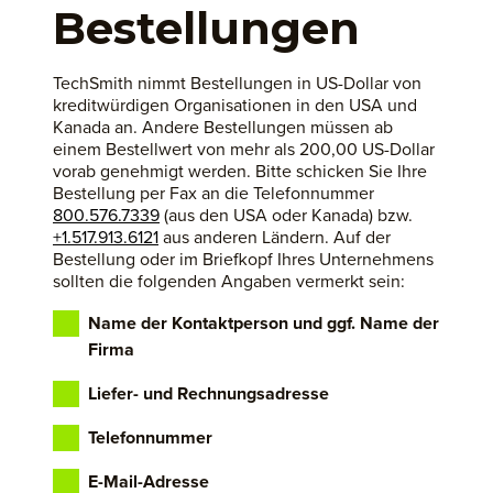
Bestellungen
TechSmith nimmt Bestellungen in US-Dollar von
kreditwürdigen Organisationen in den USA und
Kanada an. Andere Bestellungen müssen ab
einem Bestellwert von mehr als 200,00 US-Dollar
vorab genehmigt werden. Bitte schicken Sie Ihre
Bestellung per Fax an die Telefonnummer
800.576.7339
(aus den USA oder Kanada) bzw.
+1.517.913.6121
aus anderen Ländern. Auf der
Bestellung oder im Briefkopf Ihres Unternehmens
sollten die folgenden Angaben vermerkt sein:
Name der Kontaktperson und ggf. Name der
Firma
Liefer- und Rechnungsadresse
Telefonnummer
E-Mail-Adresse