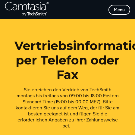
Direkt
Menu
zum
Inhalt
Vertriebsinformat
per Telefon oder
Fax
Sie erreichen den Vertrieb von TechSmith
montags bis freitags von 09:00 bis 18:00 Eastern
Standard Time (15:00 bis 00:00 MEZ). Bitte
kontaktieren Sie uns auf dem Weg, der für Sie am
besten geeignet ist und fügen Sie die
erforderlichen Angaben zu Ihrer Zahlungsweise
bei.