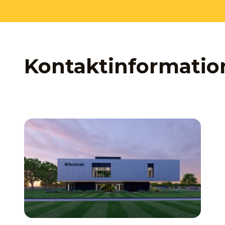
Kontaktinformatio