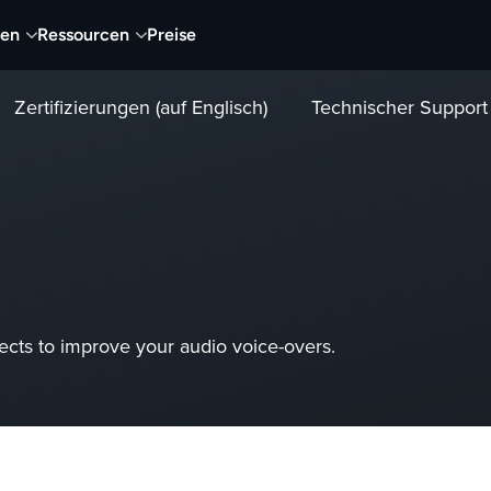
nen
Ressourcen
Preise
Zertifizierungen (auf Englisch)
Technischer Support
ects to improve your audio voice-overs.