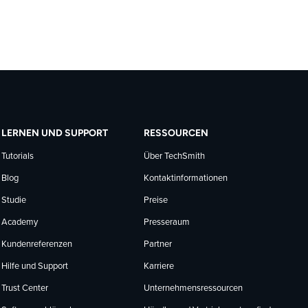
LERNEN UND SUPPORT
RESSOURCEN
Tutorials
Über TechSmith
Blog
Kontaktinformationen
Studie
Preise
Academy
Presseraum
Kundenreferenzen
Partner
Hilfe und Support
Karriere
Trust Center
Unternehmensressourcen