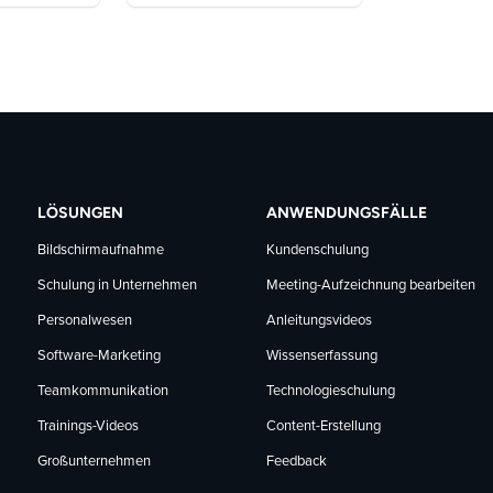
LÖSUNGEN
ANWENDUNGSFÄLLE
Bildschirmaufnahme
Kundenschulung
Schulung in Unternehmen
Meeting-Aufzeichnung bearbeiten
Personalwesen
Anleitungsvideos
Software-Marketing
Wissenserfassung
Teamkommunikation
Technologieschulung
Trainings-Videos
Content-Erstellung
Großunternehmen
Feedback