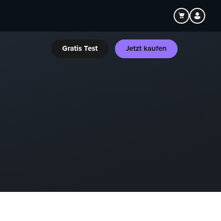
Gratis Test
Jetzt kaufen