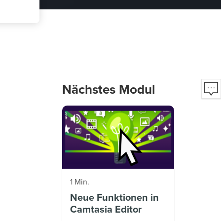
Nächstes Modul
1 Min.
Neue Funktionen in
Camtasia Editor