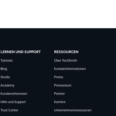
LERNEN UND SUPPORT
RESSOURCEN
Tutorials
Über TechSmith
Blog
Kontaktinformationen
Studie
Preise
Academy
Presseraum
Kundenreferenzen
Partner
Hilfe und Support
Karriere
Trust Center
Unternehmensressourcen