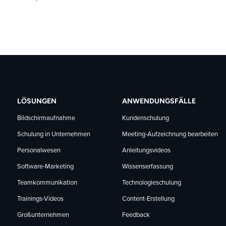
LÖSUNGEN
ANWENDUNGSFÄLLE
Bildschirmaufnahme
Kundenschulung
Schulung in Unternehmen
Meeting-Aufzeichnung bearbeiten
Personalwesen
Anleitungsvideos
Software-Marketing
Wissenserfassung
Teamkommunikation
Technologieschulung
Trainings-Videos
Content-Erstellung
Großunternehmen
Feedback