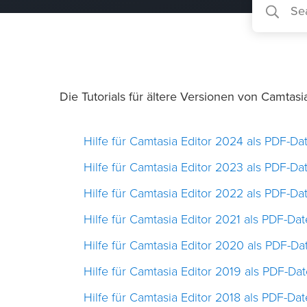
Die Tutorials für ältere Versionen von Camtasi
Hilfe für Camtasia Editor 2024 als PDF-Dat
Hilfe für Camtasia Editor 2023 als PDF-Dat
Hilfe für Camtasia Editor 2022 als PDF-Dat
Hilfe für Camtasia Editor 2021 als PDF-Dat
Hilfe für Camtasia Editor 2020 als PDF-Da
Hilfe für Camtasia Editor 2019 als PDF-Dat
Hilfe für Camtasia Editor 2018 als PDF-Dat