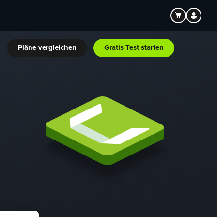
Pläne vergleichen
Gratis Test starten