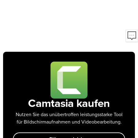
Camtasia kaufen
Nutzen Sie das unübertroffen leistungsstarke Tool
für Bildschirmaufnahmen und Videobearbeitung.