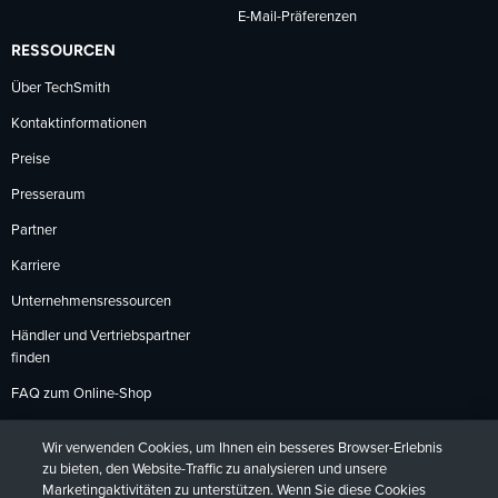
E-Mail-Präferenzen
RESSOURCEN
Über TechSmith
Kontaktinformationen
Preise
Presseraum
Partner
Karriere
Unternehmensressourcen
Händler und Vertriebspartner
finden
FAQ zum Online-Shop
Zahlungsmethoden
Wir verwenden Cookies, um Ihnen ein besseres Browser-Erlebnis
Rückgabebedingungen
zu bieten, den Website-Traffic zu analysieren und unsere
Marketingaktivitäten zu unterstützen. Wenn Sie diese Cookies