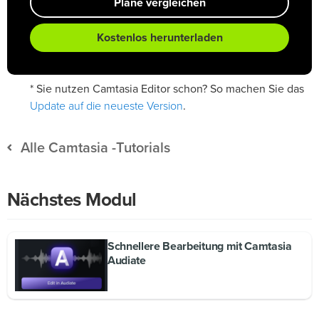
Pläne vergleichen
Kostenlos herunterladen
* Sie nutzen Camtasia Editor schon? So machen Sie das
Update auf die neueste Version
.
Alle Camtasia -Tutorials
Nächstes Modul
Schnellere Bearbeitung mit Camtasia
Audiate