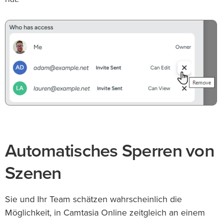
Automatisches Sperren von
Szenen
Sie und Ihr Team schätzen wahrscheinlich die
Möglichkeit, in Camtasia Online zeitgleich an einem