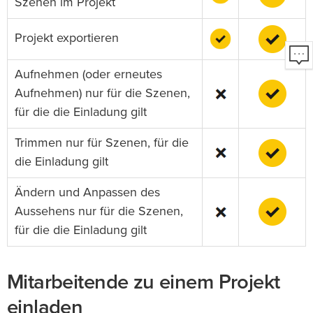
Szenen im Projekt
Projekt exportieren
Aufnehmen (oder erneutes
Aufnehmen) nur für die Szenen,
für die die Einladung gilt
Trimmen nur für Szenen, für die
die Einladung gilt
Ändern und Anpassen des
Aussehens nur für die Szenen,
für die die Einladung gilt
Mitarbeitende zu einem Projekt
einladen