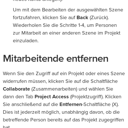
Um mit dem Bearbeiten der ausgewählten Szene
fortzufahren, klicken Sie auf
Back
(Zurück).
Wiederholen Sie die Schritte 1-4, um Personen
zur Mitarbeit an einer anderen Szene im Projekt
einzuladen.
Mitarbeitende entfernen
Wenn Sie den Zugriff auf ein Projekt oder eines Szene
widerrufen müssen, klicken Sie auf die Schaltfläche
Collaborate
(Zusammenarbeiten) und wählen Sie
dann den Tab
Project Access
(Projektzugriff). Klicken
Sie anschließend auf die
Entfernen
-Schaltfläche (X).
Dies ist jederzeit möglich, unabhängig davon, ob die
betreffende Person bereits auf das Projekt zugegriffen
hat.