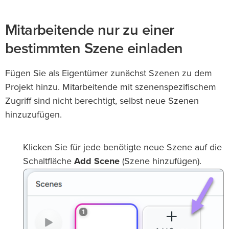
Mitarbeitende nur zu einer
bestimmten Szene einladen
Fügen Sie als Eigentümer zunächst Szenen zu dem
Projekt hinzu. Mitarbeitende mit szenenspezifischem
Zugriff sind nicht berechtigt, selbst neue Szenen
hinzuzufügen.
Klicken Sie für jede benötigte neue Szene auf die
Schaltfläche
Add Scene
(Szene hinzufügen).