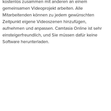
kostenlos zusammen mit anderen an einem
gemeinsamen Videoprojekt arbeiten. Alle
Mitarbeitenden können zu jedem gewünschten
Zeitpunkt eigene Videoszenen hinzufügen,
aufnehmen und anpassen. Camtasia Online ist sehr
einsteigerfreundlich, und Sie müssen dafür keine
Software herunterladen.