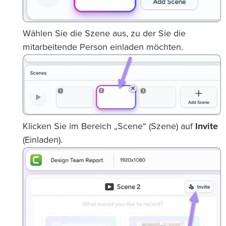
Wählen Sie die Szene aus, zu der Sie die
mitarbeitende Person einladen möchten.
Klicken Sie im Bereich „Scene“ (Szene) auf
Invite
(Einladen).