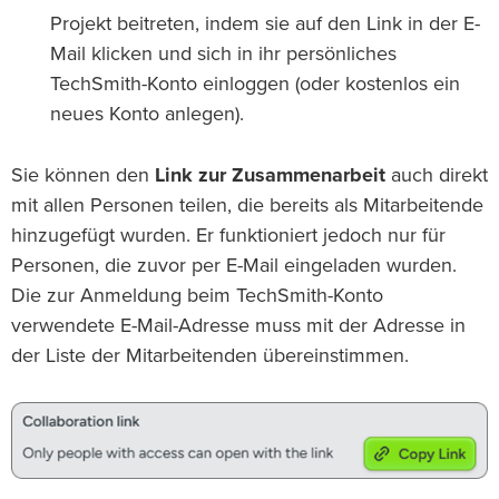
Projekt beitreten, indem sie auf den Link in der E-
Mail klicken und sich in ihr persönliches
TechSmith-Konto einloggen (oder kostenlos ein
neues Konto anlegen).
Sie können den
Link zur Zusammenarbeit
auch direkt
mit allen Personen teilen, die bereits als Mitarbeitende
hinzugefügt wurden. Er funktioniert jedoch nur für
Personen, die zuvor per E-Mail eingeladen wurden.
Die zur Anmeldung beim TechSmith-Konto
verwendete E-Mail-Adresse muss mit der Adresse in
der Liste der Mitarbeitenden übereinstimmen.