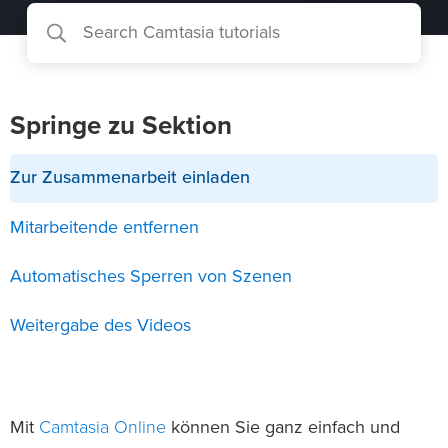
Springe zu Sektion
Zur Zusammenarbeit einladen
Mitarbeitende entfernen
Automatisches Sperren von Szenen
Weitergabe des Videos
Camtasia Online
Mit
können Sie ganz einfach und