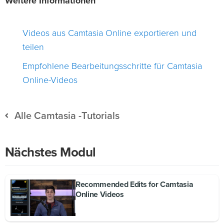
Weitere Informationen
Videos aus Camtasia Online exportieren und
teilen
Empfohlene Bearbeitungsschritte für Camtasia
Online-Videos
Alle Camtasia -Tutorials
Nächstes Modul
Recommended Edits for Camtasia
Online Videos