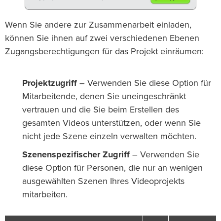
Wenn Sie andere zur Zusammenarbeit einladen,
können Sie ihnen auf zwei verschiedenen Ebenen
Zugangsberechtigungen für das Projekt einräumen:
Projektzugriff
– Verwenden Sie diese Option für
Mitarbeitende, denen Sie uneingeschränkt
vertrauen und die Sie beim Erstellen des
gesamten Videos unterstützen, oder wenn Sie
nicht jede Szene einzeln verwalten möchten.
Szenenspezifischer Zugriff
– Verwenden Sie
diese Option für Personen, die nur an wenigen
ausgewählten Szenen Ihres Videoprojekts
mitarbeiten.