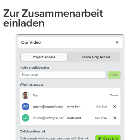
Zur Zusammenarbeit
einladen