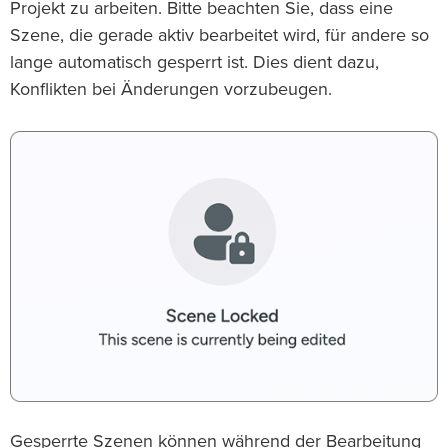
Projekt zu arbeiten. Bitte beachten Sie, dass eine
Szene, die gerade aktiv bearbeitet wird, für andere so
lange automatisch gesperrt ist. Dies dient dazu,
Konflikten bei Änderungen vorzubeugen.
Gesperrte Szenen können während der Bearbeitung