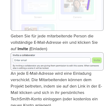
Geben Sie für jede mitarbeitende Person die
vollständige E-Mail-Adresse ein und klicken Sie
auf
Invite
(Einladen)
An jede E-Mail-Adresse wird eine Einladung
verschickt. Die Mitarbeitenden können dem
Projekt beitreten, indem sie auf den Link in der E-
Mail klicken und sich in ihr persönliches
TechSmith-Konto einloggen (oder kostenlos ein
neues Konto anlegen).