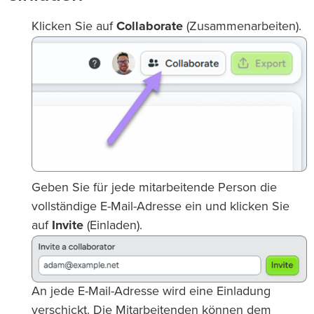
Klicken Sie auf
Collaborate
(Zusammenarbeiten).
Geben Sie für jede mitarbeitende Person die
vollständige E-Mail-Adresse ein und klicken Sie
auf
Invite
(Einladen).
An jede E-Mail-Adresse wird eine Einladung
verschickt. Die Mitarbeitenden können dem