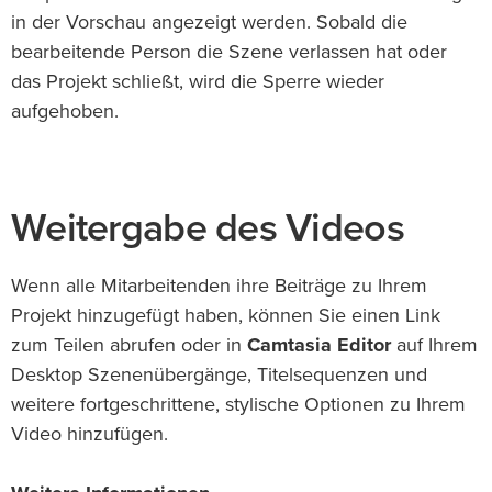
in der Vorschau angezeigt werden. Sobald die
bearbeitende Person die Szene verlassen hat oder
das Projekt schließt, wird die Sperre wieder
aufgehoben.
Weitergabe des Videos
Wenn alle Mitarbeitenden ihre Beiträge zu Ihrem
Projekt hinzugefügt haben, können Sie einen Link
zum Teilen abrufen oder in
Camtasia Editor
auf Ihrem
Desktop Szenenübergänge, Titelsequenzen und
weitere fortgeschrittene, stylische Optionen zu Ihrem
Video hinzufügen.