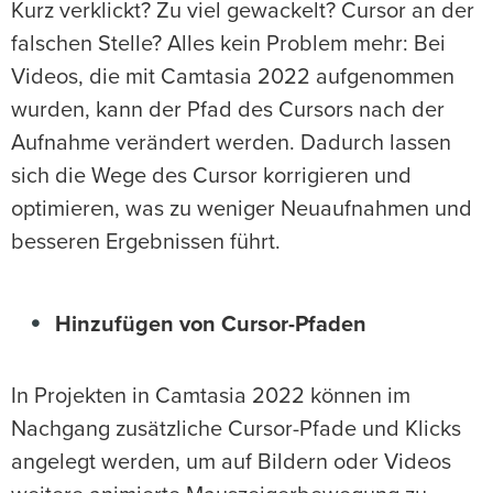
Kurz verklickt? Zu viel gewackelt? Cursor an der
falschen Stelle? Alles kein Problem mehr: Bei
Videos, die mit Camtasia 2022 aufgenommen
wurden, kann der Pfad des Cursors nach der
Aufnahme verändert werden. Dadurch lassen
sich die Wege des Cursor korrigieren und
optimieren, was zu weniger Neuaufnahmen und
besseren Ergebnissen führt.
Hinzufügen von Cursor-Pfaden
In Projekten in Camtasia 2022 können im
Nachgang zusätzliche Cursor-Pfade und Klicks
angelegt werden, um auf Bildern oder Videos