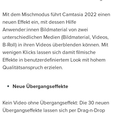
Mit dem Mischmodus führt Camtasia 2022 einen
neuen Effekt ein, mit dessen Hilfe
Anwender:innen Bildmaterial von zwei
unterschiedlichen Medien (Bildmaterial, Videos,
B-Roll) in ihren Videos überblenden können. Mit
wenigen Klicks lassen sich damit filmische
Effekte in benutzerdefiniertem Look mit hohem
Qualitätsanspruch erzielen.
Neue Übergangseffekte
Kein Video ohne Übergangseffekt: Die 30 neuen
Übergangseffekte lassen sich per Drag-n-Drop