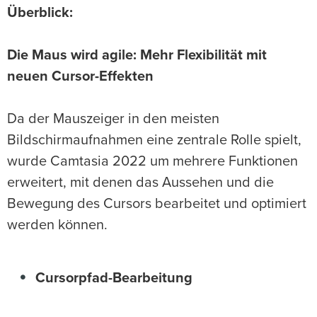
Überblick:
Die Maus wird agile: Mehr Flexibilität mit
neuen Cursor-Effekten
Da der Mauszeiger in den meisten
Bildschirmaufnahmen eine zentrale Rolle spielt,
wurde Camtasia 2022 um mehrere Funktionen
erweitert, mit denen das Aussehen und die
Bewegung des Cursors bearbeitet und optimiert
werden können.
Cursorpfad-Bearbeitung