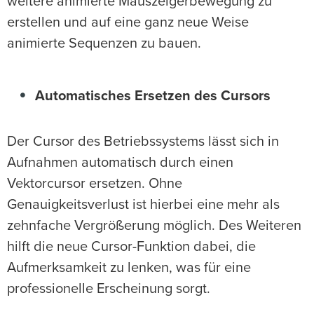
weitere animierte Mauszeigerbewegung zu
erstellen und auf eine ganz neue Weise
animierte Sequenzen zu bauen.
Automatisches Ersetzen des Cursors
Der Cursor des Betriebssystems lässt sich in
Aufnahmen automatisch durch einen
Vektorcursor ersetzen. Ohne
Genauigkeitsverlust ist hierbei eine mehr als
zehnfache Vergrößerung möglich. Des Weiteren
hilft die neue Cursor-Funktion dabei, die
Aufmerksamkeit zu lenken, was für eine
professionelle Erscheinung sorgt.