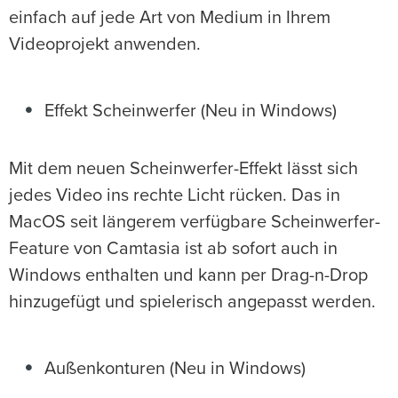
einfach auf jede Art von Medium in Ihrem
Videoprojekt anwenden.
Effekt Scheinwerfer (Neu in Windows)
Mit dem neuen Scheinwerfer-Effekt lässt sich
jedes Video ins rechte Licht rücken. Das in
MacOS seit längerem verfügbare Scheinwerfer-
Feature von Camtasia ist ab sofort auch in
Windows enthalten und kann per Drag-n-Drop
hinzugefügt und spielerisch angepasst werden.
Außenkonturen (Neu in Windows)