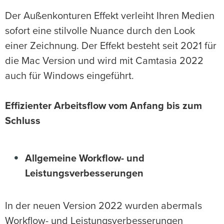
Der Außenkonturen Effekt verleiht Ihren Medien
sofort eine stilvolle Nuance durch den Look
einer Zeichnung. Der Effekt besteht seit 2021 für
die Mac Version und wird mit Camtasia 2022
auch für Windows eingeführt.
Effizienter Arbeitsflow vom Anfang bis zum
Schluss
Allgemeine Workflow- und
Leistungsverbesserungen
In der neuen Version 2022 wurden abermals
Workflow- und Leistungsverbesserungen