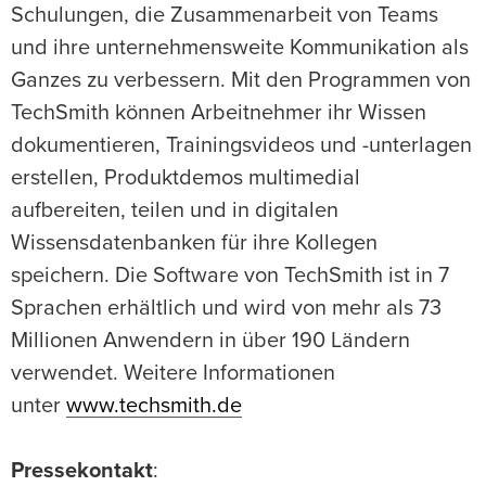
Schulungen, die Zusammenarbeit von Teams
und ihre unternehmensweite Kommunikation als
Ganzes zu verbessern. Mit den Programmen von
TechSmith können Arbeitnehmer ihr Wissen
dokumentieren, Trainingsvideos und -unterlagen
erstellen, Produktdemos multimedial
aufbereiten, teilen und in digitalen
Wissensdatenbanken für ihre Kollegen
speichern. Die Software von TechSmith ist in 7
Sprachen erhältlich und wird von mehr als 73
Millionen Anwendern in über 190 Ländern
verwendet. Weitere Informationen
unter
www.techsmith.de
Pressekontakt
: