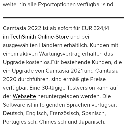
weiterhin alle Exportoptionen verfügbar sind.
Camtasia 2022 ist ab sofort für EUR 324,14
im
TechSmith Online-Store
und bei
ausgewählten Händlern erhältlich. Kunden mit
einem aktiven Wartungsvertrag erhalten das
Upgrade kostenlos.Für bestehende Kunden, die
ein Upgrade von Camtasia 2021 und Camtasia
2020 durchführen, sind ermäßigte Preise
verfügbar. Eine 30-tägige Testversion kann auf
der
Webseite
heruntergeladen werden. Die
Software ist in folgenden Sprachen verfügbar:
Deutsch, Englisch, Französisch, Spanisch,
Portugiesisch, Chinesisch und Japanisch.