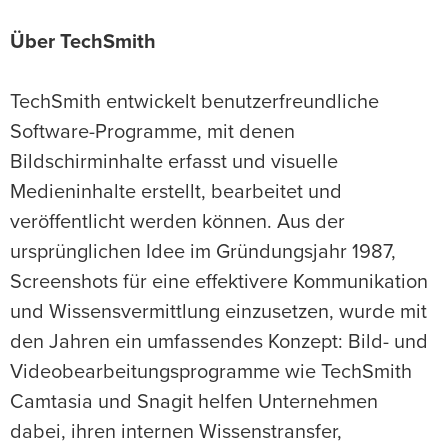
Über TechSmith
TechSmith entwickelt benutzerfreundliche
Software-Programme, mit denen
Bildschirminhalte erfasst und visuelle
Medieninhalte erstellt, bearbeitet und
veröffentlicht werden können. Aus der
ursprünglichen Idee im Gründungsjahr 1987,
Screenshots für eine effektivere Kommunikation
und Wissensvermittlung einzusetzen, wurde mit
den Jahren ein umfassendes Konzept: Bild- und
Videobearbeitungsprogramme wie TechSmith
Camtasia und Snagit helfen Unternehmen
dabei, ihren internen Wissenstransfer,