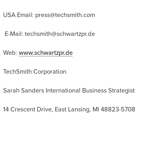
USA Email: press@techsmith.com
E-Mail: techsmith@schwartzpr.de
Web:
www.schwartzpr.de
TechSmith Corporation
Sarah Sanders International Business Strategist
14 Crescent Drive, East Lansing, MI 48823-5708