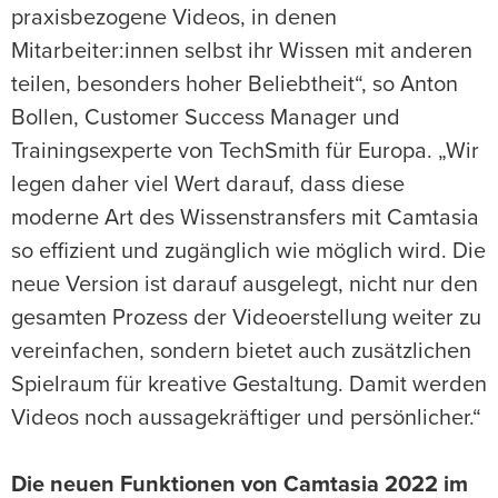
praxisbezogene Videos, in denen
Mitarbeiter:innen selbst ihr Wissen mit anderen
teilen, besonders hoher Beliebtheit“, so Anton
Bollen, Customer Success Manager und
Trainingsexperte von TechSmith für Europa. „Wir
legen daher viel Wert darauf, dass diese
moderne Art des Wissenstransfers mit Camtasia
so effizient und zugänglich wie möglich wird. Die
neue Version ist darauf ausgelegt, nicht nur den
gesamten Prozess der Videoerstellung weiter zu
vereinfachen, sondern bietet auch zusätzlichen
Spielraum für kreative Gestaltung. Damit werden
Videos noch aussagekräftiger und persönlicher.“
Die neuen Funktionen von Camtasia 2022 im