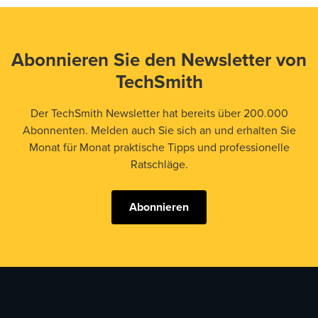
Abonnieren Sie den Newsletter von
TechSmith
Der TechSmith Newsletter hat bereits über 200.000
Abonnenten. Melden auch Sie sich an und erhalten Sie
Monat für Monat praktische Tipps und professionelle
Ratschläge.
Abonnieren