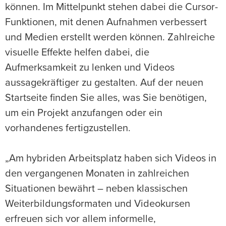
können. Im Mittelpunkt stehen dabei die Cursor-
Funktionen, mit denen Aufnahmen verbessert
und Medien erstellt werden können. Zahlreiche
visuelle Effekte helfen dabei, die
Aufmerksamkeit zu lenken und Videos
aussagekräftiger zu gestalten. Auf der neuen
Startseite finden Sie alles, was Sie benötigen,
um ein Projekt anzufangen oder ein
vorhandenes fertigzustellen.
„Am hybriden Arbeitsplatz haben sich Videos in
den vergangenen Monaten in zahlreichen
Situationen bewährt – neben klassischen
Weiterbildungsformaten und Videokursen
erfreuen sich vor allem informelle,