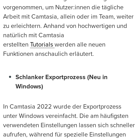
vorgenommen, um Nutzer:innen die tägliche
Arbeit mit Camtasia, allein oder im Team, weiter
zu erleichtern. Anhand von hochwertigen und
natürlich mit Camtasia
erstellten
Tutorials
werden alle neuen
Funktionen anschaulich erläutert.
Schlanker Exportprozess (Neu in
Windows)
In Camtasia 2022 wurde der Exportprozess
unter Windows vereinfacht. Die am häufigsten
verwendeten Einstellungen lassen sich schneller
aufrufen, während für spezielle Einstellungen