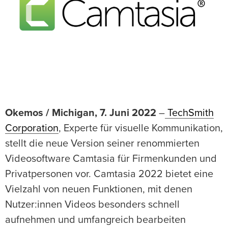
Okemos / Michigan, 7. Juni 2022
–
TechSmith
Corporation
, Experte für visuelle Kommunikation,
stellt die neue Version seiner renommierten
Videosoftware Camtasia für Firmenkunden und
Privatpersonen vor. Camtasia 2022 bietet eine
Vielzahl von neuen Funktionen, mit denen
Nutzer:innen Videos besonders schnell
aufnehmen und umfangreich bearbeiten