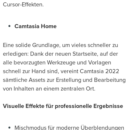
Cursor-Effekten.
Camtasia Home
Eine solide Grundlage, um vieles schneller zu
erledigen: Dank der neuen Startseite, auf der
alle bevorzugten Werkzeuge und Vorlagen
schnell zur Hand sind, vereint Camtasia 2022
sämtliche Assets zur Erstellung und Bearbeitung
von Inhalten an einem zentralen Ort.
Visuelle Effekte für professionelle Ergebnisse
Mischmodus für moderne Überblendungen