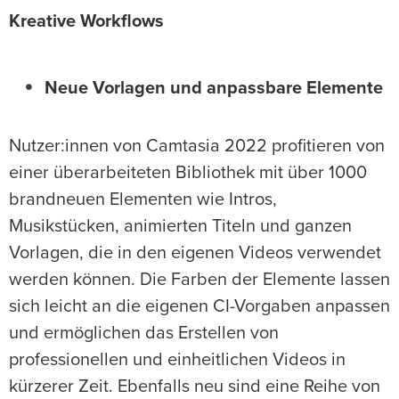
Kreative Workflows
Neue Vorlagen und anpassbare Elemente
Nutzer:innen von Camtasia 2022 profitieren von
einer überarbeiteten Bibliothek mit über 1000
brandneuen Elementen wie Intros,
Musikstücken, animierten Titeln und ganzen
Vorlagen, die in den eigenen Videos verwendet
werden können. Die Farben der Elemente lassen
sich leicht an die eigenen CI-Vorgaben anpassen
und ermöglichen das Erstellen von
professionellen und einheitlichen Videos in
kürzerer Zeit. Ebenfalls neu sind eine Reihe von