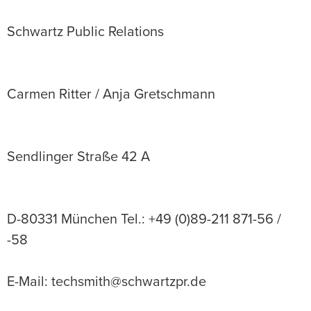
Schwartz Public Relations
Carmen Ritter / Anja Gretschmann
Sendlinger Straße 42 A
D-80331 München Tel.: +49 (0)89-211 871-56 /
-58
E-Mail: techsmith@schwartzpr.de